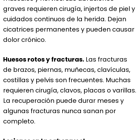
graves requieren cirugía, injertos de piel y
cuidados continuos de la herida. Dejan
cicatrices permanentes y pueden causar
dolor crónico.
Huesos rotos y fracturas.
Las fracturas
de brazos, piernas, muñecas, clavículas,
costillas y pelvis son frecuentes. Muchas
requieren cirugía, clavos, placas o varillas.
La recuperación puede durar meses y
algunas fracturas nunca sanan por
completo.