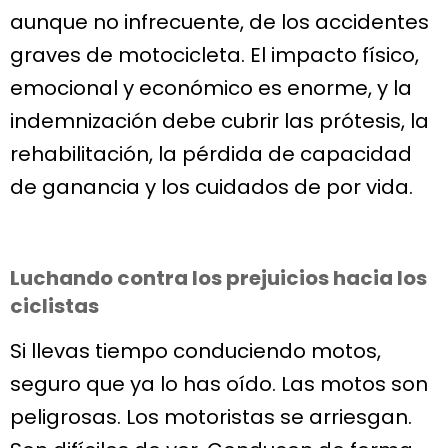
aunque no infrecuente, de los accidentes
graves de motocicleta. El impacto físico,
emocional y económico es enorme, y la
indemnización debe cubrir las prótesis, la
rehabilitación, la pérdida de capacidad
de ganancia y los cuidados de por vida.
Luchando contra los prejuicios hacia los
ciclistas
Si llevas tiempo conduciendo motos,
seguro que ya lo has oído. Las motos son
peligrosas. Los motoristas se arriesgan.