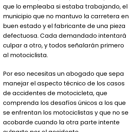
que lo empleaba si estaba trabajando, el
municipio que no mantuvo la carretera en
buen estado y el fabricante de una pieza
defectuosa. Cada demandado intentará
culpar a otro, y todos señalarán primero
al motociclista.
Por eso necesitas un abogado que sepa
manejar el aspecto técnico de los casos
de accidentes de motocicleta, que
comprenda los desafíos únicos a los que
se enfrentan los motociclistas y que no se
acobarde cuando la otra parte intente
culparte por el accidente.