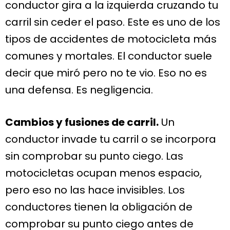
conductor gira a la izquierda cruzando tu
carril sin ceder el paso. Este es uno de los
tipos de accidentes de motocicleta más
comunes y mortales. El conductor suele
decir que miró pero no te vio. Eso no es
una defensa. Es negligencia.
Cambios y fusiones de carril.
Un
conductor invade tu carril o se incorpora
sin comprobar su punto ciego. Las
motocicletas ocupan menos espacio,
pero eso no las hace invisibles. Los
conductores tienen la obligación de
comprobar su punto ciego antes de