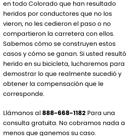
en todo Colorado que han resultado
heridos por conductores que no los
vieron, no les cedieron el paso o no
compartieron la carretera con ellos.
Sabemos cómo se construyen estos
casos y cómo se ganan. Si usted resultó
herido en su bicicleta, lucharemos para
demostrar lo que realmente sucedió y
obtener la compensación que le
corresponde.
Llámanos al
888-668-1182
Para una
consulta gratuita. No cobramos nada a
menos que ganemos su caso.