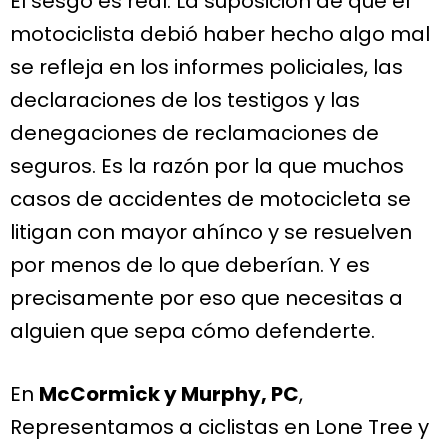
El sesgo es real. La suposición de que el
motociclista debió haber hecho algo mal
se refleja en los informes policiales, las
declaraciones de los testigos y las
denegaciones de reclamaciones de
seguros. Es la razón por la que muchos
casos de accidentes de motocicleta se
litigan con mayor ahínco y se resuelven
por menos de lo que deberían. Y es
precisamente por eso que necesitas a
alguien que sepa cómo defenderte.
En
McCormick y Murphy, PC
,
Representamos a ciclistas en Lone Tree y