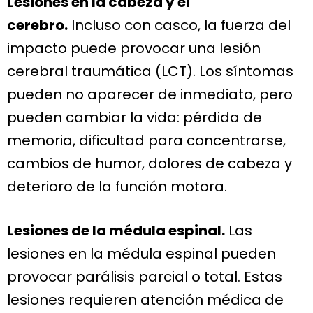
Lesiones en la cabeza y el
cerebro.
Incluso con casco, la fuerza del
impacto puede provocar una lesión
cerebral traumática (LCT). Los síntomas
pueden no aparecer de inmediato, pero
pueden cambiar la vida: pérdida de
memoria, dificultad para concentrarse,
cambios de humor, dolores de cabeza y
deterioro de la función motora.
Lesiones de la médula espinal.
Las
lesiones en la médula espinal pueden
provocar parálisis parcial o total. Estas
lesiones requieren atención médica de