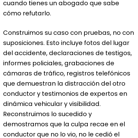
cuando tienes un abogado que sabe
cómo refutarlo.
Construimos su caso con pruebas, no con
suposiciones. Esto incluye fotos del lugar
del accidente, declaraciones de testigos,
informes policiales, grabaciones de
cámaras de tráfico, registros telefónicos
que demuestran la distracción del otro
conductor y testimonios de expertos en
dinámica vehicular y visibilidad.
Reconstruimos lo sucedido y
demostramos que la culpa recae en el
conductor que no lo vio, no le cedió el