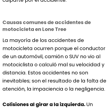
Causas comunes de accidentes de
motocicleta en Lone Tree
La mayoría de los accidentes de
motocicleta ocurren porque el conductor
de un automóvil, camión o SUV no vio al
motociclista o calculó mal su velocidad y
distancia. Estos accidentes no son
inevitables; son el resultado de la falta de
atención, la impaciencia o la negligencia.
Colisiones al girar a la izquierda.
Un