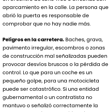
aparcamiento en la calle. La persona que
abrió la puerta es responsable de
comprobar que no hay nadie más.
Peligros en la carretera.
Baches, grava,
pavimento irregular, escombros o zonas
de construcción mal señalizadas pueden
provocar desvíos bruscos o la pérdida de
control. Lo que para un coche es un
pequeño golpe, para una motocicleta
puede ser catastrófico. Si una entidad
gubernamental o un contratista no
mantuvo o señalizó correctamente la