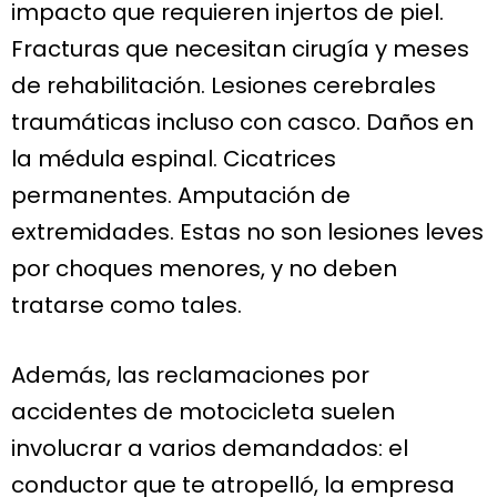
impacto que requieren injertos de piel.
Fracturas que necesitan cirugía y meses
de rehabilitación. Lesiones cerebrales
traumáticas incluso con casco. Daños en
la médula espinal. Cicatrices
permanentes. Amputación de
extremidades. Estas no son lesiones leves
por choques menores, y no deben
tratarse como tales.
Además, las reclamaciones por
accidentes de motocicleta suelen
involucrar a varios demandados: el
conductor que te atropelló, la empresa