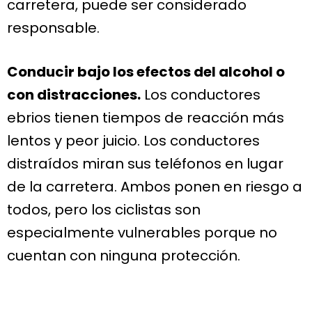
carretera, puede ser considerado
responsable.
Conducir bajo los efectos del alcohol o
con distracciones.
Los conductores
ebrios tienen tiempos de reacción más
lentos y peor juicio. Los conductores
distraídos miran sus teléfonos en lugar
de la carretera. Ambos ponen en riesgo a
todos, pero los ciclistas son
especialmente vulnerables porque no
cuentan con ninguna protección.