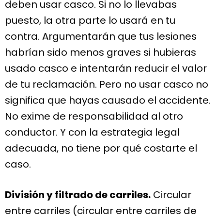
deben usar casco. Si no lo llevabas
puesto, la otra parte lo usará en tu
contra. Argumentarán que tus lesiones
habrían sido menos graves si hubieras
usado casco e intentarán reducir el valor
de tu reclamación. Pero no usar casco no
significa que hayas causado el accidente.
No exime de responsabilidad al otro
conductor. Y con la estrategia legal
adecuada, no tiene por qué costarte el
caso.
División y filtrado de carriles.
Circular
entre carriles (circular entre carriles de