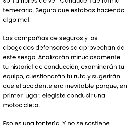
Son difíciles de ver. Conducen de forma
temeraria. Seguro que estabas haciendo
algo mal.
Las compañías de seguros y los
abogados defensores se aprovechan de
este sesgo. Analizarán minuciosamente
tu historial de conducción, examinarán tu
equipo, cuestionarán tu ruta y sugerirán
que el accidente era inevitable porque, en
primer lugar, elegiste conducir una
motocicleta.
Eso es una tontería. Y no se sostiene