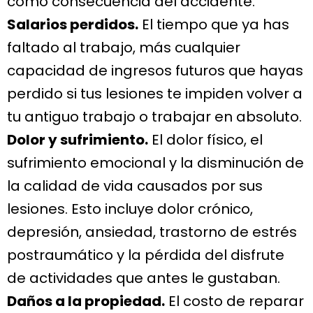
como consecuencia del accidente.
Salarios perdidos.
El tiempo que ya has
faltado al trabajo, más cualquier
capacidad de ingresos futuros que hayas
perdido si tus lesiones te impiden volver a
tu antiguo trabajo o trabajar en absoluto.
Dolor y sufrimiento.
El dolor físico, el
sufrimiento emocional y la disminución de
la calidad de vida causados por sus
lesiones. Esto incluye dolor crónico,
depresión, ansiedad, trastorno de estrés
postraumático y la pérdida del disfrute
de actividades que antes le gustaban.
Daños a la propiedad.
El costo de reparar