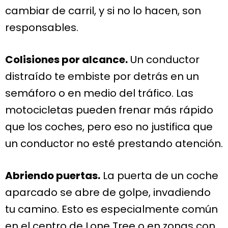
cambiar de carril, y si no lo hacen, son
responsables.
Colisiones por alcance.
Un conductor
distraído te embiste por detrás en un
semáforo o en medio del tráfico. Las
motocicletas pueden frenar más rápido
que los coches, pero eso no justifica que
un conductor no esté prestando atención.
Abriendo puertas.
La puerta de un coche
aparcado se abre de golpe, invadiendo
tu camino. Esto es especialmente común
en el centro de Lone Tree o en zonas con