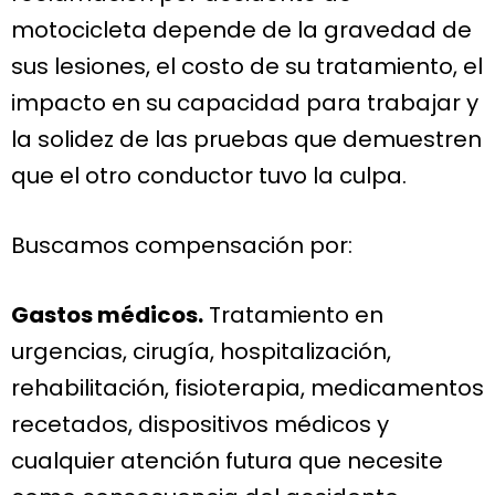
motocicleta depende de la gravedad de
sus lesiones, el costo de su tratamiento, el
impacto en su capacidad para trabajar y
la solidez de las pruebas que demuestren
que el otro conductor tuvo la culpa.
Buscamos compensación por:
Gastos médicos.
Tratamiento en
urgencias, cirugía, hospitalización,
rehabilitación, fisioterapia, medicamentos
recetados, dispositivos médicos y
cualquier atención futura que necesite