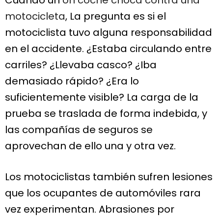
motocicleta
, La pregunta es si el
motociclista tuvo alguna responsabilidad
en el accidente. ¿Estaba circulando entre
carriles? ¿Llevaba casco? ¿Iba
demasiado rápido? ¿Era lo
suficientemente visible? La carga de la
prueba se traslada de forma indebida, y
las compañías de seguros se
aprovechan de ello una y otra vez.
Los motociclistas también sufren lesiones
que los ocupantes de automóviles rara
vez experimentan. Abrasiones por