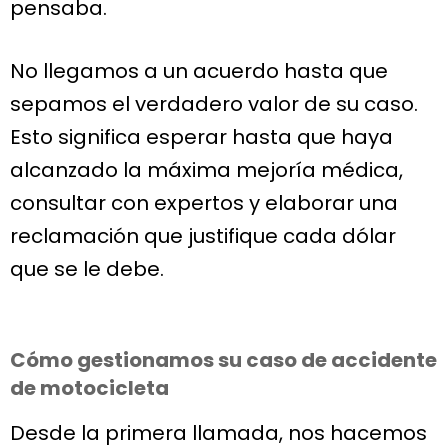
pensaba.
No llegamos a un acuerdo hasta que
sepamos el verdadero valor de su caso.
Esto significa esperar hasta que haya
alcanzado la máxima mejoría médica,
consultar con expertos y elaborar una
reclamación que justifique cada dólar
que se le debe.
Cómo gestionamos su caso de accidente
de motocicleta
Desde la primera llamada, nos hacemos