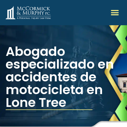
Abogado
especializado en
accidentes de
motocicleta en
Lone Tree