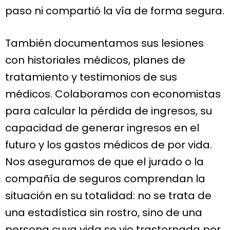
paso ni compartió la vía de forma segura.
También documentamos sus lesiones
con historiales médicos, planes de
tratamiento y testimonios de sus
médicos. Colaboramos con economistas
para calcular la pérdida de ingresos, su
capacidad de generar ingresos en el
futuro y los gastos médicos de por vida.
Nos aseguramos de que el jurado o la
compañía de seguros comprendan la
situación en su totalidad: no se trata de
una estadística sin rostro, sino de una
persona cuya vida se vio trastornada por