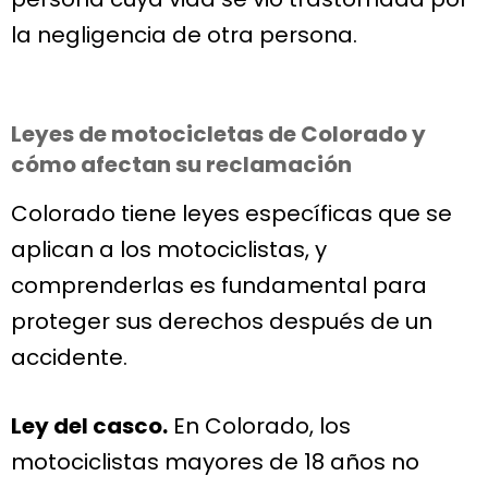
la negligencia de otra persona.
Leyes de motocicletas de Colorado y
cómo afectan su reclamación
Colorado tiene leyes específicas que se
aplican a los motociclistas, y
comprenderlas es fundamental para
proteger sus derechos después de un
accidente.
Ley del casco.
En Colorado, los
motociclistas mayores de 18 años no