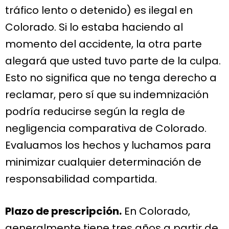
tráfico lento o detenido) es ilegal en
Colorado. Si lo estaba haciendo al
momento del accidente, la otra parte
alegará que usted tuvo parte de la culpa.
Esto no significa que no tenga derecho a
reclamar, pero sí que su indemnización
podría reducirse según la regla de
negligencia comparativa de Colorado.
Evaluamos los hechos y luchamos para
minimizar cualquier determinación de
responsabilidad compartida.
Plazo de prescripción.
En Colorado,
generalmente tiene tres años a partir de