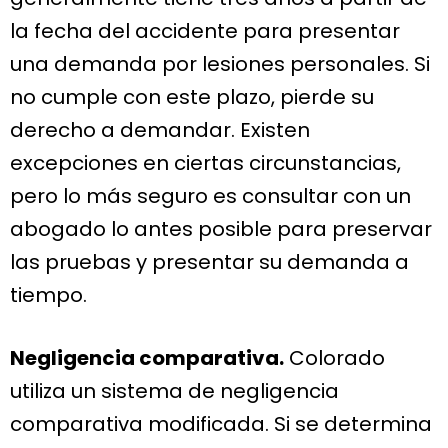
la fecha del accidente para presentar
una demanda por lesiones personales. Si
no cumple con este plazo, pierde su
derecho a demandar. Existen
excepciones en ciertas circunstancias,
pero lo más seguro es consultar con un
abogado lo antes posible para preservar
las pruebas y presentar su demanda a
tiempo.
Negligencia comparativa.
Colorado
utiliza un sistema de negligencia
comparativa modificada. Si se determina