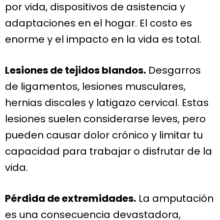
por vida, dispositivos de asistencia y
adaptaciones en el hogar. El costo es
enorme y el impacto en la vida es total.
Lesiones de tejidos blandos.
Desgarros
de ligamentos, lesiones musculares,
hernias discales y latigazo cervical. Estas
lesiones suelen considerarse leves, pero
pueden causar dolor crónico y limitar tu
capacidad para trabajar o disfrutar de la
vida.
Pérdida de extremidades.
La amputación
es una consecuencia devastadora,