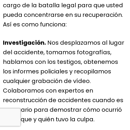
cargo de la batalla legal para que usted
pueda concentrarse en su recuperación.
Así es como funciona:
Investigación.
Nos desplazamos al lugar
del accidente, tomamos fotografías,
hablamos con los testigos, obtenemos
los informes policiales y recopilamos
cualquier grabación de vídeo.
Colaboramos con expertos en
reconstrucción de accidentes cuando es
necesario para demostrar cómo ocurrió
el choque y quién tuvo la culpa.