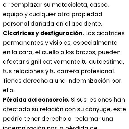
o reemplazar su motocicleta, casco,
equipo y cualquier otra propiedad
personal dañada en el accidente.
Cicatrices y desfiguración.
Las cicatrices
permanentes y visibles, especialmente
en la cara, el cuello o los brazos, pueden
afectar significativamente tu autoestima,
tus relaciones y tu carrera profesional.
Tienes derecho a una indemnización por
ello.
Pérdida del consorcio.
Si sus lesiones han
afectado su relación con su cónyuge, este
podría tener derecho a reclamar una
indemnización por la pérdida de