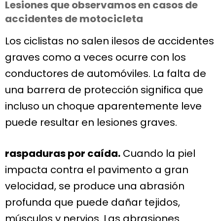
Lesiones que observamos en casos de
accidentes de motocicleta
Los ciclistas no salen ilesos de accidentes
graves como a veces ocurre con los
conductores de automóviles. La falta de
una barrera de protección significa que
incluso un choque aparentemente leve
puede resultar en lesiones graves.
raspaduras por caída.
Cuando la piel
impacta contra el pavimento a gran
velocidad, se produce una abrasión
profunda que puede dañar tejidos,
músculos y nervios. Las abrasiones