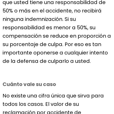
que usted tiene una responsabilidad de
50% o más en el accidente, no recibirá
ninguna indemnización. Si su
responsabilidad es menor a 50%, su
compensación se reduce en proporción a
su porcentaje de culpa. Por eso es tan
importante oponerse a cualquier intento
de la defensa de culparlo a usted.
Cuánto vale su caso
No existe una cifra única que sirva para
todos los casos. El valor de su
reclamación por accidente de