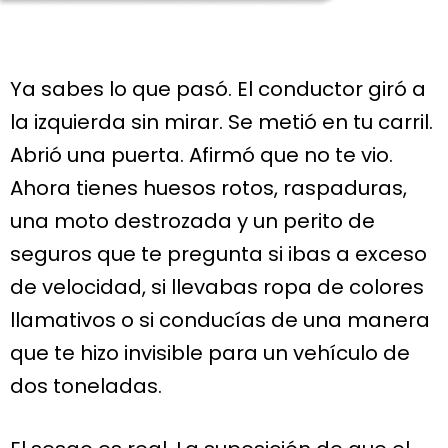
Ya sabes lo que pasó. El conductor giró a
la izquierda sin mirar. Se metió en tu carril.
Abrió una puerta. Afirmó que no te vio.
Ahora tienes huesos rotos, raspaduras,
una moto destrozada y un perito de
seguros que te pregunta si ibas a exceso
de velocidad, si llevabas ropa de colores
llamativos o si conducías de una manera
que te hizo invisible para un vehículo de
dos toneladas.