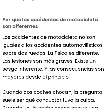
Por qué los accidentes de motocicleta
son diferentes
Los accidentes de motocicleta no son
iguales a los accidentes automovilísticos
sobre dos ruedas. La física es diferente.
Las lesiones son más graves. Existe un
sesgo inherente. Y las consecuencias son
mayores desde el principio.
Cuando dos coches chocan, la pregunta
suele ser qué conductor tuvo la culpa.
Cuando un
Un coche choca contra una