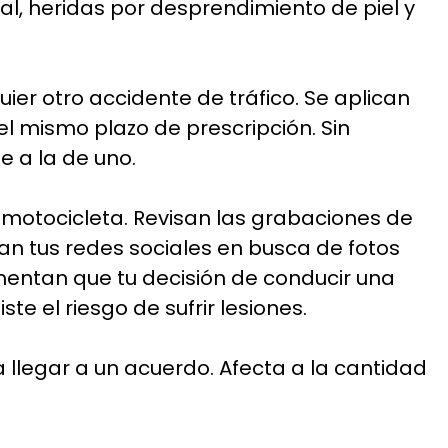
l, heridas por desprendimiento de piel y
er otro accidente de tráfico. Se aplican
l mismo plazo de prescripción. Sin
e a la de uno.
motocicleta. Revisan las grabaciones de
an tus redes sociales en busca de fotos
entan que tu decisión de conducir una
 el riesgo de sufrir lesiones.
 llegar a un acuerdo. Afecta a la cantidad