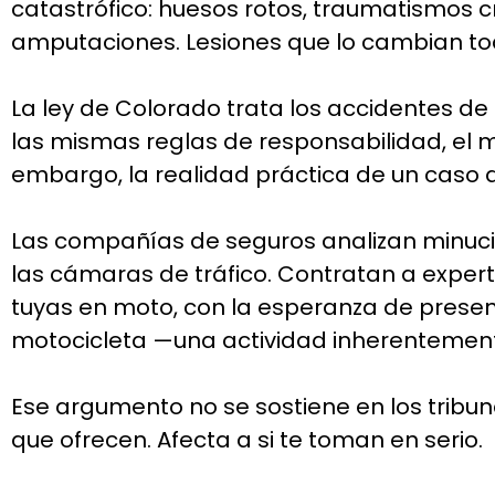
catastrófico: huesos rotos, traumatismos c
amputaciones. Lesiones que lo cambian to
La ley de Colorado trata los accidentes de
las mismas reglas de responsabilidad, el m
embargo, la realidad práctica de un caso d
Las compañías de seguros analizan minuci
las cámaras de tráfico. Contratan a exper
tuyas en moto, con la esperanza de prese
motocicleta —una actividad inherentemente 
Ese argumento no se sostiene en los tribuna
que ofrecen. Afecta a si te toman en serio.