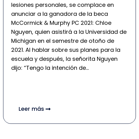
lesiones personales, se complace en
anunciar a la ganadora de la beca
McCormick & Murphy PC 2021: Chloe
Nguyen, quien asistirá a la Universidad de
Michigan en el semestre de otoño de
2021. Al hablar sobre sus planes para la
escuela y después, la señorita Nguyen
dijo: “Tengo la intención de…
Leer más