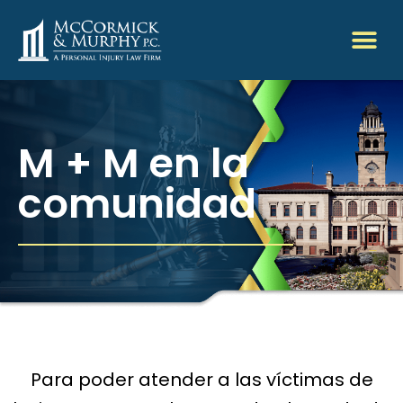
M + M en la
comunidad
Para poder atender a las víctimas de