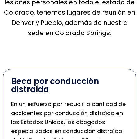
lesiones personales en todo el estado de
Colorado, tenemos lugares de reunión en
Denver y Pueblo, además de nuestra
sede en Colorado Springs:
Beca por conducción
distraída
En un esfuerzo por reducir la cantidad de
accidentes por conducción distraída en
los Estados Unidos, los abogados
especializados en conducción distraída