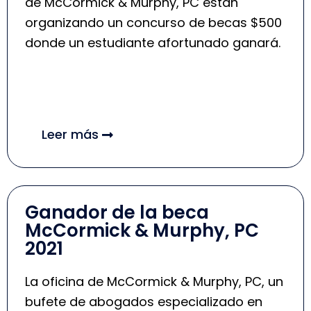
de McCormick & Murphy, PC están
organizando un concurso de becas $500
donde un estudiante afortunado ganará.
Leer más
Ganador de la beca
McCormick & Murphy, PC
2021
La oficina de McCormick & Murphy, PC, un
bufete de abogados especializado en