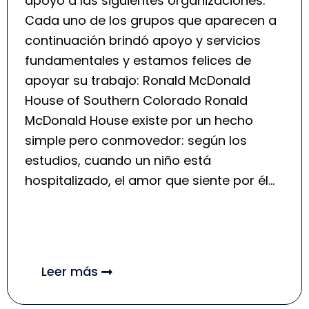
apoyo a las siguientes organizaciones.
Cada uno de los grupos que aparecen a
continuación brindó apoyo y servicios
fundamentales y estamos felices de
apoyar su trabajo: Ronald McDonald
House of Southern Colorado Ronald
McDonald House existe por un hecho
simple pero conmovedor: según los
estudios, cuando un niño está
hospitalizado, el amor que siente por él…
Leer más