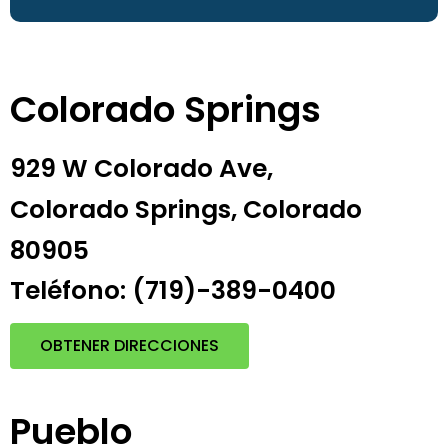
Colorado Springs
929 W Colorado Ave,
Colorado Springs, Colorado
80905
Teléfono: (719)-389-0400
OBTENER DIRECCIONES
Pueblo