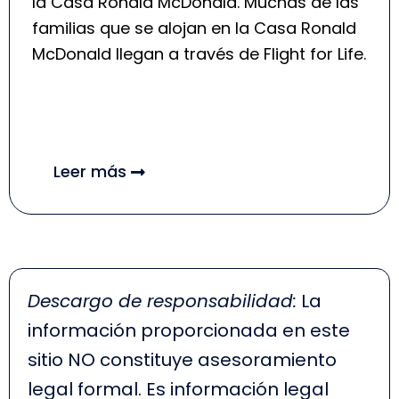
la Casa Ronald McDonald. Muchas de las
familias que se alojan en la Casa Ronald
McDonald llegan a través de Flight for Life.
Leer más
Descargo de responsabilidad:
La
información proporcionada en este
sitio NO constituye asesoramiento
legal formal. Es información legal