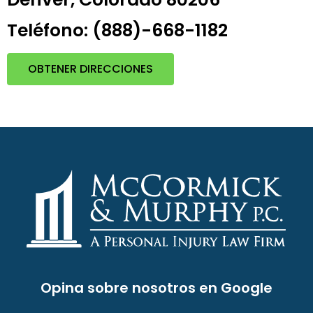
Teléfono: (888)-668-1182
OBTENER DIRECCIONES
Opina sobre nosotros en Google