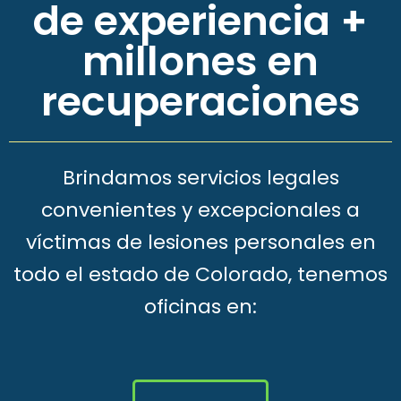
de experiencia +
millones en
recuperaciones
Brindamos servicios legales
convenientes y excepcionales a
víctimas de lesiones personales en
todo el estado de Colorado, tenemos
oficinas en: