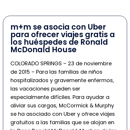
m+m se asocia con Uber
para ofrecer viajes gratis a
los huéspedes de Ronald
McDonald House
COLORADO SPRINGS – 23 de noviembre
de 2015 – Para las familias de niños
hospitalizados y gravemente enfermos,
las vacaciones pueden ser
especialmente difíciles. Para ayudar a
aliviar sus cargas, McCormick & Murphy
se ha asociado con Uber y ofrece viajes
gratuitos a las familias que se alojan en