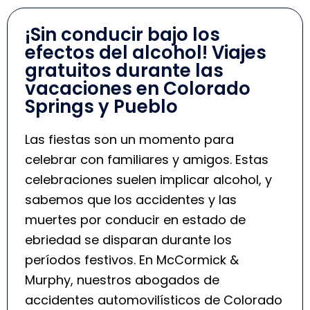
¡Sin conducir bajo los
efectos del alcohol! Viajes
gratuitos durante las
vacaciones en Colorado
Springs y Pueblo
Las fiestas son un momento para
celebrar con familiares y amigos. Estas
celebraciones suelen implicar alcohol, y
sabemos que los accidentes y las
muertes por conducir en estado de
ebriedad se disparan durante los
períodos festivos. En McCormick &
Murphy, nuestros abogados de
accidentes automovilísticos de Colorado