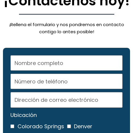
¡Contáctenos hoy!
¡Rellena el formulario y nos pondremos en contacto
contigo lo antes posible!
Ubicación
Colorado Springs
Denver