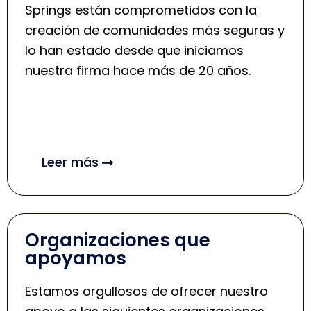
Springs están comprometidos con la
creación de comunidades más seguras y
lo han estado desde que iniciamos
nuestra firma hace más de 20 años.
Leer más
Organizaciones que
apoyamos
Estamos orgullosos de ofrecer nuestro