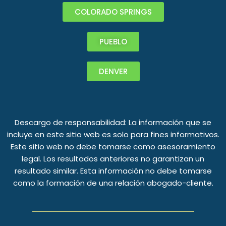
COLORADO SPRINGS
PUEBLO
DENVER
Descargo de responsabilidad: La información que se
incluye en este sitio web es solo para fines informativos.
Este sitio web no debe tomarse como asesoramiento
legal. Los resultados anteriores no garantizan un
resultado similar. Esta información no debe tomarse
como la formación de una relación abogado-cliente.