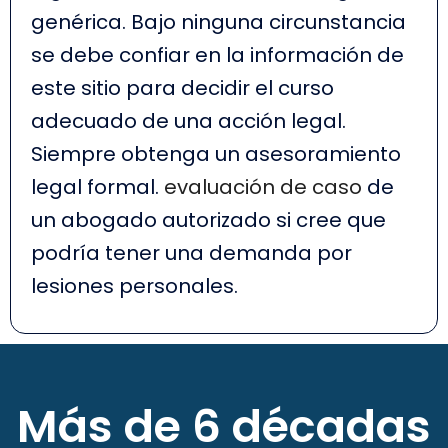
genérica. Bajo ninguna circunstancia
se debe confiar en la información de
este sitio para decidir el curso
adecuado de una acción legal.
Siempre obtenga un asesoramiento
legal formal.
evaluación de caso
de
un abogado autorizado si cree que
podría tener una demanda por
lesiones personales.
Más de 6 décadas