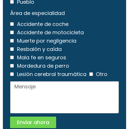
Pueblo
Área de especialidad
Accidente de coche
Accidente de motocicleta
Muerte por negligencia
Resbalón y caída
Mala fe en seguros
Mordedura de perro
Lesión cerebral traumática
Otro
Enviar ahora