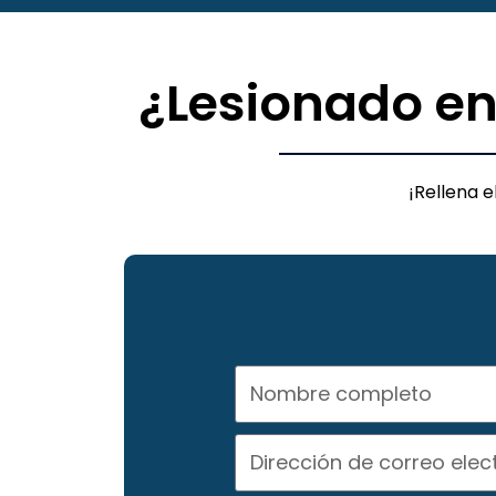
¿Lesionado en
¡Rellena 