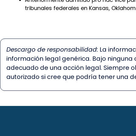
tribunales federales en Kansas, Oklahom
Descargo de responsabilidad:
La informac
información legal genérica. Bajo ninguna c
adecuado de una acción legal. Siempre o
autorizado si cree que podría tener una 