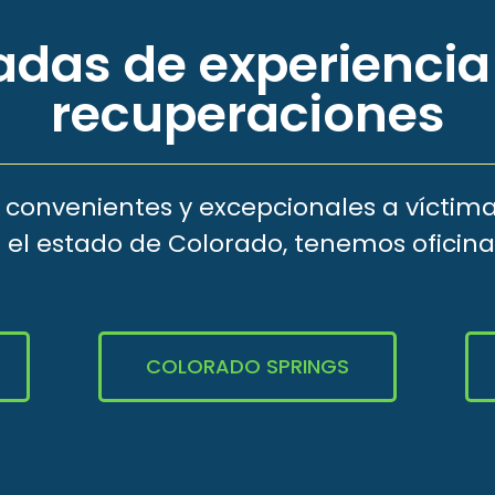
das de experiencia
recuperaciones
s convenientes y excepcionales a víctima
 el estado de Colorado, tenemos oficina
COLORADO SPRINGS