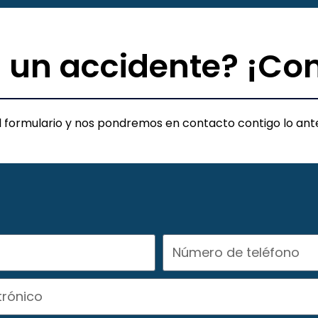
 un accidente? ¡Co
el formulario y nos pondremos en contacto contigo lo ante