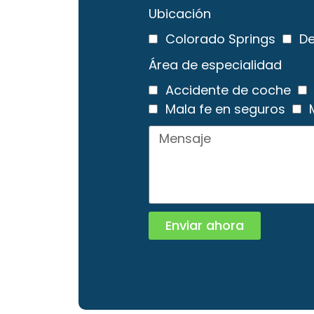
Ubicación
Colorado Springs
De
Área de especialidad
Accidente de coche
Mala fe en seguros
Enviar ahora