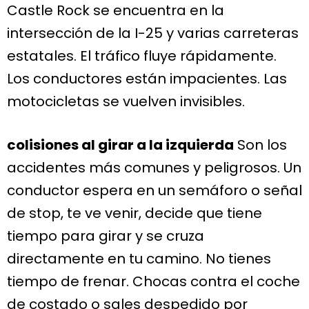
Castle Rock se encuentra en la
intersección de la I-25 y varias carreteras
estatales. El tráfico fluye rápidamente.
Los conductores están impacientes. Las
motocicletas se vuelven invisibles.
colisiones al girar a la izquierda
Son los
accidentes más comunes y peligrosos. Un
conductor espera en un semáforo o señal
de stop, te ve venir, decide que tiene
tiempo para girar y se cruza
directamente en tu camino. No tienes
tiempo de frenar. Chocas contra el coche
de costado o sales despedido por