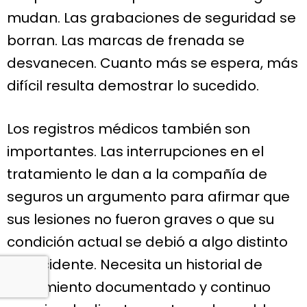
mudan. Las grabaciones de seguridad se
borran. Las marcas de frenada se
desvanecen. Cuanto más se espera, más
difícil resulta demostrar lo sucedido.
Los registros médicos también son
importantes. Las interrupciones en el
tratamiento le dan a la compañía de
seguros un argumento para afirmar que
sus lesiones no fueron graves o que su
condición actual se debió a algo distinto
al accidente. Necesita un historial de
tratamiento documentado y continuo