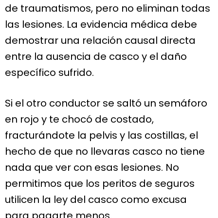
de traumatismos, pero no eliminan todas
las lesiones. La evidencia médica debe
demostrar una relación causal directa
entre la ausencia de casco y el daño
específico sufrido.
Si el otro conductor se saltó un semáforo
en rojo y te chocó de costado,
fracturándote la pelvis y las costillas, el
hecho de que no llevaras casco no tiene
nada que ver con esas lesiones. No
permitimos que los peritos de seguros
utilicen la ley del casco como excusa
para pagarte menos.