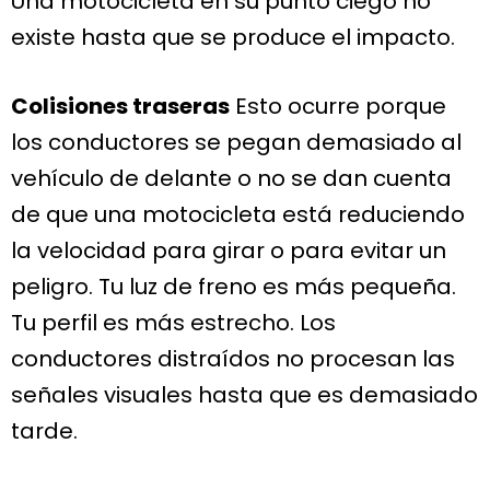
Una motocicleta en su punto ciego no
existe hasta que se produce el impacto.
Colisiones traseras
Esto ocurre porque
los conductores se pegan demasiado al
vehículo de delante o no se dan cuenta
de que una motocicleta está reduciendo
la velocidad para girar o para evitar un
peligro. Tu luz de freno es más pequeña.
Tu perfil es más estrecho. Los
conductores distraídos no procesan las
señales visuales hasta que es demasiado
tarde.