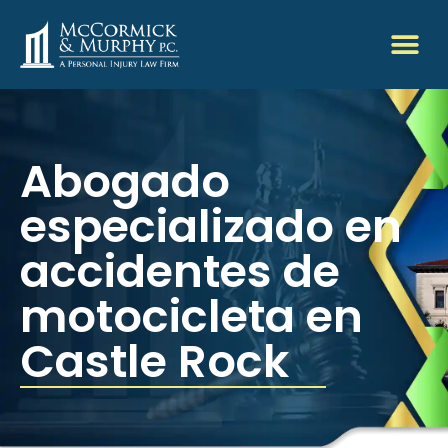
Abogado
especializado en
accidentes de
motocicleta en
Castle Rock