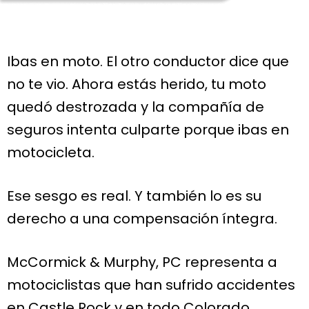
Ibas en moto. El otro conductor dice que
no te vio. Ahora estás herido, tu moto
quedó destrozada y la compañía de
seguros intenta culparte porque ibas en
motocicleta.
Ese sesgo es real. Y también lo es su
derecho a una compensación íntegra.
McCormick & Murphy, PC representa a
motociclistas que han sufrido accidentes
en Castle Rock y en todo Colorado.