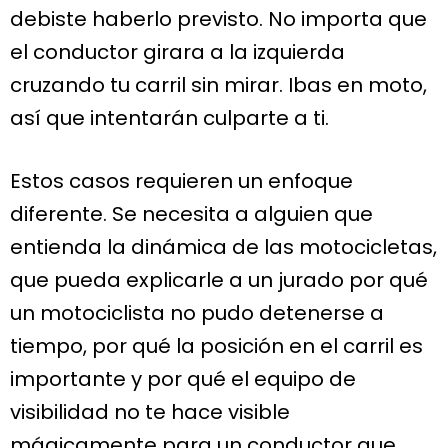
debiste haberlo previsto. No importa que
el conductor girara a la izquierda
cruzando tu carril sin mirar. Ibas en moto,
así que intentarán culparte a ti.
Estos casos requieren un enfoque
diferente. Se necesita a alguien que
entienda la dinámica de las motocicletas,
que pueda explicarle a un jurado por qué
un motociclista no pudo detenerse a
tiempo, por qué la posición en el carril es
importante y por qué el equipo de
visibilidad no te hace visible
mágicamente para un conductor que