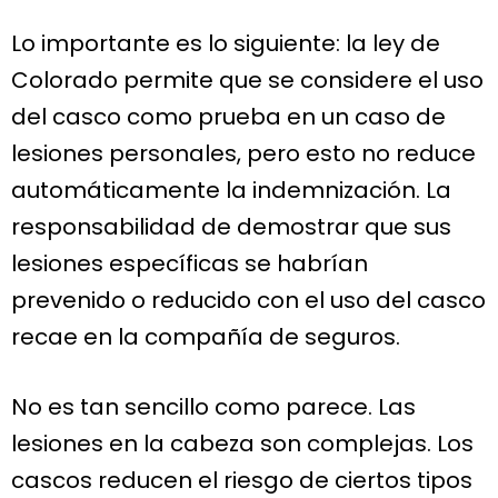
Lo importante es lo siguiente: la ley de
Colorado permite que se considere el uso
del casco como prueba en un caso de
lesiones personales, pero esto no reduce
automáticamente la indemnización. La
responsabilidad de demostrar que sus
lesiones específicas se habrían
prevenido o reducido con el uso del casco
recae en la compañía de seguros.
No es tan sencillo como parece. Las
lesiones en la cabeza son complejas. Los
cascos reducen el riesgo de ciertos tipos