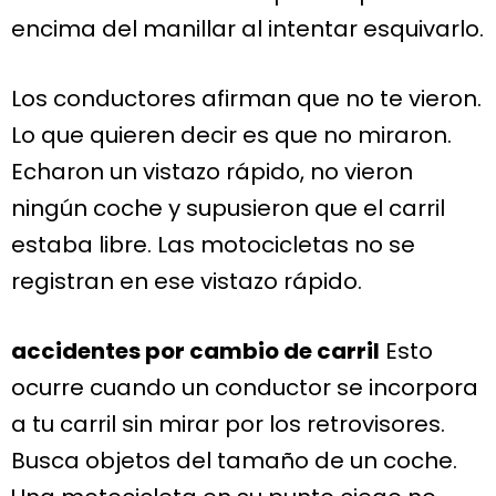
encima del manillar al intentar esquivarlo.
Los conductores afirman que no te vieron.
Lo que quieren decir es que no miraron.
Echaron un vistazo rápido, no vieron
ningún coche y supusieron que el carril
estaba libre. Las motocicletas no se
registran en ese vistazo rápido.
accidentes por cambio de carril
Esto
ocurre cuando un conductor se incorpora
a tu carril sin mirar por los retrovisores.
Busca objetos del tamaño de un coche.