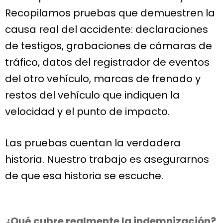
Recopilamos pruebas que demuestren la
causa real del accidente: declaraciones
de testigos, grabaciones de cámaras de
tráfico, datos del registrador de eventos
del otro vehículo, marcas de frenado y
restos del vehículo que indiquen la
velocidad y el punto de impacto.
Las pruebas cuentan la verdadera
historia. Nuestro trabajo es asegurarnos
de que esa historia se escuche.
¿Qué cubre realmente la indemnización?