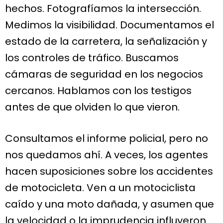
hechos. Fotografíamos la intersección.
Medimos la visibilidad. Documentamos el
estado de la carretera, la señalización y
los controles de tráfico. Buscamos
cámaras de seguridad en los negocios
cercanos. Hablamos con los testigos
antes de que olviden lo que vieron.
Consultamos el informe policial, pero no
nos quedamos ahí. A veces, los agentes
hacen suposiciones sobre los accidentes
de motocicleta. Ven a un motociclista
caído y una moto dañada, y asumen que
la velocidad o la imprudencia influyeron.