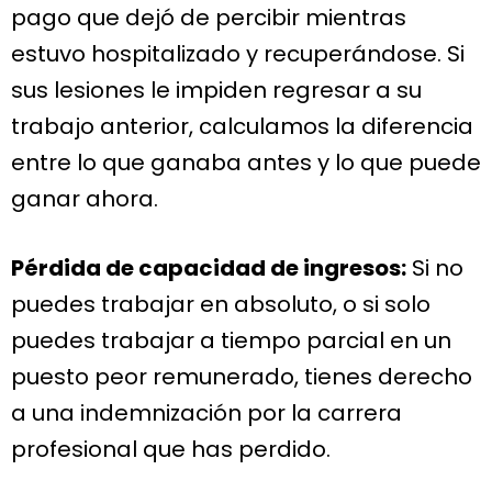
pago que dejó de percibir mientras
estuvo hospitalizado y recuperándose. Si
sus lesiones le impiden regresar a su
trabajo anterior, calculamos la diferencia
entre lo que ganaba antes y lo que puede
ganar ahora.
Pérdida de capacidad de ingresos:
Si no
puedes trabajar en absoluto, o si solo
puedes trabajar a tiempo parcial en un
puesto peor remunerado, tienes derecho
a una indemnización por la carrera
profesional que has perdido.