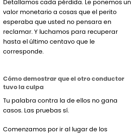
Detallamos cada pérdida. Le ponemos un
valor monetario a cosas que el perito
esperaba que usted no pensara en
reclamar. Y luchamos para recuperar
hasta el último centavo que le
corresponde.
Cómo demostrar que el otro conductor
tuvo la culpa
Tu palabra contra la de ellos no gana
casos. Las pruebas sí.
Comenzamos por ir al lugar de los