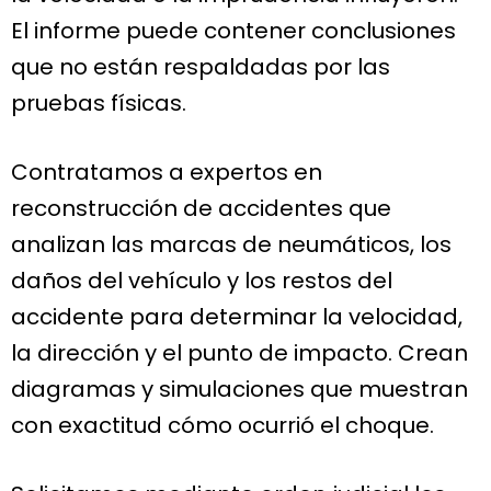
El informe puede contener conclusiones
que no están respaldadas por las
pruebas físicas.
Contratamos a expertos en
reconstrucción de accidentes que
analizan las marcas de neumáticos, los
daños del vehículo y los restos del
accidente para determinar la velocidad,
la dirección y el punto de impacto. Crean
diagramas y simulaciones que muestran
con exactitud cómo ocurrió el choque.