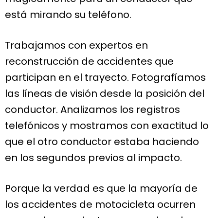
está mirando su teléfono.
Trabajamos con expertos en
reconstrucción de accidentes que
participan en el trayecto. Fotografíamos
las líneas de visión desde la posición del
conductor. Analizamos los registros
telefónicos y mostramos con exactitud lo
que el otro conductor estaba haciendo
en los segundos previos al impacto.
Porque la verdad es que la mayoría de
los accidentes de motocicleta ocurren