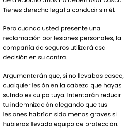
de dieciocho años no deben usar casco.
Tienes derecho legal a conducir sin él.
Pero cuando usted presente una
reclamación por lesiones personales, la
compañía de seguros utilizará esa
decisión en su contra.
Argumentarán que, si no llevabas casco,
cualquier lesión en la cabeza que hayas
sufrido es culpa tuya. Intentarán reducir
tu indemnización alegando que tus
lesiones habrían sido menos graves si
hubieras llevado equipo de protección.