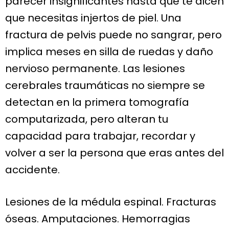
parecer insignificantes hasta que te dicen
que necesitas injertos de piel. Una
fractura de pelvis puede no sangrar, pero
implica meses en silla de ruedas y daño
nervioso permanente. Las lesiones
cerebrales traumáticas no siempre se
detectan en la primera tomografía
computarizada, pero alteran tu
capacidad para trabajar, recordar y
volver a ser la persona que eras antes del
accidente.
Lesiones de la médula espinal. Fracturas
óseas. Amputaciones. Hemorragias