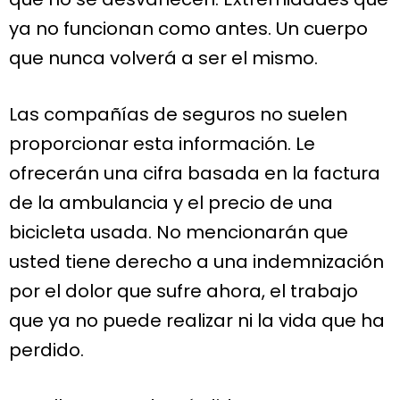
ya no funcionan como antes. Un cuerpo
que nunca volverá a ser el mismo.
Las compañías de seguros no suelen
proporcionar esta información. Le
ofrecerán una cifra basada en la factura
de la ambulancia y el precio de una
bicicleta usada. No mencionarán que
usted tiene derecho a una indemnización
por el dolor que sufre ahora, el trabajo
que ya no puede realizar ni la vida que ha
perdido.