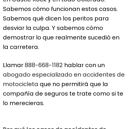
Sabemos cómo funcionan estos casos.
Sabemos qué dicen los peritos para
desviar la culpa. Y sabemos cómo
demostrar lo que realmente sucedió en
la carretera.
Llamar
888-668-1182
hablar con un
abogado especializado en accidentes de
motocicleta
que no permitirá que la
compañía de seguros te trate como si te
lo merecieras.