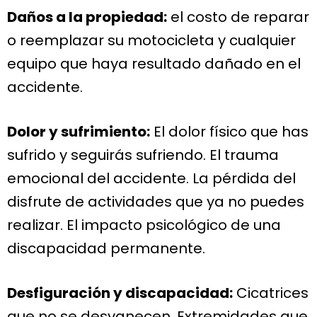
Daños a la propiedad:
el costo de reparar
o reemplazar su motocicleta y cualquier
equipo que haya resultado dañado en el
accidente.
Dolor y sufrimiento:
El dolor físico que has
sufrido y seguirás sufriendo. El trauma
emocional del accidente. La pérdida del
disfrute de actividades que ya no puedes
realizar. El impacto psicológico de una
discapacidad permanente.
Desfiguración y discapacidad:
Cicatrices
que no se desvanecen. Extremidades que