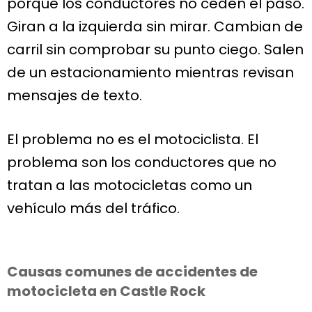
porque los conductores no ceden el paso.
Giran a la izquierda sin mirar. Cambian de
carril sin comprobar su punto ciego. Salen
de un estacionamiento mientras revisan
mensajes de texto.
El problema no es el motociclista. El
problema son los conductores que no
tratan a las motocicletas como un
vehículo más del tráfico.
Causas comunes de accidentes de
motocicleta en Castle Rock