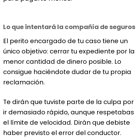
Lo que intentará la compañía de seguros
El perito encargado de tu caso tiene un
único objetivo: cerrar tu expediente por la
menor cantidad de dinero posible. Lo
consigue haciéndote dudar de tu propia
reclamación.
Te dirán que tuviste parte de la culpa por
ir demasiado rápido, aunque respetabas
el límite de velocidad. Dirán que debiste
haber previsto el error del conductor.