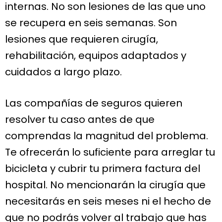
internas. No son lesiones de las que uno
se recupera en seis semanas. Son
lesiones que requieren cirugía,
rehabilitación, equipos adaptados y
cuidados a largo plazo.
Las compañías de seguros quieren
resolver tu caso antes de que
comprendas la magnitud del problema.
Te ofrecerán lo suficiente para arreglar tu
bicicleta y cubrir tu primera factura del
hospital. No mencionarán la cirugía que
necesitarás en seis meses ni el hecho de
que no podrás volver al trabajo que has