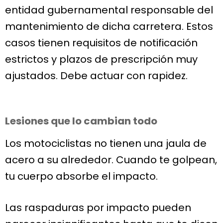
entidad gubernamental responsable del
mantenimiento de dicha carretera. Estos
casos tienen requisitos de notificación
estrictos y plazos de prescripción muy
ajustados. Debe actuar con rapidez.
Lesiones que lo cambian todo
Los motociclistas no tienen una jaula de
acero a su alrededor. Cuando te golpean,
tu cuerpo absorbe el impacto.
Las raspaduras por impacto pueden