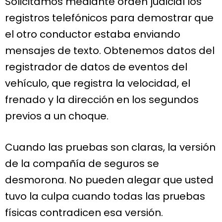
Solicitamos mediante orden judicial los
registros telefónicos para demostrar que
el otro conductor estaba enviando
mensajes de texto. Obtenemos datos del
registrador de datos de eventos del
vehículo, que registra la velocidad, el
frenado y la dirección en los segundos
previos a un choque.
Cuando las pruebas son claras, la versión
de la compañía de seguros se
desmorona. No pueden alegar que usted
tuvo la culpa cuando todas las pruebas
físicas contradicen esa versión.