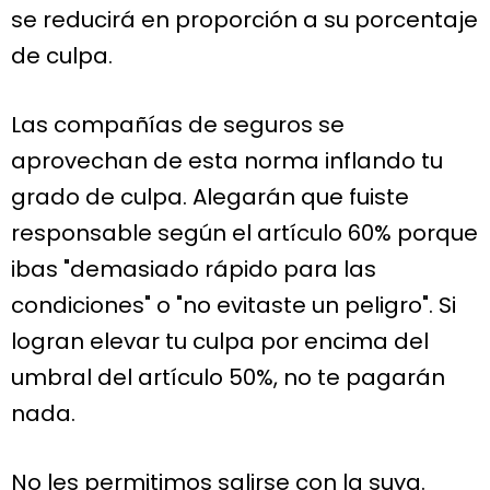
se reducirá en proporción a su porcentaje
de culpa.
Las compañías de seguros se
aprovechan de esta norma inflando tu
grado de culpa. Alegarán que fuiste
responsable según el artículo 60% porque
ibas "demasiado rápido para las
condiciones" o "no evitaste un peligro". Si
logran elevar tu culpa por encima del
umbral del artículo 50%, no te pagarán
nada.
No les permitimos salirse con la suya.