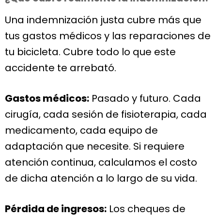
Una indemnización justa cubre más que
tus gastos médicos y las reparaciones de
tu bicicleta. Cubre todo lo que este
accidente te arrebató.
Gastos médicos:
Pasado y futuro. Cada
cirugía, cada sesión de fisioterapia, cada
medicamento, cada equipo de
adaptación que necesite. Si requiere
atención continua, calculamos el costo
de dicha atención a lo largo de su vida.
Pérdida de ingresos:
Los cheques de