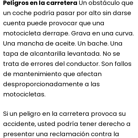
Peligros en la carretera
Un obstáculo que
un coche podría pasar por alto sin darse
cuenta puede provocar que una
motocicleta derrape. Grava en una curva.
Una mancha de aceite. Un bache. Una
tapa de alcantarilla levantada. No se
trata de errores del conductor. Son fallos
de mantenimiento que afectan
desproporcionadamente a las
motocicletas.
Si un peligro en la carretera provoca su
accidente, usted podría tener derecho a
presentar una reclamación contra la