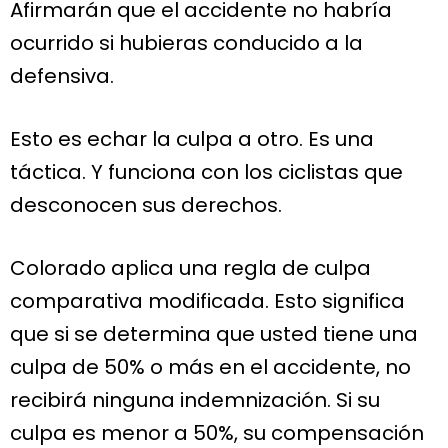
Afirmarán que el accidente no habría
ocurrido si hubieras conducido a la
defensiva.
Esto es echar la culpa a otro. Es una
táctica. Y funciona con los ciclistas que
desconocen sus derechos.
Colorado aplica una regla de culpa
comparativa modificada. Esto significa
que si se determina que usted tiene una
culpa de 50% o más en el accidente, no
recibirá ninguna indemnización. Si su
culpa es menor a 50%, su compensación