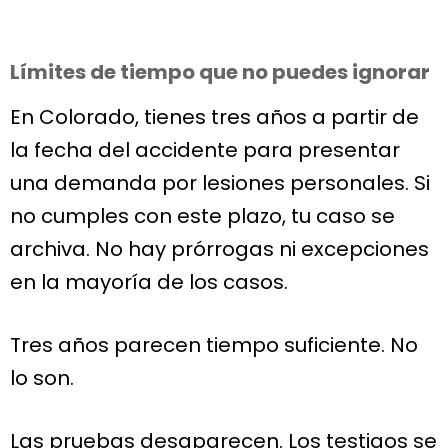
Límites de tiempo que no puedes ignorar
En Colorado, tienes tres años a partir de
la fecha del accidente para presentar
una demanda por lesiones personales. Si
no cumples con este plazo, tu caso se
archiva. No hay prórrogas ni excepciones
en la mayoría de los casos.
Tres años parecen tiempo suficiente. No
lo son.
Las pruebas desaparecen. Los testigos se