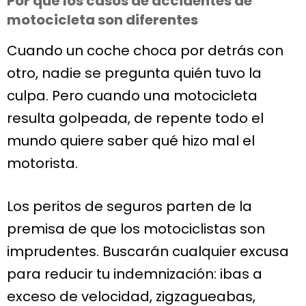
Por qué los casos de accidentes de
motocicleta son diferentes
Cuando un coche choca por detrás con
otro, nadie se pregunta quién tuvo la
culpa. Pero cuando una motocicleta
resulta golpeada, de repente todo el
mundo quiere saber qué hizo mal el
motorista.
Los peritos de seguros parten de la
premisa de que los motociclistas son
imprudentes. Buscarán cualquier excusa
para reducir tu indemnización: ibas a
exceso de velocidad, zigzagueabas,