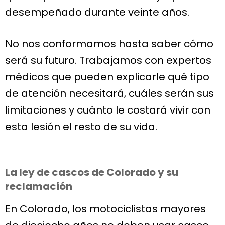
desempeñado durante veinte años.
No nos conformamos hasta saber cómo
será su futuro. Trabajamos con expertos
médicos que pueden explicarle qué tipo
de atención necesitará, cuáles serán sus
limitaciones y cuánto le costará vivir con
esta lesión el resto de su vida.
La ley de cascos de Colorado y su
reclamación
En Colorado, los motociclistas mayores