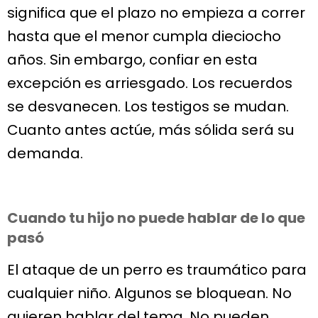
significa que el plazo no empieza a correr
hasta que el menor cumpla dieciocho
años. Sin embargo, confiar en esta
excepción es arriesgado. Los recuerdos
se desvanecen. Los testigos se mudan.
Cuanto antes actúe, más sólida será su
demanda.
Cuando tu hijo no puede hablar de lo que
pasó
El ataque de un perro es traumático para
cualquier niño. Algunos se bloquean. No
quieren hablar del tema. No pueden