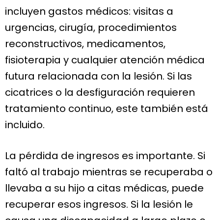
incluyen gastos médicos: visitas a
urgencias, cirugía, procedimientos
reconstructivos, medicamentos,
fisioterapia y cualquier atención médica
futura relacionada con la lesión. Si las
cicatrices o la desfiguración requieren
tratamiento continuo, este también está
incluido.
La pérdida de ingresos es importante. Si
faltó al trabajo mientras se recuperaba o
llevaba a su hijo a citas médicas, puede
recuperar esos ingresos. Si la lesión le