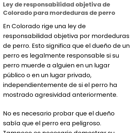
Ley de responsabilidad objetiva de
Colorado para mordeduras de perro
En Colorado rige una ley de
responsabilidad objetiva por mordeduras
de perro. Esto significa que el dueño de un
perro es legalmente responsable si su
perro muerde a alguien en un lugar
público o en un lugar privado,
independientemente de si el perro ha
mostrado agresividad anteriormente.
No es necesario probar que el dueño
sabía que el perro era peligroso.
Tampoco es necesario demostrar su