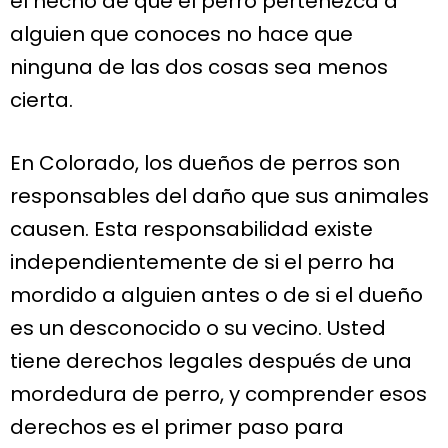
el hecho de que el perro pertenezca a
alguien que conoces no hace que
ninguna de las dos cosas sea menos
cierta.
En Colorado, los dueños de perros son
responsables del daño que sus animales
causen. Esta responsabilidad existe
independientemente de si el perro ha
mordido a alguien antes o de si el dueño
es un desconocido o su vecino. Usted
tiene derechos legales después de una
mordedura de perro, y comprender esos
derechos es el primer paso para