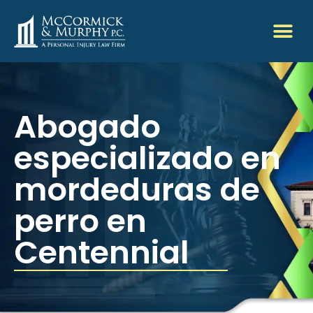
Abogado
especializado en
mordeduras de
perro en
Centennial