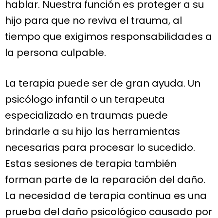
hablar. Nuestra función es proteger a su
hijo para que no reviva el trauma, al
tiempo que exigimos responsabilidades a
la persona culpable.
La terapia puede ser de gran ayuda. Un
psicólogo infantil o un terapeuta
especializado en traumas puede
brindarle a su hijo las herramientas
necesarias para procesar lo sucedido.
Estas sesiones de terapia también
forman parte de la reparación del daño.
La necesidad de terapia continua es una
prueba del daño psicológico causado por