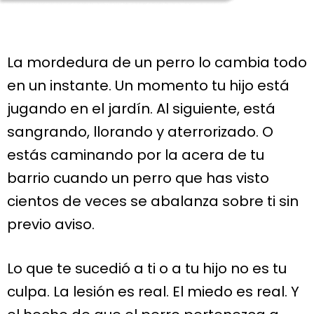
La mordedura de un perro lo cambia todo
en un instante. Un momento tu hijo está
jugando en el jardín. Al siguiente, está
sangrando, llorando y aterrorizado. O
estás caminando por la acera de tu
barrio cuando un perro que has visto
cientos de veces se abalanza sobre ti sin
previo aviso.
Lo que te sucedió a ti o a tu hijo no es tu
culpa. La lesión es real. El miedo es real. Y