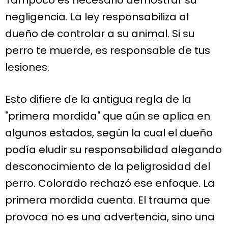
negligencia. La ley responsabiliza al
dueño de controlar a su animal. Si su
perro te muerde, es responsable de tus
lesiones.
Esto difiere de la antigua regla de la
"primera mordida" que aún se aplica en
algunos estados, según la cual el dueño
podía eludir su responsabilidad alegando
desconocimiento de la peligrosidad del
perro. Colorado rechazó ese enfoque. La
primera mordida cuenta. El trauma que
provoca no es una advertencia, sino una