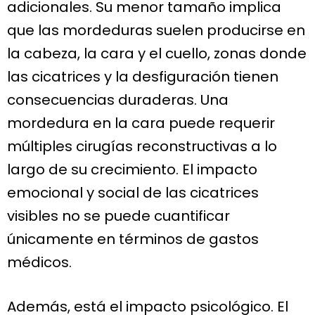
adicionales. Su menor tamaño implica
que las mordeduras suelen producirse en
la cabeza, la cara y el cuello, zonas donde
las cicatrices y la desfiguración tienen
consecuencias duraderas. Una
mordedura en la cara puede requerir
múltiples cirugías reconstructivas a lo
largo de su crecimiento. El impacto
emocional y social de las cicatrices
visibles no se puede cuantificar
únicamente en términos de gastos
médicos.
Además, está el impacto psicológico. El