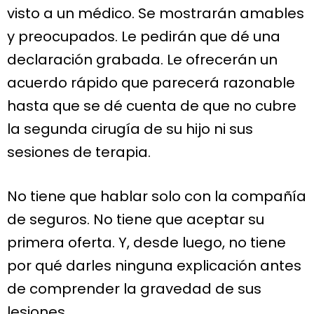
visto a un médico. Se mostrarán amables
y preocupados. Le pedirán que dé una
declaración grabada. Le ofrecerán un
acuerdo rápido que parecerá razonable
hasta que se dé cuenta de que no cubre
la segunda cirugía de su hijo ni sus
sesiones de terapia.
No tiene que hablar solo con la compañía
de seguros. No tiene que aceptar su
primera oferta. Y, desde luego, no tiene
por qué darles ninguna explicación antes
de comprender la gravedad de sus
lesiones.