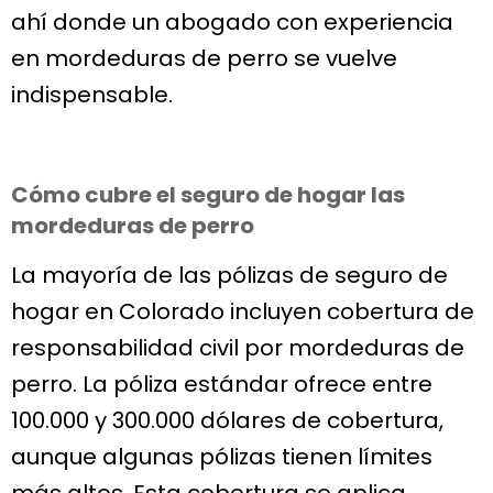
ahí donde un abogado con experiencia
en mordeduras de perro se vuelve
indispensable.
Cómo cubre el seguro de hogar las
mordeduras de perro
La mayoría de las pólizas de seguro de
hogar en Colorado incluyen cobertura de
responsabilidad civil por mordeduras de
perro. La póliza estándar ofrece entre
100.000 y 300.000 dólares de cobertura,
aunque algunas pólizas tienen límites
más altos. Esta cobertura se aplica