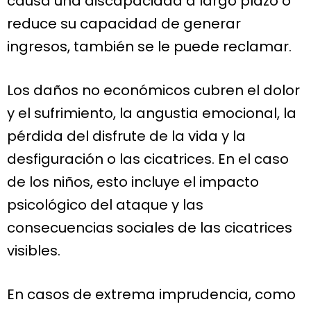
causa una discapacidad a largo plazo o
reduce su capacidad de generar
ingresos, también se le puede reclamar.
Los daños no económicos cubren el dolor
y el sufrimiento, la angustia emocional, la
pérdida del disfrute de la vida y la
desfiguración o las cicatrices. En el caso
de los niños, esto incluye el impacto
psicológico del ataque y las
consecuencias sociales de las cicatrices
visibles.
En casos de extrema imprudencia, como