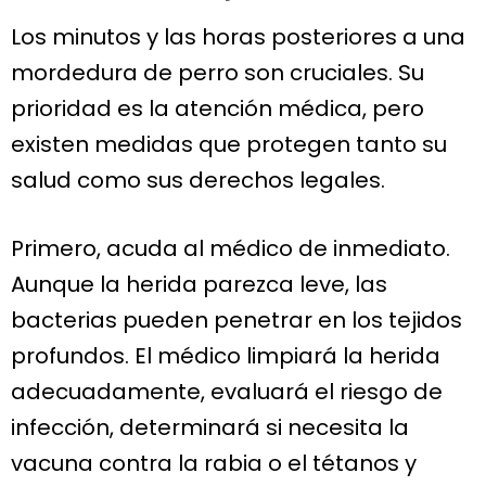
Los minutos y las horas posteriores a una
mordedura de perro son cruciales. Su
prioridad es la atención médica, pero
existen medidas que protegen tanto su
salud como sus derechos legales.
Primero, acuda al médico de inmediato.
Aunque la herida parezca leve, las
bacterias pueden penetrar en los tejidos
profundos. El médico limpiará la herida
adecuadamente, evaluará el riesgo de
infección, determinará si necesita la
vacuna contra la rabia o el tétanos y