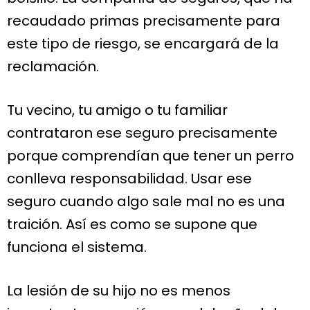
recaudado primas precisamente para
este tipo de riesgo, se encargará de la
reclamación.
Tu vecino, tu amigo o tu familiar
contrataron ese seguro precisamente
porque comprendían que tener un perro
conlleva responsabilidad. Usar ese
seguro cuando algo sale mal no es una
traición. Así es como se supone que
funciona el sistema.
La lesión de su hijo no es menos