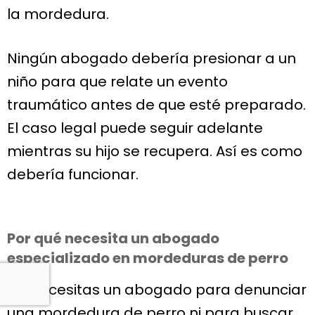
la mordedura.
Ningún abogado debería presionar a un
niño para que relate un evento
traumático antes de que esté preparado.
El caso legal puede seguir adelante
mientras su hijo se recupera. Así es como
debería funcionar.
Por qué necesita un abogado
especializado en mordeduras de perro
No necesitas un abogado para denunciar
una mordedura de perro ni para buscar