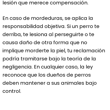
lesión que merece compensación.
En caso de mordeduras, se aplica la
responsabilidad objetiva. Si un perro te
derriba, te lesiona al perseguirte o te
causa daño de otra forma que no
implique morderte la piel, tu reclamación
podría tramitarse bajo la teoría de la
negligencia. En cualquier caso, la ley
reconoce que los dueños de perros
deben mantener a sus animales bajo
control.