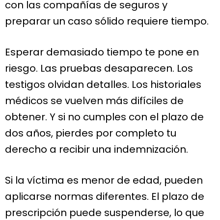
con las compañías de seguros y
preparar un caso sólido requiere tiempo.
Esperar demasiado tiempo te pone en
riesgo. Las pruebas desaparecen. Los
testigos olvidan detalles. Los historiales
médicos se vuelven más difíciles de
obtener. Y si no cumples con el plazo de
dos años, pierdes por completo tu
derecho a recibir una indemnización.
Si la víctima es menor de edad, pueden
aplicarse normas diferentes. El plazo de
prescripción puede suspenderse, lo que