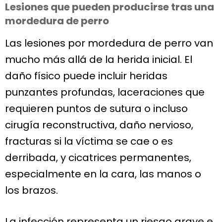
Lesiones que pueden producirse tras una
mordedura de perro
Las lesiones por mordedura de perro van
mucho más allá de la herida inicial. El
daño físico puede incluir heridas
punzantes profundas, laceraciones que
requieren puntos de sutura o incluso
cirugía reconstructiva, daño nervioso,
fracturas si la víctima se cae o es
derribada, y cicatrices permanentes,
especialmente en la cara, las manos o
los brazos.
La infección representa un riesgo grave e