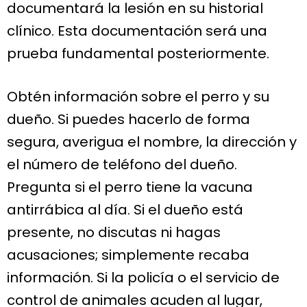
documentará la lesión en su historial
clínico. Esta documentación será una
prueba fundamental posteriormente.
Obtén información sobre el perro y su
dueño. Si puedes hacerlo de forma
segura, averigua el nombre, la dirección y
el número de teléfono del dueño.
Pregunta si el perro tiene la vacuna
antirrábica al día. Si el dueño está
presente, no discutas ni hagas
acusaciones; simplemente recaba
información. Si la policía o el servicio de
control de animales acuden al lugar,