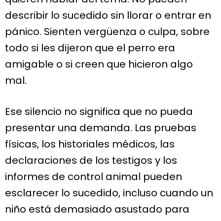
describir lo sucedido sin llorar o entrar en
pánico. Sienten vergüenza o culpa, sobre
todo si les dijeron que el perro era
amigable o si creen que hicieron algo
mal.
Ese silencio no significa que no pueda
presentar una demanda. Las pruebas
físicas, los historiales médicos, las
declaraciones de los testigos y los
informes de control animal pueden
esclarecer lo sucedido, incluso cuando un
niño está demasiado asustado para