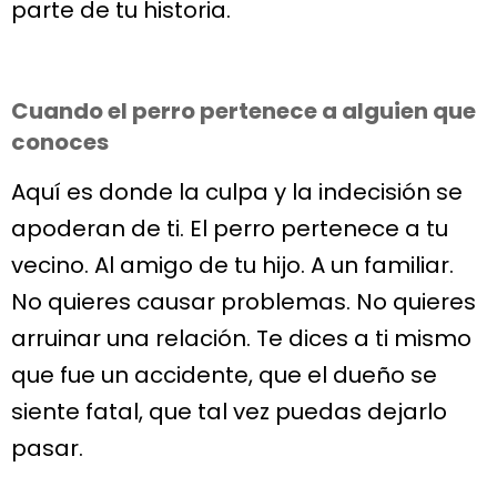
parte de tu historia.
Cuando el perro pertenece a alguien que
conoces
Aquí es donde la culpa y la indecisión se
apoderan de ti. El perro pertenece a tu
vecino. Al amigo de tu hijo. A un familiar.
No quieres causar problemas. No quieres
arruinar una relación. Te dices a ti mismo
que fue un accidente, que el dueño se
siente fatal, que tal vez puedas dejarlo
pasar.