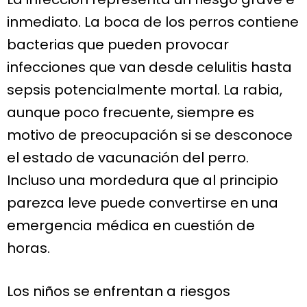
inmediato. La boca de los perros contiene
bacterias que pueden provocar
infecciones que van desde celulitis hasta
sepsis potencialmente mortal. La rabia,
aunque poco frecuente, siempre es
motivo de preocupación si se desconoce
el estado de vacunación del perro.
Incluso una mordedura que al principio
parezca leve puede convertirse en una
emergencia médica en cuestión de
horas.
Los niños se enfrentan a riesgos