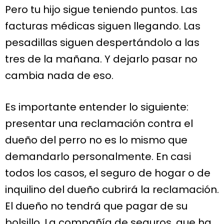
Pero tu hijo sigue teniendo puntos. Las
facturas médicas siguen llegando. Las
pesadillas siguen despertándolo a las
tres de la mañana. Y dejarlo pasar no
cambia nada de eso.
Es importante entender lo siguiente:
presentar una reclamación contra el
dueño del perro no es lo mismo que
demandarlo personalmente. En casi
todos los casos, el seguro de hogar o de
inquilino del dueño cubrirá la reclamación.
El dueño no tendrá que pagar de su
bolsillo. La compañía de seguros, que ha