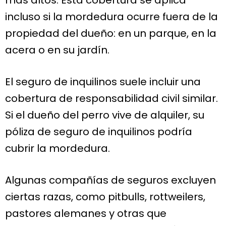
incluso si la mordedura ocurre fuera de la
propiedad del dueño: en un parque, en la
acera o en su jardín.
El seguro de inquilinos suele incluir una
cobertura de responsabilidad civil similar.
Si el dueño del perro vive de alquiler, su
póliza de seguro de inquilinos podría
cubrir la mordedura.
Algunas compañías de seguros excluyen
ciertas razas, como pitbulls, rottweilers,
pastores alemanes y otras que