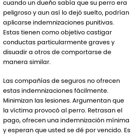
cuando un dueño sabía que su perro era
peligroso y aun así lo dejó suelto, podrían
aplicarse indemnizaciones punitivas.
Estas tienen como objetivo castigar
conductas particularmente graves y
disuadir a otros de comportarse de
manera similar.
Las compañías de seguros no ofrecen
estas indemnizaciones fácilmente.
Minimizan las lesiones. Argumentan que
la víctima provocó al perro. Retrasan el
pago, ofrecen una indemnización mínima
y esperan que usted se dé por vencido. Es