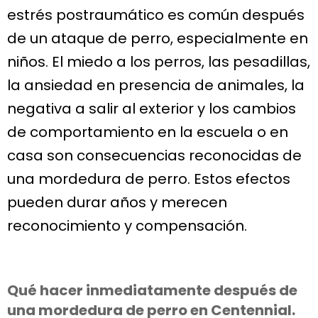
estrés postraumático es común después
de un ataque de perro, especialmente en
niños. El miedo a los perros, las pesadillas,
la ansiedad en presencia de animales, la
negativa a salir al exterior y los cambios
de comportamiento en la escuela o en
casa son consecuencias reconocidas de
una mordedura de perro. Estos efectos
pueden durar años y merecen
reconocimiento y compensación.
Qué hacer inmediatamente después de
una mordedura de perro en Centennial.