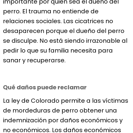
importante por quién sea el dueño del
perro. El trauma no entiende de
relaciones sociales. Las cicatrices no
desaparecen porque el dueño del perro
se disculpe. No está siendo irrazonable al
pedir lo que su familia necesita para
sanar y recuperarse.
Qué daños puede reclamar
La ley de Colorado permite a las víctimas
de mordeduras de perro obtener una
indemnización por daños económicos y
no económicos. Los daños económicos