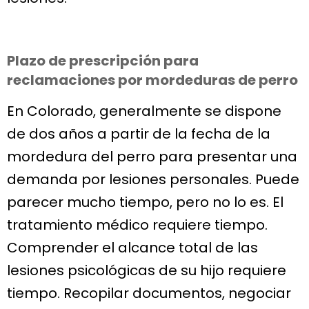
Plazo de prescripción para
reclamaciones por mordeduras de perro
En Colorado, generalmente se dispone
de dos años a partir de la fecha de la
mordedura del perro para presentar una
demanda por lesiones personales. Puede
parecer mucho tiempo, pero no lo es. El
tratamiento médico requiere tiempo.
Comprender el alcance total de las
lesiones psicológicas de su hijo requiere
tiempo. Recopilar documentos, negociar