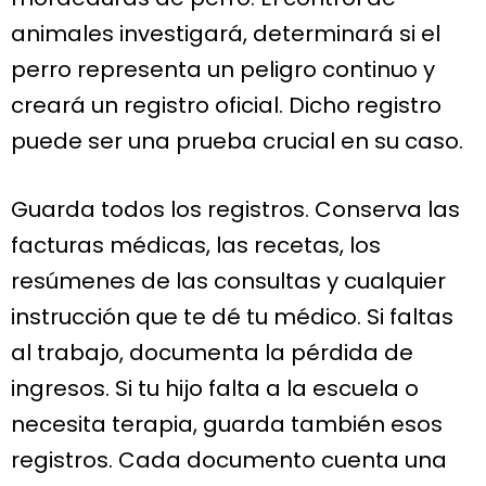
animales investigará, determinará si el
perro representa un peligro continuo y
creará un registro oficial. Dicho registro
puede ser una prueba crucial en su caso.
Guarda todos los registros. Conserva las
facturas médicas, las recetas, los
resúmenes de las consultas y cualquier
instrucción que te dé tu médico. Si faltas
al trabajo, documenta la pérdida de
ingresos. Si tu hijo falta a la escuela o
necesita terapia, guarda también esos
registros. Cada documento cuenta una