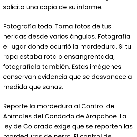
solicita una copia de su informe.
Fotografía todo. Toma fotos de tus
heridas desde varios ángulos. Fotografía
el lugar donde ocurrió la mordedura. Si tu
ropa estaba rota o ensangrentada,
fotografíala también. Estas imágenes
conservan evidencia que se desvanece a
medida que sanas.
Reporte la mordedura al Control de
Animales del Condado de Arapahoe. La
ley de Colorado exige que se reporten las
mordeduras de perro. El control de