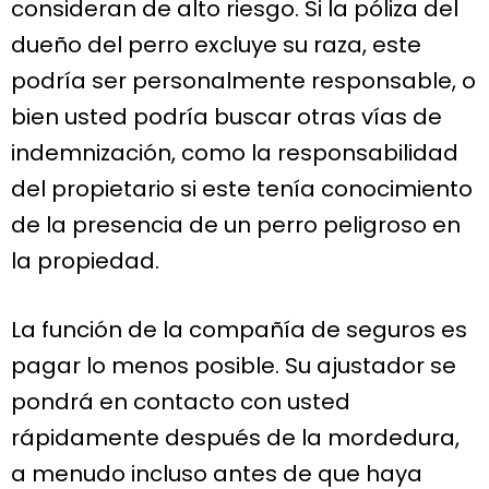
consideran de alto riesgo. Si la póliza del
dueño del perro excluye su raza, este
podría ser personalmente responsable, o
bien usted podría buscar otras vías de
indemnización, como la responsabilidad
del propietario si este tenía conocimiento
de la presencia de un perro peligroso en
la propiedad.
La función de la compañía de seguros es
pagar lo menos posible. Su ajustador se
pondrá en contacto con usted
rápidamente después de la mordedura,
a menudo incluso antes de que haya