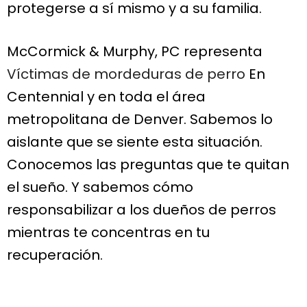
protegerse a sí mismo y a su familia.
McCormick & Murphy, PC representa
Víctimas de mordeduras de perro
En
Centennial y en toda el área
metropolitana de Denver. Sabemos lo
aislante que se siente esta situación.
Conocemos las preguntas que te quitan
el sueño. Y sabemos cómo
responsabilizar a los dueños de perros
mientras te concentras en tu
recuperación.