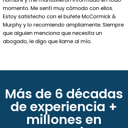
momento. Me sentí muy cómodo con ellos.
Estoy satisfecho con el bufete McCormick &
Murphy y lo recomiendo ampliamente. Siempre
que alguien menciona que necesita un
abogado, le digo que llame al mío.
Más de 6 décadas
de experiencia +
millones en