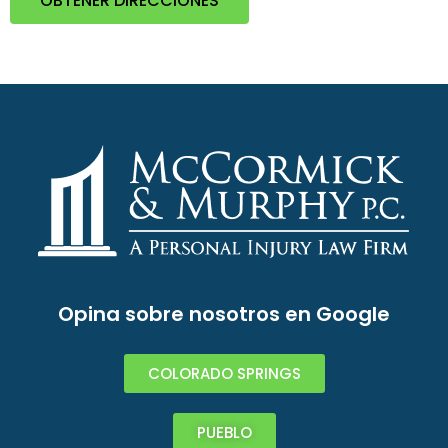
OBTENER DIRECCIONES
Opina sobre nosotros en Google
COLORADO SPRINGS
PUEBLO