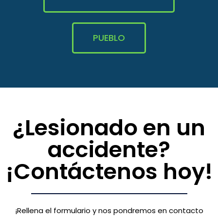
PUEBLO
¿Lesionado en un
accidente?
¡Contáctenos hoy!
¡Rellena el formulario y nos pondremos en contacto