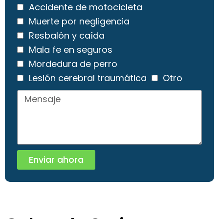
Accidente de motocicleta
Muerte por negligencia
Resbalón y caída
Mala fe en seguros
Mordedura de perro
Lesión cerebral traumática
Otro
Enviar ahora