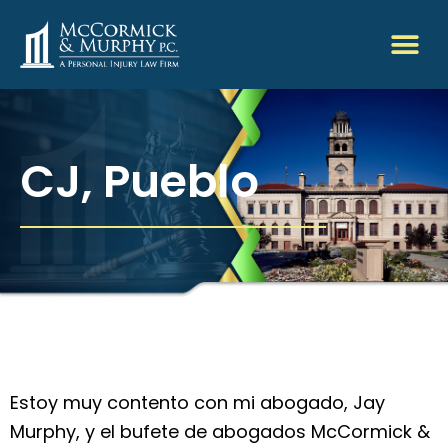
CJ, Pueblo
Estoy muy contento con mi abogado, Jay
Murphy, y el bufete de abogados McCormick &