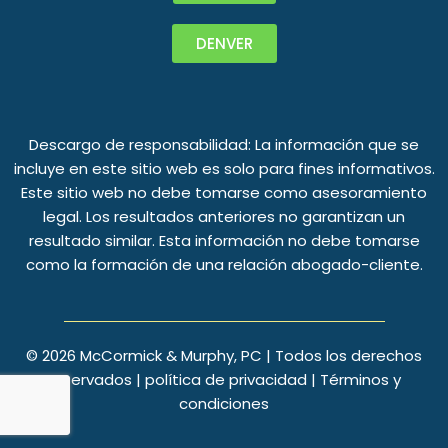
DENVER
Descargo de responsabilidad: La información que se
incluye en este sitio web es solo para fines informativos.
Este sitio web no debe tomarse como asesoramiento
legal. Los resultados anteriores no garantizan un
resultado similar. Esta información no debe tomarse
como la formación de una relación abogado-cliente.
©
2026
McCormick & Murphy, PC | Todos los derechos
reservados |
política de privacidad
|
Términos y
condiciones