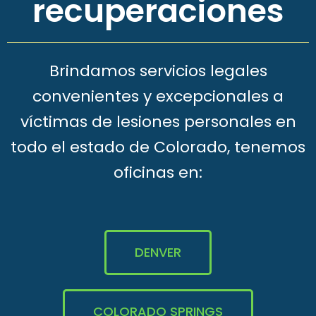
recuperaciones
Brindamos servicios legales
convenientes y excepcionales a
víctimas de lesiones personales en
todo el estado de Colorado, tenemos
oficinas en:
DENVER
COLORADO SPRINGS