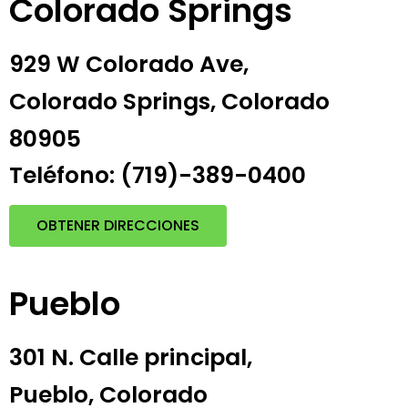
Colorado Springs
929 W Colorado Ave,
Colorado Springs, Colorado
80905
Teléfono: (719)-389-0400
OBTENER DIRECCIONES
Pueblo
301 N. Calle principal,
Pueblo, Colorado