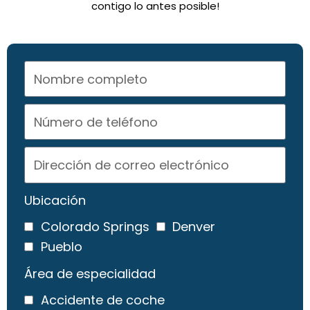
contigo lo antes posible!
Ubicación
Colorado Springs
Denver
Pueblo
Área de especialidad
Accidente de coche