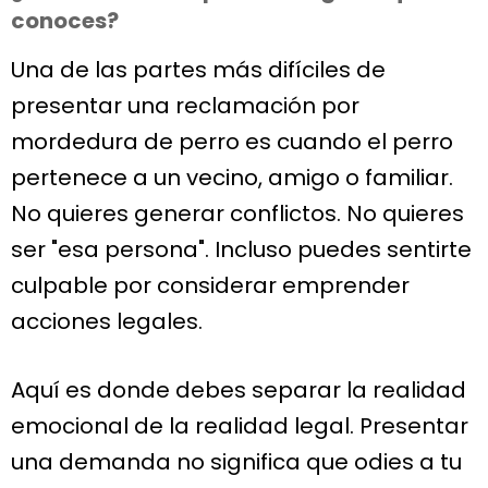
conoces?
Una de las partes más difíciles de
presentar una reclamación por
mordedura de perro es cuando el perro
pertenece a un vecino, amigo o familiar.
No quieres generar conflictos. No quieres
ser "esa persona". Incluso puedes sentirte
culpable por considerar emprender
acciones legales.
Aquí es donde debes separar la realidad
emocional de la realidad legal. Presentar
una demanda no significa que odies a tu