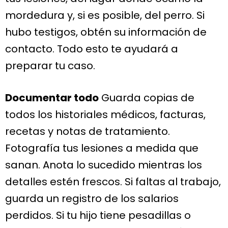
mordedura y, si es posible, del perro. Si
hubo testigos, obtén su información de
contacto. Todo esto te ayudará a
preparar tu caso.
Documentar todo
Guarda copias de
todos los historiales médicos, facturas,
recetas y notas de tratamiento.
Fotografía tus lesiones a medida que
sanan. Anota lo sucedido mientras los
detalles estén frescos. Si faltas al trabajo,
guarda un registro de los salarios
perdidos. Si tu hijo tiene pesadillas o