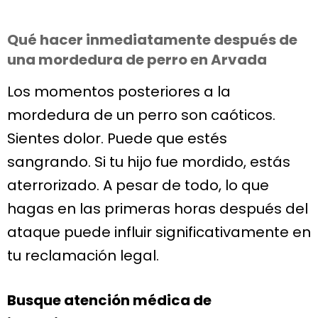
Qué hacer inmediatamente después de
una mordedura de perro en Arvada
Los momentos posteriores a la
mordedura de un perro son caóticos.
Sientes dolor. Puede que estés
sangrando. Si tu hijo fue mordido, estás
aterrorizado. A pesar de todo, lo que
hagas en las primeras horas después del
ataque puede influir significativamente en
tu reclamación legal.
Busque atención médica de