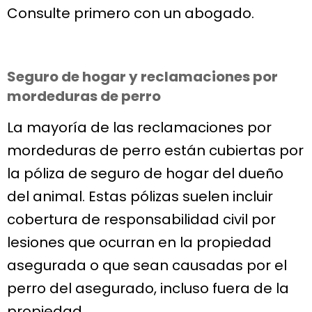
Consulte primero con un abogado.
Seguro de hogar y reclamaciones por
mordeduras de perro
La mayoría de las reclamaciones por
mordeduras de perro están cubiertas por
la póliza de seguro de hogar del dueño
del animal. Estas pólizas suelen incluir
cobertura de responsabilidad civil por
lesiones que ocurran en la propiedad
asegurada o que sean causadas por el
perro del asegurado, incluso fuera de la
propiedad.