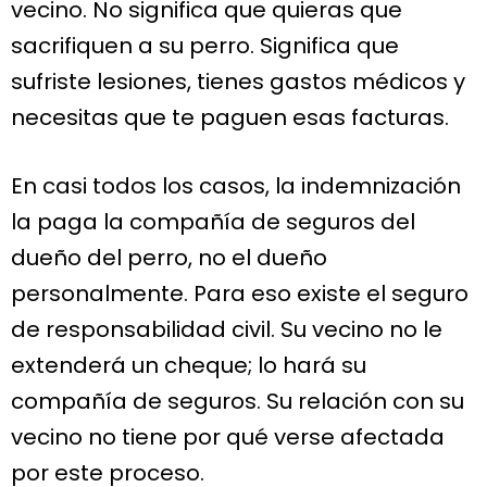
vecino. No significa que quieras que
sacrifiquen a su perro. Significa que
sufriste lesiones, tienes gastos médicos y
necesitas que te paguen esas facturas.
En casi todos los casos, la indemnización
la paga la compañía de seguros del
dueño del perro, no el dueño
personalmente. Para eso existe el seguro
de responsabilidad civil. Su vecino no le
extenderá un cheque; lo hará su
compañía de seguros. Su relación con su
vecino no tiene por qué verse afectada
por este proceso.