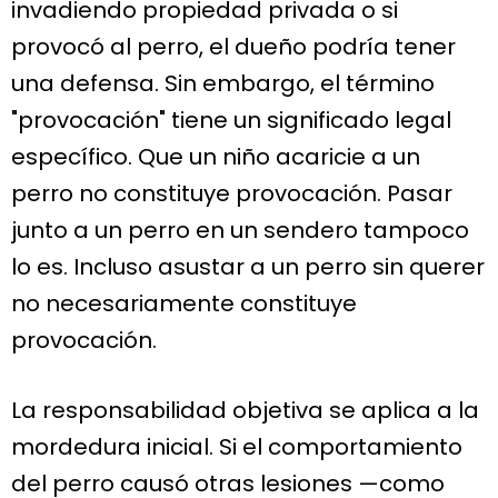
invadiendo propiedad privada o si
provocó al perro, el dueño podría tener
una defensa. Sin embargo, el término
"provocación" tiene un significado legal
específico. Que un niño acaricie a un
perro no constituye provocación. Pasar
junto a un perro en un sendero tampoco
lo es. Incluso asustar a un perro sin querer
no necesariamente constituye
provocación.
La responsabilidad objetiva se aplica a la
mordedura inicial. Si el comportamiento
del perro causó otras lesiones —como