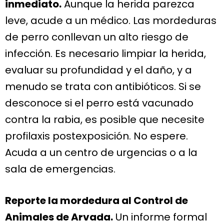
inmediato.
Aunque la herida parezca
leve, acude a un médico. Las mordeduras
de perro conllevan un alto riesgo de
infección. Es necesario limpiar la herida,
evaluar su profundidad y el daño, y a
menudo se trata con antibióticos. Si se
desconoce si el perro está vacunado
contra la rabia, es posible que necesite
profilaxis postexposición. No espere.
Acuda a un centro de urgencias o a la
sala de emergencias.
Reporte la mordedura al Control de
Animales de Arvada.
Un informe formal