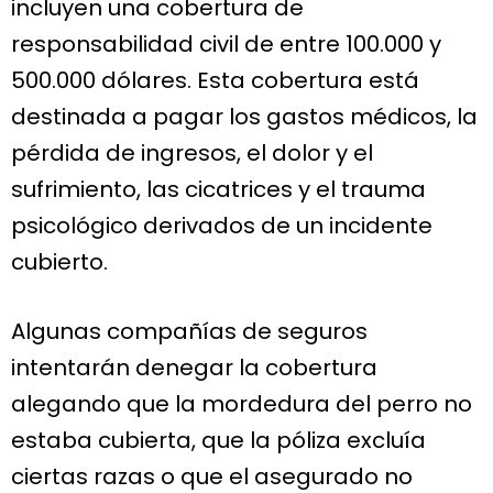
incluyen una cobertura de
responsabilidad civil de entre 100.000 y
500.000 dólares. Esta cobertura está
destinada a pagar los gastos médicos, la
pérdida de ingresos, el dolor y el
sufrimiento, las cicatrices y el trauma
psicológico derivados de un incidente
cubierto.
Algunas compañías de seguros
intentarán denegar la cobertura
alegando que la mordedura del perro no
estaba cubierta, que la póliza excluía
ciertas razas o que el asegurado no