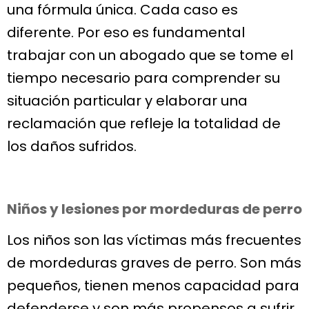
una fórmula única. Cada caso es
diferente. Por eso es fundamental
trabajar con un abogado que se tome el
tiempo necesario para comprender su
situación particular y elaborar una
reclamación que refleje la totalidad de
los daños sufridos.
Niños y lesiones por mordeduras de perro
Los niños son las víctimas más frecuentes
de mordeduras graves de perro. Son más
pequeños, tienen menos capacidad para
defenderse y son más propensos a sufrir