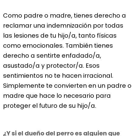
Como padre o madre, tienes derecho a
reclamar una indemnización por todas
las lesiones de tu hijo/a, tanto físicas
como emocionales. También tienes
derecho a sentirte enfadado/a,
asustado/a y protector/a. Esos
sentimientos no te hacen irracional.
Simplemente te convierten en un padre o
madre que hace lo necesario para
proteger el futuro de su hijo/a.
¿Y si el dueño del perro es alguien que