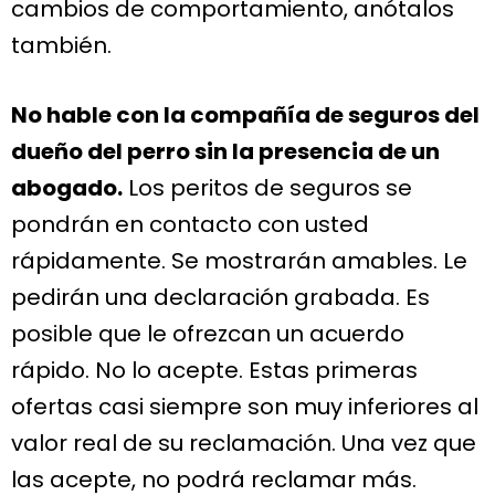
cambios de comportamiento, anótalos
también.
No hable con la compañía de seguros del
dueño del perro sin la presencia de un
abogado.
Los peritos de seguros se
pondrán en contacto con usted
rápidamente. Se mostrarán amables. Le
pedirán una declaración grabada. Es
posible que le ofrezcan un acuerdo
rápido. No lo acepte. Estas primeras
ofertas casi siempre son muy inferiores al
valor real de su reclamación. Una vez que
las acepte, no podrá reclamar más.