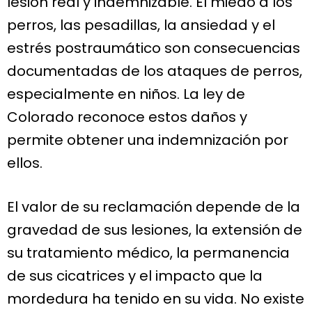
lesión real y indemnizable. El miedo a los
perros, las pesadillas, la ansiedad y el
estrés postraumático son consecuencias
documentadas de los ataques de perros,
especialmente en niños. La ley de
Colorado reconoce estos daños y
permite obtener una indemnización por
ellos.
El valor de su reclamación depende de la
gravedad de sus lesiones, la extensión de
su tratamiento médico, la permanencia
de sus cicatrices y el impacto que la
mordedura ha tenido en su vida. No existe