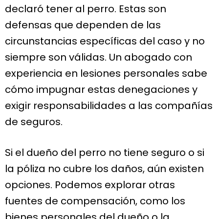
declaró tener al perro. Estas son
defensas que dependen de las
circunstancias específicas del caso y no
siempre son válidas. Un abogado con
experiencia en lesiones personales sabe
cómo impugnar estas denegaciones y
exigir responsabilidades a las compañías
de seguros.
Si el dueño del perro no tiene seguro o si
la póliza no cubre los daños, aún existen
opciones. Podemos explorar otras
fuentes de compensación, como los
bienes personales del dueño o la