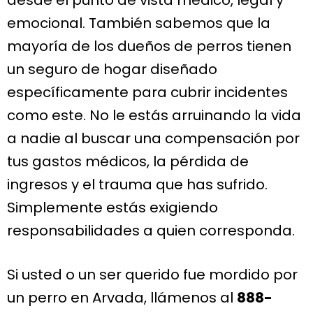
emocional. También sabemos que la
mayoría de los dueños de perros tienen
un seguro de hogar diseñado
específicamente para cubrir incidentes
como este. No le estás arruinando la vida
a nadie al buscar una compensación por
tus gastos médicos, la pérdida de
ingresos y el trauma que has sufrido.
Simplemente estás exigiendo
responsabilidades a quien corresponda.
Si usted o un ser querido fue mordido por
un perro en Arvada, llámenos al
888-