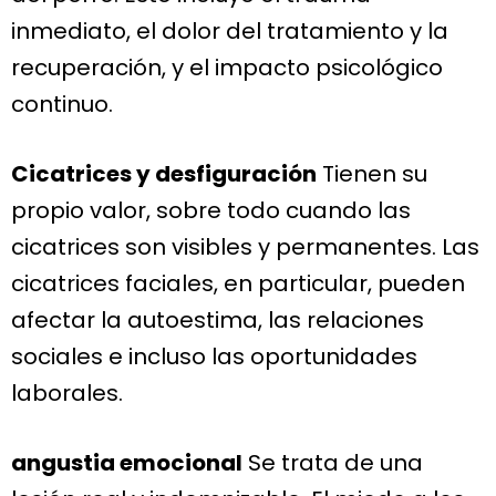
inmediato, el dolor del tratamiento y la
recuperación, y el impacto psicológico
continuo.
Cicatrices y desfiguración
Tienen su
propio valor, sobre todo cuando las
cicatrices son visibles y permanentes. Las
cicatrices faciales, en particular, pueden
afectar la autoestima, las relaciones
sociales e incluso las oportunidades
laborales.
angustia emocional
Se trata de una