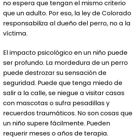
no espera que tengan el mismo criterio
que un adulto. Por eso, la ley de Colorado
responsabiliza al dueño del perro, no a la
víctima.
El impacto psicológico en un niño puede
ser profundo. La mordedura de un perro
puede destrozar su sensación de
seguridad. Puede que tenga miedo de
salir a la calle, se niegue a visitar casas
con mascotas o sufra pesadillas y
recuerdos traumáticos. No son cosas que
un niño supere fácilmente. Pueden
requerir meses o años de terapia.