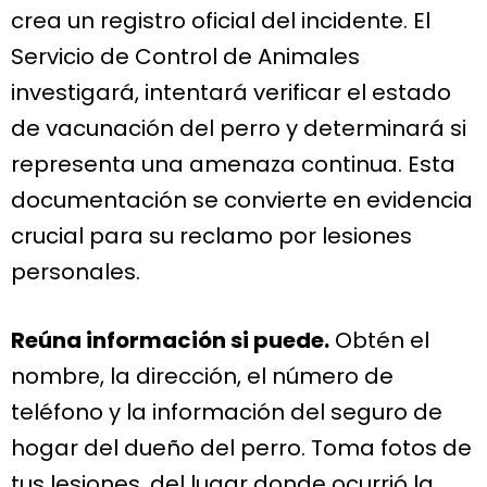
crea un registro oficial del incidente. El
Servicio de Control de Animales
investigará, intentará verificar el estado
de vacunación del perro y determinará si
representa una amenaza continua. Esta
documentación se convierte en evidencia
crucial para su reclamo por lesiones
personales.
Reúna información si puede.
Obtén el
nombre, la dirección, el número de
teléfono y la información del seguro de
hogar del dueño del perro. Toma fotos de
tus lesiones, del lugar donde ocurrió la