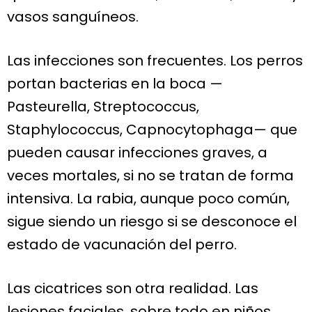
vasos sanguíneos.
Las infecciones son frecuentes. Los perros
portan bacterias en la boca —
Pasteurella, Streptococcus,
Staphylococcus, Capnocytophaga— que
pueden causar infecciones graves, a
veces mortales, si no se tratan de forma
intensiva. La rabia, aunque poco común,
sigue siendo un riesgo si se desconoce el
estado de vacunación del perro.
Las cicatrices son otra realidad. Las
lesiones faciales, sobre todo en niños,