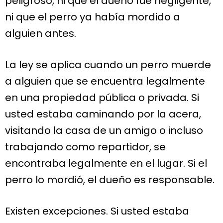
peligroso, ni que el dueño fue negligente,
ni que el perro ya había mordido a
alguien antes.
La ley se aplica cuando un perro muerde
a alguien que se encuentra legalmente
en una propiedad pública o privada. Si
usted estaba caminando por la acera,
visitando la casa de un amigo o incluso
trabajando como repartidor, se
encontraba legalmente en el lugar. Si el
perro lo mordió, el dueño es responsable.
Existen excepciones. Si usted estaba