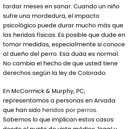
tardar meses en sanar. Cuando un niño
sufre una mordedura, el impacto
psicológico puede durar mucho más que
las heridas físicas. Es posible que dude en
tomar medidas, especialmente si conoce
al dueño del perro. Esa duda es normal.
No cambia el hecho de que usted tiene
derechos según la ley de Colorado.
En McCormick & Murphy, PC,
representamos a personas en Arvada
que han sido
heridos por perros
.
Sabemos lo que implican estos casos:
desde el punto de vista médico, legal y