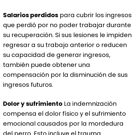
Salarios perdidos
para cubrir los ingresos
que perdió por no poder trabajar durante
su recuperación. Si sus lesiones le impiden
regresar a su trabajo anterior o reducen
su capacidad de generar ingresos,
también puede obtener una
compensación por la disminución de sus
ingresos futuros.
Dolor y sufrimiento
La indemnización
compensa el dolor físico y el sufrimiento
emocional causados por la mordedura
del perro. Esto incluye el trauma