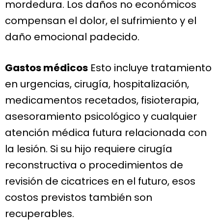
mordedura. Los daños no económicos
compensan el dolor, el sufrimiento y el
daño emocional padecido.
Gastos médicos
Esto incluye tratamiento
en urgencias, cirugía, hospitalización,
medicamentos recetados, fisioterapia,
asesoramiento psicológico y cualquier
atención médica futura relacionada con
la lesión. Si su hijo requiere cirugía
reconstructiva o procedimientos de
revisión de cicatrices en el futuro, esos
costos previstos también son
recuperables.