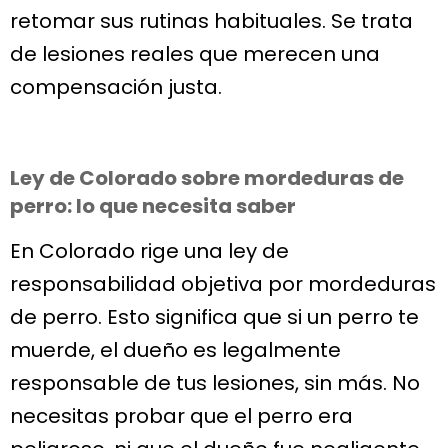
retomar sus rutinas habituales. Se trata
de lesiones reales que merecen una
compensación justa.
Ley de Colorado sobre mordeduras de
perro: lo que necesita saber
En Colorado rige una ley de
responsabilidad objetiva por mordeduras
de perro. Esto significa que si un perro te
muerde, el dueño es legalmente
responsable de tus lesiones, sin más. No
necesitas probar que el perro era