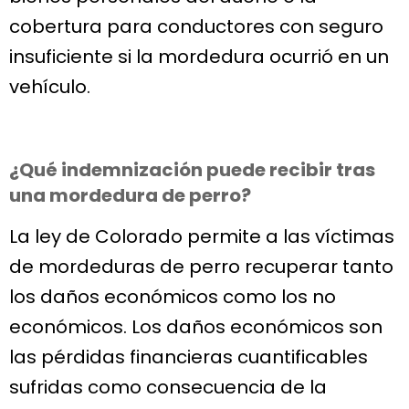
cobertura para conductores con seguro
insuficiente si la mordedura ocurrió en un
vehículo.
¿Qué indemnización puede recibir tras
una mordedura de perro?
La ley de Colorado permite a las víctimas
de mordeduras de perro recuperar tanto
los daños económicos como los no
económicos. Los daños económicos son
las pérdidas financieras cuantificables
sufridas como consecuencia de la