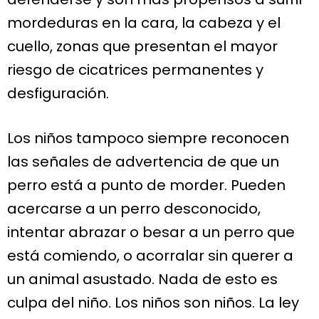
mordeduras en la cara, la cabeza y el
cuello, zonas que presentan el mayor
riesgo de cicatrices permanentes y
desfiguración.
Los niños tampoco siempre reconocen
las señales de advertencia de que un
perro está a punto de morder. Pueden
acercarse a un perro desconocido,
intentar abrazar o besar a un perro que
está comiendo, o acorralar sin querer a
un animal asustado. Nada de esto es
culpa del niño. Los niños son niños. La ley