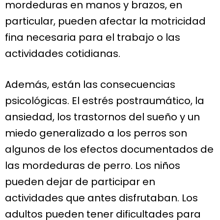
mordeduras en manos y brazos, en
particular, pueden afectar la motricidad
fina necesaria para el trabajo o las
actividades cotidianas.
Además, están las consecuencias
psicológicas. El estrés postraumático, la
ansiedad, los trastornos del sueño y un
miedo generalizado a los perros son
algunos de los efectos documentados de
las mordeduras de perro. Los niños
pueden dejar de participar en
actividades que antes disfrutaban. Los
adultos pueden tener dificultades para