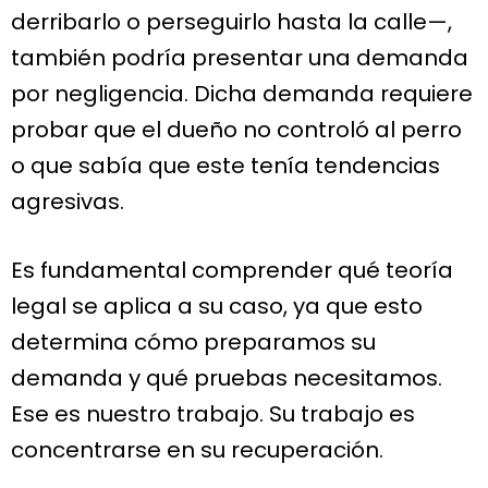
derribarlo o perseguirlo hasta la calle—,
también podría presentar una demanda
por negligencia. Dicha demanda requiere
probar que el dueño no controló al perro
o que sabía que este tenía tendencias
agresivas.
Es fundamental comprender qué teoría
legal se aplica a su caso, ya que esto
determina cómo preparamos su
demanda y qué pruebas necesitamos.
Ese es nuestro trabajo. Su trabajo es
concentrarse en su recuperación.