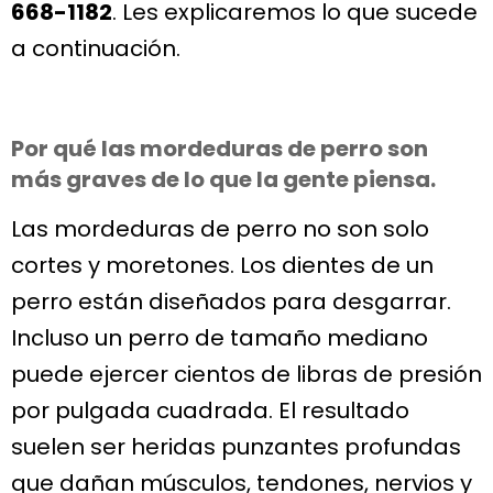
668-1182
. Les explicaremos lo que sucede
a continuación.
Por qué las mordeduras de perro son
más graves de lo que la gente piensa.
Las mordeduras de perro no son solo
cortes y moretones. Los dientes de un
perro están diseñados para desgarrar.
Incluso un perro de tamaño mediano
puede ejercer cientos de libras de presión
por pulgada cuadrada. El resultado
suelen ser heridas punzantes profundas
que dañan músculos, tendones, nervios y