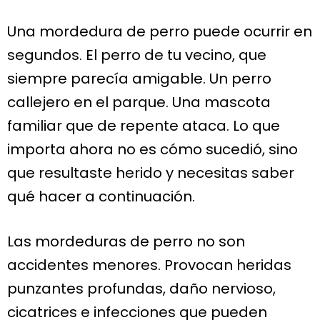
Una mordedura de perro puede ocurrir en
segundos. El perro de tu vecino, que
siempre parecía amigable. Un perro
callejero en el parque. Una mascota
familiar que de repente ataca. Lo que
importa ahora no es cómo sucedió, sino
que resultaste herido y necesitas saber
qué hacer a continuación.
Las mordeduras de perro no son
accidentes menores. Provocan heridas
punzantes profundas, daño nervioso,
cicatrices e infecciones que pueden