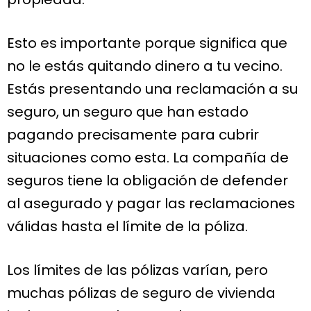
Esto es importante porque significa que
no le estás quitando dinero a tu vecino.
Estás presentando una reclamación a su
seguro, un seguro que han estado
pagando precisamente para cubrir
situaciones como esta. La compañía de
seguros tiene la obligación de defender
al asegurado y pagar las reclamaciones
válidas hasta el límite de la póliza.
Los límites de las pólizas varían, pero
muchas pólizas de seguro de vivienda