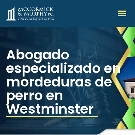
Abogado
especializado en
mordeduras de
perro en
Westminster