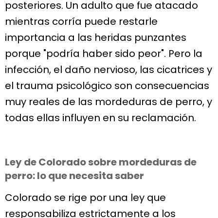
posteriores. Un adulto que fue atacado
mientras corría puede restarle
importancia a las heridas punzantes
porque "podría haber sido peor". Pero la
infección, el daño nervioso, las cicatrices y
el trauma psicológico son consecuencias
muy reales de las mordeduras de perro, y
todas ellas influyen en su reclamación.
Ley de Colorado sobre mordeduras de
perro: lo que necesita saber
Colorado se rige por una ley que
responsabiliza estrictamente a los