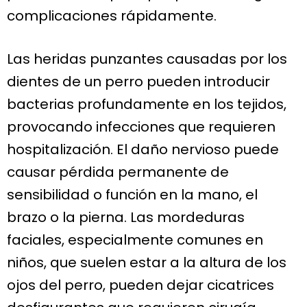
complicaciones rápidamente.
Las heridas punzantes causadas por los
dientes de un perro pueden introducir
bacterias profundamente en los tejidos,
provocando infecciones que requieren
hospitalización. El daño nervioso puede
causar pérdida permanente de
sensibilidad o función en la mano, el
brazo o la pierna. Las mordeduras
faciales, especialmente comunes en
niños, que suelen estar a la altura de los
ojos del perro, pueden dejar cicatrices