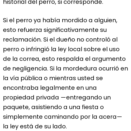
historial del perro, si corresponde.
Si el perro ya había mordido a alguien,
esto refuerza significativamente su
reclamación. Si el dueño no controló al
perro o infringió la ley local sobre el uso
de la correa, esto respalda el argumento
de negligencia. Si la mordedura ocurrió en
la vía pública o mientras usted se
encontraba legalmente en una
propiedad privada —entregando un
paquete, asistiendo a una fiesta o
simplemente caminando por la acera—
la ley está de su lado.