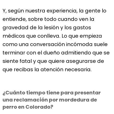
Y, según nuestra experiencia, la gente lo
entiende, sobre todo cuando ven la
gravedad de la lesión y los gastos
médicos que conlleva. Lo que empieza
como una conversación incómoda suele
terminar con el dueño admitiendo que se
siente fatal y que quiere asegurarse de
que recibas la atención necesaria.
¿Cuánto tiempo tiene para presentar
una reclamación por mordedura de
perro en Colorado?