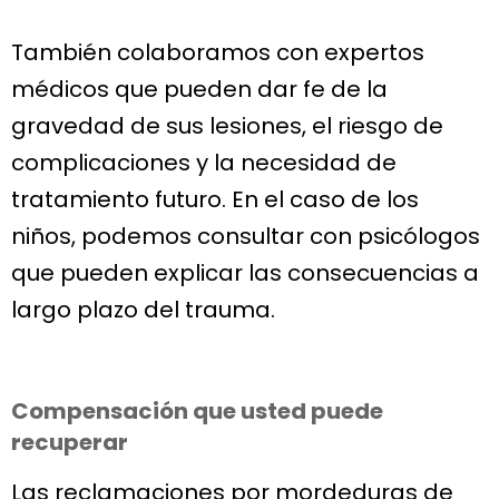
También colaboramos con expertos
médicos que pueden dar fe de la
gravedad de sus lesiones, el riesgo de
complicaciones y la necesidad de
tratamiento futuro. En el caso de los
niños, podemos consultar con psicólogos
que pueden explicar las consecuencias a
largo plazo del trauma.
Compensación que usted puede
recuperar
Las reclamaciones por mordeduras de