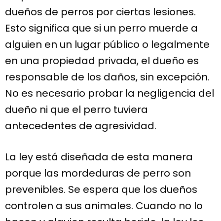
dueños de perros por ciertas lesiones.
Esto significa que si un perro muerde a
alguien en un lugar público o legalmente
en una propiedad privada, el dueño es
responsable de los daños, sin excepción.
No es necesario probar la negligencia del
dueño ni que el perro tuviera
antecedentes de agresividad.
La ley está diseñada de esta manera
porque las mordeduras de perro son
prevenibles. Se espera que los dueños
controlen a sus animales. Cuando no lo