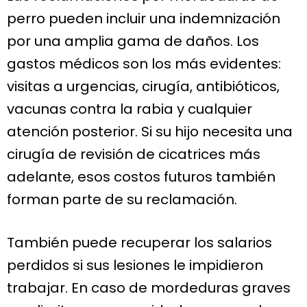
perro pueden incluir una indemnización
por una amplia gama de daños. Los
gastos médicos son los más evidentes:
visitas a urgencias, cirugía, antibióticos,
vacunas contra la rabia y cualquier
atención posterior. Si su hijo necesita una
cirugía de revisión de cicatrices más
adelante, esos costos futuros también
forman parte de su reclamación.
También puede recuperar los salarios
perdidos si sus lesiones le impidieron
trabajar. En caso de mordeduras graves