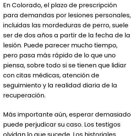
En Colorado, el plazo de prescripción
para demandas por lesiones personales,
incluidas las mordeduras de perro, suele
ser de dos años a partir de la fecha de la
lesión. Puede parecer mucho tiempo,
pero pasa más rápido de lo que uno
piensa, sobre todo si se tienen que lidiar
con citas médicas, atención de
seguimiento y la realidad diaria de la
recuperación.
Más importante aún, esperar demasiado
puede perjudicar su caso. Los testigos
olvidan lo que sucede. Los historiales