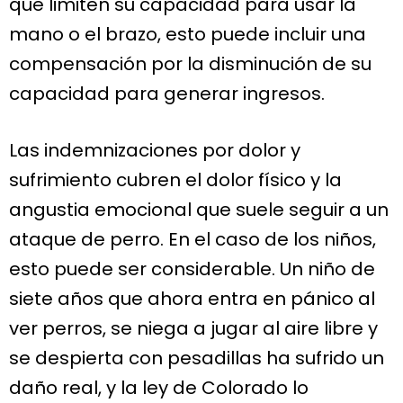
que limiten su capacidad para usar la
mano o el brazo, esto puede incluir una
compensación por la disminución de su
capacidad para generar ingresos.
Las indemnizaciones por dolor y
sufrimiento cubren el dolor físico y la
angustia emocional que suele seguir a un
ataque de perro. En el caso de los niños,
esto puede ser considerable. Un niño de
siete años que ahora entra en pánico al
ver perros, se niega a jugar al aire libre y
se despierta con pesadillas ha sufrido un
daño real, y la ley de Colorado lo