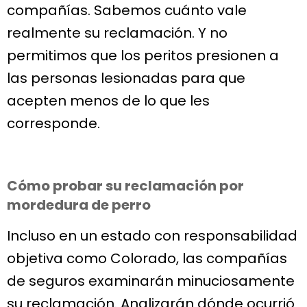
compañías. Sabemos cuánto vale
realmente su reclamación. Y no
permitimos que los peritos presionen a
las personas lesionadas para que
acepten menos de lo que les
corresponde.
Cómo probar su reclamación por
mordedura de perro
Incluso en un estado con responsabilidad
objetiva como Colorado, las compañías
de seguros examinarán minuciosamente
su reclamación. Analizarán dónde ocurrió