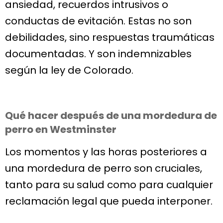
ansiedad, recuerdos intrusivos o
conductas de evitación. Estas no son
debilidades, sino respuestas traumáticas
documentadas. Y son indemnizables
según la ley de Colorado.
Qué hacer después de una mordedura de
perro en Westminster
Los momentos y las horas posteriores a
una mordedura de perro son cruciales,
tanto para su salud como para cualquier
reclamación legal que pueda interponer.