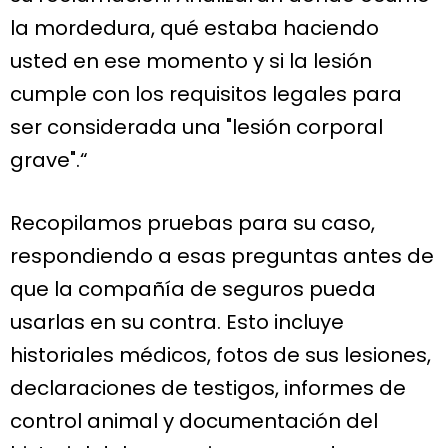
la mordedura, qué estaba haciendo
usted en ese momento y si la lesión
cumple con los requisitos legales para
ser considerada una "lesión corporal
grave".“
Recopilamos pruebas para su caso,
respondiendo a esas preguntas antes de
que la compañía de seguros pueda
usarlas en su contra. Esto incluye
historiales médicos, fotos de sus lesiones,
declaraciones de testigos, informes de
control animal y documentación del