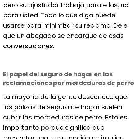
pero su ajustador trabaja para ellos, no
para usted. Todo lo que diga puede
usarse para minimizar su reclamo. Deje
que un abogado se encargue de esas
conversaciones.
El papel del seguro de hogar en las
reclamaciones por mordeduras de perro
La mayoría de la gente desconoce que
las pólizas de seguro de hogar suelen
cubrir las mordeduras de perro. Esto es
importante porque significa que
presentar una reclamación no implica