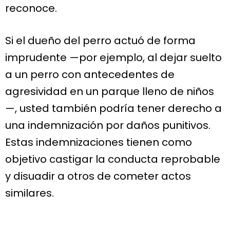
reconoce.
Si el dueño del perro actuó de forma
imprudente —por ejemplo, al dejar suelto
a un perro con antecedentes de
agresividad en un parque lleno de niños
—, usted también podría tener derecho a
una indemnización por daños punitivos.
Estas indemnizaciones tienen como
objetivo castigar la conducta reprobable
y disuadir a otros de cometer actos
similares.