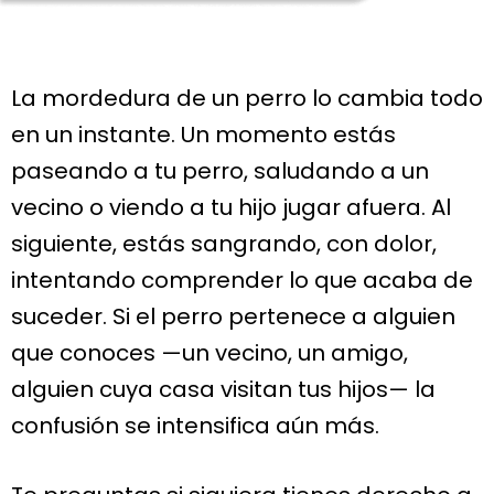
La mordedura de un perro lo cambia todo
en un instante. Un momento estás
paseando a tu perro, saludando a un
vecino o viendo a tu hijo jugar afuera. Al
siguiente, estás sangrando, con dolor,
intentando comprender lo que acaba de
suceder. Si el perro pertenece a alguien
que conoces —un vecino, un amigo,
alguien cuya casa visitan tus hijos— la
confusión se intensifica aún más.