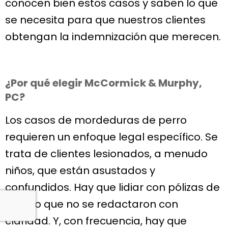
conocen bien estos casos y saben lo que
se necesita para que nuestros clientes
obtengan la indemnización que merecen.
¿Por qué elegir McCormick & Murphy,
PC?
Los casos de mordeduras de perro
requieren un enfoque legal específico. Se
trata de clientes lesionados, a menudo
niños, que están asustados y
confundidos. Hay que lidiar con pólizas de
seguro que no se redactaron con
claridad. Y, con frecuencia, hay que