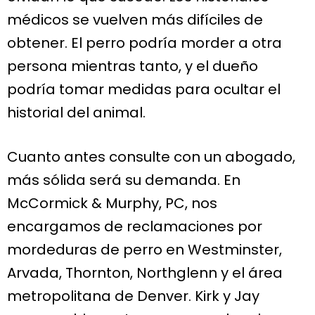
médicos se vuelven más difíciles de
obtener. El perro podría morder a otra
persona mientras tanto, y el dueño
podría tomar medidas para ocultar el
historial del animal.
Cuanto antes consulte con un abogado,
más sólida será su demanda. En
McCormick & Murphy, PC, nos
encargamos de reclamaciones por
mordeduras de perro en Westminster,
Arvada, Thornton, Northglenn y el área
metropolitana de Denver. Kirk y Jay