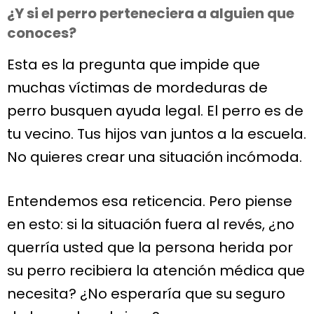
¿Y si el perro perteneciera a alguien que
conoces?
Esta es la pregunta que impide que
muchas víctimas de mordeduras de
perro busquen ayuda legal. El perro es de
tu vecino. Tus hijos van juntos a la escuela.
No quieres crear una situación incómoda.
Entendemos esa reticencia. Pero piense
en esto: si la situación fuera al revés, ¿no
querría usted que la persona herida por
su perro recibiera la atención médica que
necesita? ¿No esperaría que su seguro