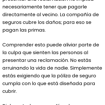
necesariamente tener que pagarle
directamente al vecino. La compañía de
seguros cubre los daños; para eso se
pagan las primas.
Comprender esto puede aliviar parte de
la culpa que sienten las personas al
presentar una reclamación. No estás
arruinando la vida de nadie. Simplemente
estás exigiendo que la póliza de seguro
cumpla con lo que está diseñada para
cubrir.