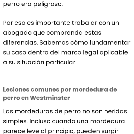
perro era peligroso.
Por eso es importante trabajar con un
abogado que comprenda estas
diferencias. Sabemos cómo fundamentar
su caso dentro del marco legal aplicable
a su situación particular.
Lesiones comunes por mordedura de
perro en Westminster
Las mordeduras de perro no son heridas
simples. Incluso cuando una mordedura
parece leve al principio, pueden surgir