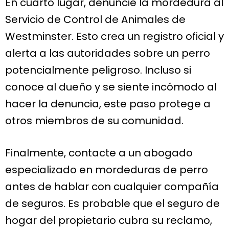
En cuarto lugar, denuncie la mordedura al
Servicio de Control de Animales de
Westminster. Esto crea un registro oficial y
alerta a las autoridades sobre un perro
potencialmente peligroso. Incluso si
conoce al dueño y se siente incómodo al
hacer la denuncia, este paso protege a
otros miembros de su comunidad.
Finalmente, contacte a un abogado
especializado en mordeduras de perro
antes de hablar con cualquier compañía
de seguros. Es probable que el seguro de
hogar del propietario cubra su reclamo,