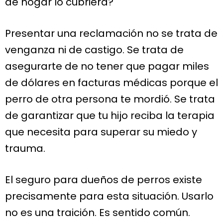
de hogar lo cubriera?
Presentar una reclamación no se trata de
venganza ni de castigo. Se trata de
asegurarte de no tener que pagar miles
de dólares en facturas médicas porque el
perro de otra persona te mordió. Se trata
de garantizar que tu hijo reciba la terapia
que necesita para superar su miedo y
trauma.
El seguro para dueños de perros existe
precisamente para esta situación. Usarlo
no es una traición. Es sentido común.