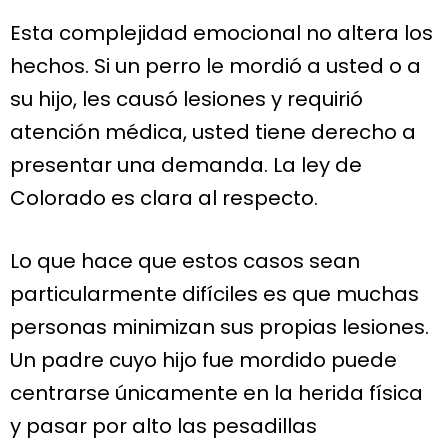
Esta complejidad emocional no altera los
hechos. Si un perro le mordió a usted o a
su hijo, les causó lesiones y requirió
atención médica, usted tiene derecho a
presentar una demanda. La ley de
Colorado es clara al respecto.
Lo que hace que estos casos sean
particularmente difíciles es que muchas
personas minimizan sus propias lesiones.
Un padre cuyo hijo fue mordido puede
centrarse únicamente en la herida física
y pasar por alto las pesadillas