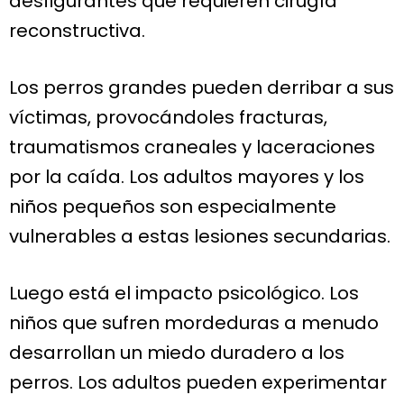
desfigurantes que requieren cirugía
reconstructiva.
Los perros grandes pueden derribar a sus
víctimas, provocándoles fracturas,
traumatismos craneales y laceraciones
por la caída. Los adultos mayores y los
niños pequeños son especialmente
vulnerables a estas lesiones secundarias.
Luego está el impacto psicológico. Los
niños que sufren mordeduras a menudo
desarrollan un miedo duradero a los
perros. Los adultos pueden experimentar