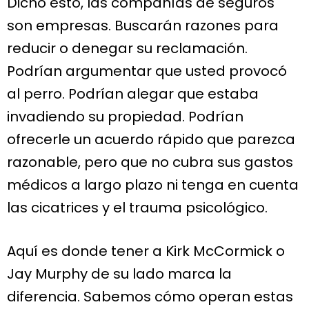
Dicho esto, las compañías de seguros
son empresas. Buscarán razones para
reducir o denegar su reclamación.
Podrían argumentar que usted provocó
al perro. Podrían alegar que estaba
invadiendo su propiedad. Podrían
ofrecerle un acuerdo rápido que parezca
razonable, pero que no cubra sus gastos
médicos a largo plazo ni tenga en cuenta
las cicatrices y el trauma psicológico.
Aquí es donde tener a Kirk McCormick o
Jay Murphy de su lado marca la
diferencia. Sabemos cómo operan estas