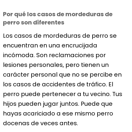
Por qué los casos de mordeduras de
perro son diferentes
Los casos de mordeduras de perro se
encuentran en una encrucijada
incómoda. Son reclamaciones por
lesiones personales, pero tienen un
carácter personal que no se percibe en
los casos de accidentes de tráfico. El
perro puede pertenecer a tu vecino. Tus
hijos pueden jugar juntos. Puede que
hayas acariciado a ese mismo perro
docenas de veces antes.