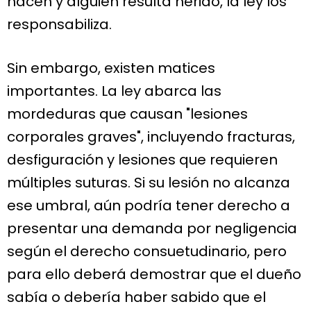
hacen y alguien resulta herido, la ley los
responsabiliza.
Sin embargo, existen matices
importantes. La ley abarca las
mordeduras que causan "lesiones
corporales graves", incluyendo fracturas,
desfiguración y lesiones que requieren
múltiples suturas. Si su lesión no alcanza
ese umbral, aún podría tener derecho a
presentar una demanda por negligencia
según el derecho consuetudinario, pero
para ello deberá demostrar que el dueño
sabía o debería haber sabido que el