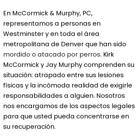
En McCormick & Murphy, PC,
representamos a personas en
Westminster y en toda el área
metropolitana de Denver que han sido
mordido o atacado por perros
. Kirk
McCormick y Jay Murphy comprenden su
situación: atrapado entre sus lesiones
físicas y la incómoda realidad de exigirle
responsabilidades a alguien. Nosotros
nos encargamos de los aspectos legales
para que usted pueda concentrarse en
su recuperación.