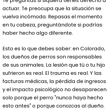
Te preguntas si siquiera tienes derecho a
actuar. Te preocupa que la situación se
vuelva incómoda. Repasas el momento
en tu cabeza, preguntándote si podrías
haber hecho algo diferente.
Esto es lo que debes saber: en Colorado,
los dueños de perros son responsables
de sus animales. La lesión que tú o tu hijo
sufrieron es real. El trauma es real. Y las
facturas médicas, la pérdida de ingresos
y el impacto psicológico no desaparecen
solo porque el perro "nunca haya hecho
esto antes" o porque conozcas al dueño.