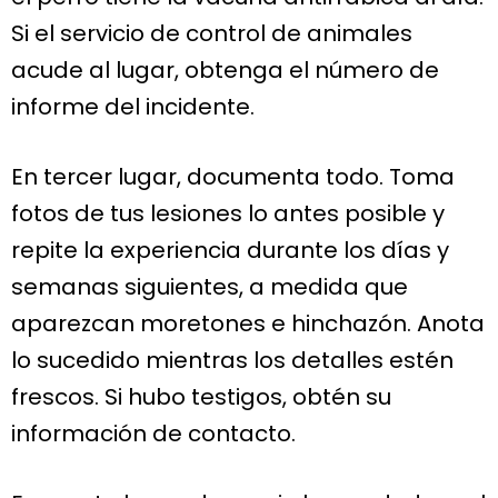
Si el servicio de control de animales
acude al lugar, obtenga el número de
informe del incidente.
En tercer lugar, documenta todo. Toma
fotos de tus lesiones lo antes posible y
repite la experiencia durante los días y
semanas siguientes, a medida que
aparezcan moretones e hinchazón. Anota
lo sucedido mientras los detalles estén
frescos. Si hubo testigos, obtén su
información de contacto.