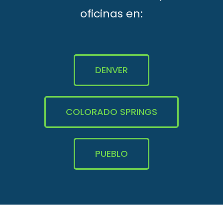
oficinas en:
DENVER
COLORADO SPRINGS
PUEBLO