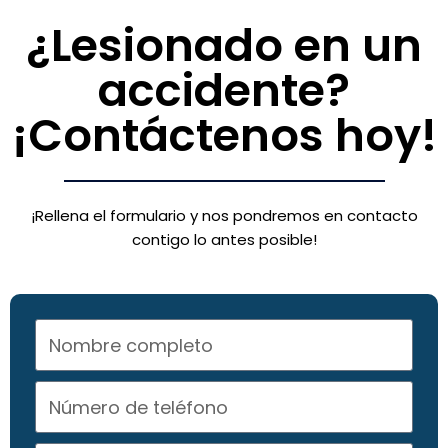
¿Lesionado en un
accidente?
¡Contáctenos hoy!
¡Rellena el formulario y nos pondremos en contacto
contigo lo antes posible!