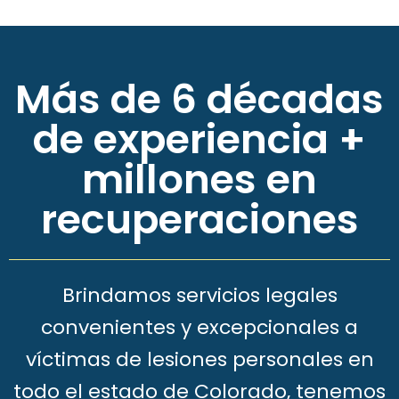
Más de 6 décadas
de experiencia +
millones en
recuperaciones
Brindamos servicios legales
convenientes y excepcionales a
víctimas de lesiones personales en
todo el estado de Colorado, tenemos