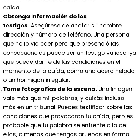
caída.
.
Obtenga información de los
testigos.
Asegúrese de anotar su nombre,
dirección y número de teléfono. Una persona
que no lo vio caer pero que presenció las
consecuencias puede ser un testigo valioso, ya
que puede dar fe de las condiciones en el
momento de la caída, como una acera helada
o un hormigón irregular.
Tome fotografías de la escena.
Una imagen
vale más que mil palabras, y quizás incluso
más en un tribunal. Puedes testificar sobre las
condiciones que provocaron tu caída, pero es
probable que tu palabra se enfrente a la de
ellos, a menos que tengas pruebas en forma