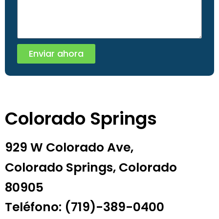
Enviar ahora
Colorado Springs
929 W Colorado Ave,
Colorado Springs, Colorado
80905
Teléfono: (719)-389-0400