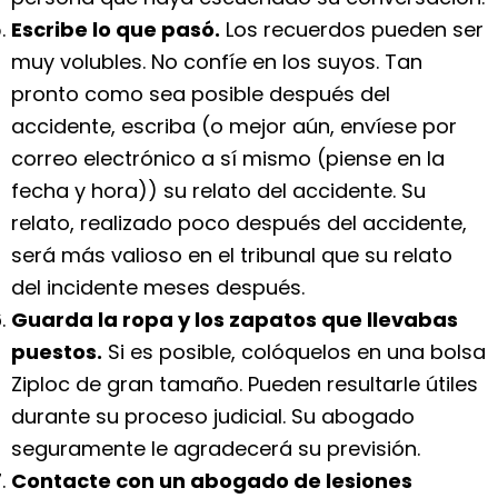
Escribe lo que pasó.
Los recuerdos pueden ser
muy volubles. No confíe en los suyos. Tan
pronto como sea posible después del
accidente, escriba (o mejor aún, envíese por
correo electrónico a sí mismo (piense en la
fecha y hora)) su relato del accidente. Su
relato, realizado poco después del accidente,
será más valioso en el tribunal que su relato
del incidente meses después.
Guarda la ropa y los zapatos que llevabas
puestos.
Si es posible, colóquelos en una bolsa
Ziploc de gran tamaño. Pueden resultarle útiles
durante su proceso judicial. Su abogado
seguramente le agradecerá su previsión.
Contacte con un abogado de lesiones