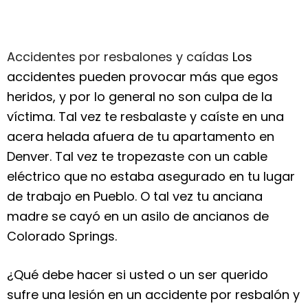
Accidentes por resbalones y caídas
Los
accidentes pueden provocar más que egos
heridos, y por lo general no son culpa de la
víctima. Tal vez te resbalaste y caíste en una
acera helada afuera de tu apartamento en
Denver. Tal vez te tropezaste con un cable
eléctrico que no estaba asegurado en tu lugar
de trabajo en Pueblo. O tal vez tu anciana
madre se cayó en un asilo de ancianos de
Colorado Springs.
¿Qué debe hacer si usted o un ser querido
sufre una lesión en un accidente por resbalón y