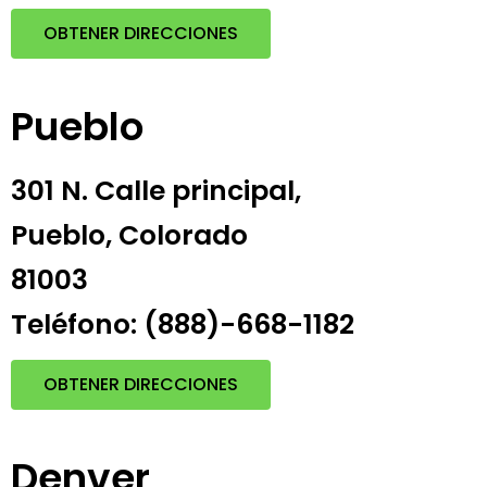
OBTENER DIRECCIONES
Pueblo
301 N. Calle principal,
Pueblo, Colorado
81003
Teléfono: (888)-668-1182
OBTENER DIRECCIONES
Denver