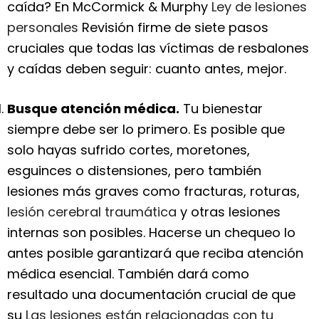
caída? En McCormick & Murphy
Ley de lesiones
personales
Revisión firme de siete pasos
cruciales que todas las víctimas de resbalones
y caídas deben seguir: cuanto antes, mejor.
Busque atención médica.
Tu bienestar
siempre debe ser lo primero. Es posible que
solo hayas sufrido cortes, moretones,
esguinces o distensiones, pero también
lesiones más graves como fracturas, roturas,
lesión cerebral traumática
y otras lesiones
internas son posibles. Hacerse un chequeo lo
antes posible garantizará que reciba atención
médica esencial. También dará como
resultado una documentación crucial de que
su
Las lesiones están relacionadas con tu