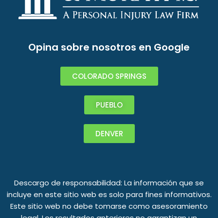
Opina sobre nosotros en Google
COLORADO SPRINGS
PUEBLO
DENVER
Descargo de responsabilidad: La información que se
incluye en este sitio web es solo para fines informativos.
Este sitio web no debe tomarse como asesoramiento
legal. Los resultados anteriores no garantizan un