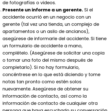
de fotografías o videos.
Presente un informe a un gerente.
Si el
accidente ocurrió en un negocio con un
gerente (tal vez una tienda, un complejo de
apartamentos o un asilo de ancianos),
asegúrese de informarle del accidente. Si tiene
un formulario de accidente a mano,
complételo. (Asegúrese de solicitar una copia
o tomar una foto del mismo después de
completarlo). Si no hay formulario,
concéntrese en lo que está diciendo y tome
notas tan pronto como estén solos
nuevamente. Asegúrese de obtener su
información de contacto, así como la
información de contacto de cualquier otra
persona que haya escuchado su conversación.