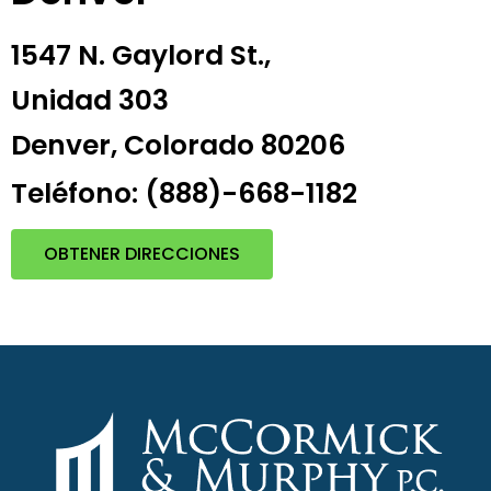
1547 N. Gaylord St.,
Unidad 303
Denver, Colorado 80206
Teléfono: (888)-668-1182
OBTENER DIRECCIONES