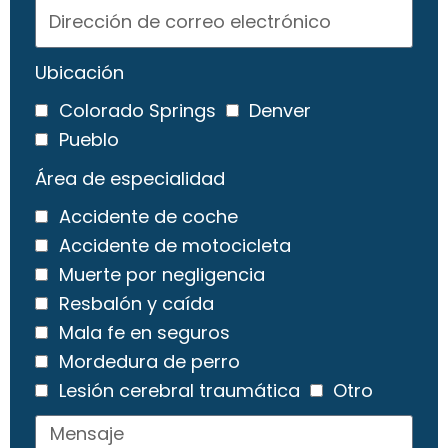
Ubicación
Colorado Springs
Denver
Pueblo
Área de especialidad
Accidente de coche
Accidente de motocicleta
Muerte por negligencia
Resbalón y caída
Mala fe en seguros
Mordedura de perro
Lesión cerebral traumática
Otro