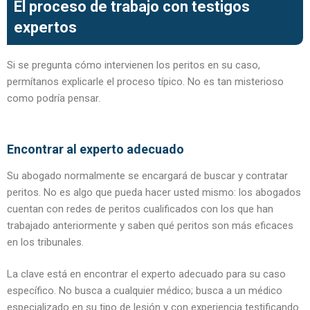
El proceso de trabajo con testigos
expertos
Si se pregunta cómo intervienen los peritos en su caso,
permítanos explicarle el proceso típico. No es tan misterioso
como podría pensar.
Encontrar al experto adecuado
Su abogado normalmente se encargará de buscar y contratar
peritos. No es algo que pueda hacer usted mismo: los abogados
cuentan con redes de peritos cualificados con los que han
trabajado anteriormente y saben qué peritos son más eficaces
en los tribunales.
La clave está en encontrar el experto adecuado para su caso
específico. No busca a cualquier médico; busca a un médico
especializado en su tipo de lesión y con experiencia testificando