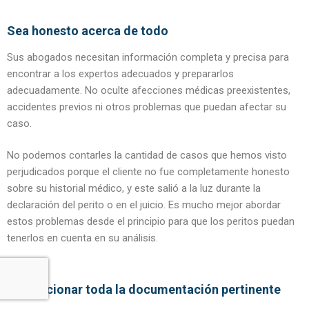
Sea honesto acerca de todo
Sus abogados necesitan información completa y precisa para
encontrar a los expertos adecuados y prepararlos
adecuadamente. No oculte afecciones médicas preexistentes,
accidentes previos ni otros problemas que puedan afectar su
caso.
No podemos contarles la cantidad de casos que hemos visto
perjudicados porque el cliente no fue completamente honesto
sobre su historial médico, y este salió a la luz durante la
declaración del perito o en el juicio. Es mucho mejor abordar
estos problemas desde el principio para que los peritos puedan
tenerlos en cuenta en su análisis.
Proporcionar toda la documentación pertinente