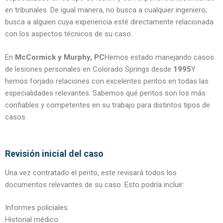
en tribunales. De igual manera, no busca a cualquier ingeniero;
busca a alguien cuya experiencia esté directamente relacionada
con los aspectos técnicos de su caso.
En
McCormick y Murphy, PC
Hemos estado manejando casos
de lesiones personales en Colorado Springs desde
1995
Y
hemos forjado relaciones con excelentes peritos en todas las
especialidades relevantes. Sabemos qué peritos son los más
confiables y competentes en su trabajo para distintos tipos de
casos.
Revisión inicial del caso
Una vez contratado el perito, este revisará todos los
documentos relevantes de su caso. Esto podría incluir:
Informes policiales
Historial médico