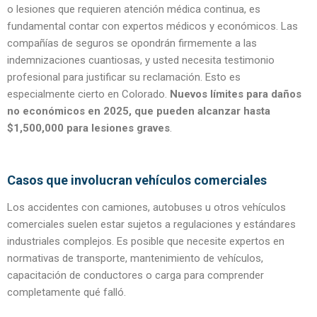
o lesiones que requieren atención médica continua, es
fundamental contar con expertos médicos y económicos. Las
compañías de seguros se opondrán firmemente a las
indemnizaciones cuantiosas, y usted necesita testimonio
profesional para justificar su reclamación. Esto es
especialmente cierto en Colorado.
Nuevos límites para daños
no económicos en 2025, que pueden alcanzar hasta
$1,500,000 para lesiones graves
.
Casos que involucran vehículos comerciales
Los accidentes con camiones, autobuses u otros vehículos
comerciales suelen estar sujetos a regulaciones y estándares
industriales complejos. Es posible que necesite expertos en
normativas de transporte, mantenimiento de vehículos,
capacitación de conductores o carga para comprender
completamente qué falló.