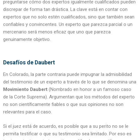
preguntarse cómo dos expertos igualmente cualificados pueden
discrepar de forma tan drástica. La clave está en contar con
expertos que no solo estén cualificados, sino que también sean
confiables y convincentes. Un experto que parezca parcial o un
mercenario será menos eficaz que uno que parezca
genuinamente objetivo.
Desafíos de Daubert
En Colorado, la parte contraria puede impugnar la admisibilidad
del testimonio de un experto a través de lo que se denomina una
Movimiento Daubert
(Nombrado en honor a un famoso caso
de la Corte Suprema). Argumentan que los métodos del experto
no son científicamente fiables o que sus opiniones no son
relevantes para el caso.
Si el juez está de acuerdo, es posible que a su perito no se le
permita testificar o que su testimonio sea limitado. Por eso es