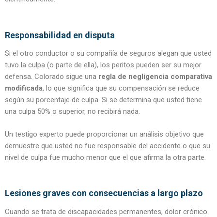
Responsabilidad en disputa
Si el otro conductor o su compañía de seguros alegan que usted
tuvo la culpa (o parte de ella), los peritos pueden ser su mejor
defensa. Colorado sigue una
regla de negligencia comparativa
modificada
, lo que significa que su compensación se reduce
según su porcentaje de culpa. Si se determina que usted tiene
una culpa 50% o superior, no recibirá nada.
Un testigo experto puede proporcionar un análisis objetivo que
demuestre que usted no fue responsable del accidente o que su
nivel de culpa fue mucho menor que el que afirma la otra parte.
Lesiones graves con consecuencias a largo plazo
Cuando se trata de discapacidades permanentes, dolor crónico