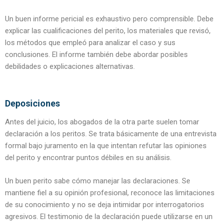
Un buen informe pericial es exhaustivo pero comprensible. Debe
explicar las cualificaciones del perito, los materiales que revisó,
los métodos que empleó para analizar el caso y sus
conclusiones. El informe también debe abordar posibles
debilidades o explicaciones alternativas.
Deposiciones
Antes del juicio, los abogados de la otra parte suelen tomar
declaración a los peritos. Se trata básicamente de una entrevista
formal bajo juramento en la que intentan refutar las opiniones
del perito y encontrar puntos débiles en su análisis.
Un buen perito sabe cómo manejar las declaraciones. Se
mantiene fiel a su opinión profesional, reconoce las limitaciones
de su conocimiento y no se deja intimidar por interrogatorios
agresivos. El testimonio de la declaración puede utilizarse en un