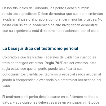
En los tribunales de Colorado, los peritos deben cumplir
requisitos específicos. Deben demostrar que sus conocimientos
ayudarán al juez o al jurado a comprender mejor las pruebas. No
basta con un título académico de alto nivel; deben demostrar
que su experiencia está directamente relacionada con el caso.
La base jurídica del testimonio pericial
Colorado sigue las Reglas Federales de Evidencia cuando se
trata de testigos expertos.
Regla 702
Para ser exactos, esta
regla establece que un perito puede testificar si sus
conocimientos científicos, técnicos o especializados ayudan al
jurado a comprender la evidencia o a determinar los hechos del
caso.
El testimonio del perito debe basarse en suficientes hechos o
datos, y sus opiniones deben basarse en principios y métodos