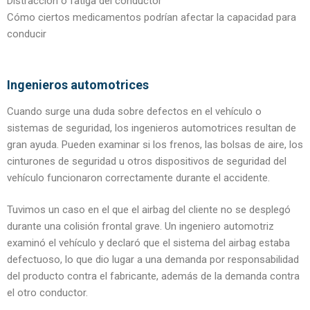
Distracción o fatiga del conductor
Cómo ciertos medicamentos podrían afectar la capacidad para
conducir
Ingenieros automotrices
Cuando surge una duda sobre defectos en el vehículo o
sistemas de seguridad, los ingenieros automotrices resultan de
gran ayuda. Pueden examinar si los frenos, las bolsas de aire, los
cinturones de seguridad u otros dispositivos de seguridad del
vehículo funcionaron correctamente durante el accidente.
Tuvimos un caso en el que el airbag del cliente no se desplegó
durante una colisión frontal grave. Un ingeniero automotriz
examinó el vehículo y declaró que el sistema del airbag estaba
defectuoso, lo que dio lugar a una demanda por responsabilidad
del producto contra el fabricante, además de la demanda contra
el otro conductor.