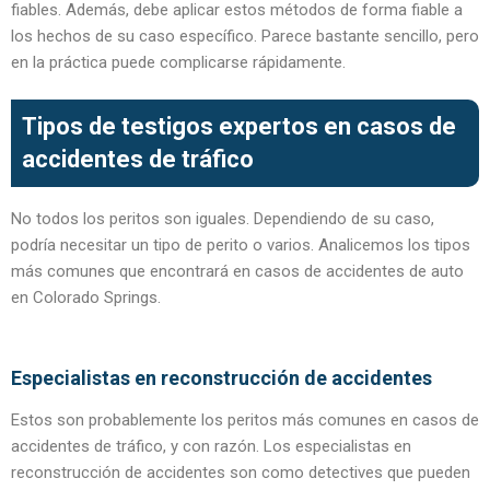
fiables. Además, debe aplicar estos métodos de forma fiable a
los hechos de su caso específico. Parece bastante sencillo, pero
en la práctica puede complicarse rápidamente.
Tipos de testigos expertos en casos de
accidentes de tráfico
No todos los peritos son iguales. Dependiendo de su caso,
podría necesitar un tipo de perito o varios. Analicemos los tipos
más comunes que encontrará en casos de accidentes de auto
en Colorado Springs.
Especialistas en reconstrucción de accidentes
Estos son probablemente los peritos más comunes en casos de
accidentes de tráfico, y con razón. Los especialistas en
reconstrucción de accidentes son como detectives que pueden