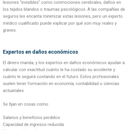
lesiones "invisibles" como conmociones cerebrales, daños en
los tejidos blandos o traumas psicológicos. A las compañías de
seguros les encanta minimizar estas lesiones, pero un experto
médico cualificado puede explicar por qué son muy reales y
graves.
Expertos en daños económicos
El dinero manda, y los expertos en daños económicos ayudan a
calcular con exactitud cuánto le ha costado su accidente y
cuánto le seguirá costando en el futuro. Estos profesionales
suelen tener formación en economía, contabilidad o ciencias
actuariales.
Se fijan en cosas como:
Salarios y beneficios perdidos
Capacidad de ingresos reducida