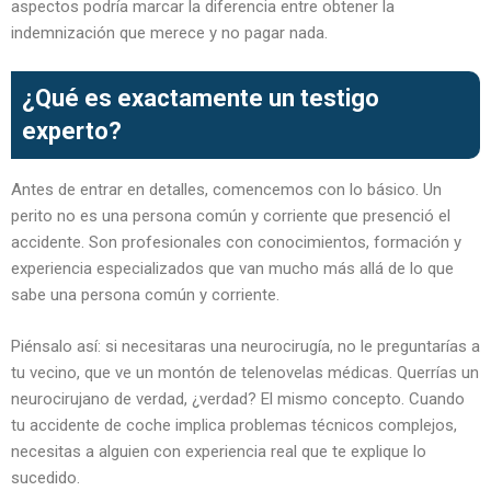
aspectos podría marcar la diferencia entre obtener la
indemnización que merece y no pagar nada.
¿Qué es exactamente un testigo
experto?
Antes de entrar en detalles, comencemos con lo básico. Un
perito no es una persona común y corriente que presenció el
accidente. Son profesionales con conocimientos, formación y
experiencia especializados que van mucho más allá de lo que
sabe una persona común y corriente.
Piénsalo así: si necesitaras una neurocirugía, no le preguntarías a
tu vecino, que ve un montón de telenovelas médicas. Querrías un
neurocirujano de verdad, ¿verdad? El mismo concepto. Cuando
tu accidente de coche implica problemas técnicos complejos,
necesitas a alguien con experiencia real que te explique lo
sucedido.