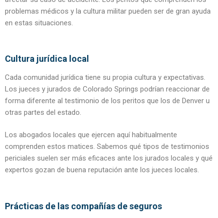
problemas médicos y la cultura militar pueden ser de gran ayuda
en estas situaciones.
Cultura jurídica local
Cada comunidad jurídica tiene su propia cultura y expectativas.
Los jueces y jurados de Colorado Springs podrían reaccionar de
forma diferente al testimonio de los peritos que los de Denver u
otras partes del estado.
Los abogados locales que ejercen aquí habitualmente
comprenden estos matices. Sabemos qué tipos de testimonios
periciales suelen ser más eficaces ante los jurados locales y qué
expertos gozan de buena reputación ante los jueces locales.
Prácticas de las compañías de seguros