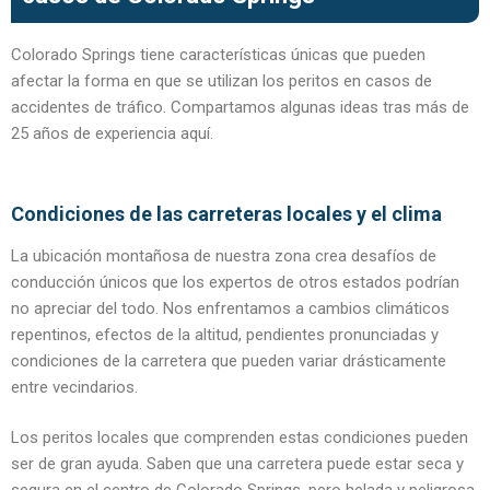
Colorado Springs tiene características únicas que pueden
afectar la forma en que se utilizan los peritos en casos de
accidentes de tráfico. Compartamos algunas ideas tras más de
25 años de experiencia aquí.
Condiciones de las carreteras locales y el clima
La ubicación montañosa de nuestra zona crea desafíos de
conducción únicos que los expertos de otros estados podrían
no apreciar del todo. Nos enfrentamos a cambios climáticos
repentinos, efectos de la altitud, pendientes pronunciadas y
condiciones de la carretera que pueden variar drásticamente
entre vecindarios.
Los peritos locales que comprenden estas condiciones pueden
ser de gran ayuda. Saben que una carretera puede estar seca y