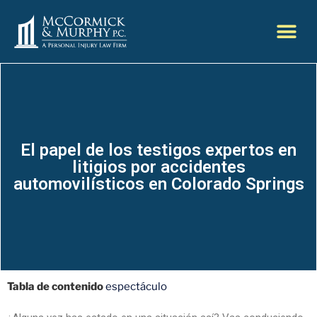
El papel de los testigos expertos en
litigios por accidentes
automovilísticos en Colorado Springs
Tabla de contenido
espectáculo