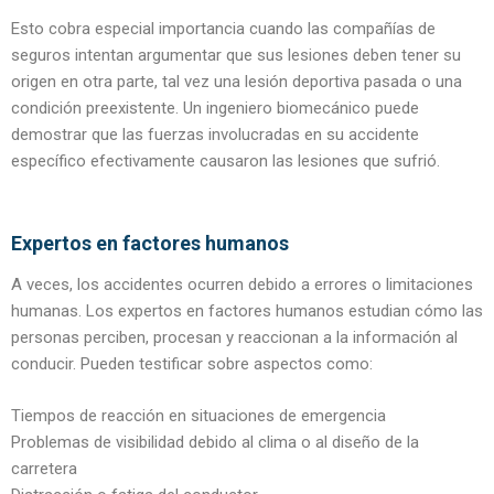
Esto cobra especial importancia cuando las compañías de
seguros intentan argumentar que sus lesiones deben tener su
origen en otra parte, tal vez una lesión deportiva pasada o una
condición preexistente. Un ingeniero biomecánico puede
demostrar que las fuerzas involucradas en su accidente
específico efectivamente causaron las lesiones que sufrió.
Expertos en factores humanos
A veces, los accidentes ocurren debido a errores o limitaciones
humanas. Los expertos en factores humanos estudian cómo las
personas perciben, procesan y reaccionan a la información al
conducir. Pueden testificar sobre aspectos como:
Tiempos de reacción en situaciones de emergencia
Problemas de visibilidad debido al clima o al diseño de la
carretera