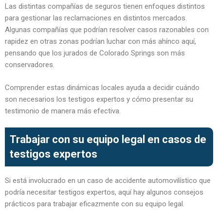
Las distintas compañías de seguros tienen enfoques distintos
para gestionar las reclamaciones en distintos mercados.
Algunas compañías que podrían resolver casos razonables con
rapidez en otras zonas podrían luchar con más ahínco aquí,
pensando que los jurados de Colorado Springs son más
conservadores.
Comprender estas dinámicas locales ayuda a decidir cuándo
son necesarios los testigos expertos y cómo presentar su
testimonio de manera más efectiva.
Trabajar con su equipo legal en casos de
testigos expertos
Si está involucrado en un caso de accidente automovilístico que
podría necesitar testigos expertos, aquí hay algunos consejos
prácticos para trabajar eficazmente con su equipo legal.