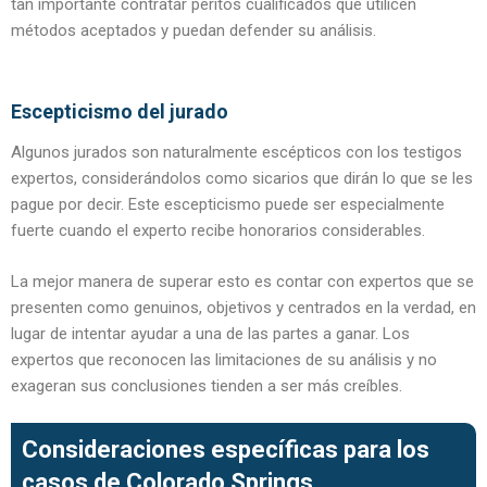
tan importante contratar peritos cualificados que utilicen
métodos aceptados y puedan defender su análisis.
Escepticismo del jurado
Algunos jurados son naturalmente escépticos con los testigos
expertos, considerándolos como sicarios que dirán lo que se les
pague por decir. Este escepticismo puede ser especialmente
fuerte cuando el experto recibe honorarios considerables.
La mejor manera de superar esto es contar con expertos que se
presenten como genuinos, objetivos y centrados en la verdad, en
lugar de intentar ayudar a una de las partes a ganar. Los
expertos que reconocen las limitaciones de su análisis y no
exageran sus conclusiones tienden a ser más creíbles.
Consideraciones específicas para los
casos de Colorado Springs