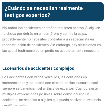
¿Cuándo se necesitan realmente
testigos expertos?
No todos los accidentes de tráfico requieren peritos. Si alguien
te choca por detrás en un semáforo y admite la culpa,
probablemente no necesites contratar a un especialista en
reconstrucción de accidentes. Sin embargo, hay situaciones en
las que el testimonio de un perito es absolutamente necesario.
Escenarios de accidentes complejos
Los accidentes con varios vehículos, las colisiones en
intersecciones y los casos con circunstancias inusuales casi
siempre se benefician del análisis de expertos. Cuando existen
múltiples explicaciones posibles sobre cómo ocurrió un
accidente, se necesita a alguien que pueda analizar la evidencia
científicamente.