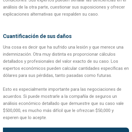
condiciones. Sus expertos pueden señalar las deficiencias en el
análisis de la otra parte, cuestionar sus suposiciones y ofrecer
explicaciones alternativas que respalden su caso.
Cuantificación de sus daños
Una cosa es decir que ha sufrido una lesión y que merece una
indemnización. Otra muy distinta es proporcionar cálculos
detallados y profesionales del valor exacto de su caso. Los
expertos económicos pueden calcular cantidades específicas en
dólares para sus pérdidas, tanto pasadas como futuras.
Esto es especialmente importante para las negociaciones de
acuerdos. Si puede mostrarle a la compañía de seguros un
análisis económico detallado que demuestre que su caso vale
$500,000, es mucho más difícil que le ofrezcan $50,000 y
esperen que lo acepte.