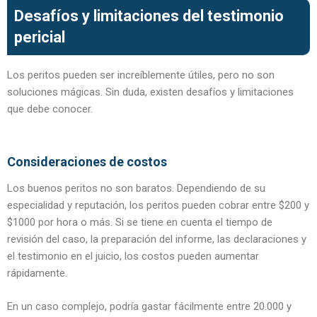
Desafíos y limitaciones del testimonio
pericial
Los peritos pueden ser increíblemente útiles, pero no son
soluciones mágicas. Sin duda, existen desafíos y limitaciones
que debe conocer.
Consideraciones de costos
Los buenos peritos no son baratos. Dependiendo de su
especialidad y reputación, los peritos pueden cobrar entre $200 y
$1000 por hora o más. Si se tiene en cuenta el tiempo de
revisión del caso, la preparación del informe, las declaraciones y
el testimonio en el juicio, los costos pueden aumentar
rápidamente.
En un caso complejo, podría gastar fácilmente entre 20.000 y