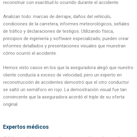
reconstruir con exactitud lo ocurrido durante el accidente.
Analizan todo: marcas de derrape, daños del vehículo,
condiciones de la carretera, informes meteorológicos, señales
de tráfico y declaraciones de testigos. Utilizando física,
principios de ingeniería y software especializado, pueden crear
informes detallados y presentaciones visuales que muestran
cómo ocurrió el accidente.
Hemos visto casos en los que la aseguradora alegó que nuestro
cliente conducía a exceso de velocidad, pero un experto en
reconstrucción de accidentes demostró que el otro conductor
se saltó un semáforo en rojo. La demostración visual fue tan
convincente que la aseguradora acordó el triple de su oferta
original.
Expertos médicos