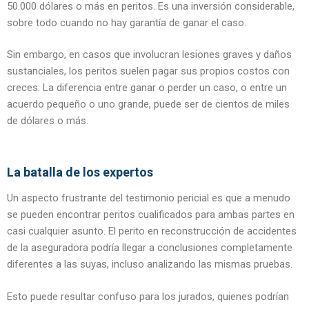
50.000 dólares o más en peritos. Es una inversión considerable,
sobre todo cuando no hay garantía de ganar el caso.
Sin embargo, en casos que involucran lesiones graves y daños
sustanciales, los peritos suelen pagar sus propios costos con
creces. La diferencia entre ganar o perder un caso, o entre un
acuerdo pequeño o uno grande, puede ser de cientos de miles
de dólares o más.
La batalla de los expertos
Un aspecto frustrante del testimonio pericial es que a menudo
se pueden encontrar peritos cualificados para ambas partes en
casi cualquier asunto. El perito en reconstrucción de accidentes
de la aseguradora podría llegar a conclusiones completamente
diferentes a las suyas, incluso analizando las mismas pruebas.
Esto puede resultar confuso para los jurados, quienes podrían