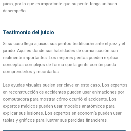
juicio, por lo que es importante que su perito tenga un buen
desempeño.
Testimonio del juicio
Si su caso llega a juicio, sus peritos testificarán ante el juez y el
jurado. Aquí es donde sus habilidades de comunicación son
realmente importantes. Los mejores peritos pueden explicar
conceptos complejos de forma que la gente común pueda
comprenderlos y recordarlos.
Las ayudas visuales suelen ser clave en este caso. Los expertos
en reconstrucción de accidentes pueden usar animaciones por
computadora para mostrar cómo ocurrió el accidente. Los
expertos médicos pueden usar modelos anatómicos para
explicar sus lesiones. Los expertos en economía pueden usar
tablas y gráficos para ilustrar sus pérdidas financieras.