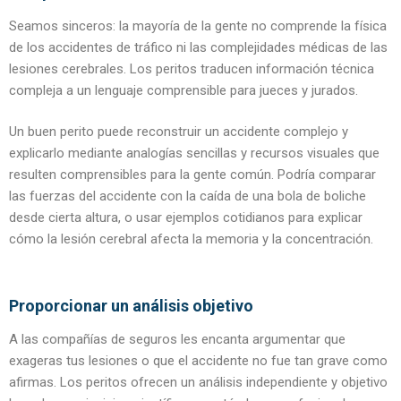
Seamos sinceros: la mayoría de la gente no comprende la física
de los accidentes de tráfico ni las complejidades médicas de las
lesiones cerebrales. Los peritos traducen información técnica
compleja a un lenguaje comprensible para jueces y jurados.
Un buen perito puede reconstruir un accidente complejo y
explicarlo mediante analogías sencillas y recursos visuales que
resulten comprensibles para la gente común. Podría comparar
las fuerzas del accidente con la caída de una bola de boliche
desde cierta altura, o usar ejemplos cotidianos para explicar
cómo la lesión cerebral afecta la memoria y la concentración.
Proporcionar un análisis objetivo
A las compañías de seguros les encanta argumentar que
exageras tus lesiones o que el accidente no fue tan grave como
afirmas. Los peritos ofrecen un análisis independiente y objetivo