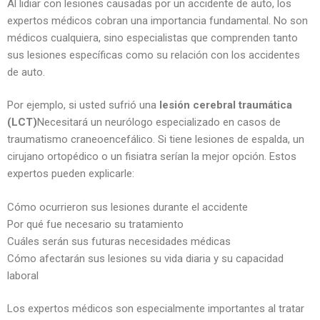
Al lidiar con lesiones causadas por un accidente de auto, los
expertos médicos cobran una importancia fundamental. No son
médicos cualquiera, sino especialistas que comprenden tanto
sus lesiones específicas como su relación con los accidentes
de auto.
Por ejemplo, si usted sufrió una
lesión cerebral traumática
(LCT)
Necesitará un neurólogo especializado en casos de
traumatismo craneoencefálico. Si tiene lesiones de espalda, un
cirujano ortopédico o un fisiatra serían la mejor opción. Estos
expertos pueden explicarle:
Cómo ocurrieron sus lesiones durante el accidente
Por qué fue necesario su tratamiento
Cuáles serán sus futuras necesidades médicas
Cómo afectarán sus lesiones su vida diaria y su capacidad
laboral
Los expertos médicos son especialmente importantes al tratar