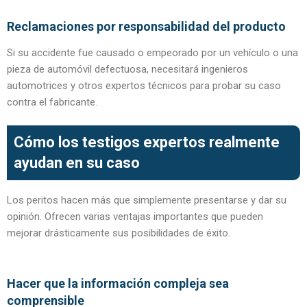
Reclamaciones por responsabilidad del producto
Si su accidente fue causado o empeorado por un vehículo o una
pieza de automóvil defectuosa, necesitará ingenieros
automotrices y otros expertos técnicos para probar su caso
contra el fabricante.
Cómo los testigos expertos realmente
ayudan en su caso
Los peritos hacen más que simplemente presentarse y dar su
opinión. Ofrecen varias ventajas importantes que pueden
mejorar drásticamente sus posibilidades de éxito.
Hacer que la información compleja sea
comprensible