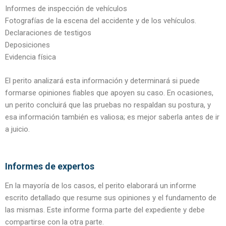
Informes de inspección de vehículos
Fotografías de la escena del accidente y de los vehículos.
Declaraciones de testigos
Deposiciones
Evidencia física
El perito analizará esta información y determinará si puede
formarse opiniones fiables que apoyen su caso. En ocasiones,
un perito concluirá que las pruebas no respaldan su postura, y
esa información también es valiosa; es mejor saberla antes de ir
a juicio.
Informes de expertos
En la mayoría de los casos, el perito elaborará un informe
escrito detallado que resume sus opiniones y el fundamento de
las mismas. Este informe forma parte del expediente y debe
compartirse con la otra parte.