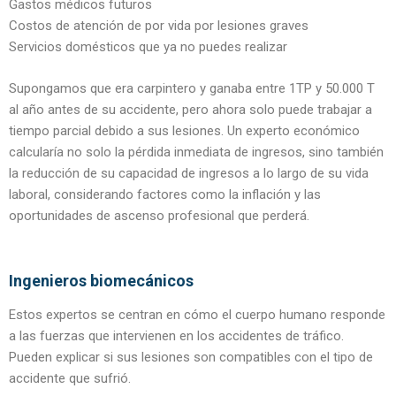
Gastos médicos futuros
Costos de atención de por vida por lesiones graves
Servicios domésticos que ya no puedes realizar
Supongamos que era carpintero y ganaba entre 1TP y 50.000 T
al año antes de su accidente, pero ahora solo puede trabajar a
tiempo parcial debido a sus lesiones. Un experto económico
calcularía no solo la pérdida inmediata de ingresos, sino también
la reducción de su capacidad de ingresos a lo largo de su vida
laboral, considerando factores como la inflación y las
oportunidades de ascenso profesional que perderá.
Ingenieros biomecánicos
Estos expertos se centran en cómo el cuerpo humano responde
a las fuerzas que intervienen en los accidentes de tráfico.
Pueden explicar si sus lesiones son compatibles con el tipo de
accidente que sufrió.