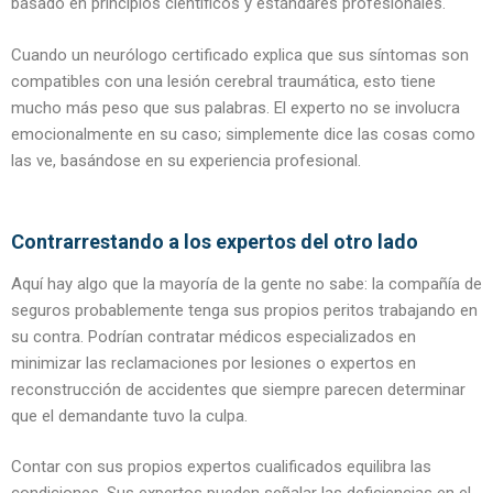
basado en principios científicos y estándares profesionales.
Cuando un neurólogo certificado explica que sus síntomas son
compatibles con una lesión cerebral traumática, esto tiene
mucho más peso que sus palabras. El experto no se involucra
emocionalmente en su caso; simplemente dice las cosas como
las ve, basándose en su experiencia profesional.
Contrarrestando a los expertos del otro lado
Aquí hay algo que la mayoría de la gente no sabe: la compañía de
seguros probablemente tenga sus propios peritos trabajando en
su contra. Podrían contratar médicos especializados en
minimizar las reclamaciones por lesiones o expertos en
reconstrucción de accidentes que siempre parecen determinar
que el demandante tuvo la culpa.
Contar con sus propios expertos cualificados equilibra las