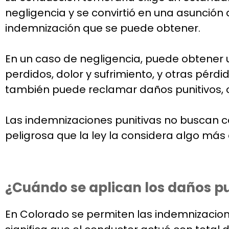
negligencia y se convirtió en una asunción 
indemnización que se puede obtener.
En un caso de negligencia, puede obtener 
perdidos, dolor y sufrimiento, y otras pér
también puede reclamar daños punitivos, cu
Las indemnizaciones punitivas no buscan 
peligrosa que la ley la considera algo más 
¿Cuándo se aplican los daños p
En Colorado se permiten las indemnizacio