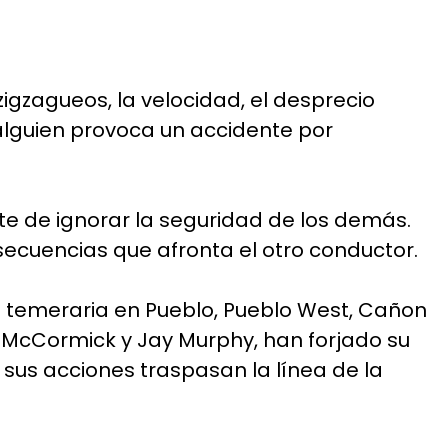
igzagueos, la velocidad, el desprecio
 alguien provoca un accidente por
te de ignorar la seguridad de los demás.
nsecuencias que afronta el otro conductor.
 temeraria en Pueblo, Pueblo West, Cañon
 McCormick y Jay Murphy, han forjado su
sus acciones traspasan la línea de la