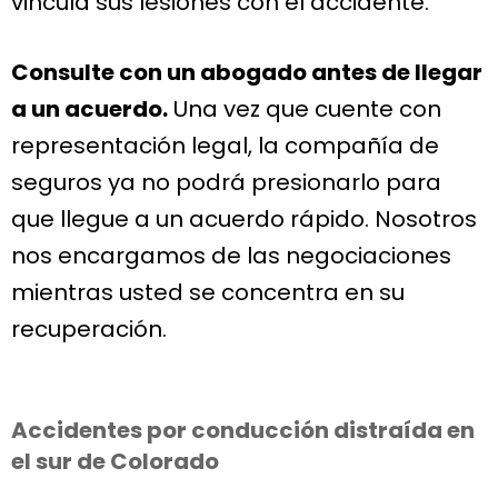
vincula sus lesiones con el accidente.
Consulte con un abogado antes de llegar
a un acuerdo.
Una vez que cuente con
representación legal, la compañía de
seguros ya no podrá presionarlo para
que llegue a un acuerdo rápido. Nosotros
nos encargamos de las negociaciones
mientras usted se concentra en su
recuperación.
Accidentes por conducción distraída en
el sur de Colorado