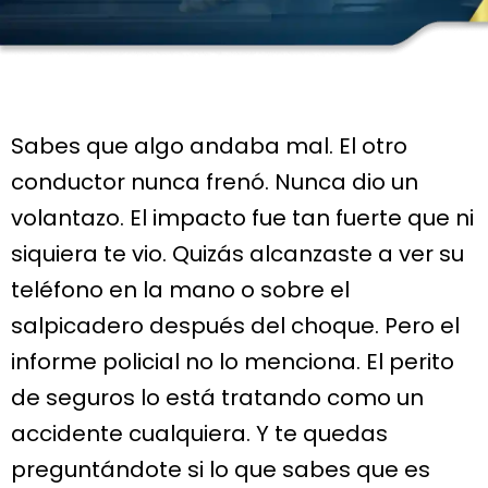
Sabes que algo andaba mal. El otro
conductor nunca frenó. Nunca dio un
volantazo. El impacto fue tan fuerte que ni
siquiera te vio. Quizás alcanzaste a ver su
teléfono en la mano o sobre el
salpicadero después del choque. Pero el
informe policial no lo menciona. El perito
de seguros lo está tratando como un
accidente cualquiera. Y te quedas
preguntándote si lo que sabes que es