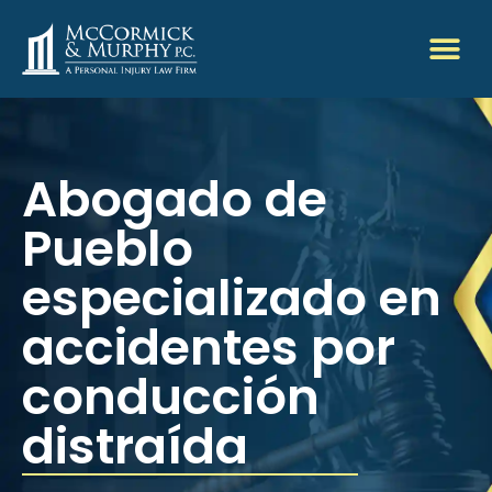
Abogado de
Pueblo
especializado en
accidentes por
conducción
distraída