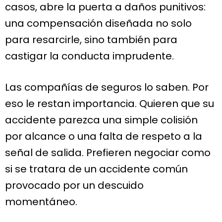
casos, abre la puerta a daños punitivos:
una compensación diseñada no solo
para resarcirle, sino también para
castigar la conducta imprudente.
Las compañías de seguros lo saben. Por
eso le restan importancia. Quieren que su
accidente parezca una simple colisión
por alcance o una falta de respeto a la
señal de salida. Prefieren negociar como
si se tratara de un accidente común
provocado por un descuido
momentáneo.