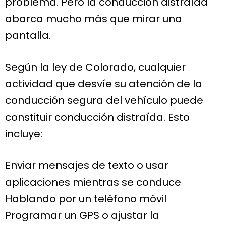
problema. Pero la conducción distraída
abarca mucho más que mirar una
pantalla.
Según la ley de Colorado, cualquier
actividad que desvíe su atención de la
conducción segura del vehículo puede
constituir conducción distraída. Esto
incluye:
Enviar mensajes de texto o usar
aplicaciones mientras se conduce
Hablando por un teléfono móvil
Programar un GPS o ajustar la