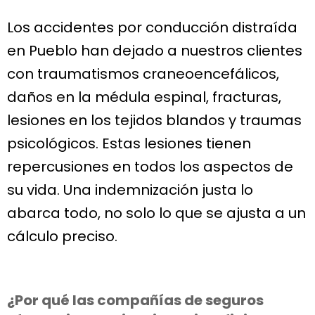
Los accidentes por conducción distraída
en Pueblo han dejado a nuestros clientes
con traumatismos craneoencefálicos,
daños en la médula espinal, fracturas,
lesiones en los tejidos blandos y traumas
psicológicos. Estas lesiones tienen
repercusiones en todos los aspectos de
su vida. Una indemnización justa lo
abarca todo, no solo lo que se ajusta a un
cálculo preciso.
¿Por qué las compañías de seguros