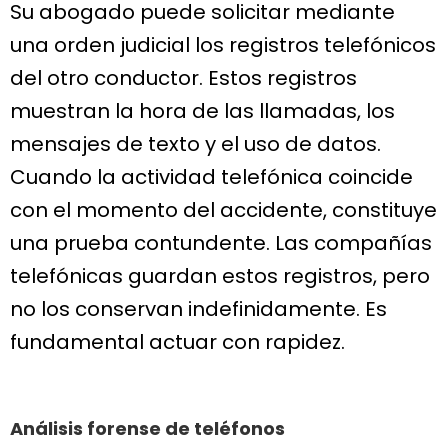
Su abogado puede solicitar mediante
una orden judicial los registros telefónicos
del otro conductor. Estos registros
muestran la hora de las llamadas, los
mensajes de texto y el uso de datos.
Cuando la actividad telefónica coincide
con el momento del accidente, constituye
una prueba contundente. Las compañías
telefónicas guardan estos registros, pero
no los conservan indefinidamente. Es
fundamental actuar con rapidez.
Análisis forense de teléfonos