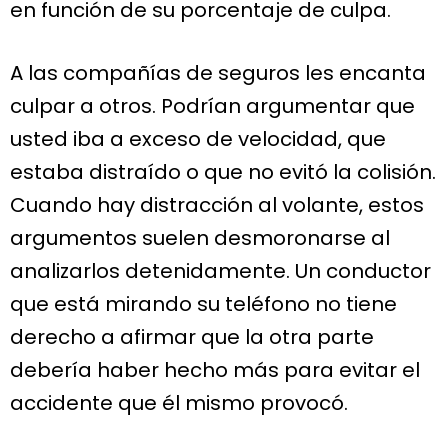
en función de su porcentaje de culpa.
A las compañías de seguros les encanta
culpar a otros. Podrían argumentar que
usted iba a exceso de velocidad, que
estaba distraído o que no evitó la colisión.
Cuando hay distracción al volante, estos
argumentos suelen desmoronarse al
analizarlos detenidamente. Un conductor
que está mirando su teléfono no tiene
derecho a afirmar que la otra parte
debería haber hecho más para evitar el
accidente que él mismo provocó.