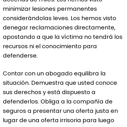
minimizar lesiones permanentes
considerándolas leves. Los hemos visto
denegar reclamaciones directamente,
apostando a que la víctima no tendrá los
recursos ni el conocimiento para
defenderse.
Contar con un abogado equilibra la
situación. Demuestra que usted conoce
sus derechos y está dispuesto a
defenderlos. Obliga a la compañía de
seguros a presentar una oferta justa en
lugar de una oferta irrisoria para luego