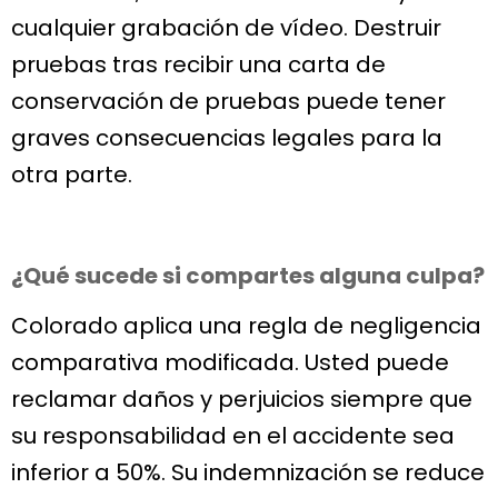
cualquier grabación de vídeo. Destruir
pruebas tras recibir una carta de
conservación de pruebas puede tener
graves consecuencias legales para la
otra parte.
¿Qué sucede si compartes alguna culpa?
Colorado aplica una regla de negligencia
comparativa modificada. Usted puede
reclamar daños y perjuicios siempre que
su responsabilidad en el accidente sea
inferior a 50%. Su indemnización se reduce