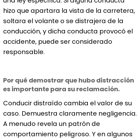
una ley específica. Si alguna conducta
hizo que apartara la vista de la carretera,
soltara el volante o se distrajera de la
conducción, y dicha conducta provocó el
accidente, puede ser considerado
responsable.
Por qué demostrar que hubo distracción
es importante para su reclamación.
Conducir distraído cambia el valor de su
caso. Demuestra claramente negligencia.
A menudo revela un patrón de
comportamiento peligroso. Y en algunos