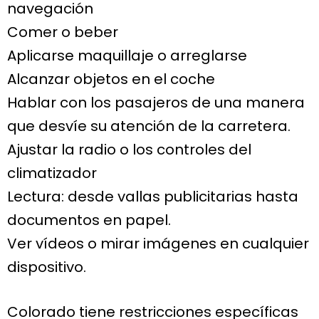
navegación
Comer o beber
Aplicarse maquillaje o arreglarse
Alcanzar objetos en el coche
Hablar con los pasajeros de una manera
que desvíe su atención de la carretera.
Ajustar la radio o los controles del
climatizador
Lectura: desde vallas publicitarias hasta
documentos en papel.
Ver vídeos o mirar imágenes en cualquier
dispositivo.
Colorado tiene restricciones específicas