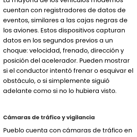
La mayoría de los vehículos modernos
cuentan con registradores de datos de
eventos, similares a las cajas negras de
los aviones. Estos dispositivos capturan
datos en los segundos previos a un
choque: velocidad, frenado, dirección y
posición del acelerador. Pueden mostrar
si el conductor intentó frenar o esquivar el
obstáculo, o si simplemente siguió
adelante como si no lo hubiera visto.
Cámaras de tráfico y vigilancia
Pueblo cuenta con cámaras de tráfico en