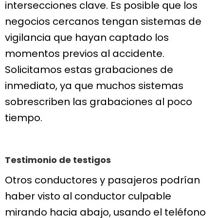
intersecciones clave. Es posible que los
negocios cercanos tengan sistemas de
vigilancia que hayan captado los
momentos previos al accidente.
Solicitamos estas grabaciones de
inmediato, ya que muchos sistemas
sobrescriben las grabaciones al poco
tiempo.
Testimonio de testigos
Otros conductores y pasajeros podrían
haber visto al conductor culpable
mirando hacia abajo, usando el teléfono