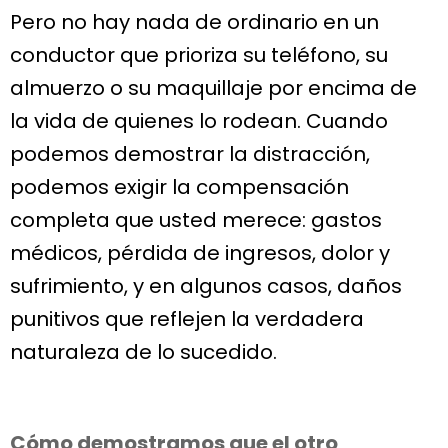
Pero no hay nada de ordinario en un
conductor que prioriza su teléfono, su
almuerzo o su maquillaje por encima de
la vida de quienes lo rodean. Cuando
podemos demostrar la distracción,
podemos exigir la compensación
completa que usted merece: gastos
médicos, pérdida de ingresos, dolor y
sufrimiento, y en algunos casos, daños
punitivos que reflejen la verdadera
naturaleza de lo sucedido.
Cómo demostramos que el otro