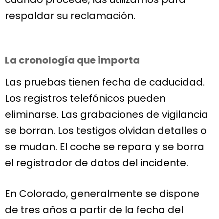
respaldar su reclamación.
La cronología que importa
Las pruebas tienen fecha de caducidad.
Los registros telefónicos pueden
eliminarse. Las grabaciones de vigilancia
se borran. Los testigos olvidan detalles o
se mudan. El coche se repara y se borra
el registrador de datos del incidente.
En Colorado, generalmente se dispone
de tres años a partir de la fecha del