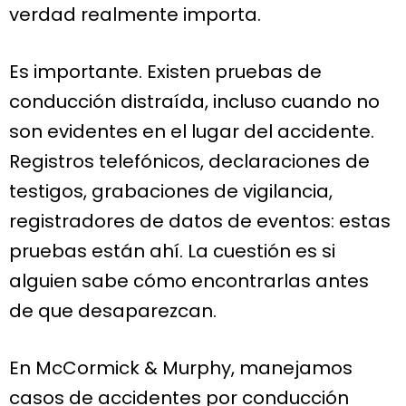
verdad realmente importa.
Es importante. Existen pruebas de
conducción distraída, incluso cuando no
son evidentes en el lugar del accidente.
Registros telefónicos, declaraciones de
testigos, grabaciones de vigilancia,
registradores de datos de eventos: estas
pruebas están ahí. La cuestión es si
alguien sabe cómo encontrarlas antes
de que desaparezcan.
En McCormick & Murphy, manejamos
casos de accidentes por conducción