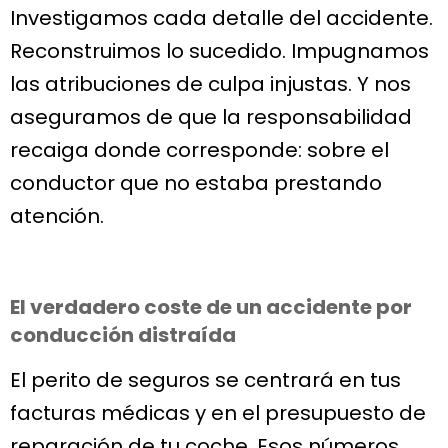
Investigamos cada detalle del accidente.
Reconstruimos lo sucedido. Impugnamos
las atribuciones de culpa injustas. Y nos
aseguramos de que la responsabilidad
recaiga donde corresponde: sobre el
conductor que no estaba prestando
atención.
El verdadero coste de un accidente por
conducción distraída
El perito de seguros se centrará en tus
facturas médicas y en el presupuesto de
reparación de tu coche. Esos números