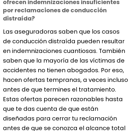
ofrecen indemnizaciones insuficientes
por reclamaciones de conducción
distraída?
Las aseguradoras saben que los casos
de conducción distraída pueden resultar
en indemnizaciones cuantiosas. También
saben que la mayoría de las víctimas de
accidentes no tienen abogados. Por eso,
hacen ofertas tempranas, a veces incluso
antes de que termines el tratamiento.
Estas ofertas parecen razonables hasta
que te das cuenta de que están
diseñadas para cerrar tu reclamación
antes de que se conozca el alcance total