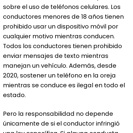
sobre el uso de teléfonos celulares. Los
conductores menores de 18 años tienen
prohibido usar un dispositivo móvil por
cualquier motivo mientras conducen.
Todos los conductores tienen prohibido
enviar mensajes de texto mientras
manejan un vehículo. Además, desde
2020, sostener un teléfono en la oreja
mientras se conduce es ilegal en todo el
estado.
Pero la responsabilidad no depende
únicamente de si el conductor infringió