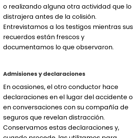
o realizando alguna otra actividad que lo
distrajera antes de la colisión.
Entrevistamos a los testigos mientras sus
recuerdos están frescos y
documentamos lo que observaron.
Admisiones y declaraciones
En ocasiones, el otro conductor hace
declaraciones en el lugar del accidente o
en conversaciones con su compañía de
seguros que revelan distracción.
Conservamos estas declaraciones y,
cuando procede, las utilizamos para