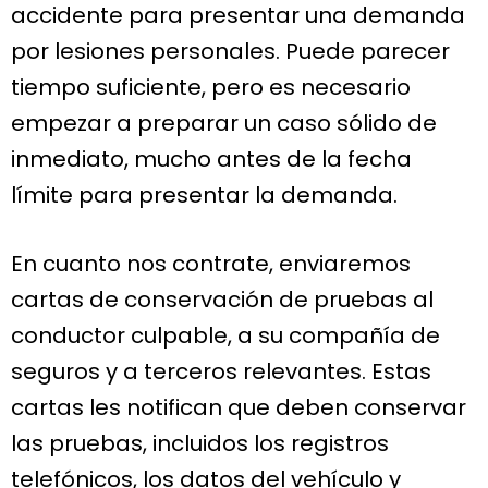
accidente para presentar una demanda
por lesiones personales. Puede parecer
tiempo suficiente, pero es necesario
empezar a preparar un caso sólido de
inmediato, mucho antes de la fecha
límite para presentar la demanda.
En cuanto nos contrate, enviaremos
cartas de conservación de pruebas al
conductor culpable, a su compañía de
seguros y a terceros relevantes. Estas
cartas les notifican que deben conservar
las pruebas, incluidos los registros
telefónicos, los datos del vehículo y