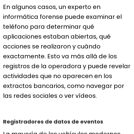
En algunos casos, un experto en
informática forense puede examinar el
teléfono para determinar qué
aplicaciones estaban abiertas, qué
acciones se realizaron y cuándo
exactamente. Esto va más allá de los
registros de la operadora y puede revelar
actividades que no aparecen en los
extractos bancarios, como navegar por
las redes sociales o ver vídeos.
Registradores de datos de eventos