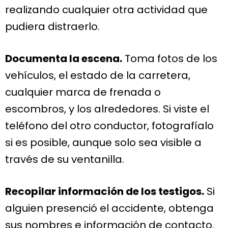
realizando cualquier otra actividad que
pudiera distraerlo.
Documenta la escena.
Toma fotos de los
vehículos, el estado de la carretera,
cualquier marca de frenada o
escombros, y los alrededores. Si viste el
teléfono del otro conductor, fotografíalo
si es posible, aunque solo sea visible a
través de su ventanilla.
Recopilar información de los testigos.
Si
alguien presenció el accidente, obtenga
sus nombres e información de contacto.