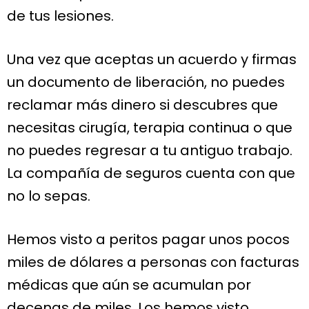
de tus lesiones.
Una vez que aceptas un acuerdo y firmas
un documento de liberación, no puedes
reclamar más dinero si descubres que
necesitas cirugía, terapia continua o que
no puedes regresar a tu antiguo trabajo.
La compañía de seguros cuenta con que
no lo sepas.
Hemos visto a peritos pagar unos pocos
miles de dólares a personas con facturas
médicas que aún se acumulan por
decenas de miles. Los hemos visto