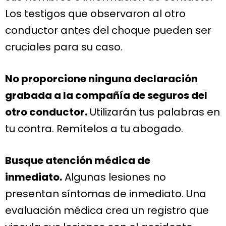
Los testigos que observaron al otro
conductor antes del choque pueden ser
cruciales para su caso.
No proporcione ninguna declaración
grabada a la compañía de seguros del
otro conductor.
Utilizarán tus palabras en
tu contra. Remítelos a tu abogado.
Busque atención médica de
inmediato.
Algunas lesiones no
presentan síntomas de inmediato. Una
evaluación médica crea un registro que