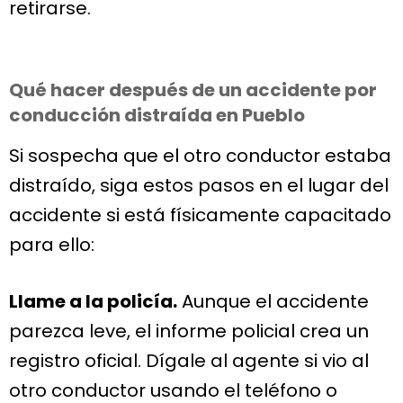
retirarse.
Qué hacer después de un accidente por
conducción distraída en Pueblo
Si sospecha que el otro conductor estaba
distraído, siga estos pasos en el lugar del
accidente si está físicamente capacitado
para ello:
Llame a la policía.
Aunque el accidente
parezca leve, el informe policial crea un
registro oficial. Dígale al agente si vio al
otro conductor usando el teléfono o