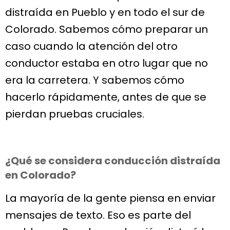
distraída en Pueblo y en todo el sur de
Colorado. Sabemos cómo preparar un
caso cuando la atención del otro
conductor estaba en otro lugar que no
era la carretera. Y sabemos cómo
hacerlo rápidamente, antes de que se
pierdan pruebas cruciales.
¿Qué se considera conducción distraída
en Colorado?
La mayoría de la gente piensa en enviar
mensajes de texto. Eso es parte del