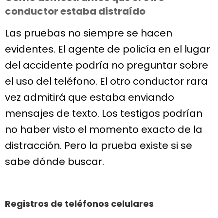
conductor estaba distraído
Las pruebas no siempre se hacen
evidentes. El agente de policía en el lugar
del accidente podría no preguntar sobre
el uso del teléfono. El otro conductor rara
vez admitirá que estaba enviando
mensajes de texto. Los testigos podrían
no haber visto el momento exacto de la
distracción. Pero la prueba existe si se
sabe dónde buscar.
Registros de teléfonos celulares