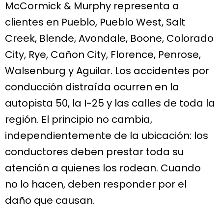
McCormick & Murphy representa a
clientes en Pueblo, Pueblo West, Salt
Creek, Blende, Avondale, Boone, Colorado
City, Rye, Cañon City, Florence, Penrose,
Walsenburg y Aguilar. Los accidentes por
conducción distraída ocurren en la
autopista 50, la I-25 y las calles de toda la
región. El principio no cambia,
independientemente de la ubicación: los
conductores deben prestar toda su
atención a quienes los rodean. Cuando
no lo hacen, deben responder por el
daño que causan.