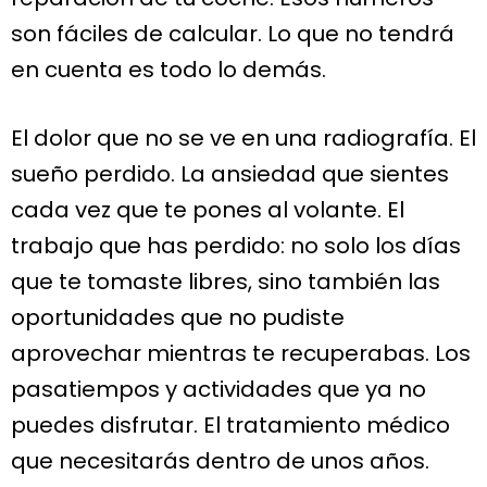
son fáciles de calcular. Lo que no tendrá
en cuenta es todo lo demás.
El dolor que no se ve en una radiografía. El
sueño perdido. La ansiedad que sientes
cada vez que te pones al volante. El
trabajo que has perdido: no solo los días
que te tomaste libres, sino también las
oportunidades que no pudiste
aprovechar mientras te recuperabas. Los
pasatiempos y actividades que ya no
puedes disfrutar. El tratamiento médico
que necesitarás dentro de unos años.