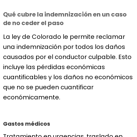
Qué cubre la indemnización en un caso
de no ceder el paso
La ley de Colorado le permite reclamar
una indemnización por todos los daños
causados por el conductor culpable. Esto
incluye las pérdidas económicas
cuantificables y los daños no económicos
que no se pueden cuantificar
económicamente.
Gastos médicos
Tratamiento en urgencias, traslado en