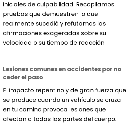
iniciales de culpabilidad. Recopilamos
pruebas que demuestren lo que
realmente sucedió y refutamos las
afirmaciones exageradas sobre su
velocidad o su tiempo de reacción.
Lesiones comunes en accidentes por no
ceder el paso
El impacto repentino y de gran fuerza que
se produce cuando un vehículo se cruza
en tu camino provoca lesiones que
afectan a todas las partes del cuerpo.