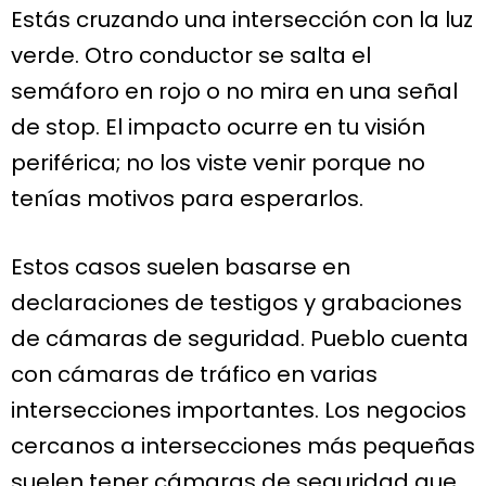
Estás cruzando una intersección con la luz
verde. Otro conductor se salta el
semáforo en rojo o no mira en una señal
de stop. El impacto ocurre en tu visión
periférica; no los viste venir porque no
tenías motivos para esperarlos.
Estos casos suelen basarse en
declaraciones de testigos y grabaciones
de cámaras de seguridad. Pueblo cuenta
con cámaras de tráfico en varias
intersecciones importantes. Los negocios
cercanos a intersecciones más pequeñas
suelen tener cámaras de seguridad que