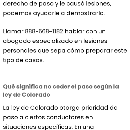
derecho de paso y le causó lesiones,
podemos ayudarle a demostrarlo.
Llamar
888-668-1182
hablar con un
abogado especializado en lesiones
personales que sepa cómo preparar este
tipo de casos.
Qué significa no ceder el paso según la
ley de Colorado
La ley de Colorado otorga prioridad de
paso a ciertos conductores en
situaciones específicas. En una