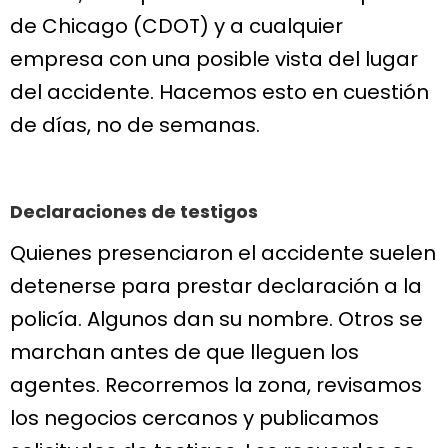
de Chicago (CDOT) y a cualquier
empresa con una posible vista del lugar
del accidente. Hacemos esto en cuestión
de días, no de semanas.
Declaraciones de testigos
Quienes presenciaron el accidente suelen
detenerse para prestar declaración a la
policía. Algunos dan su nombre. Otros se
marchan antes de que lleguen los
agentes. Recorremos la zona, revisamos
los negocios cercanos y publicamos