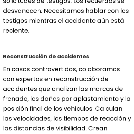
solicitudes de testigos. Los recuerdos se
desvanecen. Necesitamos hablar con los
testigos mientras el accidente aún está
reciente.
Reconstrucción de accidentes
En casos controvertidos, colaboramos
con expertos en reconstrucción de
accidentes que analizan las marcas de
frenado, los daños por aplastamiento y la
posición final de los vehículos. Calculan
las velocidades, los tiempos de reacción y
las distancias de visibilidad. Crean