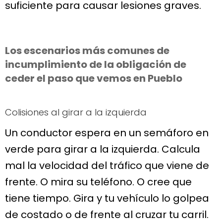
suficiente para causar lesiones graves.
Los escenarios más comunes de
incumplimiento de la obligación de
ceder el paso que vemos en Pueblo
Colisiones al girar a la izquierda
Un conductor espera en un semáforo en
verde para girar a la izquierda. Calcula
mal la velocidad del tráfico que viene de
frente. O mira su teléfono. O cree que
tiene tiempo. Gira y tu vehículo lo golpea
de costado o de frente al cruzar tu carril.