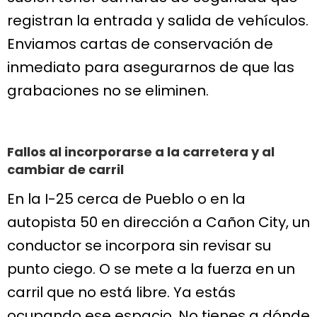
registran la entrada y salida de vehículos.
Enviamos cartas de conservación de
inmediato para asegurarnos de que las
grabaciones no se eliminen.
Fallos al incorporarse a la carretera y al
cambiar de carril
En la I-25 cerca de Pueblo o en la
autopista 50 en dirección a Cañon City, un
conductor se incorpora sin revisar su
punto ciego. O se mete a la fuerza en un
carril que no está libre. Ya estás
ocupando ese espacio. No tienes a dónde