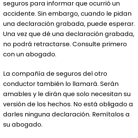
seguros para informar que ocurrió un
accidente. Sin embargo, cuando le pidan
una declaración grabada, puede esperar.
Una vez que dé una declaración grabada,
no podrá retractarse. Consulte primero
con un abogado.
La compañía de seguros del otro
conductor también lo llamará. Serán
amables y le dirán que solo necesitan su
versión de los hechos. No está obligado a
darles ninguna declaración. Remítalos a
su abogado.