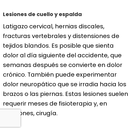
Lesiones de cuello y espalda
Latigazo cervical, hernias discales,
fracturas vertebrales y distensiones de
tejidos blandos. Es posible que sienta
dolor al día siguiente del accidente, que
semanas después se convierte en dolor
crónico. También puede experimentar
dolor neuropático que se irradia hacia los
brazos o las piernas. Estas lesiones suelen
requerir meses de fisioterapia y, en
ocasiones, cirugía.