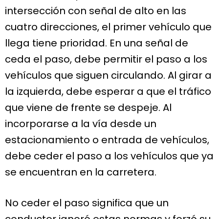
intersección con señal de alto en las
cuatro direcciones, el primer vehículo que
llega tiene prioridad. En una señal de
ceda el paso, debe permitir el paso a los
vehículos que siguen circulando. Al girar a
la izquierda, debe esperar a que el tráfico
que viene de frente se despeje. Al
incorporarse a la vía desde un
estacionamiento o entrada de vehículos,
debe ceder el paso a los vehículos que ya
se encuentran en la carretera.
No ceder el paso significa que un
conductor ignoró estas normas y forzó su