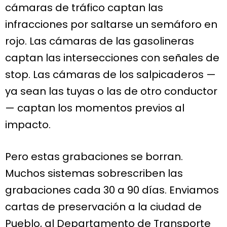
cámaras de tráfico captan las
infracciones por saltarse un semáforo en
rojo. Las cámaras de las gasolineras
captan las intersecciones con señales de
stop. Las cámaras de los salpicaderos —
ya sean las tuyas o las de otro conductor
— captan los momentos previos al
impacto.
Pero estas grabaciones se borran.
Muchos sistemas sobrescriben las
grabaciones cada 30 a 90 días. Enviamos
cartas de preservación a la ciudad de
Pueblo, al Departamento de Transporte