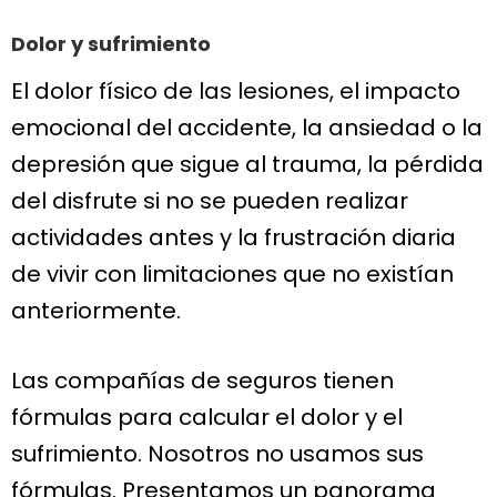
Dolor y sufrimiento
El dolor físico de las lesiones, el impacto
emocional del accidente, la ansiedad o la
depresión que sigue al trauma, la pérdida
del disfrute si no se pueden realizar
actividades antes y la frustración diaria
de vivir con limitaciones que no existían
anteriormente.
Las compañías de seguros tienen
fórmulas para calcular el dolor y el
sufrimiento. Nosotros no usamos sus
fórmulas. Presentamos un panorama