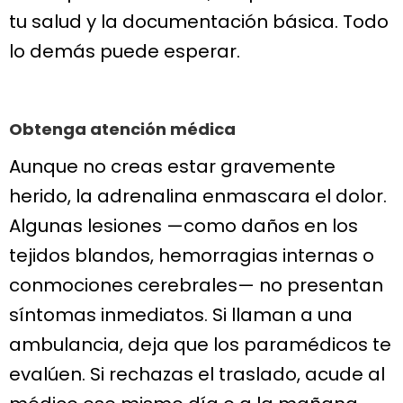
tu salud y la documentación básica. Todo
lo demás puede esperar.
Obtenga atención médica
Aunque no creas estar gravemente
herido, la adrenalina enmascara el dolor.
Algunas lesiones —como daños en los
tejidos blandos, hemorragias internas o
conmociones cerebrales— no presentan
síntomas inmediatos. Si llaman a una
ambulancia, deja que los paramédicos te
evalúen. Si rechazas el traslado, acude al