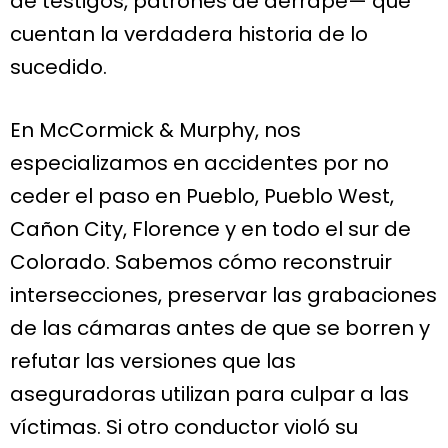
de testigos, patrones de derrape— que
cuentan la verdadera historia de lo
sucedido.
En McCormick & Murphy, nos
especializamos en accidentes por no
ceder el paso en Pueblo, Pueblo West,
Cañon City, Florence y en todo el sur de
Colorado. Sabemos cómo reconstruir
intersecciones, preservar las grabaciones
de las cámaras antes de que se borren y
refutar las versiones que las
aseguradoras utilizan para culpar a las
víctimas. Si otro conductor violó su