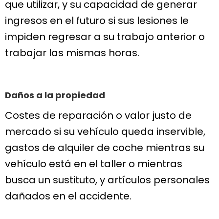
que utilizar, y su capacidad de generar
ingresos en el futuro si sus lesiones le
impiden regresar a su trabajo anterior o
trabajar las mismas horas.
Daños a la propiedad
Costes de reparación o valor justo de
mercado si su vehículo queda inservible,
gastos de alquiler de coche mientras su
vehículo está en el taller o mientras
busca un sustituto, y artículos personales
dañados en el accidente.