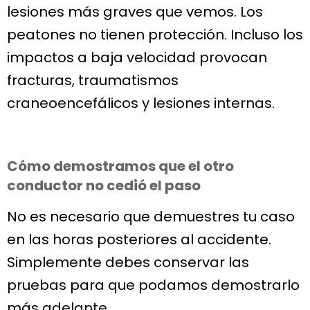
lesiones más graves que vemos. Los
peatones no tienen protección. Incluso los
impactos a baja velocidad provocan
fracturas, traumatismos
craneoencefálicos y lesiones internas.
Cómo demostramos que el otro
conductor no cedió el paso
No es necesario que demuestres tu caso
en las horas posteriores al accidente.
Simplemente debes conservar las
pruebas para que podamos demostrarlo
más adelante.