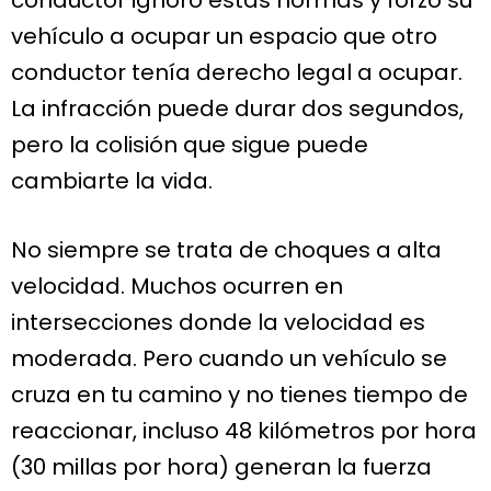
vehículo a ocupar un espacio que otro
conductor tenía derecho legal a ocupar.
La infracción puede durar dos segundos,
pero la colisión que sigue puede
cambiarte la vida.
No siempre se trata de choques a alta
velocidad. Muchos ocurren en
intersecciones donde la velocidad es
moderada. Pero cuando un vehículo se
cruza en tu camino y no tienes tiempo de
reaccionar, incluso 48 kilómetros por hora
(30 millas por hora) generan la fuerza