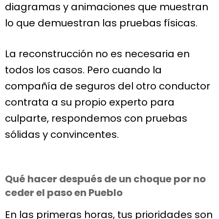
diagramas y animaciones que muestran
lo que demuestran las pruebas físicas.
La reconstrucción no es necesaria en
todos los casos. Pero cuando la
compañía de seguros del otro conductor
contrata a su propio experto para
culparte, respondemos con pruebas
sólidas y convincentes.
Qué hacer después de un choque por no
ceder el paso en Pueblo
En las primeras horas, tus prioridades son