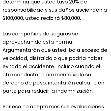
determina que usted tuvo 20% de
responsabilidad y sus daños ascienden a
$100,000, usted recibirá $80,000.
Las compañías de seguros se
aprovechan de esta norma.
Argumentarán que usted iba a exceso de
velocidad, distraído o que podría haber
evitado el accidente. Incluso cuando el
otro conductor claramente violó su
derecho de paso, intentarán culparlo en
parte para reducir la indemnización.
Por eso no aceptamos sus evaluaciones