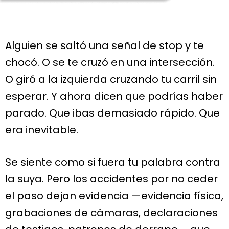
Alguien se saltó una señal de stop y te
chocó. O se te cruzó en una intersección.
O giró a la izquierda cruzando tu carril sin
esperar. Y ahora dicen que podrías haber
parado. Que ibas demasiado rápido. Que
era inevitable.
Se siente como si fuera tu palabra contra
la suya. Pero los accidentes por no ceder
el paso dejan evidencia —evidencia física,
grabaciones de cámaras, declaraciones