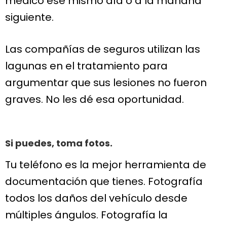
médico ese mismo día o a la mañana
siguiente.
Las compañías de seguros utilizan las
lagunas en el tratamiento para
argumentar que sus lesiones no fueron
graves. No les dé esa oportunidad.
Si puedes, toma fotos.
Tu teléfono es la mejor herramienta de
documentación que tienes. Fotografía
todos los daños del vehículo desde
múltiples ángulos. Fotografía la