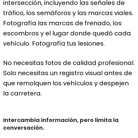
intersección, incluyendo las señales de
tráfico, los semáforos y las marcas viales.
Fotografía las marcas de frenado, los
escombros y el lugar donde quedó cada
vehículo. Fotografía tus lesiones.
No necesitas fotos de calidad profesional.
Solo necesitas un registro visual antes de
que remolquen los vehículos y despejen
la carretera.
Intercambia información, pero limita la
conversación.