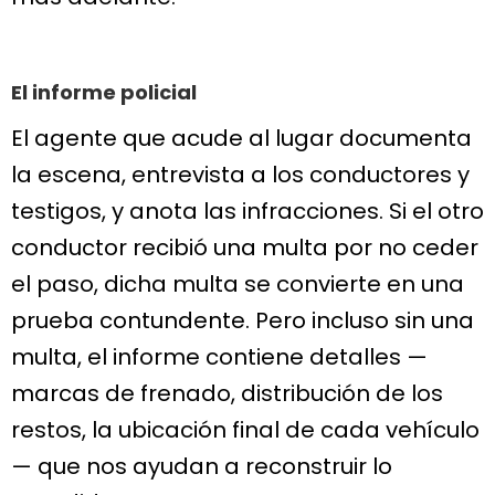
El informe policial
El agente que acude al lugar documenta
la escena, entrevista a los conductores y
testigos, y anota las infracciones. Si el otro
conductor recibió una multa por no ceder
el paso, dicha multa se convierte en una
prueba contundente. Pero incluso sin una
multa, el informe contiene detalles —
marcas de frenado, distribución de los
restos, la ubicación final de cada vehículo
— que nos ayudan a reconstruir lo