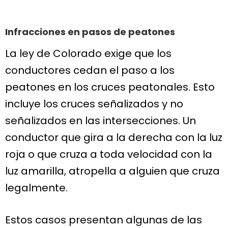
Infracciones en pasos de peatones
La ley de Colorado exige que los
conductores cedan el paso a los
peatones en los cruces peatonales. Esto
incluye los cruces señalizados y no
señalizados en las intersecciones. Un
conductor que gira a la derecha con la luz
roja o que cruza a toda velocidad con la
luz amarilla, atropella a alguien que cruza
legalmente.
Estos casos presentan algunas de las