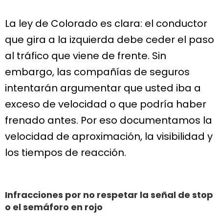
La ley de Colorado es clara: el conductor
que gira a la izquierda debe ceder el paso
al tráfico que viene de frente. Sin
embargo, las compañías de seguros
intentarán argumentar que usted iba a
exceso de velocidad o que podría haber
frenado antes. Por eso documentamos la
velocidad de aproximación, la visibilidad y
los tiempos de reacción.
Infracciones por no respetar la señal de stop
o el semáforo en rojo