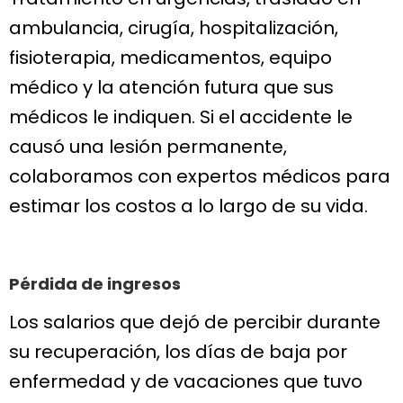
ambulancia, cirugía, hospitalización,
fisioterapia, medicamentos, equipo
médico y la atención futura que sus
médicos le indiquen. Si el accidente le
causó una lesión permanente,
colaboramos con expertos médicos para
estimar los costos a lo largo de su vida.
Pérdida de ingresos
Los salarios que dejó de percibir durante
su recuperación, los días de baja por
enfermedad y de vacaciones que tuvo