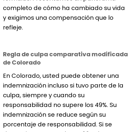
completo de cómo ha cambiado su vida
y exigimos una compensación que lo
refleje.
Regla de culpa comparativa modificada
de Colorado
En Colorado, usted puede obtener una
indemnización incluso si tuvo parte de la
culpa, siempre y cuando su
responsabilidad no supere los 49%. Su
indemnización se reduce según su
porcentaje de responsabilidad. Si se