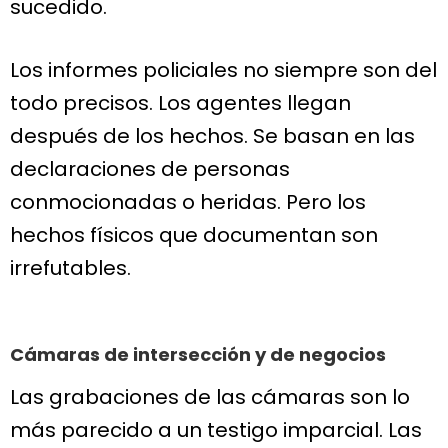
sucedido.
Los informes policiales no siempre son del
todo precisos. Los agentes llegan
después de los hechos. Se basan en las
declaraciones de personas
conmocionadas o heridas. Pero los
hechos físicos que documentan son
irrefutables.
Cámaras de intersección y de negocios
Las grabaciones de las cámaras son lo
más parecido a un testigo imparcial. Las