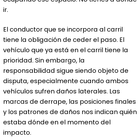
ir.
El conductor que se incorpora al carril
tiene la obligación de ceder el paso. El
vehículo que ya está en el carril tiene la
prioridad. Sin embargo, la
responsabilidad sigue siendo objeto de
disputa, especialmente cuando ambos
vehículos sufren daños laterales. Las
marcas de derrape, las posiciones finales
y los patrones de daños nos indican quién
estaba dónde en el momento del
impacto.