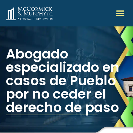
Abogado
especializado en
casos de Pueblo
por no ceder el
derecho de paso