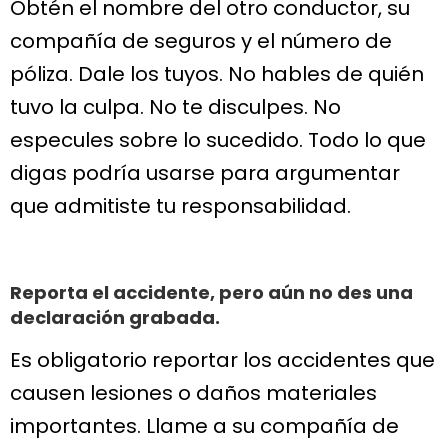
Obtén el nombre del otro conductor, su
compañía de seguros y el número de
póliza. Dale los tuyos. No hables de quién
tuvo la culpa. No te disculpes. No
especules sobre lo sucedido. Todo lo que
digas podría usarse para argumentar
que admitiste tu responsabilidad.
Reporta el accidente, pero aún no des una
declaración grabada.
Es obligatorio reportar los accidentes que
causen lesiones o daños materiales
importantes. Llame a su compañía de