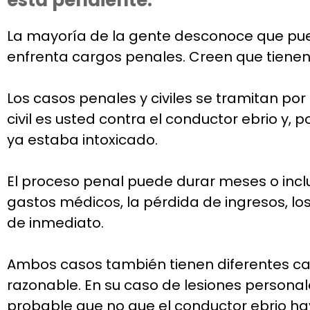
La mayoría de la gente desconoce que pue
enfrenta cargos penales. Creen que tienen 
Los casos penales y civiles se tramitan por
civil es usted contra el conductor ebrio y,
ya estaba intoxicado.
El proceso penal puede durar meses o incl
gastos médicos, la pérdida de ingresos, lo
de inmediato.
Ambos casos también tienen diferentes ca
razonable. En su caso de lesiones personal
probable que no que el conductor ebrio ha