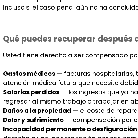
incluso si el caso penal aún no ha concluido
Qué puedes recuperar después d
Usted tiene derecho a ser compensado por 
Gastos médicos
— facturas hospitalarias, 
atención médica futura que necesite debido
Salarios perdidos
— los ingresos que ya ha
regresar al mismo trabajo o trabajar en ab
Daños a la propiedad
— el costo de repara
Dolor y sufrimiento
— compensación por el d
Incapacidad permanente o desfiguración