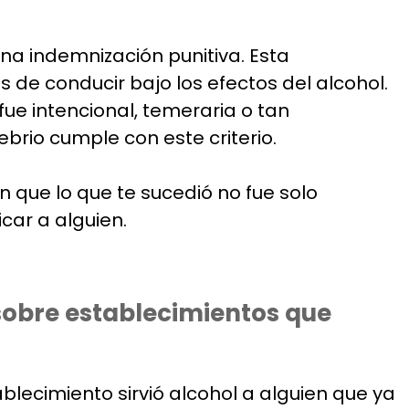
na indemnización punitiva. Esta
 de conducir bajo los efectos del alcohol.
ue intencional, temeraria o tan
brio cumple con este criterio.
 que lo que te sucedió no fue solo
car a alguien.
 sobre establecimientos que
ablecimiento sirvió alcohol a alguien que ya