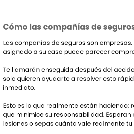
Cómo las compañías de seguros
Las compañías de seguros son empresas. S
asignado a su caso puede parecer comprens
Te llamarán enseguida después del acciden
solo quieren ayudarte a resolver esto ráp
inmediato.
Esto es lo que realmente están haciendo: 
que minimice su responsabilidad. Esperan 
lesiones o sepas cuánto vale realmente tu