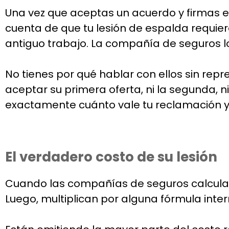
Una vez que aceptas un acuerdo y firmas e
cuenta de que tu lesión de espalda requier
antiguo trabajo. La compañía de seguros l
No tienes por qué hablar con ellos sin rep
aceptar su primera oferta, ni la segunda, n
exactamente cuánto vale tu reclamación 
El verdadero costo de su lesión
Cuando las compañías de seguros calculan 
Luego, multiplican por alguna fórmula inter