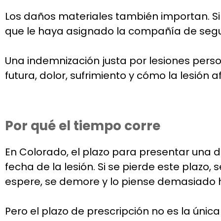
Los daños materiales también importan. Si su
que le haya asignado la compañía de segu
Una indemnización justa por lesiones pers
futura, dolor, sufrimiento y cómo la lesión 
Por qué el tiempo corre
En Colorado, el plazo para presentar una 
fecha de la lesión. Si se pierde este plaz
espere, se demore y lo piense demasiado
Pero el plazo de prescripción no es la únic