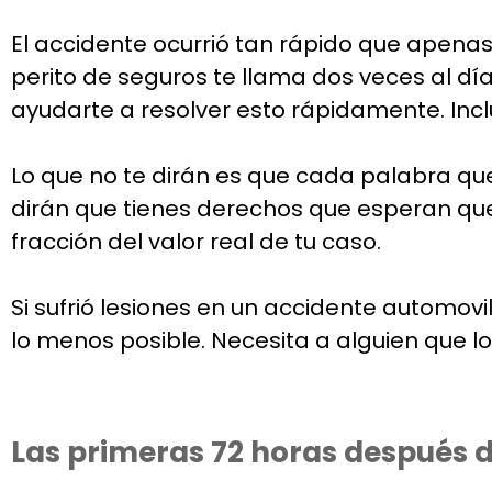
El accidente ocurrió tan rápido que apenas 
perito de seguros te llama dos veces al d
ayudarte a resolver esto rápidamente. Incl
Lo que no te dirán es que cada palabra que
dirán que tienes derechos que esperan que
fracción del valor real de tu caso.
Si sufrió lesiones en un accidente automov
lo menos posible. Necesita a alguien que 
Las primeras 72 horas después 