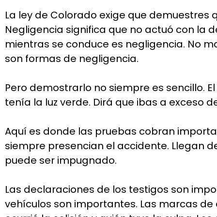
La ley de Colorado exige que demuestres qu
Negligencia significa que no actuó con la 
mientras se conduce es negligencia. No man
son formas de negligencia.
Pero demostrarlo no siempre es sencillo. El
tenía la luz verde. Dirá que ibas a exceso d
Aquí es donde las pruebas cobran importanc
siempre presencian el accidente. Llegan des
puede ser impugnado.
Las declaraciones de los testigos son impo
vehículos son importantes. Las marcas de 