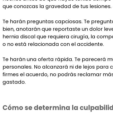
que conozcas la gravedad de tus lesiones.
Te harán preguntas capciosas. Te preguntar
bien, anotarán que reportaste un dolor l
hernia discal que requiera cirugía, la co
o no está relacionada con el accidente.
Te harán una oferta rápida. Te parecerá mu
personales. No alcanzará ni de lejos para c
firmes el acuerdo, no podrás reclamar más 
gastado.
Cómo se determina la culpabilid