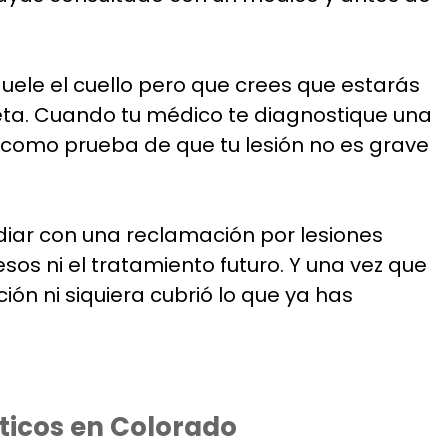
uele el cuello pero que crees que estarás
eta. Cuando tu médico te diagnostique una
s como prueba de que tu lesión no es grave
diar con una reclamación por lesiones
sos ni el tratamiento futuro. Y una vez que
n ni siquiera cubrió lo que ya has
ticos en Colorado