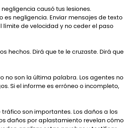
negligencia causó tus lesiones.
jo es negligencia. Enviar mensajes de texto
 límite de velocidad y no ceder el paso
os hechos. Dirá que te le cruzaste. Dirá que
o no son la última palabra. Los agentes no
s. Si el informe es erróneo o incompleto,
tráfico son importantes. Los daños a los
y los daños por aplastamiento revelan cómo