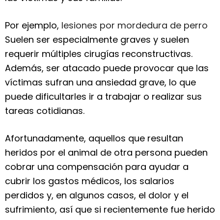
Por ejemplo,
lesiones por mordedura de perro
Suelen ser especialmente graves y suelen
requerir múltiples cirugías reconstructivas.
Además, ser atacado puede provocar que las
víctimas sufran una ansiedad grave, lo que
puede dificultarles ir a trabajar o realizar sus
tareas cotidianas.
Afortunadamente, aquellos que resultan
heridos por el animal de otra persona pueden
cobrar una compensación para ayudar a
cubrir los gastos médicos, los salarios
perdidos y, en algunos casos, el dolor y el
sufrimiento, así que si recientemente fue herido