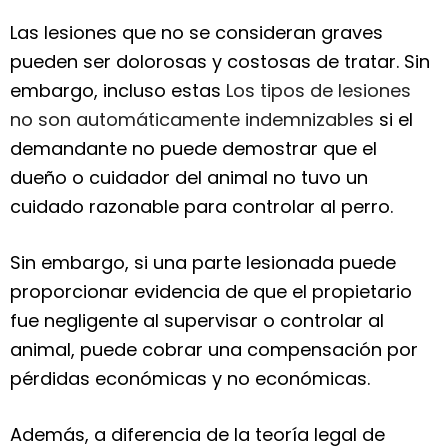
Las lesiones que no se consideran graves
pueden ser dolorosas y costosas de tratar. Sin
embargo, incluso estas
Los tipos de lesiones
no son automáticamente indemnizables
si el
demandante no puede demostrar que el
dueño o cuidador del animal no tuvo un
cuidado razonable para controlar al perro.
Sin embargo, si una parte lesionada puede
proporcionar evidencia de que el propietario
fue negligente al supervisar o controlar al
animal, puede cobrar una compensación por
pérdidas económicas y no económicas.
Además, a diferencia de la teoría legal de