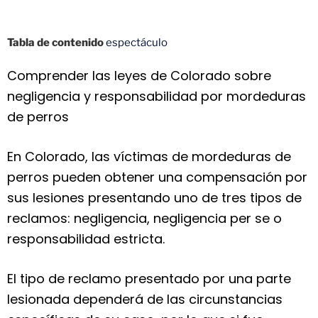
Tabla de contenido
espectáculo
Comprender las leyes de Colorado sobre
negligencia y responsabilidad por mordeduras
de perros
En Colorado, las víctimas de mordeduras de
perros pueden obtener una compensación por
sus lesiones presentando uno de tres tipos de
reclamos: negligencia, negligencia per se o
responsabilidad estricta.
El tipo de reclamo presentado por una parte
lesionada dependerá de las circunstancias