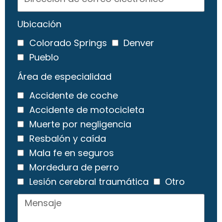
Ubicación
Colorado Springs
Denver
Pueblo
Área de especialidad
Accidente de coche
Accidente de motocicleta
Muerte por negligencia
Resbalón y caída
Mala fe en seguros
Mordedura de perro
Lesión cerebral traumática
Otro