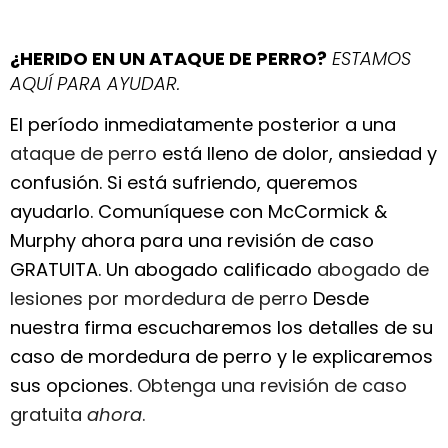
¿HERIDO EN UN ATAQUE DE PERRO?
ESTAMOS
AQUÍ PARA AYUDAR.
El período inmediatamente posterior a una
ataque de perro
está lleno de dolor, ansiedad y
confusión. Si está sufriendo, queremos
ayudarlo. Comuníquese con McCormick &
Murphy ahora para una revisión de caso
GRATUITA. Un abogado calificado
abogado de
lesiones por mordedura de perro
Desde
nuestra firma escucharemos los detalles de su
caso de mordedura de perro y le explicaremos
sus opciones.
Obtenga una revisión de caso
gratuita
ahora
.