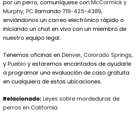
por un perro, comuníquese con
McCormick y
Murphy, PC
llamando
719-425-4389
,
enviándonos un correo electrónico rápido o
iniciando un chat en vivo con un miembro de
nuestro equipo legal.
Tenemos oficinas en
Denver
,
Colorado Springs
,
y
Pueblo
y estaremos encantados de ayudarle
a programar una evaluación de caso gratuita
en cualquiera de estas ubicaciones.
Relacionado:
Leyes sobre mordeduras de
perros en California