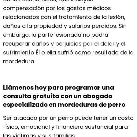
compensación por los gastos médicos
relacionados con el tratamiento de la lesión,
daños a la propiedad y salarios perdidos. Sin
embargo, la parte lesionada no podrá
recuperar
daños y perjuicios por el dolor y el
sufrimiento
Él o ella sufrió como resultado de la
mordedura.
Llámenos hoy para programar una
consulta gratuita con un abogado
especializado en mordeduras de perro
Ser atacado por un perro puede tener un costo
físico, emocional y financiero sustancial para
las víctimas y sus familias.