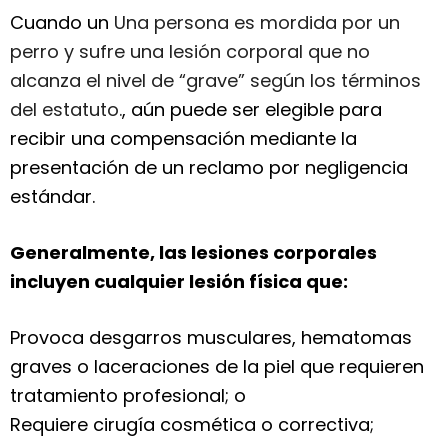
Cuando un
Una persona es mordida por un
perro y sufre una lesión corporal que no
alcanza el nivel de “grave” según los términos
del estatuto.
, aún puede ser elegible para
recibir una compensación mediante la
presentación de un reclamo por negligencia
estándar.
Generalmente, las lesiones corporales
incluyen cualquier lesión física que:
Provoca desgarros musculares, hematomas
graves o laceraciones de la piel que requieren
tratamiento profesional; o
Requiere cirugía cosmética o correctiva;