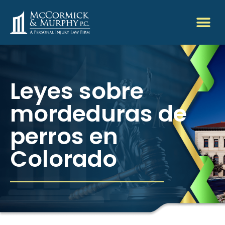
Leyes sobre
mordeduras de
perros en
Colorado