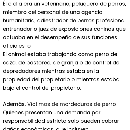
Él o ella era un veterinario, peluquero de perros,
miembro del personal de una agencia
humanitaria, adiestrador de perros profesional,
entrenador o juez de exposiciones caninas que
actuaba en el desempeño de sus funciones
oficiales; o
El animal estaba trabajando como perro de
caza, de pastoreo, de granja o de control de
depredadores mientras estaba en la
propiedad del propietario o mientras estaba
bajo el control del propietario.
Además,
Víctimas de mordeduras de perro
Quienes presentan una demanda por
responsabilidad estricta solo pueden cobrar
daños económicos, que incluyen