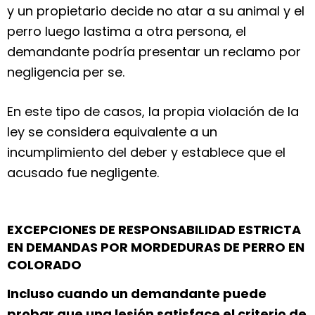
y un propietario decide no atar a su animal y el
perro luego lastima a otra persona, el
demandante podría presentar un reclamo por
negligencia per se.
En este tipo de casos, la propia violación de la
ley se considera equivalente a un
incumplimiento del deber y establece que el
acusado fue negligente.
EXCEPCIONES DE RESPONSABILIDAD ESTRICTA
EN DEMANDAS POR MORDEDURAS DE PERRO EN
COLORADO
Incluso cuando un demandante puede
probar que una lesión satisface el criterio de