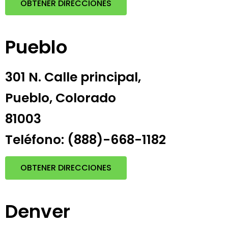
OBTENER DIRECCIONES
Pueblo
301 N. Calle principal,
Pueblo, Colorado
81003
Teléfono: (888)-668-1182
OBTENER DIRECCIONES
Denver