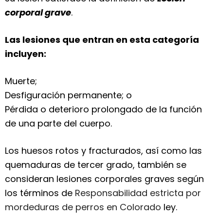
corporal grave
.
Las lesiones que entran en esta categoría
incluyen:
Muerte;
Desfiguración permanente; o
Pérdida o deterioro prolongado de la función
de una parte del cuerpo.
Los huesos rotos y fracturados, así como las
quemaduras de tercer grado, también se
consideran lesiones corporales graves según
los términos de
Responsabilidad estricta por
mordeduras de perros en Colorado
ley.