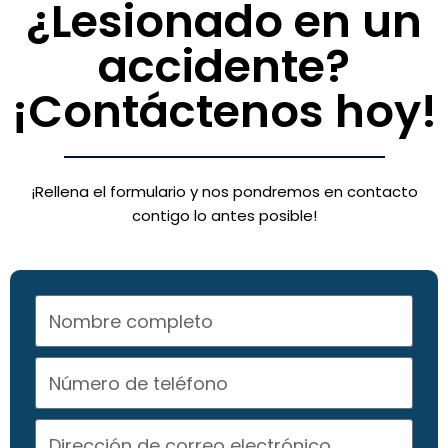
¿Lesionado en un
accidente?
¡Contáctenos hoy!
¡Rellena el formulario y nos pondremos en contacto
contigo lo antes posible!