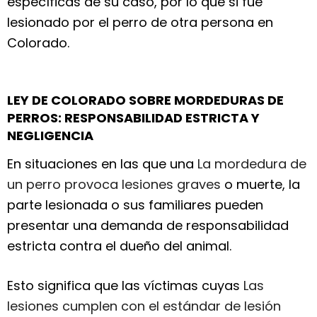
específicas de su caso, por lo que si fue
lesionado por el perro de otra persona en
Colorado.
LEY DE COLORADO SOBRE MORDEDURAS DE
PERROS: RESPONSABILIDAD ESTRICTA Y
NEGLIGENCIA
En situaciones en las que una
La mordedura de
un perro provoca lesiones graves
o muerte, la
parte lesionada o sus familiares pueden
presentar una demanda de responsabilidad
estricta contra el dueño del animal.
Esto significa que las víctimas cuyas
Las
lesiones cumplen con el estándar de lesión