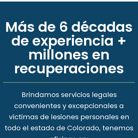
Más de 6 décadas
de experiencia +
millones en
recuperaciones
Brindamos servicios legales
convenientes y excepcionales a
víctimas de lesiones personales en
todo el estado de Colorado, tenemos