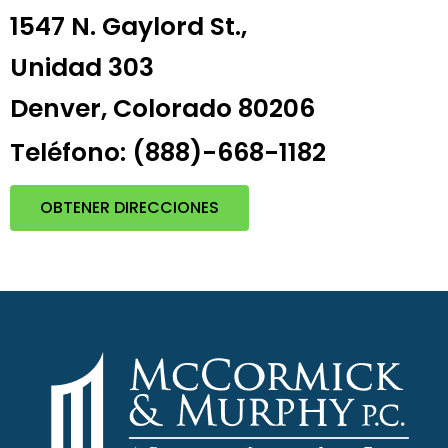
1547 N. Gaylord St.,
Unidad 303
Denver, Colorado 80206
Teléfono: (888)-668-1182
OBTENER DIRECCIONES