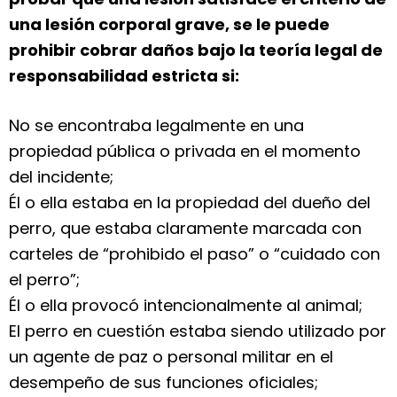
una lesión corporal grave, se le puede
prohibir cobrar daños bajo la teoría legal de
responsabilidad estricta si:
No se encontraba legalmente en una
propiedad pública o privada en el momento
del incidente;
Él o ella estaba en la propiedad del dueño del
perro, que estaba claramente marcada con
carteles de “prohibido el paso” o “cuidado con
el perro”;
Él o ella provocó intencionalmente al animal;
El perro en cuestión estaba siendo utilizado por
un agente de paz o personal militar en el
desempeño de sus funciones oficiales;