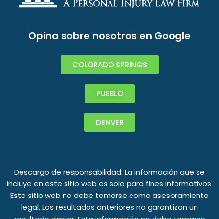
Opina sobre nosotros en Google
COLORADO SPRINGS
PUEBLO
DENVER
Descargo de responsabilidad: La información que se
incluye en este sitio web es solo para fines informativos.
Este sitio web no debe tomarse como asesoramiento
legal. Los resultados anteriores no garantizan un
resultado similar. Esta información no debe tomarse