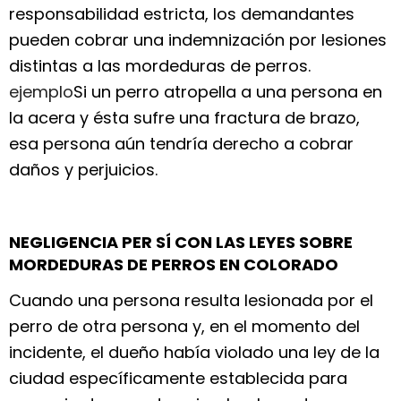
responsabilidad estricta, los demandantes
pueden cobrar una indemnización por lesiones
distintas a las mordeduras de perros.
ejemplo
Si un perro atropella a una persona en
la acera y ésta sufre una fractura de brazo,
esa persona aún tendría derecho a cobrar
daños y perjuicios.
NEGLIGENCIA PER SÍ CON LAS LEYES SOBRE
MORDEDURAS DE PERROS EN COLORADO
Cuando una persona resulta lesionada por el
perro de otra persona y, en el momento del
incidente, el dueño había violado una ley de la
ciudad específicamente establecida para