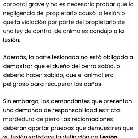
corporal grave y no es necesario probar que la
negligencia del propietario causó la lesión o
que la violación por parte del propietario de
una ley de control de animales
condujo a la
lesión.
Además, la parte lesionada no está obligada a
demostrar que el dueño del perro sabía, o
debería haber sabido, que el animal era
peligroso para recuperar los daños.
Sin embargo, los demandantes que presentan
una demanda de responsabilidad estricta
mordedura de perro
Las reclamaciones
deberán aportar pruebas que demuestren que
su lesión satisface la definición de
Lesión