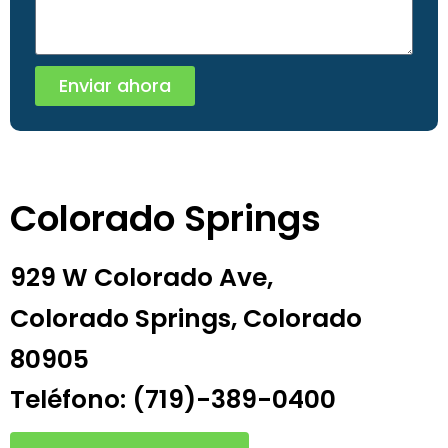
Enviar ahora
Colorado Springs
929 W Colorado Ave,
Colorado Springs, Colorado
80905
Teléfono: (719)-389-0400