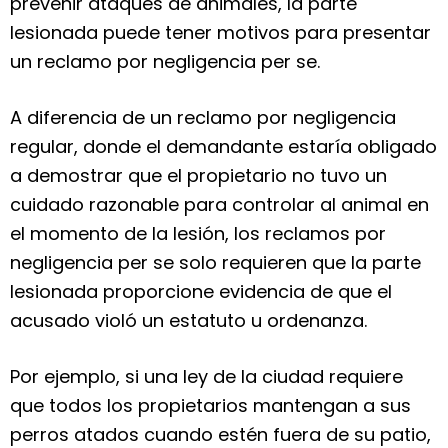
prevenir ataques de animales, la parte
lesionada puede tener motivos para presentar
un reclamo por negligencia per se.
A diferencia de un reclamo por negligencia
regular, donde el demandante estaría obligado
a demostrar que el propietario no tuvo un
cuidado razonable para controlar al animal en
el momento de la lesión, los reclamos por
negligencia per se solo requieren que la parte
lesionada proporcione evidencia de que el
acusado violó un estatuto u ordenanza.
Por ejemplo, si una ley de la ciudad requiere
que todos los propietarios mantengan a sus
perros atados cuando estén fuera de su patio,