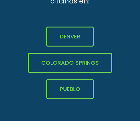
oficinas en:
DENVER
COLORADO SPRINGS
PUEBLO