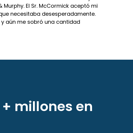
 Murphy. El Sr. McCormick aceptó mi
 que necesitaba desesperadamente.
 y aún me sobró una cantidad
 + millones en