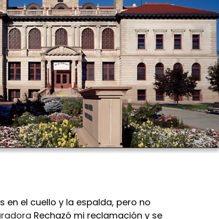
 en el cuello y la espalda, pero no
radora
Rechazó mi reclamación y se