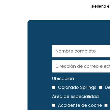
¡Rellena 
Ubicación
Colorado Springs
De
Área de especialidad
Accidente de coche