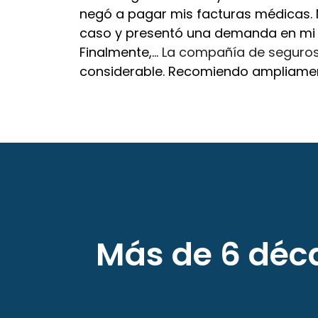
negó a pagar mis facturas médicas. 
caso y presentó una demanda en mi 
Finalmente,...
La compañía de seguros 
considerable. Recomiendo ampliame
Más de 6 déca