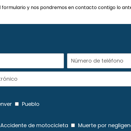
el formulario y nos pondremos en contacto contigo lo ante
nver
Pueblo
Accidente de motocicleta
Muerte por negligen