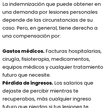
La indemnización que puede obtener en
una demanda por lesiones personales
depende de las circunstancias de su
caso. Pero, en general, tiene derecho a
una compensación por:
Gastos médicos.
Facturas hospitalarias,
cirugía, fisioterapia, medicamentos,
equipos médicos y cualquier tratamiento
futuro que necesite.
Pérdida de ingresos.
Los salarios que
dejaste de percibir mientras te
recuperabas, más cualquier ingreso
futuro que pierdas si tus lesiones te