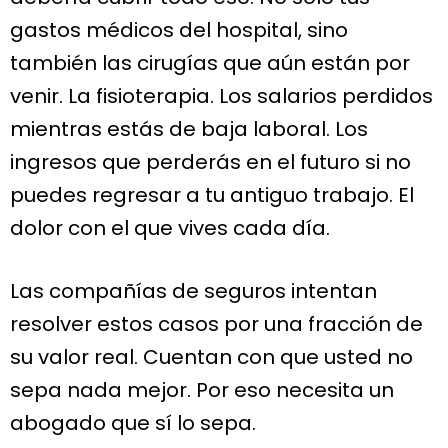
gastos médicos del hospital, sino
también las cirugías que aún están por
venir. La fisioterapia. Los salarios perdidos
mientras estás de baja laboral. Los
ingresos que perderás en el futuro si no
puedes regresar a tu antiguo trabajo. El
dolor con el que vives cada día.
Las compañías de seguros intentan
resolver estos casos por una fracción de
su valor real. Cuentan con que usted no
sepa nada mejor. Por eso necesita un
abogado que sí lo sepa.