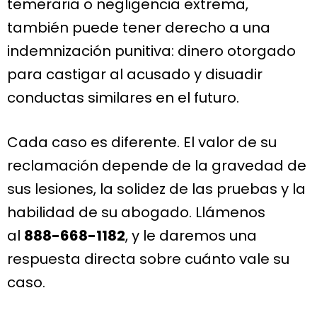
temeraria o negligencia extrema,
también puede tener derecho a una
indemnización punitiva: dinero otorgado
para castigar al acusado y disuadir
conductas similares en el futuro.
Cada caso es diferente. El valor de su
reclamación depende de la gravedad de
sus lesiones, la solidez de las pruebas y la
habilidad de su abogado. Llámenos
al
888-668-1182
, y le daremos una
respuesta directa sobre cuánto vale su
caso.