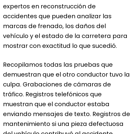
expertos en reconstrucción de
accidentes que pueden analizar las
marcas de frenado, los daños del
vehículo y el estado de la carretera para
mostrar con exactitud lo que sucedió.
Recopilamos todas las pruebas que
demuestran que el otro conductor tuvo la
culpa. Grabaciones de cámaras de
tráfico. Registros telefónicos que
muestran que el conductor estaba
enviando mensajes de texto. Registros de
mantenimiento si una pieza defectuosa
del vehículo contribuyó al accidente.