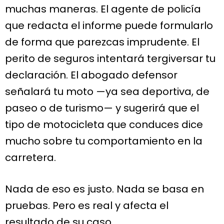
muchas maneras. El agente de policía
que redacta el informe puede formularlo
de forma que parezcas imprudente. El
perito de seguros intentará tergiversar tu
declaración. El abogado defensor
señalará tu moto —ya sea deportiva, de
paseo o de turismo— y sugerirá que el
tipo de motocicleta que conduces dice
mucho sobre tu comportamiento en la
carretera.
Nada de eso es justo. Nada se basa en
pruebas. Pero es real y afecta el
resultado de su caso.