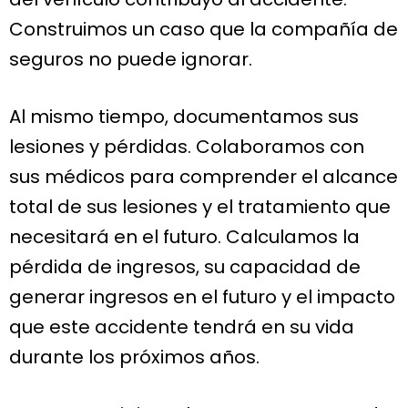
Construimos un caso que la compañía de
seguros no puede ignorar.
Al mismo tiempo, documentamos sus
lesiones y pérdidas. Colaboramos con
sus médicos para comprender el alcance
total de sus lesiones y el tratamiento que
necesitará en el futuro. Calculamos la
pérdida de ingresos, su capacidad de
generar ingresos en el futuro y el impacto
que este accidente tendrá en su vida
durante los próximos años.