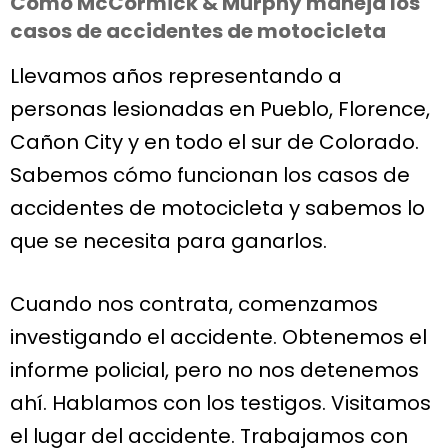
Cómo McCormick & Murphy maneja los
casos de accidentes de motocicleta
Llevamos años representando a
personas lesionadas en Pueblo, Florence,
Cañon City y en todo el sur de Colorado.
Sabemos cómo funcionan los casos de
accidentes de motocicleta y sabemos lo
que se necesita para ganarlos.
Cuando nos contrata, comenzamos
investigando el accidente. Obtenemos el
informe policial, pero no nos detenemos
ahí. Hablamos con los testigos. Visitamos
el lugar del accidente. Trabajamos con