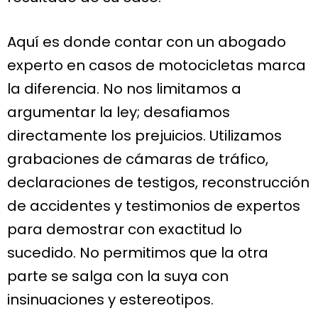
Aquí es donde contar con un abogado
experto en casos de motocicletas marca
la diferencia. No nos limitamos a
argumentar la ley; desafiamos
directamente los prejuicios. Utilizamos
grabaciones de cámaras de tráfico,
declaraciones de testigos, reconstrucción
de accidentes y testimonios de expertos
para demostrar con exactitud lo
sucedido. No permitimos que la otra
parte se salga con la suya con
insinuaciones y estereotipos.