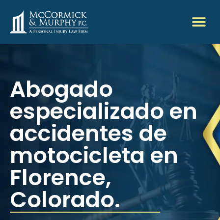
Abogado
especializado en
accidentes de
motocicleta en
Florence,
Colorado.