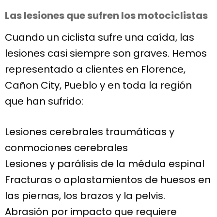
Las lesiones que sufren los motociclistas
Cuando un ciclista sufre una caída, las
lesiones casi siempre son graves. Hemos
representado a clientes en Florence,
Cañon City, Pueblo y en toda la región
que han sufrido:
Lesiones cerebrales traumáticas y
conmociones cerebrales
Lesiones y parálisis de la médula espinal
Fracturas o aplastamientos de huesos en
las piernas, los brazos y la pelvis.
Abrasión por impacto que requiere