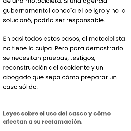
de una motocicleta. Si una agencia
gubernamental conocía el peligro y no lo
solucionó, podría ser responsable.
En casi todos estos casos, el motociclista
no tiene la culpa. Pero para demostrarlo
se necesitan pruebas, testigos,
reconstrucción del accidente y un
abogado que sepa cómo preparar un
caso sólido.
Leyes sobre el uso del casco y cómo
afectan a su reclamación.