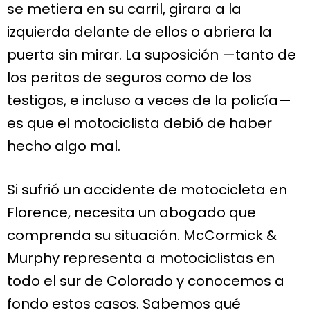
se metiera en su carril, girara a la
izquierda delante de ellos o abriera la
puerta sin mirar. La suposición —tanto de
los peritos de seguros como de los
testigos, e incluso a veces de la policía—
es que el motociclista debió de haber
hecho algo mal.
Si sufrió un accidente de motocicleta en
Florence, necesita un abogado que
comprenda su situación. McCormick &
Murphy representa a motociclistas en
todo el sur de Colorado y conocemos a
fondo estos casos. Sabemos qué