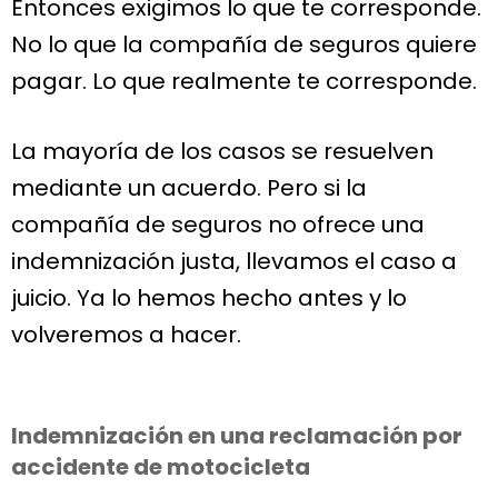
Entonces exigimos lo que te corresponde.
No lo que la compañía de seguros quiere
pagar. Lo que realmente te corresponde.
La mayoría de los casos se resuelven
mediante un acuerdo. Pero si la
compañía de seguros no ofrece una
indemnización justa, llevamos el caso a
juicio. Ya lo hemos hecho antes y lo
volveremos a hacer.
Indemnización en una reclamación por
accidente de motocicleta