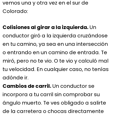
vemos una y otra vez en el sur de
Colorado:
Colisiones al girar a la izquierda.
Un
conductor giró a la izquierda cruzándose
en tu camino, ya sea en una intersección
o entrando en un camino de entrada. Te
miró, pero no te vio. O te vio y calculó mal
tu velocidad. En cualquier caso, no tenías
adónde ir.
Cambios de carril.
Un conductor se
incorpora a tu carril sin comprobar su
ángulo muerto. Te ves obligado a salirte
de la carretera o chocas directamente