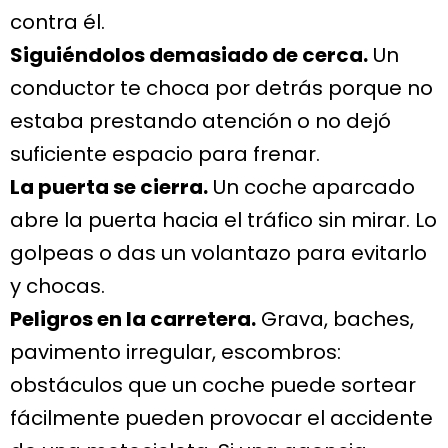
contra él.
Siguiéndolos demasiado de cerca.
Un
conductor te choca por detrás porque no
estaba prestando atención o no dejó
suficiente espacio para frenar.
La puerta se cierra.
Un coche aparcado
abre la puerta hacia el tráfico sin mirar. Lo
golpeas o das un volantazo para evitarlo
y chocas.
Peligros en la carretera.
Grava, baches,
pavimento irregular, escombros:
obstáculos que un coche puede sortear
fácilmente pueden provocar el accidente