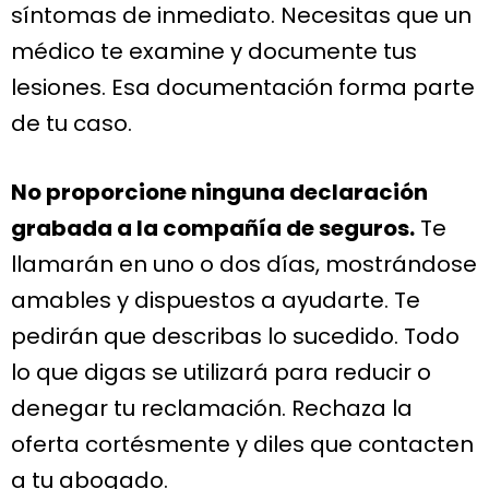
síntomas de inmediato. Necesitas que un
médico te examine y documente tus
lesiones. Esa documentación forma parte
de tu caso.
No proporcione ninguna declaración
grabada a la compañía de seguros.
Te
llamarán en uno o dos días, mostrándose
amables y dispuestos a ayudarte. Te
pedirán que describas lo sucedido. Todo
lo que digas se utilizará para reducir o
denegar tu reclamación. Rechaza la
oferta cortésmente y diles que contacten
a tu abogado.