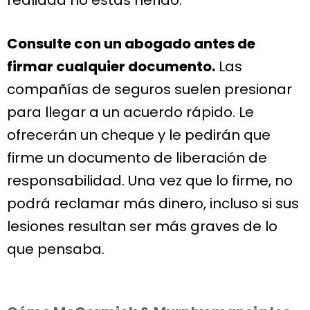
Consulte con un abogado antes de
firmar cualquier documento.
Las
compañías de seguros suelen presionar
para llegar a un acuerdo rápido. Le
ofrecerán un cheque y le pedirán que
firme un documento de liberación de
responsabilidad. Una vez que lo firme, no
podrá reclamar más dinero, incluso si sus
lesiones resultan ser más graves de lo
que pensaba.