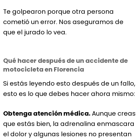
Te golpearon porque otra persona
cometió un error. Nos aseguramos de
que el jurado lo vea.
Qué hacer después de un accidente de
motocicleta en Florencia
Si estás leyendo esto después de un fallo,
esto es lo que debes hacer ahora mismo:
Obtenga atención médica.
Aunque creas
que estás bien, la adrenalina enmascara
el dolor y algunas lesiones no presentan