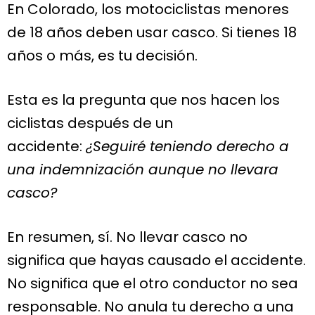
En Colorado, los motociclistas menores
de 18 años deben usar casco. Si tienes 18
años o más, es tu decisión.
Esta es la pregunta que nos hacen los
ciclistas después de un
accidente:
¿Seguiré teniendo derecho a
una indemnización aunque no llevara
casco?
En resumen, sí. No llevar casco no
significa que hayas causado el accidente.
No significa que el otro conductor no sea
responsable. No anula tu derecho a una