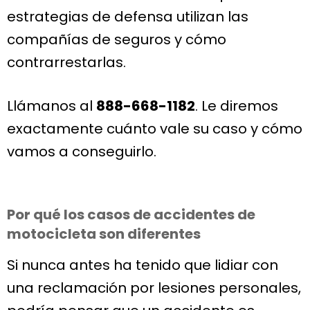
estrategias de defensa utilizan las
compañías de seguros y cómo
contrarrestarlas.
Llámanos al
888-668-1182
. Le diremos
exactamente cuánto vale su caso y cómo
vamos a conseguirlo.
Por qué los casos de accidentes de
motocicleta son diferentes
Si nunca antes ha tenido que lidiar con
una reclamación por lesiones personales,