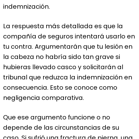
indemnización.
La respuesta más detallada es que la
compañía de seguros intentará usarlo en
tu contra. Argumentarán que tu lesión en
la cabeza no habría sido tan grave si
hubieras llevado casco y solicitarán al
tribunal que reduzca la indemnización en
consecuencia. Esto se conoce como
negligencia comparativa.
Que ese argumento funcione o no
depende de las circunstancias de su
caso. Si sufrió una fractura de pierna, una