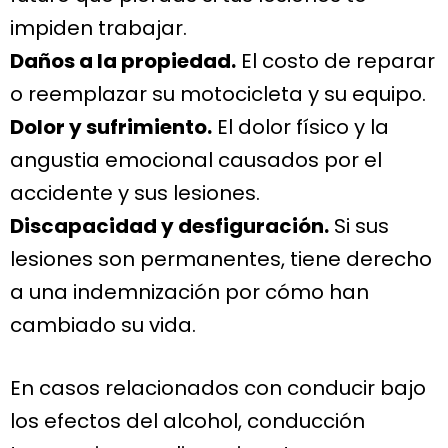
impiden trabajar.
Daños a la propiedad.
El costo de reparar
o reemplazar su motocicleta y su equipo.
Dolor y sufrimiento.
El dolor físico y la
angustia emocional causados por el
accidente y sus lesiones.
Discapacidad y desfiguración.
Si sus
lesiones son permanentes, tiene derecho
a una indemnización por cómo han
cambiado su vida.
En casos relacionados con conducir bajo
los efectos del alcohol, conducción