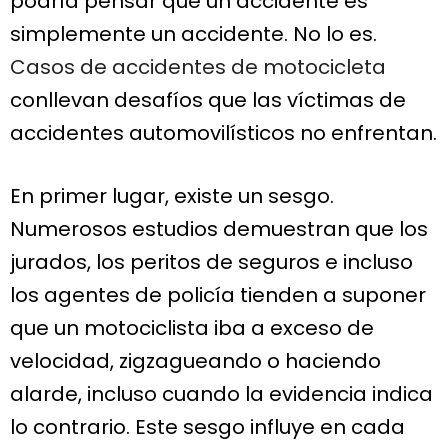
podría pensar que un accidente es
simplemente un accidente. No lo es.
Casos de accidentes de motocicleta
conllevan desafíos que las víctimas de
accidentes automovilísticos no enfrentan.
En primer lugar, existe un sesgo.
Numerosos estudios demuestran que los
jurados, los peritos de seguros e incluso
los agentes de policía tienden a suponer
que un motociclista iba a exceso de
velocidad, zigzagueando o haciendo
alarde, incluso cuando la evidencia indica
lo contrario. Este sesgo influye en cada