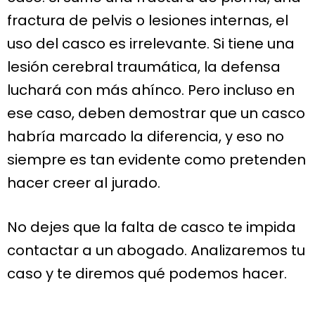
fractura de pelvis o lesiones internas, el
uso del casco es irrelevante. Si tiene una
lesión cerebral traumática, la defensa
luchará con más ahínco. Pero incluso en
ese caso, deben demostrar que un casco
habría marcado la diferencia, y eso no
siempre es tan evidente como pretenden
hacer creer al jurado.
No dejes que la falta de casco te impida
contactar a un abogado. Analizaremos tu
caso y te diremos qué podemos hacer.