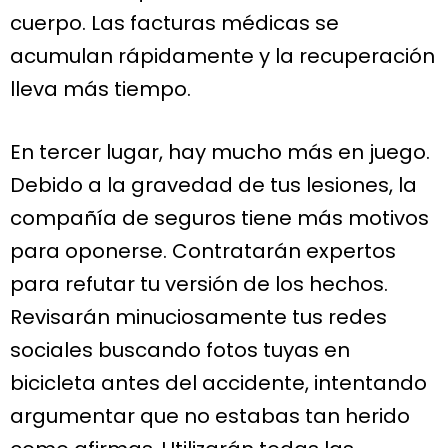
cuerpo. Las facturas médicas se
acumulan rápidamente y la recuperación
lleva más tiempo.
En tercer lugar, hay mucho más en juego.
Debido a la gravedad de tus lesiones, la
compañía de seguros tiene más motivos
para oponerse. Contratarán expertos
para refutar tu versión de los hechos.
Revisarán minuciosamente tus redes
sociales buscando fotos tuyas en
bicicleta antes del accidente, intentando
argumentar que no estabas tan herido