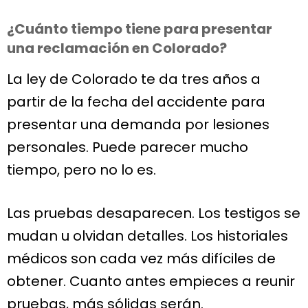
¿Cuánto tiempo tiene para presentar
una reclamación en Colorado?
La ley de Colorado te da tres años a
partir de la fecha del accidente para
presentar una demanda por lesiones
personales. Puede parecer mucho
tiempo, pero no lo es.
Las pruebas desaparecen. Los testigos se
mudan u olvidan detalles. Los historiales
médicos son cada vez más difíciles de
obtener. Cuanto antes empieces a reunir
pruebas, más sólidas serán.