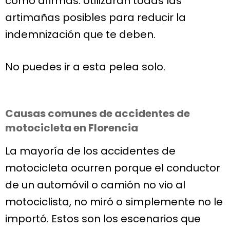
como afirmas. Utilizarán todas las
artimañas posibles para reducir la
indemnización que te deben.
No puedes ir a esta pelea solo.
Causas comunes de accidentes de
motocicleta en Florencia
La mayoría de los accidentes de
motocicleta ocurren porque el conductor
de un automóvil o camión no vio al
motociclista, no miró o simplemente no le
importó. Estos son los escenarios que