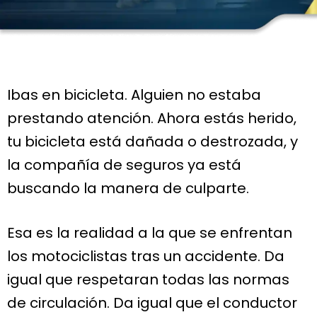
Ibas en bicicleta. Alguien no estaba
prestando atención. Ahora estás herido,
tu bicicleta está dañada o destrozada, y
la compañía de seguros ya está
buscando la manera de culparte.
Esa es la realidad a la que se enfrentan
los motociclistas tras un accidente. Da
igual que respetaran todas las normas
de circulación. Da igual que el conductor