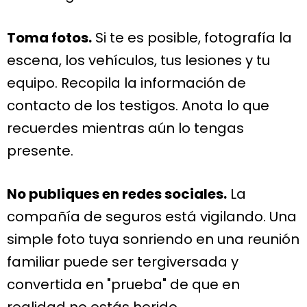
Toma fotos.
Si te es posible, fotografía la
escena, los vehículos, tus lesiones y tu
equipo. Recopila la información de
contacto de los testigos. Anota lo que
recuerdes mientras aún lo tengas
presente.
No publiques en redes sociales.
La
compañía de seguros está vigilando. Una
simple foto tuya sonriendo en una reunión
familiar puede ser tergiversada y
convertida en "prueba" de que en
realidad no estás herido.