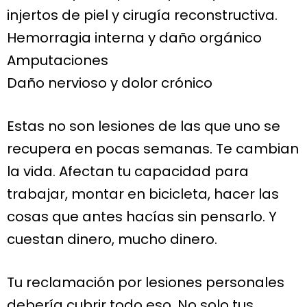
injertos de piel y cirugía reconstructiva.
Hemorragia interna y daño orgánico
Amputaciones
Daño nervioso y dolor crónico
Estas no son lesiones de las que uno se
recupera en pocas semanas. Te cambian
la vida. Afectan tu capacidad para
trabajar, montar en bicicleta, hacer las
cosas que antes hacías sin pensarlo. Y
cuestan dinero, mucho dinero.
Tu reclamación por lesiones personales
debería cubrir todo eso. No solo tus