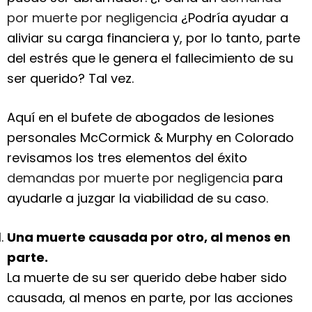
por muerte por negligencia
¿Podría ayudar a
aliviar su carga financiera y, por lo tanto, parte
del estrés que le genera el fallecimiento de su
ser querido? Tal vez.
Aquí en el bufete de abogados de lesiones
personales McCormick & Murphy en Colorado
revisamos los tres elementos del éxito
demandas por muerte por negligencia
para
ayudarle a juzgar la viabilidad de su caso.
Una muerte causada por otro, al menos en
parte.
La muerte de su ser querido debe haber sido
causada, al menos en parte, por las acciones