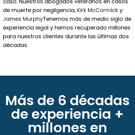
caso. Nuestros abogados veteranos en casos
de muerte por negligencia,
Kirk McCormick
y
James Murphy
Tenemos más de medio siglo de
experiencia legal y hemos recuperado millones
para nuestros clientes durante las últimas dos
décadas.
Más de 6 décadas
de experiencia +
millones en