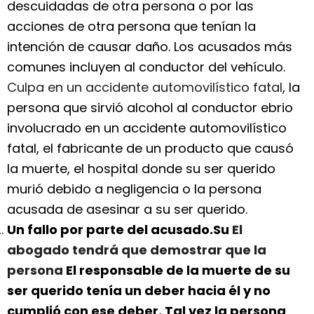
descuidadas de otra persona o por las
acciones de otra persona que tenían la
intención de causar daño. Los acusados más
comunes incluyen al conductor del vehículo.
Culpa en un accidente automovilístico fatal
, la
persona que sirvió alcohol al conductor ebrio
involucrado en un accidente automovilístico
fatal, el fabricante de un producto que causó
la muerte, el hospital donde su ser querido
murió debido a negligencia o la persona
acusada de asesinar a su ser querido.
Un fallo por parte del acusado.Su
El
abogado tendrá que demostrar que la
persona
El responsable de la muerte de su
ser querido tenía un deber hacia él y no
cumplió con ese deber. Tal vez la persona