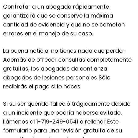
Contratar a un abogado rápidamente
garantizará que se conserve la máxima
cantidad de evidencia y que no se cometan
errores en el manejo de su caso.
La buena noticia: no tienes nada que perder.
Además de ofrecer consultas completamente
gratuitas, los abogados de confianza
abogados de lesiones personales
Sólo
recibirás el pago si lo haces.
Si su ser querido falleció trágicamente debido
a un incidente que podría haberse evitado,
llámenos al
1-719-249-0541
o rellenar
Este
formulario
para una revisión gratuita de su