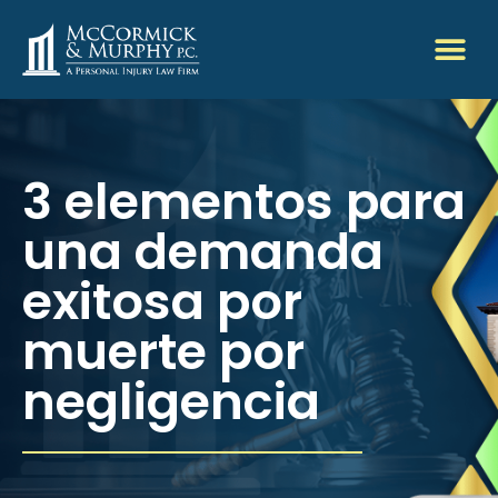
3 elementos para
una demanda
exitosa por
muerte por
negligencia