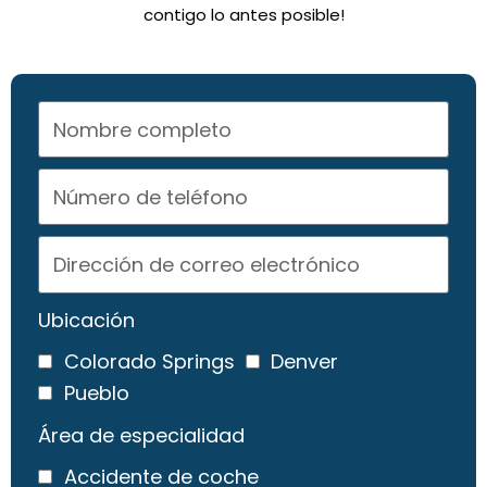
contigo lo antes posible!
Ubicación
Colorado Springs
Denver
Pueblo
Área de especialidad
Accidente de coche