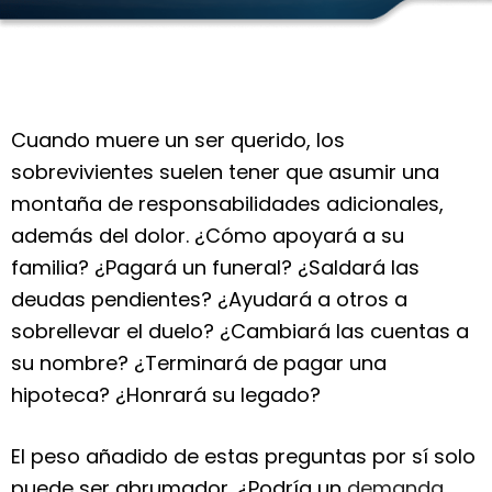
Cuando muere un ser querido, los
sobrevivientes suelen tener que asumir una
montaña de responsabilidades adicionales,
además del dolor. ¿Cómo apoyará a su
familia? ¿Pagará un funeral? ¿Saldará las
deudas pendientes? ¿Ayudará a otros a
sobrellevar el duelo? ¿Cambiará las cuentas a
su nombre? ¿Terminará de pagar una
hipoteca? ¿Honrará su legado?
El peso añadido de estas preguntas por sí solo
puede ser abrumador. ¿Podría un
demanda