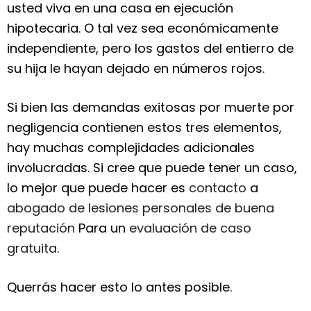
usted viva en una casa en ejecución
hipotecaria. O tal vez sea económicamente
independiente, pero los gastos del entierro de
su hija le hayan dejado en números rojos.
Si bien las demandas exitosas por muerte por
negligencia contienen estos tres elementos,
hay muchas complejidades adicionales
involucradas. Si cree que puede tener un caso,
lo mejor que puede hacer es
contacto
a
abogado de lesiones personales de buena
reputación
Para un
evaluación de caso
gratuita
.
Querrás hacer esto lo antes posible.