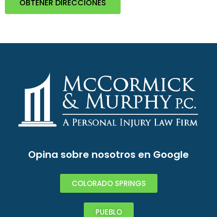
OBTENER DIRECCIONES
Opina sobre nosotros en Google
COLORADO SPRINGS
PUEBLO