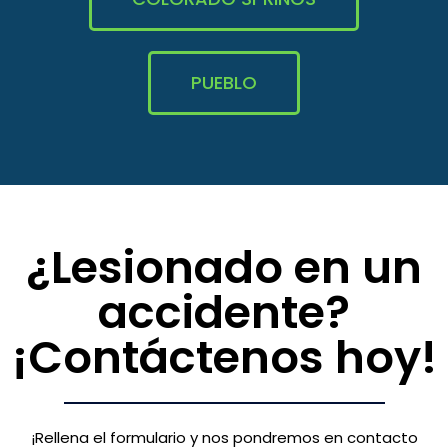
PUEBLO
¿Lesionado en un
accidente?
¡Contáctenos hoy!
¡Rellena el formulario y nos pondremos en contacto