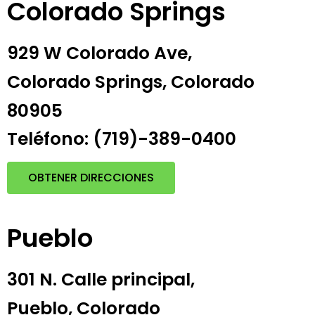
Colorado Springs
929 W Colorado Ave,
Colorado Springs, Colorado
80905
Teléfono: (719)-389-0400
OBTENER DIRECCIONES
Pueblo
301 N. Calle principal,
Pueblo, Colorado