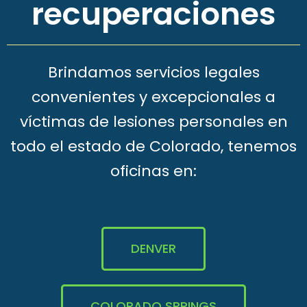
recuperaciones
Brindamos servicios legales
convenientes y excepcionales a
víctimas de lesiones personales en
todo el estado de Colorado, tenemos
oficinas en:
DENVER
COLORADO SPRINGS