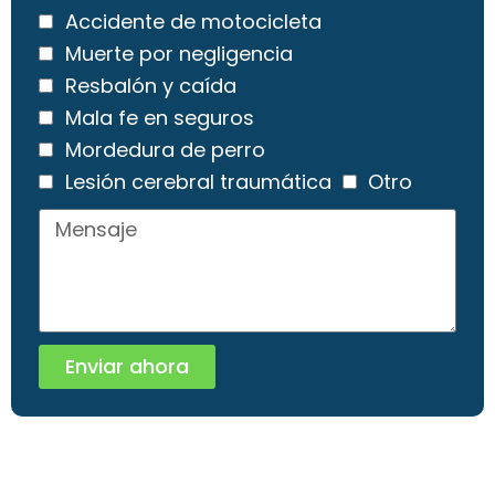
Accidente de motocicleta
Muerte por negligencia
Resbalón y caída
Mala fe en seguros
Mordedura de perro
Lesión cerebral traumática
Otro
Enviar ahora