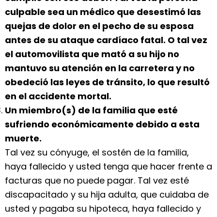
culpable sea un médico que desestimó las
quejas de dolor en el pecho de su esposa
antes de su ataque cardíaco fatal. O tal vez
el automovilista que mató a su hijo no
mantuvo su atención en la carretera y no
obedeció las leyes de tránsito, lo que resultó
en el accidente mortal.
Un miembro(s) de la familia que esté
sufriendo económicamente debido a esta
muerte.
Tal vez su cónyuge, el sostén de la familia,
haya fallecido y usted tenga que hacer frente a
facturas que no puede pagar. Tal vez esté
discapacitado y su hija adulta, que cuidaba de
usted y pagaba su hipoteca, haya fallecido y