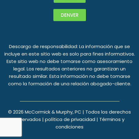
DENVER
Descargo de responsabilidad: La información que se
incluye en este sitio web es solo para fines informativos.
Este sitio web no debe tomarse como asesoramiento
legal. Los resultados anteriores no garantizan un
resultado similar. Esta información no debe tomarse
como la formación de una relación abogado-cliente.
©
2026
McCormick & Murphy, PC | Todos los derechos
reservados |
política de privacidad
|
Términos y
condiciones