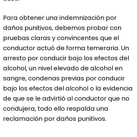
Para obtener una indemnización por
daños punitivos, debemos probar con
pruebas claras y convincentes que el
conductor actuó de forma temeraria. Un
arresto por conducir bajo los efectos del
alcohol, un nivel elevado de alcohol en
sangre, condenas previas por conducir
bajo los efectos del alcohol o la evidencia
de que se le advirtió al conductor que no
condujera, todo ello respalda una
reclamación por daños punitivos.