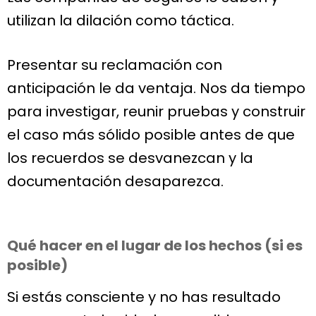
utilizan la dilación como táctica.
Presentar su reclamación con
anticipación le da ventaja. Nos da tiempo
para investigar, reunir pruebas y construir
el caso más sólido posible antes de que
los recuerdos se desvanezcan y la
documentación desaparezca.
Qué hacer en el lugar de los hechos (si es
posible)
Si estás consciente y no has resultado