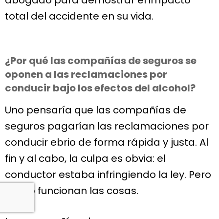
abogado para demostrar el impacto
total del accidente en su vida.
¿Por qué las compañías de seguros se
oponen a las reclamaciones por
conducir bajo los efectos del alcohol?
Uno pensaría que las compañías de
seguros pagarían las reclamaciones por
conducir ebrio de forma rápida y justa. Al
fin y al cabo, la culpa es obvia: el
conductor estaba infringiendo la ley. Pero
así no funcionan las cosas.