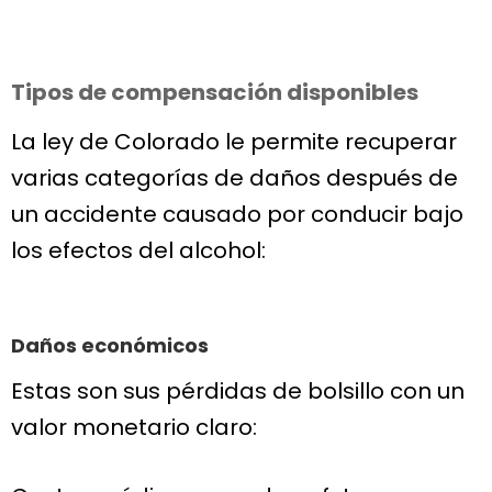
Tipos de compensación disponibles
La ley de Colorado le permite recuperar
varias categorías de daños después de
un accidente causado por conducir bajo
los efectos del alcohol:
Daños económicos
Estas son sus pérdidas de bolsillo con un
valor monetario claro: