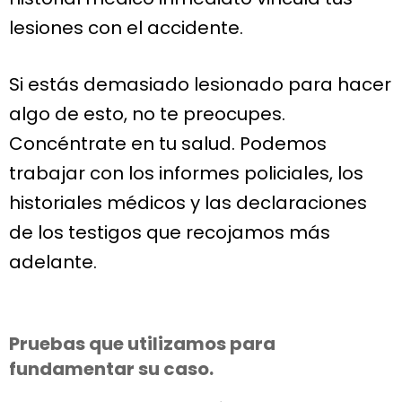
lesiones con el accidente.
Si estás demasiado lesionado para hacer
algo de esto, no te preocupes.
Concéntrate en tu salud. Podemos
trabajar con los informes policiales, los
historiales médicos y las declaraciones
de los testigos que recojamos más
adelante.
Pruebas que utilizamos para
fundamentar su caso.