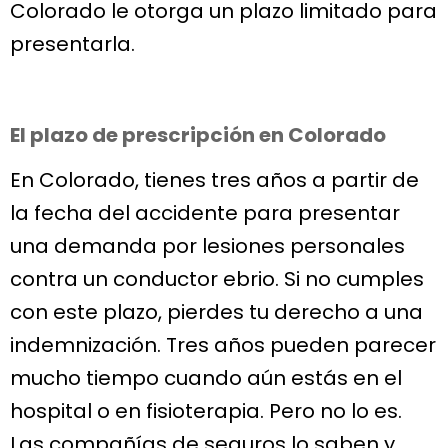
Colorado le otorga un plazo limitado para
presentarla.
El plazo de prescripción en Colorado
En Colorado, tienes tres años a partir de
la fecha del accidente para presentar
una demanda por lesiones personales
contra un conductor ebrio. Si no cumples
con este plazo, pierdes tu derecho a una
indemnización. Tres años pueden parecer
mucho tiempo cuando aún estás en el
hospital o en fisioterapia. Pero no lo es.
Las compañías de seguros lo saben y