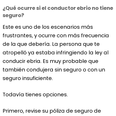
¿Qué ocurre si el conductor ebrio no tiene
seguro?
Este es uno de los escenarios más
frustrantes, y ocurre con más frecuencia
de la que debería. La persona que te
atropelló ya estaba infringiendo la ley al
conducir ebria. Es muy probable que
también condujera sin seguro o con un
seguro insuficiente.
Todavía tienes opciones.
Primero, revise su póliza de seguro de