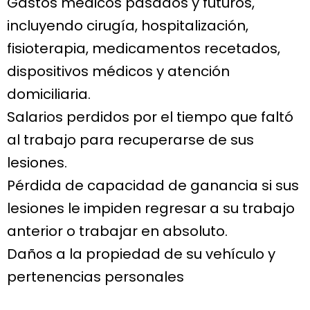
Gastos médicos pasados y futuros,
incluyendo cirugía, hospitalización,
fisioterapia, medicamentos recetados,
dispositivos médicos y atención
domiciliaria.
Salarios perdidos por el tiempo que faltó
al trabajo para recuperarse de sus
lesiones.
Pérdida de capacidad de ganancia si sus
lesiones le impiden regresar a su trabajo
anterior o trabajar en absoluto.
Daños a la propiedad de su vehículo y
pertenencias personales