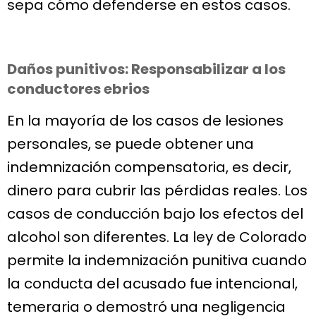
sepa cómo defenderse en estos casos.
Daños punitivos: Responsabilizar a los
conductores ebrios
En la mayoría de los casos de lesiones
personales, se puede obtener una
indemnización compensatoria, es decir,
dinero para cubrir las pérdidas reales. Los
casos de conducción bajo los efectos del
alcohol son diferentes. La ley de Colorado
permite la indemnización punitiva cuando
la conducta del acusado fue intencional,
temeraria o demostró una negligencia