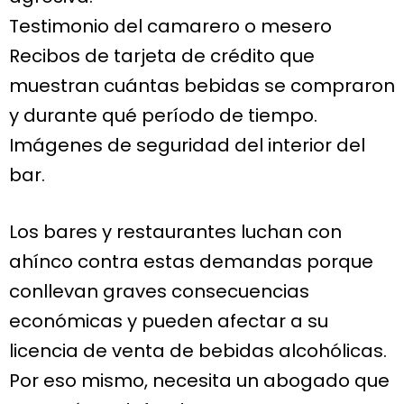
Testimonio del camarero o mesero
Recibos de tarjeta de crédito que
muestran cuántas bebidas se compraron
y durante qué período de tiempo.
Imágenes de seguridad del interior del
bar.
Los bares y restaurantes luchan con
ahínco contra estas demandas porque
conllevan graves consecuencias
económicas y pueden afectar a su
licencia de venta de bebidas alcohólicas.
Por eso mismo, necesita un abogado que