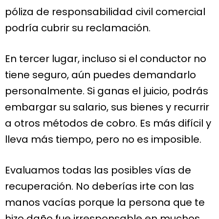
póliza de responsabilidad civil comercial
podría cubrir su reclamación.
En tercer lugar, incluso si el conductor no
tiene seguro, aún puedes demandarlo
personalmente. Si ganas el juicio, podrás
embargar su salario, sus bienes y recurrir
a otros métodos de cobro. Es más difícil y
lleva más tiempo, pero no es imposible.
Evaluamos todas las posibles vías de
recuperación. No deberías irte con las
manos vacías porque la persona que te
hizo daño fue irresponsable en muchos