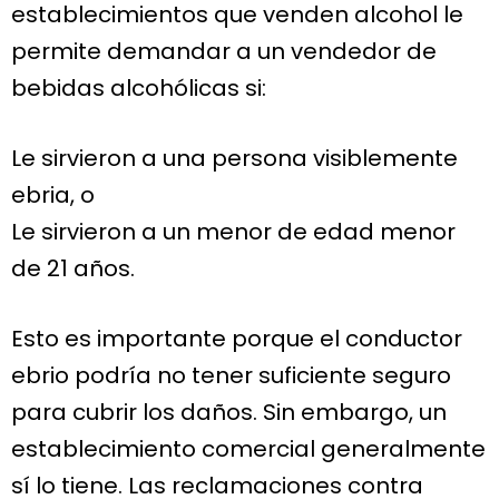
establecimientos que venden alcohol le
permite demandar a un vendedor de
bebidas alcohólicas si:
Le sirvieron a una persona visiblemente
ebria, o
Le sirvieron a un menor de edad menor
de 21 años.
Esto es importante porque el conductor
ebrio podría no tener suficiente seguro
para cubrir los daños. Sin embargo, un
establecimiento comercial generalmente
sí lo tiene. Las reclamaciones contra