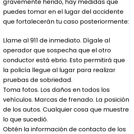
gravemente herido, hay medidas que
puedes tomar en el lugar del accidente
que fortalecerán tu caso posteriormente:
Llame al 911 de inmediato. Dígale al
operador que sospecha que el otro
conductor está ebrio. Esto permitirá que
la policía llegue al lugar para realizar
pruebas de sobriedad.
Toma fotos. Los daños en todos los
vehículos. Marcas de frenado. La posición
de los autos. Cualquier cosa que muestre
lo que sucedió.
Obtén la información de contacto de los