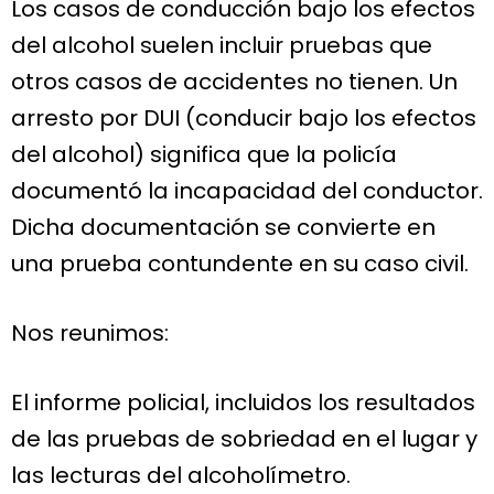
Los casos de conducción bajo los efectos
del alcohol suelen incluir pruebas que
otros casos de accidentes no tienen. Un
arresto por DUI (conducir bajo los efectos
del alcohol) significa que la policía
documentó la incapacidad del conductor.
Dicha documentación se convierte en
una prueba contundente en su caso civil.
Nos reunimos:
El informe policial, incluidos los resultados
de las pruebas de sobriedad en el lugar y
las lecturas del alcoholímetro.