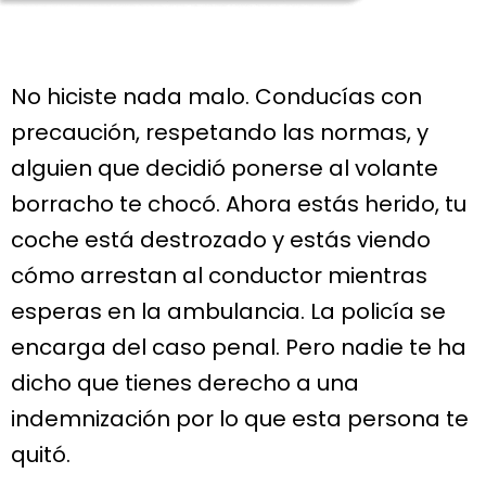
No hiciste nada malo. Conducías con
precaución, respetando las normas, y
alguien que decidió ponerse al volante
borracho te chocó. Ahora estás herido, tu
coche está destrozado y estás viendo
cómo arrestan al conductor mientras
esperas en la ambulancia. La policía se
encarga del caso penal. Pero nadie te ha
dicho que tienes derecho a una
indemnización por lo que esta persona te
quitó.