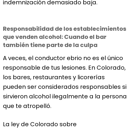
indemnización demasiado baja.
Responsabilidad de los establecimientos
que venden alcohol: Cuando el bar
también tiene parte de la culpa
A veces, el conductor ebrio no es el único
responsable de tus lesiones. En Colorado,
los bares, restaurantes y licorerías
pueden ser considerados responsables si
sirvieron alcohol ilegalmente a la persona
que te atropelló.
La ley de Colorado sobre