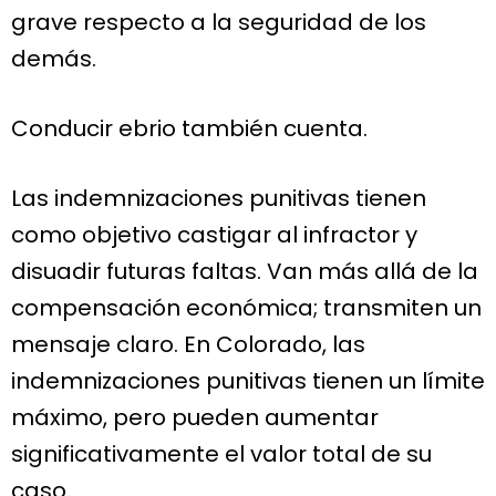
grave respecto a la seguridad de los
demás.
Conducir ebrio también cuenta.
Las indemnizaciones punitivas tienen
como objetivo castigar al infractor y
disuadir futuras faltas. Van más allá de la
compensación económica; transmiten un
mensaje claro. En Colorado, las
indemnizaciones punitivas tienen un límite
máximo, pero pueden aumentar
significativamente el valor total de su
caso.