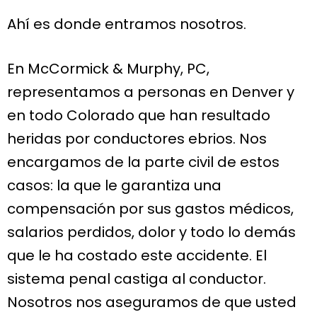
Ahí es donde entramos nosotros.
En McCormick & Murphy, PC,
representamos a personas en Denver y
en todo Colorado que han resultado
heridas por conductores ebrios. Nos
encargamos de la parte civil de estos
casos: la que le garantiza una
compensación por sus gastos médicos,
salarios perdidos, dolor y todo lo demás
que le ha costado este accidente. El
sistema penal castiga al conductor.
Nosotros nos aseguramos de que usted