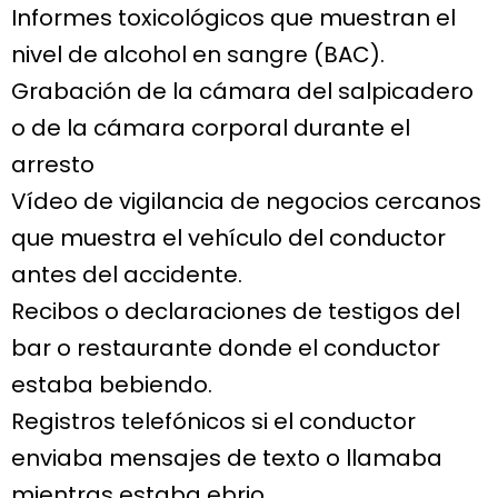
Informes toxicológicos que muestran el
nivel de alcohol en sangre (BAC).
Grabación de la cámara del salpicadero
o de la cámara corporal durante el
arresto
Vídeo de vigilancia de negocios cercanos
que muestra el vehículo del conductor
antes del accidente.
Recibos o declaraciones de testigos del
bar o restaurante donde el conductor
estaba bebiendo.
Registros telefónicos si el conductor
enviaba mensajes de texto o llamaba
mientras estaba ebrio.