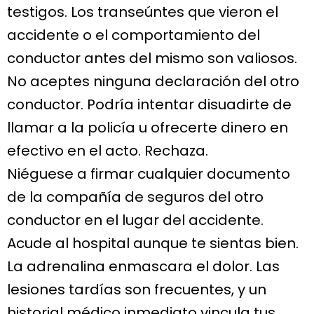
testigos. Los transeúntes que vieron el
accidente o el comportamiento del
conductor antes del mismo son valiosos.
No aceptes ninguna declaración del otro
conductor. Podría intentar disuadirte de
llamar a la policía u ofrecerte dinero en
efectivo en el acto. Rechaza.
Niéguese a firmar cualquier documento
de la compañía de seguros del otro
conductor en el lugar del accidente.
Acude al hospital aunque te sientas bien.
La adrenalina enmascara el dolor. Las
lesiones tardías son frecuentes, y un
historial médico inmediato vincula tus