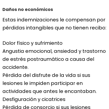
Daños no económicos
Estas indemnizaciones le compensan por
pérdidas intangibles que no tienen recibo:
Dolor físico y sufrimiento
Angustia emocional, ansiedad y trastorno
de estrés postraumático a causa del
accidente.
Pérdida del disfrute de la vida si sus
lesiones le impiden participar en
actividades que antes le encantaban.
Desfiguración y cicatrices
Pérdida de consorcio si sus lesiones