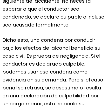
siguiente del accidente. No necesita
esperar a que el conductor sea
condenado, se declare culpable o incluso
sea acusado formalmente.
Dicho esto, una condena por conducir
bajo los efectos del alcohol beneficia su
caso civil. Es prueba de negligencia. Si el
conductor es declarado culpable,
podemos usar esa condena como
evidencia en su demanda. Pero si el caso
penal se retrasa, se desestima o resulta
en una declaración de culpabilidad por
un cargo menor, esto no anula su