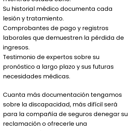
Su historial médico documenta cada
lesión y tratamiento.
Comprobantes de pago y registros
laborales que demuestren la pérdida de
ingresos.
Testimonio de expertos sobre su
pronóstico a largo plazo y sus futuras
necesidades médicas.
Cuanta más documentación tengamos
sobre la discapacidad, más difícil será
para la compañía de seguros denegar su
reclamación o ofrecerle una