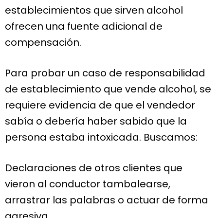
establecimientos que sirven alcohol
ofrecen una fuente adicional de
compensación.
Para probar un caso de responsabilidad
de establecimiento que vende alcohol, se
requiere evidencia de que el vendedor
sabía o debería haber sabido que la
persona estaba intoxicada. Buscamos:
Declaraciones de otros clientes que
vieron al conductor tambalearse,
arrastrar las palabras o actuar de forma
agresiva.