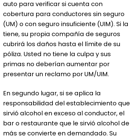
auto para verificar si cuenta con
cobertura para conductores sin seguro
(UM) o con seguro insuficiente (UIM). Si la
tiene, su propia compañía de seguros
cubrirá los daños hasta el límite de su
póliza. Usted no tiene la culpa y sus
primas no deberían aumentar por
presentar un reclamo por UM/UIM.
En segundo lugar, si se aplica la
responsabilidad del establecimiento que
sirvió alcohol en exceso al conductor, el
bar o restaurante que le sirvió alcohol de
más se convierte en demandado. Su