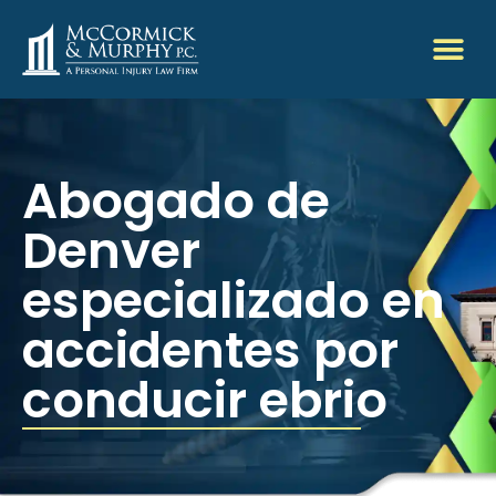
Abogado de
Denver
especializado en
accidentes por
conducir ebrio