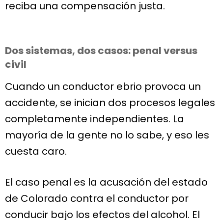
reciba una compensación justa.
Dos sistemas, dos casos: penal versus
civil
Cuando un conductor ebrio provoca un
accidente, se inician dos procesos legales
completamente independientes. La
mayoría de la gente no lo sabe, y eso les
cuesta caro.
El caso penal es la acusación del estado
de Colorado contra el conductor por
conducir bajo los efectos del alcohol. El