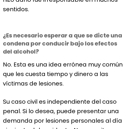
sentidos.
¿Es necesario esperar a que se dicte una
condena por conducir bajo los efectos
del alcohol?
No. Esta es una idea errónea muy común
que les cuesta tiempo y dinero a las
víctimas de lesiones.
Su caso civil es independiente del caso
penal. Si lo desea, puede presentar una
demanda por lesiones personales al día