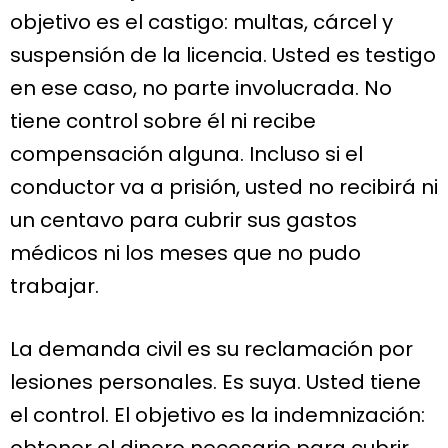
objetivo es el castigo: multas, cárcel y
suspensión de la licencia. Usted es testigo
en ese caso, no parte involucrada. No
tiene control sobre él ni recibe
compensación alguna. Incluso si el
conductor va a prisión, usted no recibirá ni
un centavo para cubrir sus gastos
médicos ni los meses que no pudo
trabajar.
La demanda civil es su reclamación por
lesiones personales. Es suya. Usted tiene
el control. El objetivo es la indemnización:
obtener el dinero necesario para cubrir