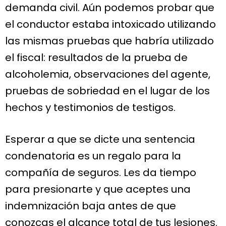
demanda civil. Aún podemos probar que
el conductor estaba intoxicado utilizando
las mismas pruebas que habría utilizado
el fiscal: resultados de la prueba de
alcoholemia, observaciones del agente,
pruebas de sobriedad en el lugar de los
hechos y testimonios de testigos.
Esperar a que se dicte una sentencia
condenatoria es un regalo para la
compañía de seguros. Les da tiempo
para presionarte y que aceptes una
indemnización baja antes de que
conozcas el alcance total de tus lesiones.