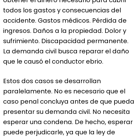
todos los gastos y consecuencias del
accidente. Gastos médicos. Pérdida de
ingresos. Daños a la propiedad. Dolor y
sufrimiento. Discapacidad permanente.
La demanda civil busca reparar el daño
que le causó el conductor ebrio.
Estos dos casos se desarrollan
paralelamente. No es necesario que el
caso penal concluya antes de que pueda
presentar su demanda civil. No necesita
esperar una condena. De hecho, esperar
puede perjudicarle, ya que la ley de