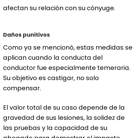
afectan su relación con su cónyuge.
Daños punitivos
Como ya se mencionó, estas medidas se
aplican cuando la conducta del
conductor fue especialmente temeraria.
Su objetivo es castigar, no solo
compensar.
El valor total de su caso depende de la
gravedad de sus lesiones, la solidez de
las pruebas y la capacidad de su