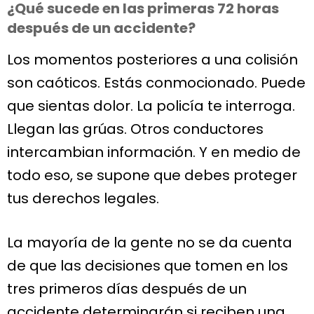
¿Qué sucede en las primeras 72 horas
después de un accidente?
Los momentos posteriores a una colisión
son caóticos. Estás conmocionado. Puede
que sientas dolor. La policía te interroga.
Llegan las grúas. Otros conductores
intercambian información. Y en medio de
todo eso, se supone que debes proteger
tus derechos legales.
La mayoría de la gente no se da cuenta
de que las decisiones que tomen en los
tres primeros días después de un
accidente determinarán si reciben una