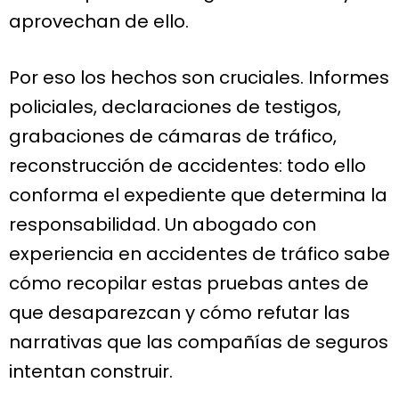
aprovechan de ello.
Por eso los hechos son cruciales. Informes
policiales, declaraciones de testigos,
grabaciones de cámaras de tráfico,
reconstrucción de accidentes: todo ello
conforma el expediente que determina la
responsabilidad. Un abogado con
experiencia en accidentes de tráfico sabe
cómo recopilar estas pruebas antes de
que desaparezcan y cómo refutar las
narrativas que las compañías de seguros
intentan construir.