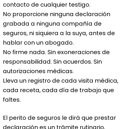
contacto de cualquier testigo.
No proporcione ninguna declaración
grabada a ninguna compañía de
seguros, ni siquiera a la suya, antes de
hablar con un abogado.
No firme nada. Sin exoneraciones de
responsabilidad. Sin acuerdos. Sin
autorizaciones médicas.
Lleva un registro de cada visita médica,
cada receta, cada día de trabajo que
faltes.
El perito de seguros le dirá que prestar
declaración es un trámite rutinario,