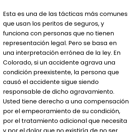
Esta es una de las tácticas más comunes
que usan los peritos de seguros, y
funciona con personas que no tienen
representación legal. Pero se basa en
una interpretación errónea de la ley. En
Colorado, si un accidente agrava una
condición preexistente, la persona que
causó el accidente sigue siendo
responsable de dicho agravamiento.
Usted tiene derecho a una compensación
por el empeoramiento de su condición,
por el tratamiento adicional que necesita
y por el dolor que no existiría de no ser