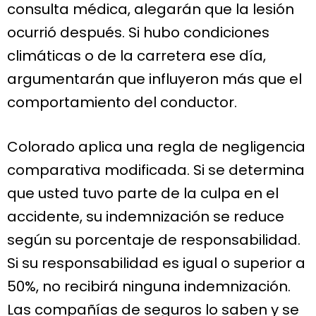
consulta médica, alegarán que la lesión
ocurrió después. Si hubo condiciones
climáticas o de la carretera ese día,
argumentarán que influyeron más que el
comportamiento del conductor.
Colorado aplica una regla de negligencia
comparativa modificada. Si se determina
que usted tuvo parte de la culpa en el
accidente, su indemnización se reduce
según su porcentaje de responsabilidad.
Si su responsabilidad es igual o superior a
50%, no recibirá ninguna indemnización.
Las compañías de seguros lo saben y se