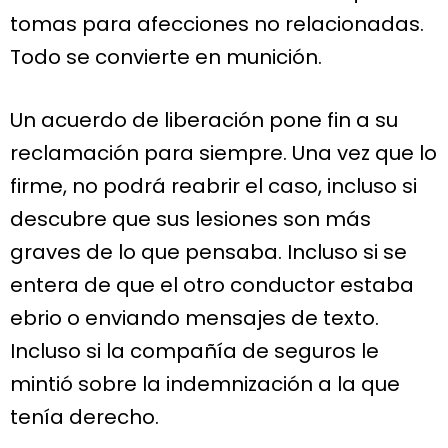
tomas para afecciones no relacionadas.
Todo se convierte en munición.
Un acuerdo de liberación pone fin a su
reclamación para siempre. Una vez que lo
firme, no podrá reabrir el caso, incluso si
descubre que sus lesiones son más
graves de lo que pensaba. Incluso si se
entera de que el otro conductor estaba
ebrio o enviando mensajes de texto.
Incluso si la compañía de seguros le
mintió sobre la indemnización a la que
tenía derecho.