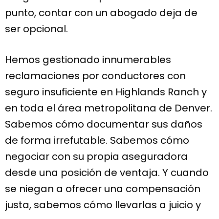
punto, contar con un abogado deja de
ser opcional.
Hemos gestionado innumerables
reclamaciones por conductores con
seguro insuficiente en Highlands Ranch y
en toda el área metropolitana de Denver.
Sabemos cómo documentar sus daños
de forma irrefutable. Sabemos cómo
negociar con su propia aseguradora
desde una posición de ventaja. Y cuando
se niegan a ofrecer una compensación
justa, sabemos cómo llevarlas a juicio y