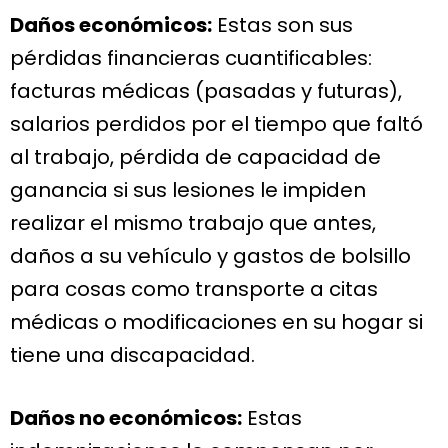
Daños económicos:
Estas son sus
pérdidas financieras cuantificables:
facturas médicas (pasadas y futuras),
salarios perdidos por el tiempo que faltó
al trabajo, pérdida de capacidad de
ganancia si sus lesiones le impiden
realizar el mismo trabajo que antes,
daños a su vehículo y gastos de bolsillo
para cosas como transporte a citas
médicas o modificaciones en su hogar si
tiene una discapacidad.
Daños no económicos:
Estas