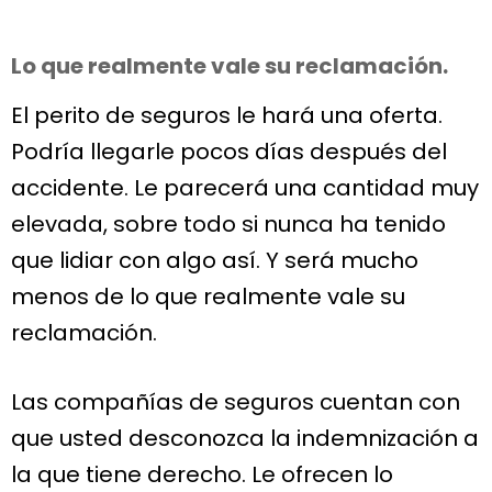
Lo que realmente vale su reclamación.
El perito de seguros le hará una oferta.
Podría llegarle pocos días después del
accidente. Le parecerá una cantidad muy
elevada, sobre todo si nunca ha tenido
que lidiar con algo así. Y será mucho
menos de lo que realmente vale su
reclamación.
Las compañías de seguros cuentan con
que usted desconozca la indemnización a
la que tiene derecho. Le ofrecen lo