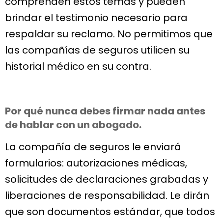
comprenden estos temas y pueden
brindar el testimonio necesario para
respaldar su reclamo. No permitimos que
las compañías de seguros utilicen su
historial médico en su contra.
Por qué nunca debes firmar nada antes
de hablar con un abogado.
La compañía de seguros le enviará
formularios: autorizaciones médicas,
solicitudes de declaraciones grabadas y
liberaciones de responsabilidad. Le dirán
que son documentos estándar, que todos