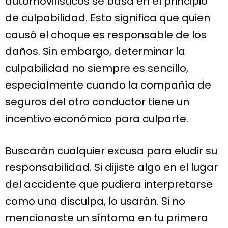
automovilísticos se basa en el principio
de culpabilidad. Esto significa que quien
causó el choque es responsable de los
daños. Sin embargo, determinar la
culpabilidad no siempre es sencillo,
especialmente cuando la compañía de
seguros del otro conductor tiene un
incentivo económico para culparte.
Buscarán cualquier excusa para eludir su
responsabilidad. Si dijiste algo en el lugar
del accidente que pudiera interpretarse
como una disculpa, lo usarán. Si no
mencionaste un síntoma en tu primera