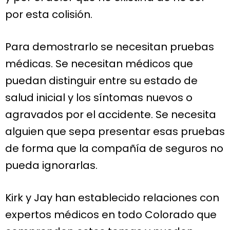
por esta colisión.
Para demostrarlo se necesitan pruebas
médicas. Se necesitan médicos que
puedan distinguir entre su estado de
salud inicial y los síntomas nuevos o
agravados por el accidente. Se necesita
alguien que sepa presentar esas pruebas
de forma que la compañía de seguros no
pueda ignorarlas.
Kirk y Jay han establecido relaciones con
expertos médicos en todo Colorado que