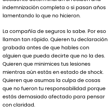
indemnización completa o si pasan años
lamentando lo que no hicieron.
La compañía de seguros lo sabe. Por eso
llaman tan rápido. Quieren tu declaración
grabada antes de que hables con
alguien que pueda decirte que no la des.
Quieren que minimices tus lesiones
mientras aún estás en estado de shock.
Quieren que asumas la culpa de cosas
que no fueron tu responsabilidad porque
estás demasiado afectado para pensar
con claridad.