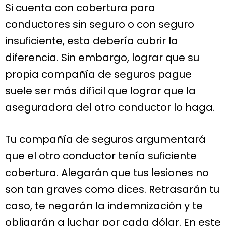
Si cuenta con cobertura para
conductores sin seguro o con seguro
insuficiente, esta debería cubrir la
diferencia. Sin embargo, lograr que su
propia compañía de seguros pague
suele ser más difícil que lograr que la
aseguradora del otro conductor lo haga.
Tu compañía de seguros argumentará
que el otro conductor tenía suficiente
cobertura. Alegarán que tus lesiones no
son tan graves como dices. Retrasarán tu
caso, te negarán la indemnización y te
obligarán a luchar por cada dólar. En este