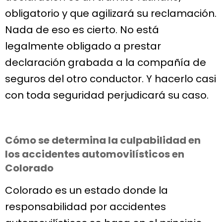
obligatorio y que agilizará su reclamación.
Nada de eso es cierto. No está
legalmente obligado a prestar
declaración grabada a la compañía de
seguros del otro conductor. Y hacerlo casi
con toda seguridad perjudicará su caso.
Cómo se determina la culpabilidad en
los accidentes automovilísticos en
Colorado
Colorado es un estado donde la
responsabilidad por accidentes