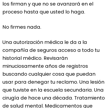
los firman y que no se avanzará en el
proceso hasta que usted lo haga.
No firmes nada.
Una autorización médica le da a la
compañía de seguros acceso a todo tu
historial médico. Revisarán
minuciosamente años de registros
buscando cualquier cosa que puedan
usar para denegar tu reclamo. Una lesión
que tuviste en la escuela secundaria. Una
cirugía de hace una década. Tratamiento
de salud mental. Medicamentos que