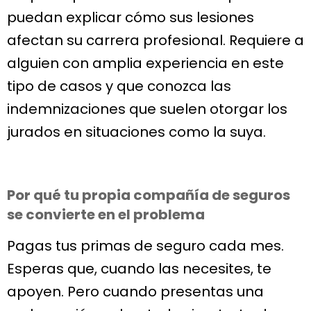
puedan explicar cómo sus lesiones
afectan su carrera profesional. Requiere a
alguien con amplia experiencia en este
tipo de casos y que conozca las
indemnizaciones que suelen otorgar los
jurados en situaciones como la suya.
Por qué tu propia compañía de seguros
se convierte en el problema
Pagas tus primas de seguro cada mes.
Esperas que, cuando las necesites, te
apoyen. Pero cuando presentas una