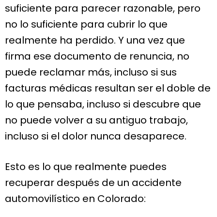
suficiente para parecer razonable, pero
no lo suficiente para cubrir lo que
realmente ha perdido. Y una vez que
firma ese documento de renuncia, no
puede reclamar más, incluso si sus
facturas médicas resultan ser el doble de
lo que pensaba, incluso si descubre que
no puede volver a su antiguo trabajo,
incluso si el dolor nunca desaparece.
Esto es lo que realmente puedes
recuperar después de un accidente
automovilístico en Colorado: