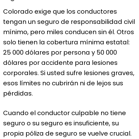
Colorado exige que los conductores
tengan un seguro de responsabilidad civil
mínimo, pero miles conducen sin él. Otros
solo tienen la cobertura mínima estatal:
25 000 dólares por persona y 50 000
dólares por accidente para lesiones
corporales. Si usted sufre lesiones graves,
esos límites no cubrirán ni de lejos sus
pérdidas.
Cuando el conductor culpable no tiene
seguro o su seguro es insuficiente, su
propia póliza de seguro se vuelve crucial.