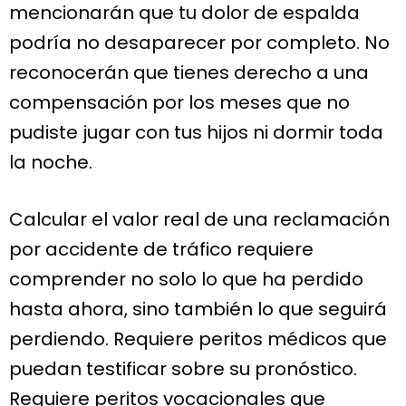
mencionarán que tu dolor de espalda
podría no desaparecer por completo. No
reconocerán que tienes derecho a una
compensación por los meses que no
pudiste jugar con tus hijos ni dormir toda
la noche.
Calcular el valor real de una reclamación
por accidente de tráfico requiere
comprender no solo lo que ha perdido
hasta ahora, sino también lo que seguirá
perdiendo. Requiere peritos médicos que
puedan testificar sobre su pronóstico.
Requiere peritos vocacionales que