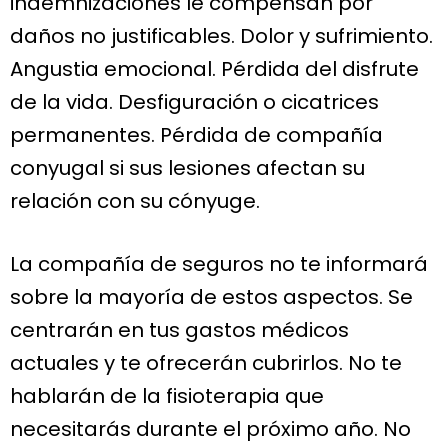
indemnizaciones le compensan por
daños no justificables. Dolor y sufrimiento.
Angustia emocional. Pérdida del disfrute
de la vida. Desfiguración o cicatrices
permanentes. Pérdida de compañía
conyugal si sus lesiones afectan su
relación con su cónyuge.
La compañía de seguros no te informará
sobre la mayoría de estos aspectos. Se
centrarán en tus gastos médicos
actuales y te ofrecerán cubrirlos. No te
hablarán de la fisioterapia que
necesitarás durante el próximo año. No