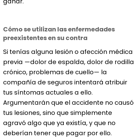
ganar.
Cómo se utilizan las enfermedades
preexistentes en su contra
Si tenías alguna lesión o afección médica
previa —dolor de espalda, dolor de rodilla
crónico, problemas de cuello— la
compañía de seguros intentará atribuir
tus síntomas actuales a ello.
Argumentarán que el accidente no causó
tus lesiones, sino que simplemente
agravó algo que ya existía, y que no
deberían tener que pagar por ello.