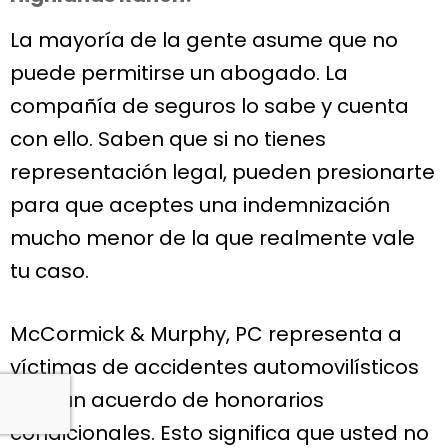
La mayoría de la gente asume que no
puede permitirse un abogado. La
compañía de seguros lo sabe y cuenta
con ello. Saben que si no tienes
representación legal, pueden presionarte
para que aceptes una indemnización
mucho menor de la que realmente vale
tu caso.
McCormick & Murphy, PC representa a
víctimas de accidentes automovilísticos
bajo un acuerdo de honorarios
condicionales. Esto significa que usted no