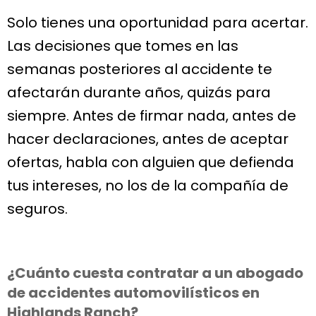
Solo tienes una oportunidad para acertar.
Las decisiones que tomes en las
semanas posteriores al accidente te
afectarán durante años, quizás para
siempre. Antes de firmar nada, antes de
hacer declaraciones, antes de aceptar
ofertas, habla con alguien que defienda
tus intereses, no los de la compañía de
seguros.
¿Cuánto cuesta contratar a un abogado
de accidentes automovilísticos en
Highlands Ranch?