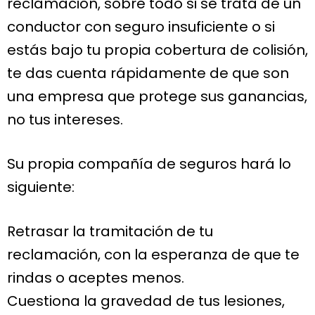
reclamación, sobre todo si se trata de un
conductor con seguro insuficiente o si
estás bajo tu propia cobertura de colisión,
te das cuenta rápidamente de que son
una empresa que protege sus ganancias,
no tus intereses.
Su propia compañía de seguros hará lo
siguiente:
Retrasar la tramitación de tu
reclamación, con la esperanza de que te
rindas o aceptes menos.
Cuestiona la gravedad de tus lesiones,