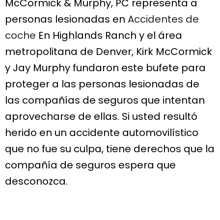
McCormick & Murphy, PC representa a
personas lesionadas en
Accidentes de
coche
En Highlands Ranch y el área
metropolitana de Denver, Kirk McCormick
y Jay Murphy fundaron este bufete para
proteger a las personas lesionadas de
las compañías de seguros que intentan
aprovecharse de ellas. Si usted resultó
herido en un accidente automovilístico
que no fue su culpa, tiene derechos que la
compañía de seguros espera que
desconozca.