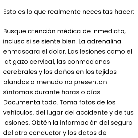
Esto es lo que realmente necesitas hacer:
Busque atención médica de inmediato,
incluso si se siente bien. La adrenalina
enmascara el dolor. Las lesiones como el
latigazo cervical, las conmociones
cerebrales y los daños en los tejidos
blandos a menudo no presentan
síntomas durante horas o días.
Documenta todo. Toma fotos de los
vehículos, del lugar del accidente y de tus
lesiones. Obtén la información del seguro
del otro conductor y los datos de