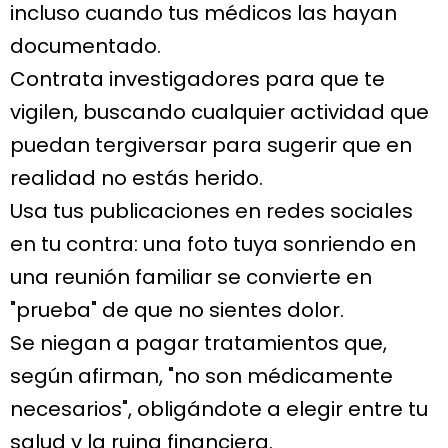
incluso cuando tus médicos las hayan
documentado.
Contrata investigadores para que te
vigilen, buscando cualquier actividad que
puedan tergiversar para sugerir que en
realidad no estás herido.
Usa tus publicaciones en redes sociales
en tu contra: una foto tuya sonriendo en
una reunión familiar se convierte en
"prueba" de que no sientes dolor.
Se niegan a pagar tratamientos que,
según afirman, "no son médicamente
necesarios", obligándote a elegir entre tu
salud y la ruina financiera.