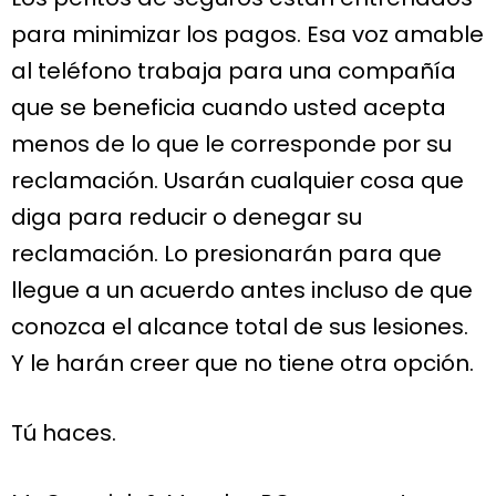
para minimizar los pagos. Esa voz amable
al teléfono trabaja para una compañía
que se beneficia cuando usted acepta
menos de lo que le corresponde por su
reclamación. Usarán cualquier cosa que
diga para reducir o denegar su
reclamación. Lo presionarán para que
llegue a un acuerdo antes incluso de que
conozca el alcance total de sus lesiones.
Y le harán creer que no tiene otra opción.
Tú haces.