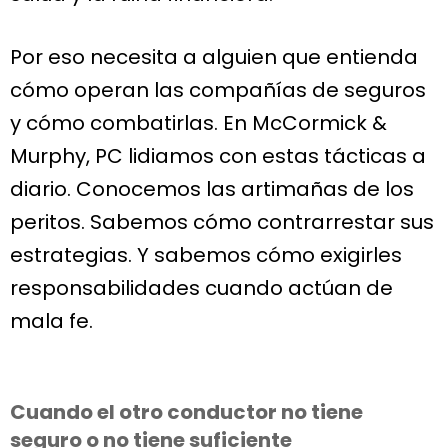
Por eso necesita a alguien que entienda
cómo operan las compañías de seguros
y cómo combatirlas. En McCormick &
Murphy, PC lidiamos con estas tácticas a
diario. Conocemos las artimañas de los
peritos. Sabemos cómo contrarrestar sus
estrategias. Y sabemos cómo exigirles
responsabilidades cuando actúan de
mala fe.
Cuando el otro conductor no tiene
seguro o no tiene suficiente