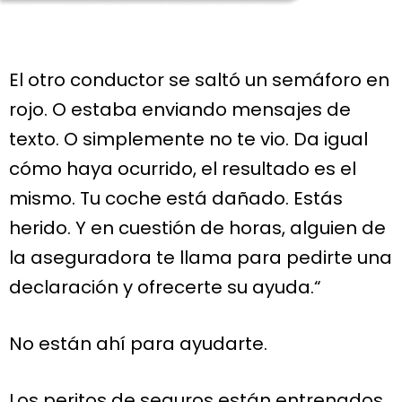
El otro conductor se saltó un semáforo en
rojo. O estaba enviando mensajes de
texto. O simplemente no te vio. Da igual
cómo haya ocurrido, el resultado es el
mismo. Tu coche está dañado. Estás
herido. Y en cuestión de horas, alguien de
la aseguradora te llama para pedirte una
declaración y ofrecerte su ayuda.“
No están ahí para ayudarte.
Los peritos de seguros están entrenados