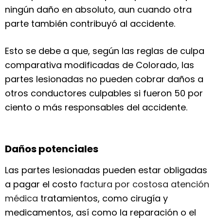
ningún daño en absoluto, aun cuando otra
parte también contribuyó al accidente.
Esto se debe a que, según las reglas de culpa
comparativa modificadas de Colorado, las
partes lesionadas no pueden cobrar daños a
otros conductores culpables si fueron 50 por
ciento o más responsables del accidente.
Daños potenciales
Las partes lesionadas pueden estar obligadas
a pagar el costo
factura por costosa atención
médica
tratamientos, como cirugía y
medicamentos, así como la reparación o el