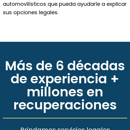
automovilísticos que pueda ayudarle a explicar
sus opciones legales.
Más de 6 décadas
de experiencia +
millones en
recuperaciones
Brindamos servicios legales