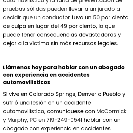
automovilístico y la falta de presentación de
pruebas sólidas pueden llevar a un jurado a
decidir que un conductor
tuvo un 50 por ciento
de culpa en lugar del 49 por ciento, lo que
puede tener consecuencias devastadoras y
dejar a la víctima sin más recursos legales.
Llámenos hoy para hablar con un abogado
con experiencia en accidentes
automovilísticos
Si vive en Colorado Springs, Denver o Pueblo y
sufrió una lesión en un accidente
automovilístico, comuníquese con
McCormick
y Murphy, PC
en
719-249-0541
hablar con un
abogado con experiencia en accidentes