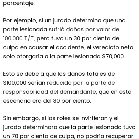
porcentaje.
Por ejemplo, si un jurado determina que una
parte lesionada
sufrió daños por valor de
100.000 T/T
, pero tuvo un 30 por ciento de
culpa en causar el accidente, el veredicto neto
solo otorgaría a la parte lesionada $70,000.
Esto se debe a que los daños totales de
$100,000 serían
reducido por la parte de
responsabilidad del demandante
, que en este
escenario era del 30 por ciento.
Sin embargo, si los roles se invirtieran y el
jurado determinara que la parte lesionada tuvo
un 70 por ciento de culpa, no podría recuperar