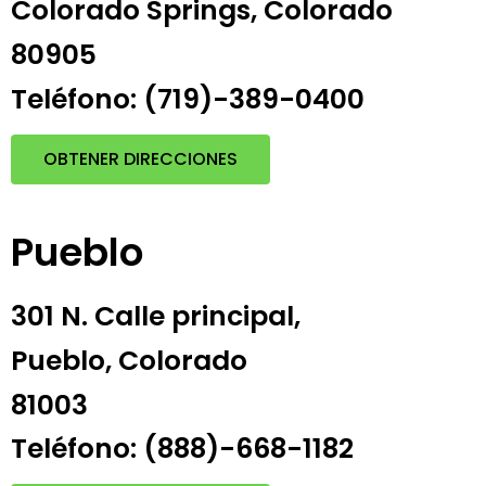
Colorado Springs, Colorado
80905
Teléfono: (719)-389-0400
OBTENER DIRECCIONES
Pueblo
301 N. Calle principal,
Pueblo, Colorado
81003
Teléfono: (888)-668-1182