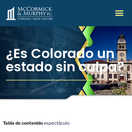
¿Es Colorado un
estado sin culpa?
Tabla de contenido
espectáculo