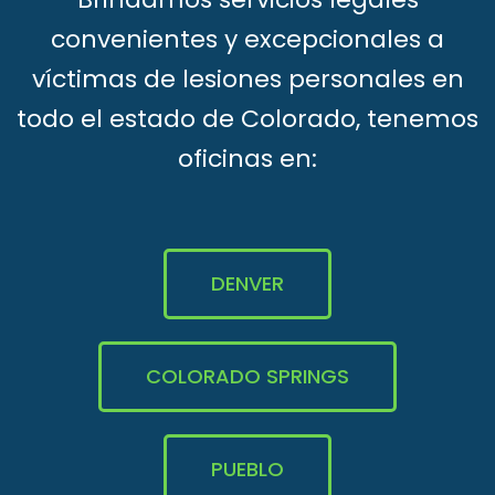
convenientes y excepcionales a
víctimas de lesiones personales en
todo el estado de Colorado, tenemos
oficinas en:
DENVER
COLORADO SPRINGS
PUEBLO