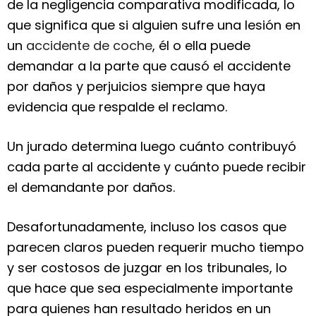
de la negligencia comparativa modificada, lo
que significa que si alguien sufre una lesión en
un
accidente de coche
, él o ella puede
demandar a la parte que causó el accidente
por daños y perjuicios siempre que haya
evidencia que respalde el reclamo.
Un jurado determina luego cuánto contribuyó
cada parte al accidente y cuánto puede recibir
el demandante por daños.
Desafortunadamente, incluso los casos que
parecen claros pueden requerir mucho tiempo
y ser costosos de juzgar en los tribunales, lo
que hace que sea especialmente importante
para quienes han resultado heridos en un