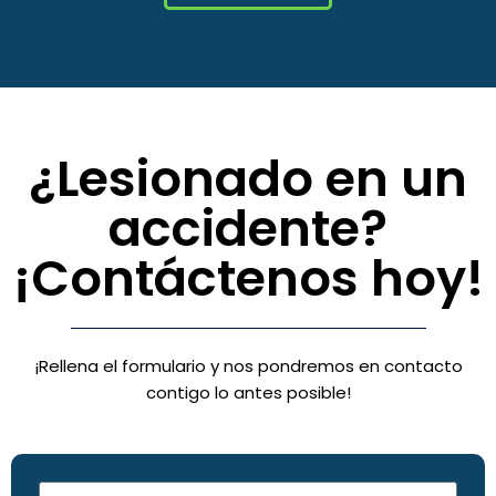
¿Lesionado en un
accidente?
¡Contáctenos hoy!
¡Rellena el formulario y nos pondremos en contacto
contigo lo antes posible!