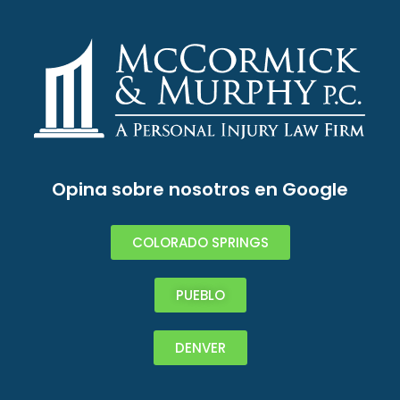
Opina sobre nosotros en Google
COLORADO SPRINGS
PUEBLO
DENVER