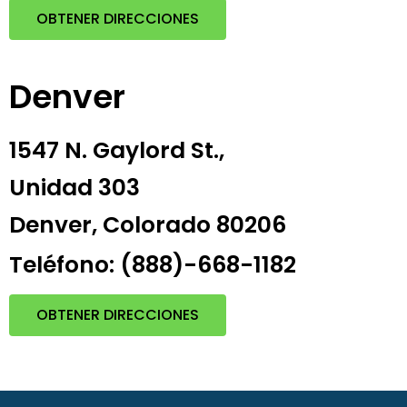
OBTENER DIRECCIONES
Denver
1547 N. Gaylord St.,
Unidad 303
Denver, Colorado 80206
Teléfono: (888)-668-1182
OBTENER DIRECCIONES