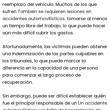
reemplazo del vehículo. Muchos de los que
sufren
También se requieren lesiones en
accidentes automovilísticos.
tomarse al menos
un tiempo libre del trabajo, lo que puede hacer
aún más difícil cubrir los gastos.
Afortunadamente, las víctimas pueden obtener
una indemnización de las partes culpables en
los tribunales, lo que puede marcar la
diferencia en la capacidad de una persona
para comenzar el largo proceso de
recuperación.
Sin embargo, puede ser difícil establecer quién
fue el principal responsable de un
Un accidente