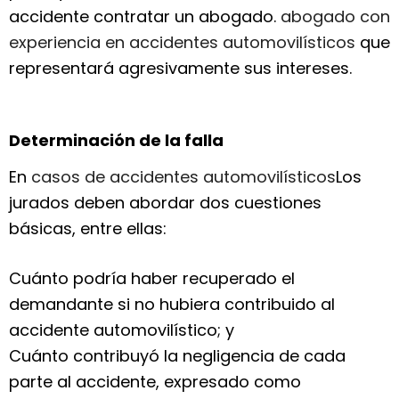
accidente contratar un abogado.
abogado con
experiencia en accidentes automovilísticos
que
representará agresivamente sus intereses.
Determinación de la falla
En
casos de accidentes automovilísticos
Los
jurados deben abordar dos cuestiones
básicas, entre ellas:
Cuánto podría haber recuperado el
demandante si no hubiera contribuido al
accidente automovilístico; y
Cuánto contribuyó la negligencia de cada
parte al accidente, expresado como