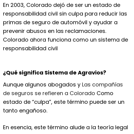
En 2003, Colorado dejó de ser un estado de
responsabilidad civil sin culpa para reducir las
primas de seguro de automóvil y ayudar a
prevenir abusos en las reclamaciones.
Colorado ahora funciona como un sistema de
responsabilidad civil
¿Qué significa Sistema de Agravios?
Aunque algunos abogados y
Las compañías
de seguros se refieren a Colorado
Como
estado de “culpa”, este término puede ser un
tanto engañoso.
En esencia, este término alude a la teoría legal