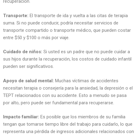
recuperación.
Transporte:
El transporte de ida y vuelta a las citas de terapia
suma. Si no puede conducir, podría necesitar servicios de
transporte compartido o transporte médico, que pueden costar
entre $50 y $100 o más por viaje.
Cuidado de niños:
Si usted es un padre que no puede cuidar a
sus hijos durante la recuperación, los costos de cuidado infantil
pueden ser significativos.
Apoyo de salud mental:
Muchas víctimas de accidentes
necesitan terapia o consejería para la ansiedad, la depresión o el
TEPT relacionados con su accidente. Esto a menudo se pasa
por alto, pero puede ser fundamental para recuperarse.
Impacto familiar:
Es posible que los miembros de su familia
tengan que tomarse tiempo libre del trabajo para cuidarlo, lo que
representa una pérdida de ingresos adicionales relacionados con