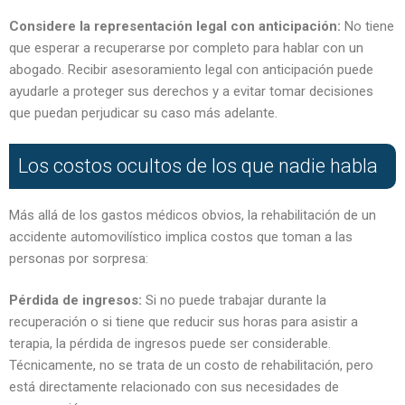
Considere la representación legal con anticipación:
No tiene
que esperar a recuperarse por completo para hablar con un
abogado. Recibir asesoramiento legal con anticipación puede
ayudarle a proteger sus derechos y a evitar tomar decisiones
que puedan perjudicar su caso más adelante.
Los costos ocultos de los que nadie habla
Más allá de los gastos médicos obvios, la rehabilitación de un
accidente automovilístico implica costos que toman a las
personas por sorpresa:
Pérdida de ingresos:
Si no puede trabajar durante la
recuperación o si tiene que reducir sus horas para asistir a
terapia, la pérdida de ingresos puede ser considerable.
Técnicamente, no se trata de un costo de rehabilitación, pero
está directamente relacionado con sus necesidades de