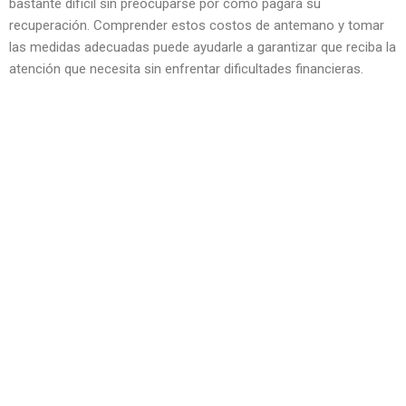
bastante difícil sin preocuparse por cómo pagará su
recuperación. Comprender estos costos de antemano y tomar
las medidas adecuadas puede ayudarle a garantizar que reciba la
atención que necesita sin enfrentar dificultades financieras.