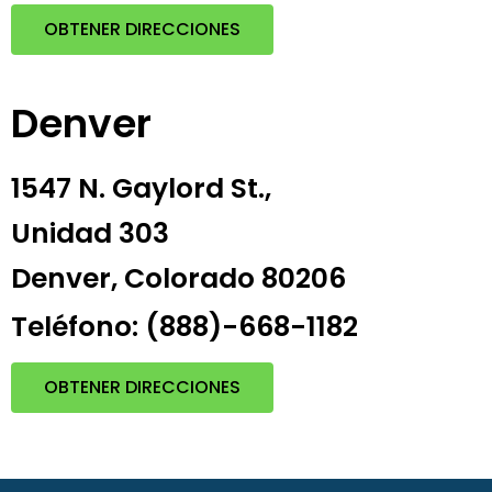
OBTENER DIRECCIONES
Denver
1547 N. Gaylord St.,
Unidad 303
Denver, Colorado 80206
Teléfono: (888)-668-1182
OBTENER DIRECCIONES