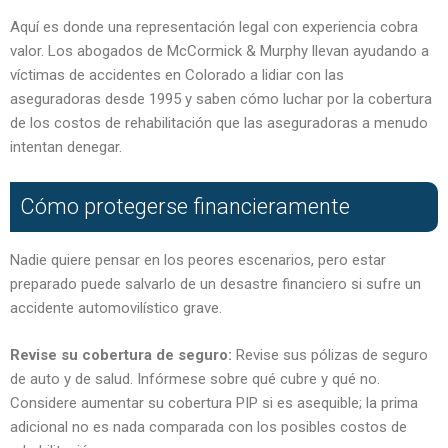
Aquí es donde una representación legal con experiencia cobra
valor. Los abogados de McCormick & Murphy llevan ayudando a
víctimas de accidentes en Colorado a lidiar con las
aseguradoras desde 1995 y saben cómo luchar por la cobertura
de los costos de rehabilitación que las aseguradoras a menudo
intentan denegar.
Cómo protegerse financieramente
Nadie quiere pensar en los peores escenarios, pero estar
preparado puede salvarlo de un desastre financiero si sufre un
accidente automovilístico grave.
Revise su cobertura de seguro:
Revise sus pólizas de seguro
de auto y de salud. Infórmese sobre qué cubre y qué no.
Considere aumentar su cobertura PIP si es asequible; la prima
adicional no es nada comparada con los posibles costos de