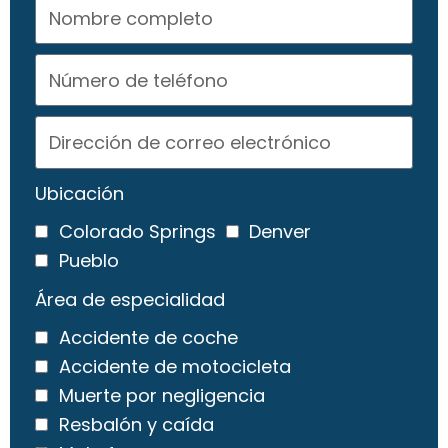
Ubicación
Colorado Springs
Denver
Pueblo
Área de especialidad
Accidente de coche
Accidente de motocicleta
Muerte por negligencia
Resbalón y caída