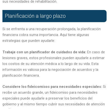
sus necesidades de rehabilitación.
Planificación a largo plazo
Si se enfrenta a una recuperación prolongada, la planificación
financiera cobra suma importancia. Aquí tiene algunas
estrategias que pueden ayudarle:
Trabaje con un planificador de cuidados de vida:
En caso de
lesiones graves, estos profesionales pueden ayudarle a estimar
los costos de su atención médica a lo largo de su vida. Esta
información es valiosa para la negociación de acuerdos y la
planificación financiera.
Considere los fideicomisos para necesidades especiales:
Si
recibe un acuerdo grande, un fideicomiso para necesidades
especiales puede ayudarle a preservar los beneficios del
gobierno y al mismo tiempo cubrir sus necesidades de atención