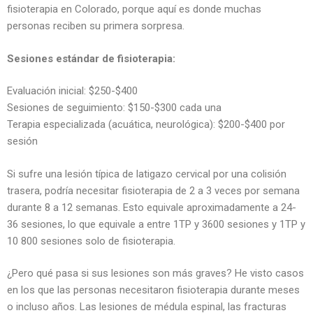
fisioterapia en Colorado, porque aquí es donde muchas
personas reciben su primera sorpresa.
Sesiones estándar de fisioterapia:
Evaluación inicial: $250-$400
Sesiones de seguimiento: $150-$300 cada una
Terapia especializada (acuática, neurológica): $200-$400 por
sesión
Si sufre una lesión típica de latigazo cervical por una colisión
trasera, podría necesitar fisioterapia de 2 a 3 veces por semana
durante 8 a 12 semanas. Esto equivale aproximadamente a 24-
36 sesiones, lo que equivale a entre 1TP y 3600 sesiones y 1TP y
10 800 sesiones solo de fisioterapia.
¿Pero qué pasa si sus lesiones son más graves? He visto casos
en los que las personas necesitaron fisioterapia durante meses
o incluso años. Las lesiones de médula espinal, las fracturas