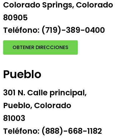
Colorado Springs, Colorado
80905
Teléfono: (719)-389-0400
OBTENER DIRECCIONES
Pueblo
301 N. Calle principal,
Pueblo, Colorado
81003
Teléfono: (888)-668-1182