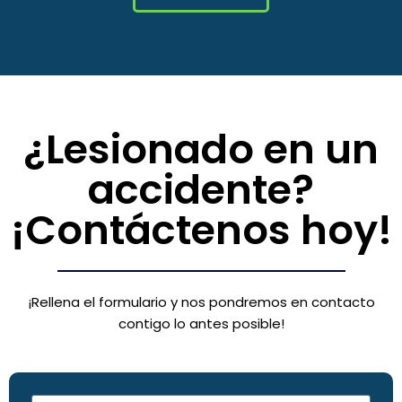
¿Lesionado en un
accidente?
¡Contáctenos hoy!
¡Rellena el formulario y nos pondremos en contacto
contigo lo antes posible!