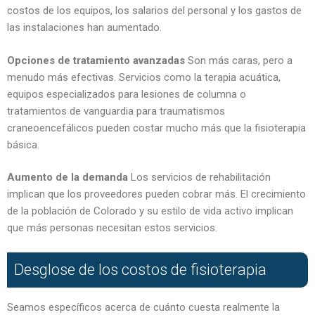
costos de los equipos, los salarios del personal y los gastos de
las instalaciones han aumentado.
Opciones de tratamiento avanzadas
Son más caras, pero a
menudo más efectivas. Servicios como la terapia acuática,
equipos especializados para lesiones de columna o
tratamientos de vanguardia para traumatismos
craneoencefálicos pueden costar mucho más que la fisioterapia
básica.
Aumento de la demanda
Los servicios de rehabilitación
implican que los proveedores pueden cobrar más. El crecimiento
de la población de Colorado y su estilo de vida activo implican
que más personas necesitan estos servicios.
Desglose de los costos de fisioterapia
Seamos específicos acerca de cuánto cuesta realmente la