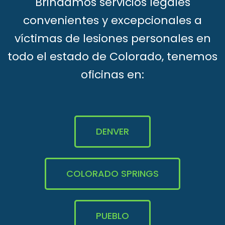
Brindamos servicios legales
convenientes y excepcionales a
víctimas de lesiones personales en
todo el estado de Colorado, tenemos
oficinas en:
DENVER
COLORADO SPRINGS
PUEBLO