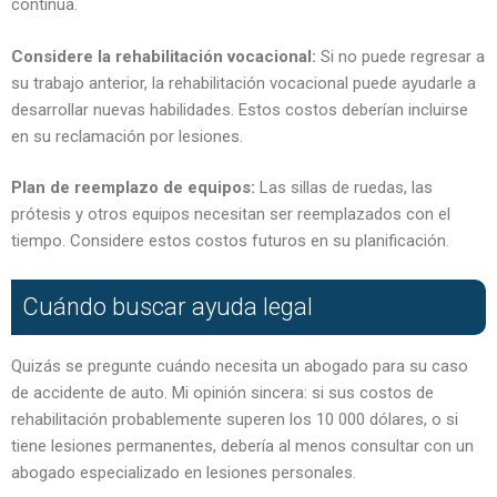
continua.
Considere la rehabilitación vocacional:
Si no puede regresar a
su trabajo anterior, la rehabilitación vocacional puede ayudarle a
desarrollar nuevas habilidades. Estos costos deberían incluirse
en su reclamación por lesiones.
Plan de reemplazo de equipos:
Las sillas de ruedas, las
prótesis y otros equipos necesitan ser reemplazados con el
tiempo. Considere estos costos futuros en su planificación.
Cuándo buscar ayuda legal
Quizás se pregunte cuándo necesita un abogado para su caso
de accidente de auto. Mi opinión sincera: si sus costos de
rehabilitación probablemente superen los 10 000 dólares, o si
tiene lesiones permanentes, debería al menos consultar con un
abogado especializado en lesiones personales.