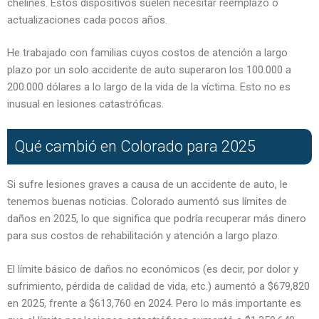
chelines. Estos dispositivos suelen necesitar reemplazo o
actualizaciones cada pocos años.
He trabajado con familias cuyos costos de atención a largo
plazo por un solo accidente de auto superaron los 100.000 a
200.000 dólares a lo largo de la vida de la víctima. Esto no es
inusual en lesiones catastróficas.
Qué cambió en Colorado para 2025
Si sufre lesiones graves a causa de un accidente de auto, le
tenemos buenas noticias. Colorado aumentó sus límites de
daños en 2025, lo que significa que podría recuperar más dinero
para sus costos de rehabilitación y atención a largo plazo.
El límite básico de daños no económicos (es decir, por dolor y
sufrimiento, pérdida de calidad de vida, etc.) aumentó a $679,820
en 2025, frente a $613,760 en 2024. Pero lo más importante es