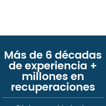
Más de 6 décadas
de experiencia +
millones en
recuperaciones