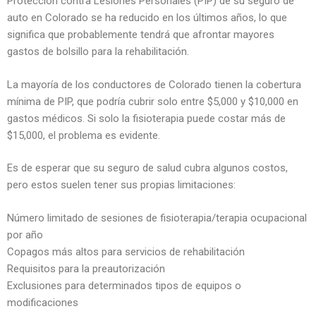
Protección contra Lesiones Personales (PIP) de su seguro de
auto en Colorado se ha reducido en los últimos años, lo que
significa que probablemente tendrá que afrontar mayores
gastos de bolsillo para la rehabilitación.
La mayoría de los conductores de Colorado tienen la cobertura
mínima de PIP, que podría cubrir solo entre $5,000 y $10,000 en
gastos médicos. Si solo la fisioterapia puede costar más de
$15,000, el problema es evidente.
Es de esperar que su seguro de salud cubra algunos costos,
pero estos suelen tener sus propias limitaciones:
Número limitado de sesiones de fisioterapia/terapia ocupacional
por año
Copagos más altos para servicios de rehabilitación
Requisitos para la preautorización
Exclusiones para determinados tipos de equipos o
modificaciones