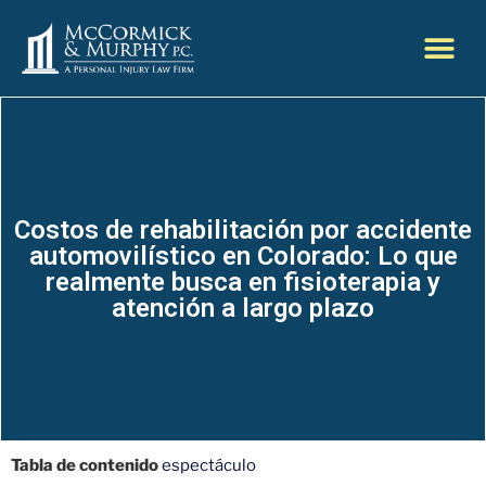
Costos de rehabilitación por accidente
automovilístico en Colorado: Lo que
realmente busca en fisioterapia y
atención a largo plazo
Tabla de contenido
espectáculo