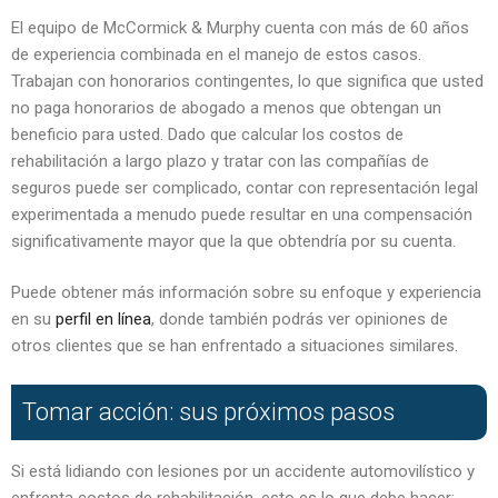
El equipo de McCormick & Murphy cuenta con más de 60 años
de experiencia combinada en el manejo de estos casos.
Trabajan con honorarios contingentes, lo que significa que usted
no paga honorarios de abogado a menos que obtengan un
beneficio para usted. Dado que calcular los costos de
rehabilitación a largo plazo y tratar con las compañías de
seguros puede ser complicado, contar con representación legal
experimentada a menudo puede resultar en una compensación
significativamente mayor que la que obtendría por su cuenta.
Puede obtener más información sobre su enfoque y experiencia
en su
perfil en línea
, donde también podrás ver opiniones de
otros clientes que se han enfrentado a situaciones similares.
Tomar acción: sus próximos pasos
Si está lidiando con lesiones por un accidente automovilístico y