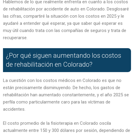
Hablemos de lo que realmente enfrenta en cuanto a los costos
de rehabilitación por accidente de auto en Colorado. Desglosaré
las cifras, compartiré la situación con los costos en 2025 y le
ayudaré a entender qué esperar, ya que saber qué esperar es
muy útil cuando trata con las compañías de seguros y trata de
recuperarse.
¿Por qué siguen aumentando los costos
de rehabilitación en Colorado?
La cuestión con los costos médicos en Colorado es que no
están precisamente disminuyendo. De hecho, los gastos de
rehabilitación han aumentado constantemente, y el año 2025 se
perfila como particularmente caro para las víctimas de
accidentes.
El costo promedio de la fisioterapia en Colorado oscila
actualmente entre 150 y 300 dólares por sesión, dependiendo de