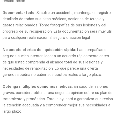
rehabilitación.
Documentar todo:
Si sufre un accidente, mantenga un registro
detallado de todas sus citas médicas, sesiones de terapia y
gastos relacionados. Tome fotografías de sus lesiones y del
progreso de su recuperación. Esta documentación será muy útil
para cualquier reclamación al seguro o acción legal.
No acepte ofertas de liquidación rápida:
Las compañías de
seguros suelen intentar llegar a un acuerdo rápidamente antes
de que usted comprenda el alcance total de sus lesiones y
necesidades de rehabilitación. Lo que parece una oferta
generosa podría no cubrir sus costos reales a largo plazo.
Obtenga múltiples opiniones médicas:
En caso de lesiones
graves, considere obtener una segunda opinión sobre su plan de
tratamiento y pronóstico. Esto le ayudará a garantizar que reciba
la atención adecuada y a comprender mejor sus necesidades a
largo plazo.