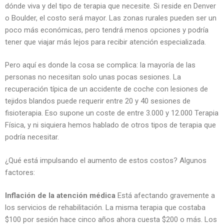
dónde viva y del tipo de terapia que necesite. Si reside en Denver
o Boulder, el costo será mayor. Las zonas rurales pueden ser un
poco más económicas, pero tendrá menos opciones y podría
tener que viajar más lejos para recibir atención especializada.
Pero aquí es donde la cosa se complica: la mayoría de las
personas no necesitan solo unas pocas sesiones. La
recuperación típica de un accidente de coche con lesiones de
tejidos blandos puede requerir entre 20 y 40 sesiones de
fisioterapia. Eso supone un coste de entre 3.000 y 12.000 Terapia
Física, y ni siquiera hemos hablado de otros tipos de terapia que
podría necesitar.
¿Qué está impulsando el aumento de estos costos? Algunos
factores:
Inflación de la atención médica
Está afectando gravemente a
los servicios de rehabilitación. La misma terapia que costaba
$100 por sesión hace cinco años ahora cuesta $200 o más. Los