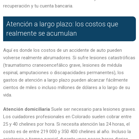
recuperación y tu cuenta bancaria.
Atención a largo plazo: los costos que
realmente se acumulan
Aquí es donde los costos de un accidente de auto pueden
volverse realmente abrumadores. Si sufre lesiones catastróficas
(traumatismo craneoencefálico grave, lesiones de médula
espinal, amputaciones o discapacidades permanentes), los
gastos de atención a largo plazo pueden alcanzar fácilmente
cientos de miles o incluso millones de dólares a lo largo de su
vida.
Atención domiciliaria
Suele ser necesario para lesiones graves.
Los cuidadores profesionales en Colorado suelen cobrar entre
25 y 40 chelines por hora. Si necesita atención las 24 horas, el
costo es de entre 219 000 y 350 400 chelines al año. Incluso la