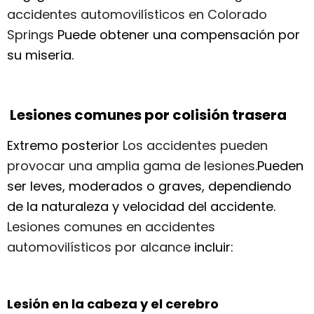
accidentes automovilísticos en Colorado
Springs
Puede obtener una compensación por
su miseria.
Lesiones comunes por colisión trasera
Extremo posterior
Los accidentes pueden
provocar una amplia gama de lesiones.
Pueden
ser leves, moderados o graves, dependiendo
de la naturaleza y velocidad del accidente.
Lesiones comunes en accidentes
automovilísticos por alcance
incluir:
Lesión en la cabeza y el cerebro