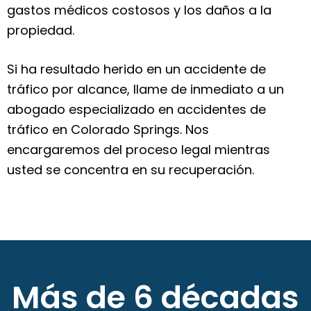
gastos médicos costosos y los daños a la
propiedad.
Si ha resultado herido en un accidente de
tráfico por alcance, llame de inmediato a un
abogado especializado en accidentes de
tráfico en Colorado Springs. Nos
encargaremos del proceso legal mientras
usted se concentra en su recuperación.
Más de 6 décadas