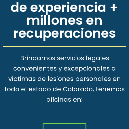
de experiencia +
millones en
recuperaciones
Brindamos servicios legales
convenientes y excepcionales a
víctimas de lesiones personales en
todo el estado de Colorado, tenemos
oficinas en: