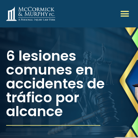
6 lesiones
comunes en
accidentes de
tráfico por
alcance