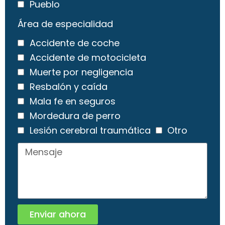
Pueblo
Área de especialidad
Accidente de coche
Accidente de motocicleta
Muerte por negligencia
Resbalón y caída
Mala fe en seguros
Mordedura de perro
Lesión cerebral traumática
Otro
Enviar ahora