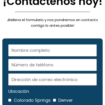
¡Contáctenos hoy!
¡Rellena el formulario y nos pondremos en contacto
contigo lo antes posible!
Ubicación
Colorado Springs
Denver