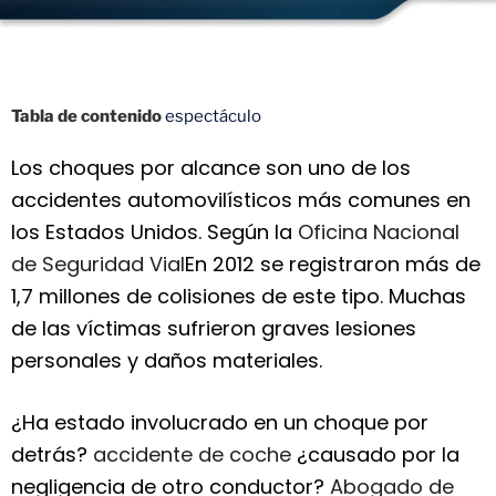
Tabla de contenido
espectáculo
Los choques por alcance son uno de los
accidentes automovilísticos más comunes en
los Estados Unidos. Según la
Oficina Nacional
de Seguridad Vial
En 2012 se registraron más de
1,7 millones de colisiones de este tipo. Muchas
de las víctimas sufrieron graves lesiones
personales y daños materiales.
¿Ha estado involucrado en un choque por
detrás?
accidente de coche
¿causado por la
negligencia de otro conductor?
Abogado de