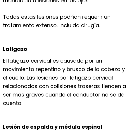
mandíbula o lesiones en los ojos.
Todas estas lesiones podrían requerir un
tratamiento extenso, incluida cirugía.
Latigazo
El latigazo cervical es causado por un
movimiento repentino y brusco de la cabeza y
el cuello. Las lesiones por latigazo cervical
relacionadas con colisiones traseras tienden a
ser más graves cuando el conductor no se da
cuenta.
Lesión de espalda y médula espinal