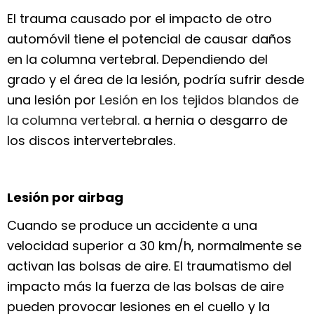
El trauma causado por el impacto de otro
automóvil tiene el potencial de causar daños
en la columna vertebral. Dependiendo del
grado y el área de la lesión, podría sufrir desde
una lesión por
Lesión en los tejidos blandos de
la columna vertebral.
a hernia o desgarro de
los discos intervertebrales.
Lesión por airbag
Cuando se produce un accidente a una
velocidad superior a 30 km/h, normalmente se
activan las bolsas de aire. El traumatismo del
impacto más la fuerza de las bolsas de aire
pueden provocar lesiones en el cuello y la