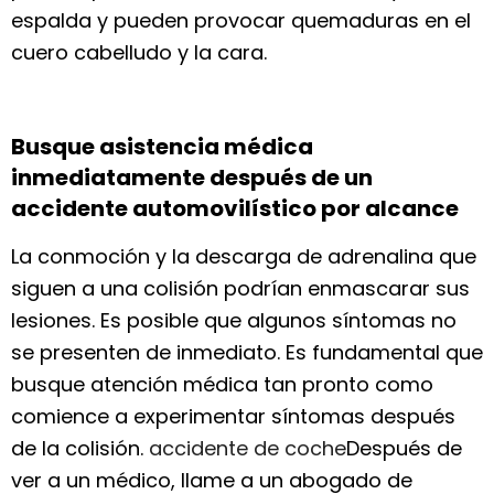
espalda y pueden provocar quemaduras en el
cuero cabelludo y la cara.
Busque asistencia médica
inmediatamente después de un
accidente automovilístico por alcance
La conmoción y la descarga de adrenalina que
siguen a una colisión podrían enmascarar sus
lesiones. Es posible que algunos síntomas no
se presenten de inmediato. Es fundamental que
busque atención médica tan pronto como
comience a experimentar síntomas después
de la colisión.
accidente de coche
Después de
ver a un médico, llame a un abogado de