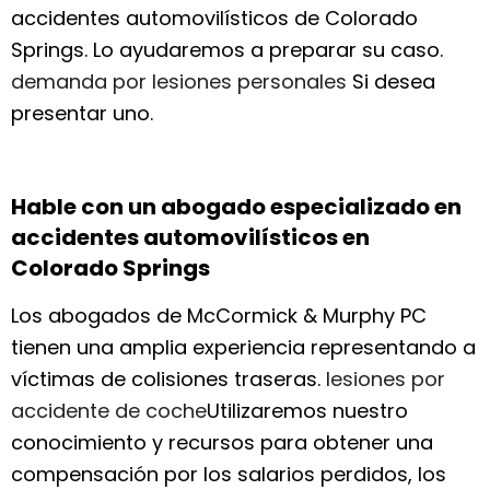
accidentes automovilísticos de Colorado
Springs. Lo ayudaremos a preparar su caso.
demanda por lesiones personales
Si desea
presentar uno.
Hable con un abogado especializado en
accidentes automovilísticos en
Colorado Springs
Los abogados de McCormick & Murphy PC
tienen una amplia experiencia representando a
víctimas de colisiones traseras.
lesiones por
accidente de coche
Utilizaremos nuestro
conocimiento y recursos para obtener una
compensación por los salarios perdidos, los