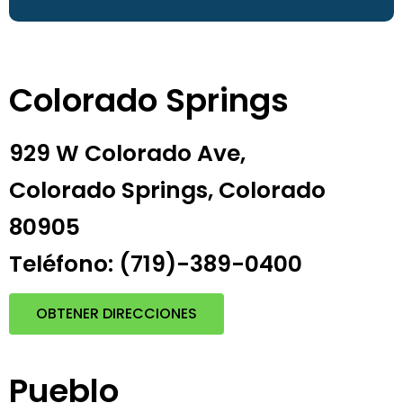
Colorado Springs
929 W Colorado Ave,
Colorado Springs, Colorado
80905
Teléfono: (719)-389-0400
OBTENER DIRECCIONES
Pueblo