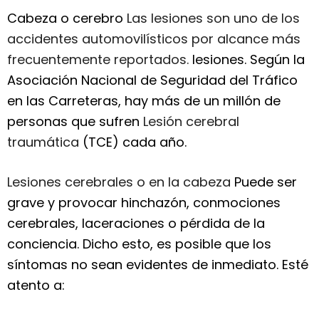
Cabeza o cerebro
Las lesiones son uno de los
accidentes automovilísticos por alcance más
frecuentemente reportados.
lesiones. Según la
Asociación Nacional de Seguridad del Tráfico
en las Carreteras, hay más de un millón de
personas que sufren
Lesión cerebral
traumática
(TCE) cada año.
Lesiones cerebrales o en la cabeza
Puede ser
grave y provocar hinchazón, conmociones
cerebrales, laceraciones o pérdida de la
conciencia. Dicho esto, es posible que los
síntomas no sean evidentes de inmediato. Esté
atento a: