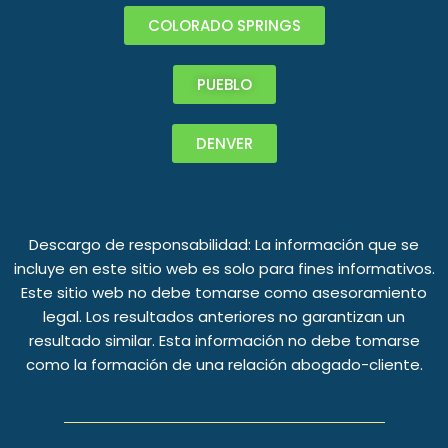
COLORADO SPRINGS
PUEBLO
DENVER
Descargo de responsabilidad: La información que se
incluye en este sitio web es solo para fines informativos.
Este sitio web no debe tomarse como asesoramiento
legal. Los resultados anteriores no garantizan un
resultado similar. Esta información no debe tomarse
como la formación de una relación abogado-cliente.