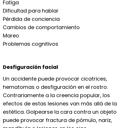
Fatiga
Dificultad para hablar
Pérdida de conciencia
Cambios de comportamiento
Mareo
Problemas cognitivos
Desfiguración facial
Un accidente puede provocar cicatrices,
hematomas o desfiguración en el rostro.
Contrariamente a la creencia popular, los
efectos de estas lesiones van más allá de la
estética. Golpearse la cara contra un objeto
puede provocar fractura de pómulo, nariz,