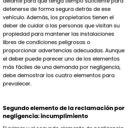
delante para que tenga tiempo suficiente para
detenerse de forma segura detrás de ese
vehículo. Además, los propietarios tienen el
deber de cuidar a las personas que visitan su
propiedad para mantener las instalaciones
libres de condiciones peligrosas o
proporcionar advertencias adecuadas. Aunque
el deber puede parecer uno de los elementos
más fáciles de una demanda por negligencia,
debe demostrar los cuatro elementos para
prevalecer.
Segundo elemento de la reclamación por
negligencia: incumplimiento