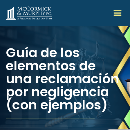
Guía de los
elementos de
una reclamación
por negligencia
(con ejemplos)