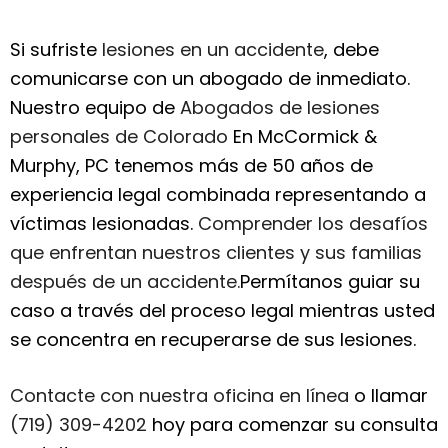
Si sufriste
lesiones en un accidente
, debe
comunicarse con un abogado de inmediato.
Nuestro equipo de
Abogados de lesiones
personales de Colorado
En McCormick &
Murphy, PC tenemos más de 50 años de
experiencia legal combinada representando a
víctimas lesionadas.
Comprender los desafíos
que enfrentan nuestros clientes y sus familias
después de un accidente.
Permítanos guiar su
caso a través del proceso legal mientras usted
se concentra en recuperarse de sus lesiones.
Contacte con nuestra oficina en línea
o llamar
(719) 309-4202
hoy para comenzar su consulta