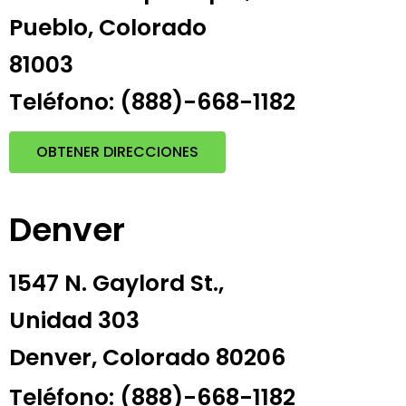
Pueblo, Colorado
81003
Teléfono: (888)-668-1182
OBTENER DIRECCIONES
Denver
1547 N. Gaylord St.,
Unidad 303
Denver, Colorado 80206
Teléfono: (888)-668-1182