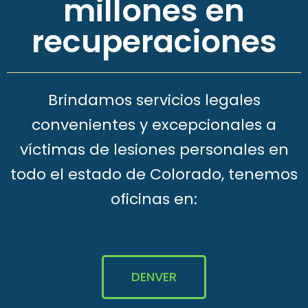
millones en
recuperaciones
Brindamos servicios legales
convenientes y excepcionales a
víctimas de lesiones personales en
todo el estado de Colorado, tenemos
oficinas en:
DENVER