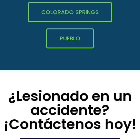
COLORADO SPRINGS
PUEBLO
¿Lesionado en un
accidente?
¡Contáctenos hoy!