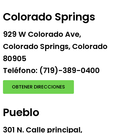
Colorado Springs
929 W Colorado Ave,
Colorado Springs, Colorado
80905
Teléfono: (719)-389-0400
OBTENER DIRECCIONES
Pueblo
301 N. Calle principal,