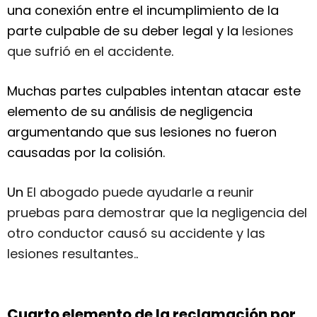
una conexión entre el incumplimiento de la
parte culpable de su deber legal y la
lesiones
que sufrió en el accidente
.
Muchas partes culpables intentan atacar este
elemento de su análisis de negligencia
argumentando que sus lesiones no fueron
causadas por la colisión.
Un
El abogado puede ayudarle a reunir
pruebas para demostrar que la negligencia del
otro conductor causó su accidente y las
lesiones resultantes.
.
Cuarto elemento de la reclamación por