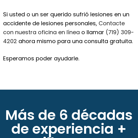
Si usted o un ser querido sufrió lesiones en un
accidente de lesiones personales,
Contacte
con nuestra oficina en línea
o llamar
(719) 309-
4202
ahora mismo para una consulta gratuita.
Esperamos poder ayudarle.
Más de 6 décadas
de experiencia +