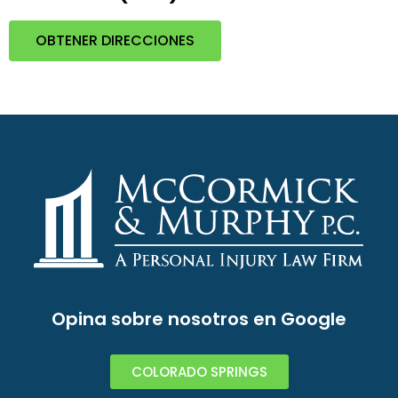
OBTENER DIRECCIONES
Opina sobre nosotros en Google
COLORADO SPRINGS