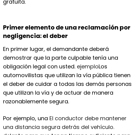
gratuita.
Primer elemento de una reclamación por
negligencia: el deber
En primer lugar, el demandante deberá
demostrar que la parte culpable tenía una
obligación legal con usted.
ejemplo
Los
automovilistas que utilizan la vía pública tienen
el deber de cuidar a todas las demás personas
que utilizan la vía y de actuar de manera
razonablemente segura.
Por ejemplo, una
El conductor debe mantener
una distancia segura detrás del vehículo.