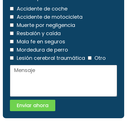
Accidente de coche
Accidente de motocicleta
Muerte por negligencia
Resbalón y caída
Mala fe en seguros
Mordedura de perro
Lesión cerebral traumática
Otro
Enviar ahora