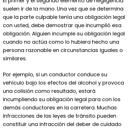
El primer y el segundo elemento de negligencia
suelen ir de la mano. Una vez que se determina
que la parte culpable tenía una obligación legal
con usted, debe demostrar que incumplió esa
obligación. Alguien incumple su obligación legal
cuando no actúa como lo hubiera hecho una
persona razonable en circunstancias iguales o
similares.
Por ejemplo, si un conductor conduce su
vehículo bajo los efectos del alcohol y provoca
una colisión como resultado, estará
incumpliendo su obligación legal para con los
demás conductores en la carretera. Muchas
infracciones de las leyes de tránsito pueden
constituir una infracción del deber de cuidado