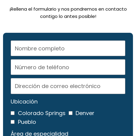
¡Rellena el formulario y nos pondremos en contacto
contigo lo antes posible!
Ubicación
Colorado Springs
Denver
Pueblo
Área de especialidad