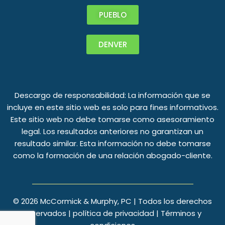
PUEBLO
DENVER
Descargo de responsabilidad: La información que se
incluye en este sitio web es solo para fines informativos.
Este sitio web no debe tomarse como asesoramiento
legal. Los resultados anteriores no garantizan un
resultado similar. Esta información no debe tomarse
como la formación de una relación abogado-cliente.
©
2026
McCormick & Murphy, PC | Todos los derechos
reservados |
política de privacidad
|
Términos y