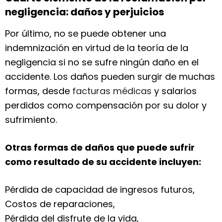
negligencia: daños y perjuicios
Por último, no se puede obtener una
indemnización en virtud de la teoría de la
negligencia si no se sufre ningún daño en el
accidente. Los daños pueden surgir de muchas
formas, desde
facturas médicas
y salarios
perdidos como compensación por su dolor y
sufrimiento.
Otras formas de daños que puede sufrir
como resultado de su accidente incluyen:
Pérdida de capacidad de ingresos futuros,
Costos de reparaciones,
Pérdida del disfrute de la vida,