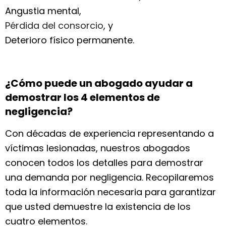
Angustia mental,
Pérdida del consorcio
, y
Deterioro físico permanente.
¿Cómo puede un abogado ayudar a
demostrar los 4 elementos de
negligencia?
Con décadas de experiencia representando a
víctimas lesionadas, nuestros abogados
conocen todos los detalles para demostrar
una demanda por negligencia. Recopilaremos
toda la información necesaria para garantizar
que usted demuestre la existencia de los
cuatro elementos.