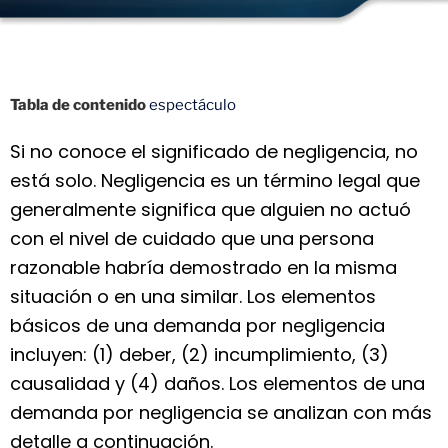
Tabla de contenido
espectáculo
Si no conoce el significado de negligencia, no
está solo. Negligencia es un término legal que
generalmente significa que alguien no actuó
con el nivel de cuidado que una persona
razonable habría demostrado en la misma
situación o en una similar. Los elementos
básicos de una demanda por negligencia
incluyen: (1) deber, (2) incumplimiento, (3)
causalidad y (4) daños. Los elementos de una
demanda por negligencia se analizan con más
detalle a continuación.