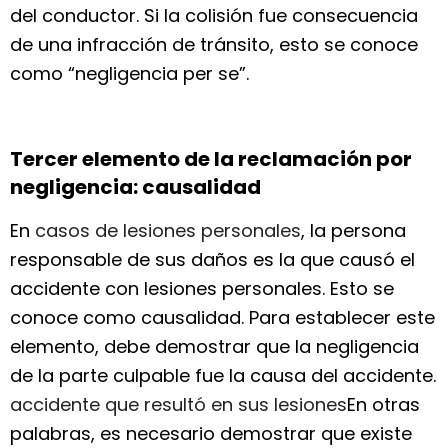
del conductor. Si la colisión fue consecuencia
de una infracción de tránsito, esto se conoce
como “negligencia per se”.
Tercer elemento de la reclamación por
negligencia: causalidad
En
casos de lesiones personales
, la persona
responsable de sus daños es la que causó el
accidente con lesiones personales. Esto se
conoce como causalidad. Para establecer este
elemento, debe demostrar que la negligencia
de la parte culpable fue la causa del accidente.
accidente que resultó en sus lesiones
En otras
palabras, es necesario demostrar que existe