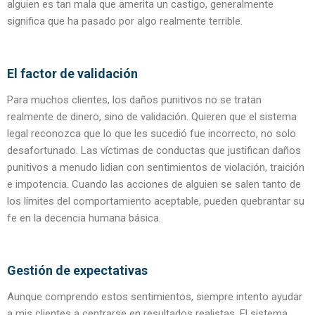
alguien es tan mala que amerita un castigo, generalmente
significa que ha pasado por algo realmente terrible.
El factor de validación
Para muchos clientes, los daños punitivos no se tratan
realmente de dinero, sino de validación. Quieren que el sistema
legal reconozca que lo que les sucedió fue incorrecto, no solo
desafortunado. Las víctimas de conductas que justifican daños
punitivos a menudo lidian con sentimientos de violación, traición
e impotencia. Cuando las acciones de alguien se salen tanto de
los límites del comportamiento aceptable, pueden quebrantar su
fe en la decencia humana básica.
Gestión de expectativas
Aunque comprendo estos sentimientos, siempre intento ayudar
a mis clientes a centrarse en resultados realistas. El sistema