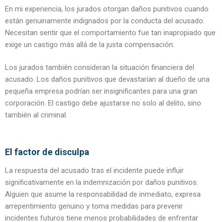
En mi experiencia, los jurados otorgan daños punitivos cuando
están genuinamente indignados por la conducta del acusado.
Necesitan sentir que el comportamiento fue tan inapropiado que
exige un castigo más allá de la justa compensación.
Los jurados también consideran la situación financiera del
acusado. Los daños punitivos que devastarían al dueño de una
pequeña empresa podrían ser insignificantes para una gran
corporación. El castigo debe ajustarse no solo al delito, sino
también al criminal.
El factor de disculpa
La respuesta del acusado tras el incidente puede influir
significativamente en la indemnización por daños punitivos.
Alguien que asume la responsabilidad de inmediato, expresa
arrepentimiento genuino y toma medidas para prevenir
incidentes futuros tiene menos probabilidades de enfrentar