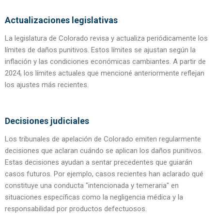
Actualizaciones legislativas
La legislatura de Colorado revisa y actualiza periódicamente los
límites de daños punitivos. Estos límites se ajustan según la
inflación y las condiciones económicas cambiantes. A partir de
2024, los límites actuales que mencioné anteriormente reflejan
los ajustes más recientes.
Decisiones judiciales
Los tribunales de apelación de Colorado emiten regularmente
decisiones que aclaran cuándo se aplican los daños punitivos.
Estas decisiones ayudan a sentar precedentes que guiarán
casos futuros. Por ejemplo, casos recientes han aclarado qué
constituye una conducta "intencionada y temeraria" en
situaciones específicas como la negligencia médica y la
responsabilidad por productos defectuosos.