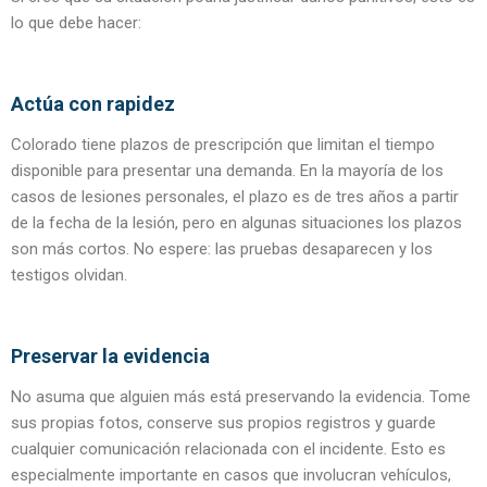
lo que debe hacer:
Actúa con rapidez
Colorado tiene plazos de prescripción que limitan el tiempo
disponible para presentar una demanda. En la mayoría de los
casos de lesiones personales, el plazo es de tres años a partir
de la fecha de la lesión, pero en algunas situaciones los plazos
son más cortos. No espere: las pruebas desaparecen y los
testigos olvidan.
Preservar la evidencia
No asuma que alguien más está preservando la evidencia. Tome
sus propias fotos, conserve sus propios registros y guarde
cualquier comunicación relacionada con el incidente. Esto es
especialmente importante en casos que involucran vehículos,