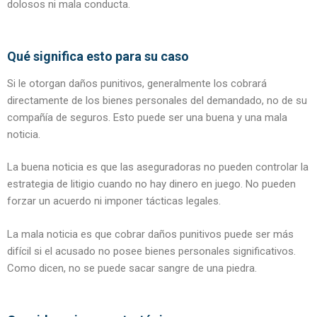
dolosos ni mala conducta.
Qué significa esto para su caso
Si le otorgan daños punitivos, generalmente los cobrará
directamente de los bienes personales del demandado, no de su
compañía de seguros. Esto puede ser una buena y una mala
noticia.
La buena noticia es que las aseguradoras no pueden controlar la
estrategia de litigio cuando no hay dinero en juego. No pueden
forzar un acuerdo ni imponer tácticas legales.
La mala noticia es que cobrar daños punitivos puede ser más
difícil si el acusado no posee bienes personales significativos.
Como dicen, no se puede sacar sangre de una piedra.