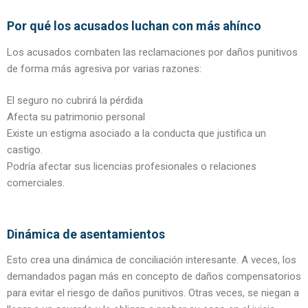
Por qué los acusados luchan con más ahínco
Los acusados combaten las reclamaciones por daños punitivos
de forma más agresiva por varias razones:
El seguro no cubrirá la pérdida
Afecta su patrimonio personal
Existe un estigma asociado a la conducta que justifica un
castigo.
Podría afectar sus licencias profesionales o relaciones
comerciales.
Dinámica de asentamientos
Esto crea una dinámica de conciliación interesante. A veces, los
demandados pagan más en concepto de daños compensatorios
para evitar el riesgo de daños punitivos. Otras veces, se niegan a