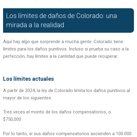
Los límites de daños de Colorado: una
mirada a la realidad
Aquí hay algo que sorprende a mucha gente: Colorado tiene
límites para los daños punitivos. Incluso si prueba su caso a la
perfección, hay límites a la cantidad que puede recuperar.
Los límites actuales
A partir de 2024, la ley de Colorado limita los daños punitivos al
mayor de los siguientes:
Tres veces el monto de los daños compensatorios, o
$750,000
Por lo tanto, si sus daños compensatorios ascienden a 100.000