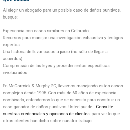
Al elegir un abogado para un posible caso de daños punitivos,
busque:
Experiencia con casos similares en Colorado
Recursos para manejar una investigación exhaustiva y testigos
expertos
Una historia de llevar casos a juicio (no sólo de llegar a
acuerdos)
Comprensión de las leyes y procedimientos específicos
involucrados
En McCormick & Murphy PC, llevamos manejando estos casos
complejos desde 1995. Con más de 60 años de experiencia
combinada, entendemos lo que se necesita para construir un
caso ganador de daños punitivos. Usted puede...
Consulte
nuestras credenciales y opiniones de clientes.
para ver lo que
otros clientes han dicho sobre nuestro trabajo.