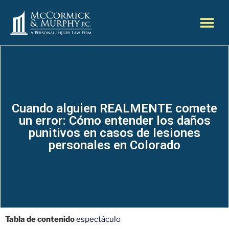
Cuando alguien REALMENTE comete
un error: Cómo entender los daños
punitivos en casos de lesiones
personales en Colorado
Tabla de contenido
espectáculo