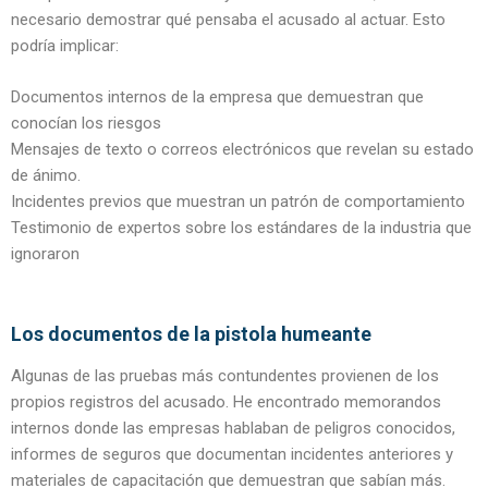
necesario demostrar qué pensaba el acusado al actuar. Esto
podría implicar:
Documentos internos de la empresa que demuestran que
conocían los riesgos
Mensajes de texto o correos electrónicos que revelan su estado
de ánimo.
Incidentes previos que muestran un patrón de comportamiento
Testimonio de expertos sobre los estándares de la industria que
ignoraron
Los documentos de la pistola humeante
Algunas de las pruebas más contundentes provienen de los
propios registros del acusado. He encontrado memorandos
internos donde las empresas hablaban de peligros conocidos,
informes de seguros que documentan incidentes anteriores y
materiales de capacitación que demuestran que sabían más.