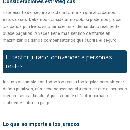
Consideraciones estratégicas
Este asunto del seguro afecta la forma en que abordamos
estos casos. Debemos considerar no solo si podemos probar
los daños punitivos, sino también si el demandado realmente
puede pagarlos. A veces tiene más sentido centrarse en
maximizar los daños compensatorios que cubrirá el seguro.
El factor jurado: convencer a personas
reales
Incluso si cumple con todos los requisitos legales para obtener
daños punitivos, aún debe convencer al jurado de que el acusado
merece ser castigado. Aquí es donde el factor humano
realmente entra en juego.
Lo que les importa a los jurados