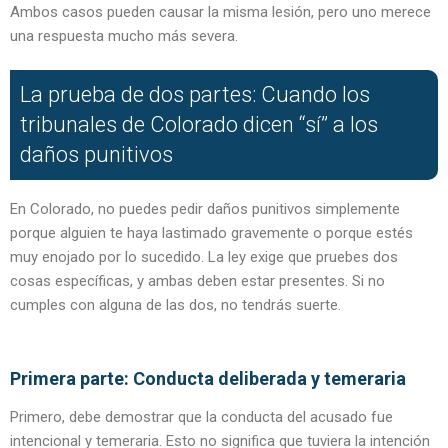
Ambos casos pueden causar la misma lesión, pero uno merece
una respuesta mucho más severa.
La prueba de dos partes: Cuando los
tribunales de Colorado dicen “sí” a los
daños punitivos
En Colorado, no puedes pedir daños punitivos simplemente
porque alguien te haya lastimado gravemente o porque estés
muy enojado por lo sucedido. La ley exige que pruebes dos
cosas específicas, y ambas deben estar presentes. Si no
cumples con alguna de las dos, no tendrás suerte.
Primera parte: Conducta deliberada y temeraria
Primero, debe demostrar que la conducta del acusado fue
intencional y temeraria. Esto no significa que tuviera la intención