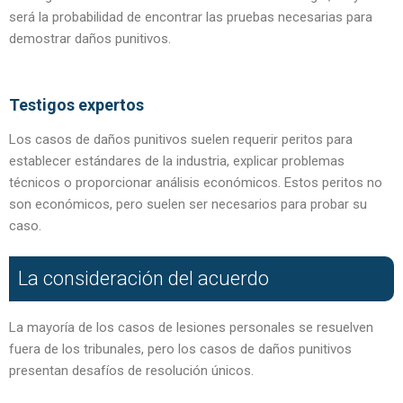
será la probabilidad de encontrar las pruebas necesarias para
demostrar daños punitivos.
Testigos expertos
Los casos de daños punitivos suelen requerir peritos para
establecer estándares de la industria, explicar problemas
técnicos o proporcionar análisis económicos. Estos peritos no
son económicos, pero suelen ser necesarios para probar su
caso.
La consideración del acuerdo
La mayoría de los casos de lesiones personales se resuelven
fuera de los tribunales, pero los casos de daños punitivos
presentan desafíos de resolución únicos.