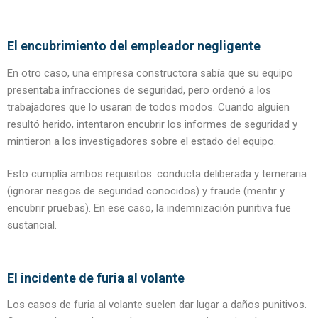
El encubrimiento del empleador negligente
En otro caso, una empresa constructora sabía que su equipo
presentaba infracciones de seguridad, pero ordenó a los
trabajadores que lo usaran de todos modos. Cuando alguien
resultó herido, intentaron encubrir los informes de seguridad y
mintieron a los investigadores sobre el estado del equipo.
Esto cumplía ambos requisitos: conducta deliberada y temeraria
(ignorar riesgos de seguridad conocidos) y fraude (mentir y
encubrir pruebas). En ese caso, la indemnización punitiva fue
sustancial.
El incidente de furia al volante
Los casos de furia al volante suelen dar lugar a daños punitivos.