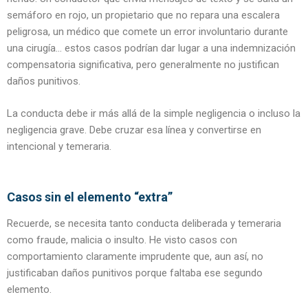
semáforo en rojo, un propietario que no repara una escalera
peligrosa, un médico que comete un error involuntario durante
una cirugía… estos casos podrían dar lugar a una indemnización
compensatoria significativa, pero generalmente no justifican
daños punitivos.
La conducta debe ir más allá de la simple negligencia o incluso la
negligencia grave. Debe cruzar esa línea y convertirse en
intencional y temeraria.
Casos sin el elemento “extra”
Recuerde, se necesita tanto conducta deliberada y temeraria
como fraude, malicia o insulto. He visto casos con
comportamiento claramente imprudente que, aun así, no
justificaban daños punitivos porque faltaba ese segundo
elemento.