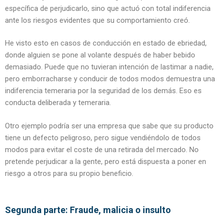
específica de perjudicarlo, sino que actuó con total indiferencia
ante los riesgos evidentes que su comportamiento creó.
He visto esto en casos de conducción en estado de ebriedad,
donde alguien se pone al volante después de haber bebido
demasiado. Puede que no tuvieran intención de lastimar a nadie,
pero emborracharse y conducir de todos modos demuestra una
indiferencia temeraria por la seguridad de los demás. Eso es
conducta deliberada y temeraria.
Otro ejemplo podría ser una empresa que sabe que su producto
tiene un defecto peligroso, pero sigue vendiéndolo de todos
modos para evitar el coste de una retirada del mercado. No
pretende perjudicar a la gente, pero está dispuesta a poner en
riesgo a otros para su propio beneficio.
Segunda parte: Fraude, malicia o insulto