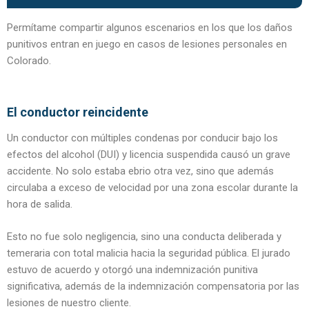
Permítame compartir algunos escenarios en los que los daños
punitivos entran en juego en casos de lesiones personales en
Colorado.
El conductor reincidente
Un conductor con múltiples condenas por conducir bajo los
efectos del alcohol (DUI) y licencia suspendida causó un grave
accidente. No solo estaba ebrio otra vez, sino que además
circulaba a exceso de velocidad por una zona escolar durante la
hora de salida.
Esto no fue solo negligencia, sino una conducta deliberada y
temeraria con total malicia hacia la seguridad pública. El jurado
estuvo de acuerdo y otorgó una indemnización punitiva
significativa, además de la indemnización compensatoria por las
lesiones de nuestro cliente.