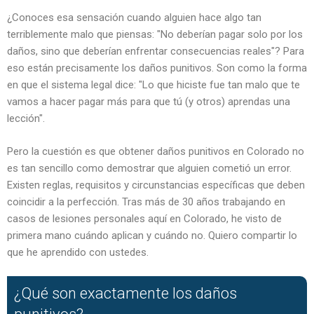
¿Conoces esa sensación cuando alguien hace algo tan
terriblemente malo que piensas: "No deberían pagar solo por los
daños, sino que deberían enfrentar consecuencias reales"? Para
eso están precisamente los daños punitivos. Son como la forma
en que el sistema legal dice: "Lo que hiciste fue tan malo que te
vamos a hacer pagar más para que tú (y otros) aprendas una
lección".
Pero la cuestión es que obtener daños punitivos en Colorado no
es tan sencillo como demostrar que alguien cometió un error.
Existen reglas, requisitos y circunstancias específicas que deben
coincidir a la perfección. Tras más de 30 años trabajando en
casos de lesiones personales aquí en Colorado, he visto de
primera mano cuándo aplican y cuándo no. Quiero compartir lo
que he aprendido con ustedes.
¿Qué son exactamente los daños