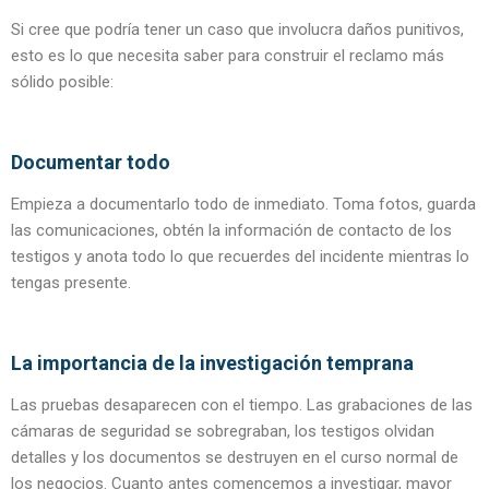
Si cree que podría tener un caso que involucra daños punitivos,
esto es lo que necesita saber para construir el reclamo más
sólido posible:
Documentar todo
Empieza a documentarlo todo de inmediato. Toma fotos, guarda
las comunicaciones, obtén la información de contacto de los
testigos y anota todo lo que recuerdes del incidente mientras lo
tengas presente.
La importancia de la investigación temprana
Las pruebas desaparecen con el tiempo. Las grabaciones de las
cámaras de seguridad se sobregraban, los testigos olvidan
detalles y los documentos se destruyen en el curso normal de
los negocios. Cuanto antes comencemos a investigar, mayor