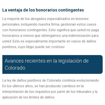
La ventaja de los honorarios contingentes
La mayoría de los abogados especializados en lesiones
personales, incluyendo nuestra firma, gestionan estos casos
con honorarios contingentes. Esto significa que usted no paga
honorarios a menos que obtengamos una indemnización para
usted. Esto es especialmente importante en casos de daños
punitivos, cuyo litigio puede ser costoso.
Avances recientes en la legislación de
Colorado
La ley de daños punitivos de Colorado continúa evolucionando.
En los últimos años, se han producido cambios en la
interpretación de los requisitos por parte de los tribunales y la
aplicación de los límites de daños.