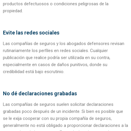
productos defectuosos o condiciones peligrosas de la
propiedad.
Evite las redes sociales
Las compañías de seguros y los abogados defensores revisan
rutinariamente los perfiles en redes sociales. Cualquier
publicación que realice podría ser utilizada en su contra,
especialmente en casos de daños punitivos, donde su
credibilidad está bajo escrutinio.
No dé declaraciones grabadas
Las compañías de seguros suelen solicitar declaraciones
grabadas poco después de un incidente. Si bien es posible que
se le exija cooperar con su propia compañía de seguros,
generalmente no está obligado a proporcionar declaraciones a la