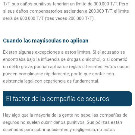
T/T, sus daños punitivos tendrían un límite de 300.000 T/T. Pero
si sus daños compensatorios ascienden a 200.000 T/T, el límite
sería de 600.000 T/T (tres veces 200.000 T/T).
Cuando las mayúsculas no aplican
Existen algunas excepciones a estos límites. Si el acusado se
encontraba bajo la influencia de drogas o alcohol, o si cometió
un delito grave, podrían aplicarse reglas diferentes. Estos casos
pueden complicarse rápidamente, por lo que contar con
asistencia legal con experiencia es fundamental.
El factor de la compañía de seguros
Hay algo que la mayoría de la gente no sabe: las compañías de
seguros no suelen cubrir daños punitivos. Sus pólizas están
diseñadas para cubrir accidentes y negligencia, no actos