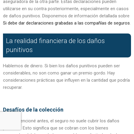
aseguradora de la otra parte. Estas declaraciones pueden
utilizarse en su contra posteriormente, especialmente en casos
de daños punitivos. Disponemos de información detallada sobre
Si debe dar declaraciones grabadas a las compañías de seguros
.
La realidad financiera de los daños
punitivos
Hablemos de dinero. Si bien los daños punitivos pueden ser
considerables, no son como ganar un premio gordo. Hay
consideraciones prácticas que influyen en la cantidad que podría
recuperar.
Desafíos de la colección
Como mencioné antes, el seguro no suele cubrir los daños
punitivos. Esto significa que se cobran con los bienes