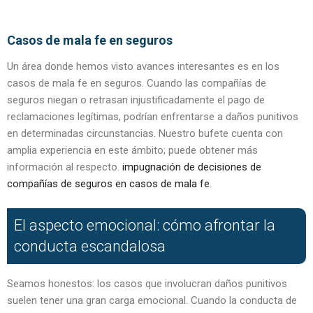
Casos de mala fe en seguros
Un área donde hemos visto avances interesantes es en los
casos de mala fe en seguros. Cuando las compañías de
seguros niegan o retrasan injustificadamente el pago de
reclamaciones legítimas, podrían enfrentarse a daños punitivos
en determinadas circunstancias. Nuestro bufete cuenta con
amplia experiencia en este ámbito; puede obtener más
información al respecto.
impugnación de decisiones de
compañías de seguros en casos de mala fe
.
El aspecto emocional: cómo afrontar la
conducta escandalosa
Seamos honestos: los casos que involucran daños punitivos
suelen tener una gran carga emocional. Cuando la conducta de