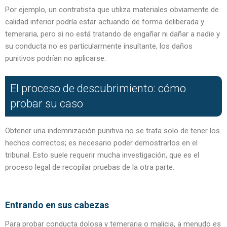
Por ejemplo, un contratista que utiliza materiales obviamente de
calidad inferior podría estar actuando de forma deliberada y
temeraria, pero si no está tratando de engañar ni dañar a nadie y
su conducta no es particularmente insultante, los daños
punitivos podrían no aplicarse.
El proceso de descubrimiento: cómo
probar su caso
Obtener una indemnización punitiva no se trata solo de tener los
hechos correctos; es necesario poder demostrarlos en el
tribunal. Esto suele requerir mucha investigación, que es el
proceso legal de recopilar pruebas de la otra parte.
Entrando en sus cabezas
Para probar conducta dolosa y temeraria o malicia, a menudo es