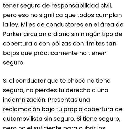
tener seguro de responsabilidad civil,
pero eso no significa que todos cumplan
la ley. Miles de conductores en el área de
Parker circulan a diario sin ningún tipo de
cobertura o con pólizas con límites tan
bajos que prácticamente no tienen
seguro.
Si el conductor que te chocó no tiene
seguro, no pierdes tu derecho a una
indemnización. Presentas una
reclamación bajo tu propia cobertura de
automovilista sin seguro. Si tiene seguro,
pero no el suficiente para cubrir los