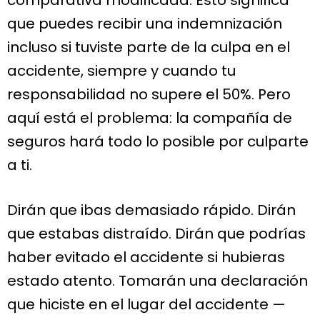
que puedes recibir una indemnización
incluso si tuviste parte de la culpa en el
accidente, siempre y cuando tu
responsabilidad no supere el 50%. Pero
aquí está el problema: la compañía de
seguros hará todo lo posible por culparte
a ti.
Dirán que ibas demasiado rápido. Dirán
que estabas distraído. Dirán que podrías
haber evitado el accidente si hubieras
estado atento. Tomarán una declaración
que hiciste en el lugar del accidente —