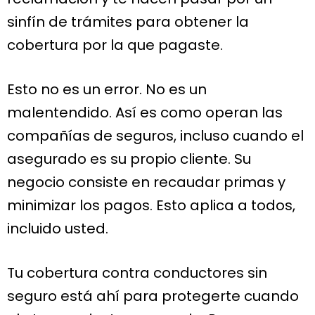
sinfín de trámites para obtener la
cobertura por la que pagaste.
Esto no es un error. No es un
malentendido. Así es como operan las
compañías de seguros, incluso cuando el
asegurado es su propio cliente. Su
negocio consiste en recaudar primas y
minimizar los pagos. Esto aplica a todos,
incluido usted.
Tu cobertura contra conductores sin
seguro está ahí para protegerte cuando