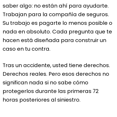
saber algo: no están ahí para ayudarte.
Trabajan para la compañía de seguros.
Su trabajo es pagarte lo menos posible o
nada en absoluto. Cada pregunta que te
hacen está diseñada para construir un
caso en tu contra.
Tras un accidente, usted tiene derechos.
Derechos reales. Pero esos derechos no
significan nada si no sabe cómo
protegerlos durante las primeras 72
horas posteriores al siniestro.