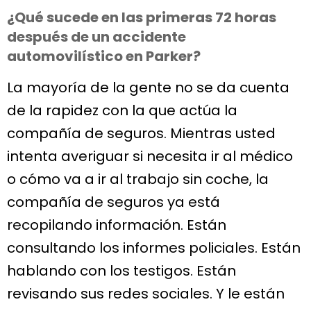
¿Qué sucede en las primeras 72 horas
después de un accidente
automovilístico en Parker?
La mayoría de la gente no se da cuenta
de la rapidez con la que actúa la
compañía de seguros. Mientras usted
intenta averiguar si necesita ir al médico
o cómo va a ir al trabajo sin coche, la
compañía de seguros ya está
recopilando información. Están
consultando los informes policiales. Están
hablando con los testigos. Están
revisando sus redes sociales. Y le están