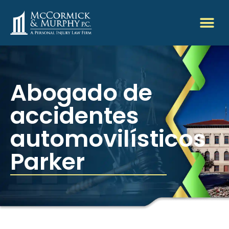
Abogado de
accidentes
automovilísticos
Parker