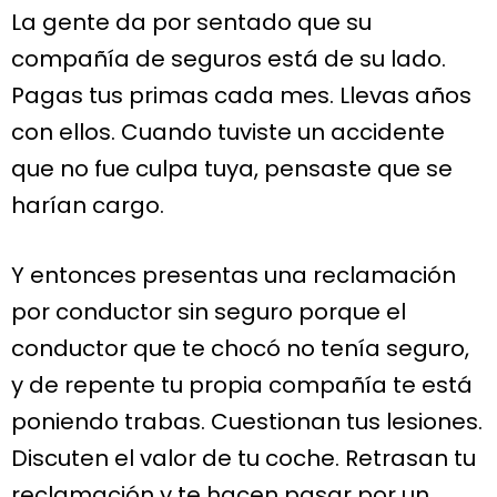
La gente da por sentado que su
compañía de seguros está de su lado.
Pagas tus primas cada mes. Llevas años
con ellos. Cuando tuviste un accidente
que no fue culpa tuya, pensaste que se
harían cargo.
Y entonces presentas una reclamación
por conductor sin seguro porque el
conductor que te chocó no tenía seguro,
y de repente tu propia compañía te está
poniendo trabas. Cuestionan tus lesiones.
Discuten el valor de tu coche. Retrasan tu
reclamación y te hacen pasar por un