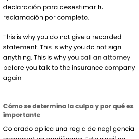
declaración para desestimar tu
reclamación por completo.
This is why you do not give a recorded
statement. This is why you do not sign
anything. This is why you
call an attorney
before you talk to the insurance company
again.
Cómo se determina la culpa y por qué es
importante
Colorado aplica una regla de negligencia
comparativa modificada. Esto significa