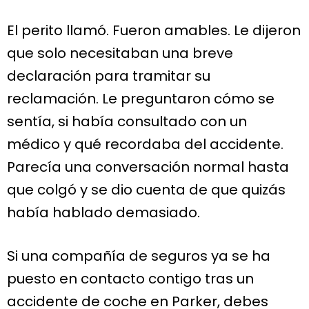
El perito llamó. Fueron amables. Le dijeron
que solo necesitaban una breve
declaración para tramitar su
reclamación. Le preguntaron cómo se
sentía, si había consultado con un
médico y qué recordaba del accidente.
Parecía una conversación normal hasta
que colgó y se dio cuenta de que quizás
había hablado demasiado.
Si una compañía de seguros ya se ha
puesto en contacto contigo tras un
accidente de coche en Parker, debes