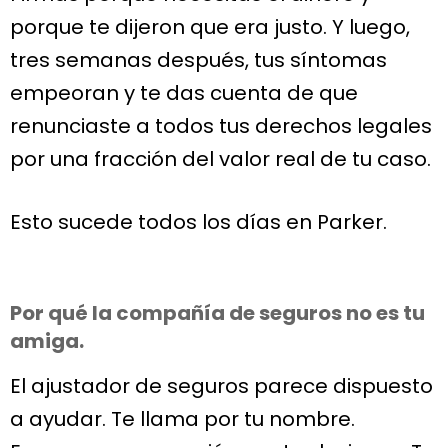
porque te dijeron que era justo. Y luego,
tres semanas después, tus síntomas
empeoran y te das cuenta de que
renunciaste a todos tus derechos legales
por una fracción del valor real de tu caso.
Esto sucede todos los días en Parker.
Por qué la compañía de seguros no es tu
amiga.
El ajustador de seguros parece dispuesto
a ayudar. Te llama por tu nombre.