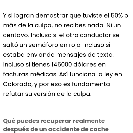
Y si logran demostrar que tuviste el 50% o
más de la culpa, no recibes nada. Ni un
centavo. Incluso si el otro conductor se
saltó un semáforo en rojo. Incluso si
estaba enviando mensajes de texto.
Incluso si tienes 145000 dólares en
facturas médicas. Así funciona la ley en
Colorado, y por eso es fundamental
refutar su versión de la culpa.
Qué puedes recuperar realmente
después de un accidente de coche