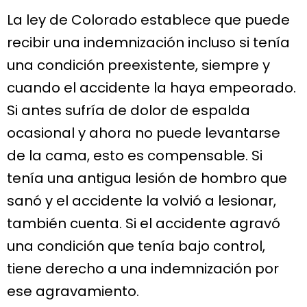
La ley de Colorado establece que puede
recibir una indemnización incluso si tenía
una condición preexistente, siempre y
cuando el accidente la haya empeorado.
Si antes sufría de dolor de espalda
ocasional y ahora no puede levantarse
de la cama, esto es compensable. Si
tenía una antigua lesión de hombro que
sanó y el accidente la volvió a lesionar,
también cuenta. Si el accidente agravó
una condición que tenía bajo control,
tiene derecho a una indemnización por
ese agravamiento.