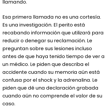
llamando.
Esa primera llamada no es una cortesía.
Es una investigación. El perito está
recabando información que utilizará para
reducir o denegar su reclamación. Le
preguntan sobre sus lesiones incluso
antes de que haya tenido tiempo de ver a
un médico. Le piden que describa el
accidente cuando su memoria aún está
confusa por el shock y la adrenalina. Le
piden que dé una declaración grabada
cuando aún no comprende el valor de su
caso.