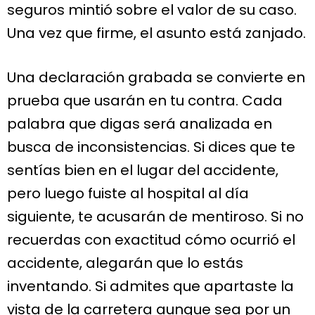
seguros mintió sobre el valor de su caso.
Una vez que firme, el asunto está zanjado.
Una declaración grabada se convierte en
prueba que usarán en tu contra. Cada
palabra que digas será analizada en
busca de inconsistencias. Si dices que te
sentías bien en el lugar del accidente,
pero luego fuiste al hospital al día
siguiente, te acusarán de mentiroso. Si no
recuerdas con exactitud cómo ocurrió el
accidente, alegarán que lo estás
inventando. Si admites que apartaste la
vista de la carretera aunque sea por un