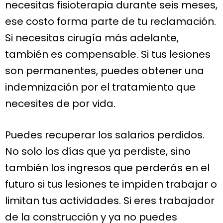
necesitas fisioterapia durante seis meses,
ese costo forma parte de tu reclamación.
Si necesitas cirugía más adelante,
también es compensable. Si tus lesiones
son permanentes, puedes obtener una
indemnización por el tratamiento que
necesites de por vida.
Puedes recuperar los salarios perdidos.
No solo los días que ya perdiste, sino
también los ingresos que perderás en el
futuro si tus lesiones te impiden trabajar o
limitan tus actividades. Si eres trabajador
de la construcción y ya no puedes