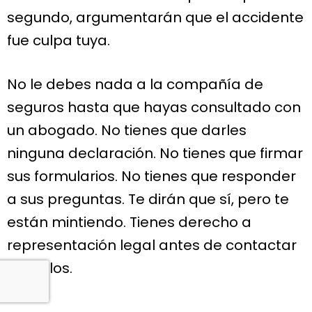
segundo, argumentarán que el accidente
fue culpa tuya.
No le debes nada a la compañía de
seguros hasta que hayas consultado con
un abogado. No tienes que darles
ninguna declaración. No tienes que firmar
sus formularios. No tienes que responder
a sus preguntas. Te dirán que sí, pero te
están mintiendo. Tienes derecho a
representación legal antes de contactar
con ellos.