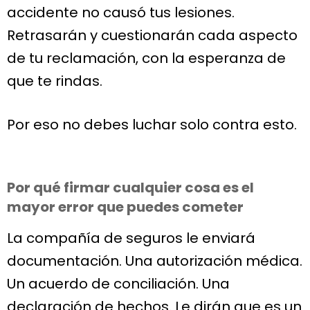
accidente no causó tus lesiones.
Retrasarán y cuestionarán cada aspecto
de tu reclamación, con la esperanza de
que te rindas.
Por eso no debes luchar solo contra esto.
Por qué firmar cualquier cosa es el
mayor error que puedes cometer
La compañía de seguros le enviará
documentación. Una autorización médica.
Un acuerdo de conciliación. Una
declaración de hechos. Le dirán que es un