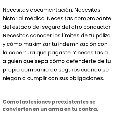
Necesitas documentación. Necesitas
historial médico. Necesitas comprobante
del estado del seguro del otro conductor.
Necesitas conocer los límites de tu póliza
y cómo maximizar tu indemnización con
la cobertura que pagaste. Y necesitas a
alguien que sepa cómo defenderte de tu
propia compañía de seguros cuando se
niegan a cumplir con sus obligaciones.
Cómo las lesiones preexistentes se
convierten en un arma en tu contra.