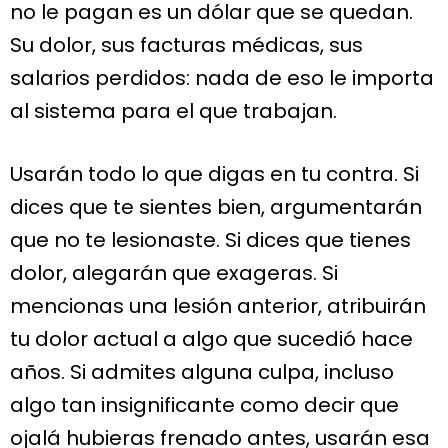
no le pagan es un dólar que se quedan.
Su dolor, sus facturas médicas, sus
salarios perdidos: nada de eso le importa
al sistema para el que trabajan.
Usarán todo lo que digas en tu contra. Si
dices que te sientes bien, argumentarán
que no te lesionaste. Si dices que tienes
dolor, alegarán que exageras. Si
mencionas una lesión anterior, atribuirán
tu dolor actual a algo que sucedió hace
años. Si admites alguna culpa, incluso
algo tan insignificante como decir que
ojalá hubieras frenado antes, usarán esa