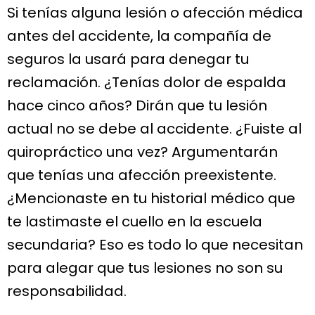
Si tenías alguna lesión o afección médica
antes del accidente, la compañía de
seguros la usará para denegar tu
reclamación. ¿Tenías dolor de espalda
hace cinco años? Dirán que tu lesión
actual no se debe al accidente. ¿Fuiste al
quiropráctico una vez? Argumentarán
que tenías una afección preexistente.
¿Mencionaste en tu historial médico que
te lastimaste el cuello en la escuela
secundaria? Eso es todo lo que necesitan
para alegar que tus lesiones no son su
responsabilidad.