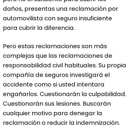
daños, presentas una reclamación por
automovilista con seguro insuficiente
para cubrir la diferencia.
Pero estas reclamaciones son más
complejas que las reclamaciones de
responsabilidad civil habituales. Su propia
compañía de seguros investigará el
accidente como si usted intentara
engañarlos. Cuestionarán la culpabilidad.
Cuestionarán sus lesiones. Buscarán
cualquier motivo para denegar la
reclamación o reducir la indemnización.