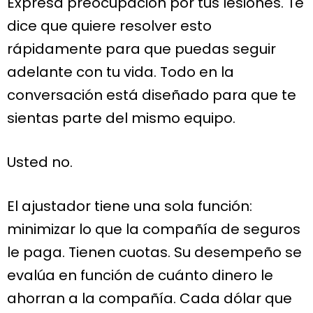
Expresa preocupación por tus lesiones. Te
dice que quiere resolver esto
rápidamente para que puedas seguir
adelante con tu vida. Todo en la
conversación está diseñado para que te
sientas parte del mismo equipo.
Usted no.
El ajustador tiene una sola función:
minimizar lo que la compañía de seguros
le paga. Tienen cuotas. Su desempeño se
evalúa en función de cuánto dinero le
ahorran a la compañía. Cada dólar que