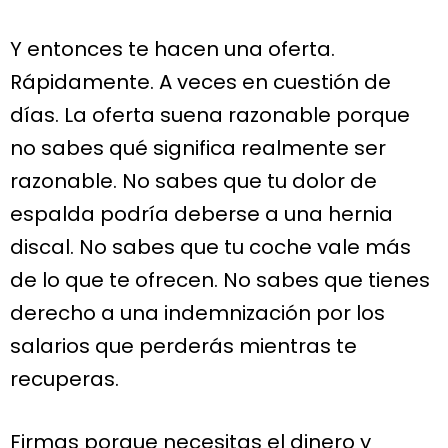
Y entonces te hacen una oferta.
Rápidamente. A veces en cuestión de
días. La oferta suena razonable porque
no sabes qué significa realmente ser
razonable. No sabes que tu dolor de
espalda podría deberse a una hernia
discal. No sabes que tu coche vale más
de lo que te ofrecen. No sabes que tienes
derecho a una indemnización por los
salarios que perderás mientras te
recuperas.
Firmas porque necesitas el dinero y