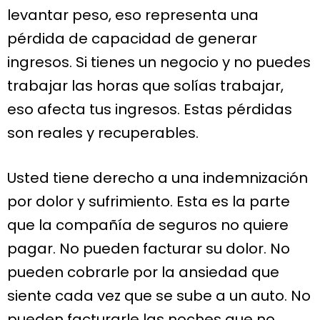
levantar peso, eso representa una
pérdida de capacidad de generar
ingresos. Si tienes un negocio y no puedes
trabajar las horas que solías trabajar,
eso afecta tus ingresos. Estas pérdidas
son reales y recuperables.
Usted tiene derecho a una indemnización
por dolor y sufrimiento. Esta es la parte
que la compañía de seguros no quiere
pagar. No pueden facturar su dolor. No
pueden cobrarle por la ansiedad que
siente cada vez que se sube a un auto. No
pueden facturarle las noches que no