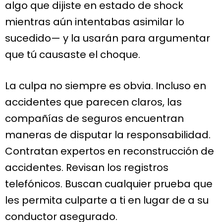
algo que dijiste en estado de shock
mientras aún intentabas asimilar lo
sucedido— y la usarán para argumentar
que tú causaste el choque.
La culpa no siempre es obvia. Incluso en
accidentes que parecen claros, las
compañías de seguros encuentran
maneras de disputar la responsabilidad.
Contratan expertos en reconstrucción de
accidentes. Revisan los registros
telefónicos. Buscan cualquier prueba que
les permita culparte a ti en lugar de a su
conductor asegurado.