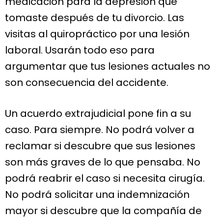
medicación para la depresión que
tomaste después de tu divorcio. Las
visitas al quiropráctico por una lesión
laboral. Usarán todo eso para
argumentar que tus lesiones actuales no
son consecuencia del accidente.
Un acuerdo extrajudicial pone fin a su
caso. Para siempre. No podrá volver a
reclamar si descubre que sus lesiones
son más graves de lo que pensaba. No
podrá reabrir el caso si necesita cirugía.
No podrá solicitar una indemnización
mayor si descubre que la compañía de