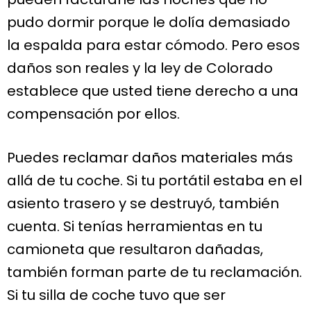
pudo dormir porque le dolía demasiado
la espalda para estar cómodo. Pero esos
daños son reales y la ley de Colorado
establece que usted tiene derecho a una
compensación por ellos.
Puedes reclamar daños materiales más
allá de tu coche. Si tu portátil estaba en el
asiento trasero y se destruyó, también
cuenta. Si tenías herramientas en tu
camioneta que resultaron dañadas,
también forman parte de tu reclamación.
Si tu silla de coche tuvo que ser