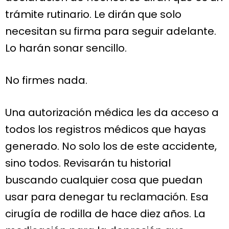
trámite rutinario. Le dirán que solo
necesitan su firma para seguir adelante.
Lo harán sonar sencillo.
No firmes nada.
Una autorización médica les da acceso a
todos los registros médicos que hayas
generado. No solo los de este accidente,
sino todos. Revisarán tu historial
buscando cualquier cosa que puedan
usar para denegar tu reclamación. Esa
cirugía de rodilla de hace diez años. La