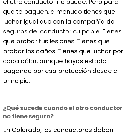
el otro conductor no puede. Pero para
que te paguen, a menudo tienes que
luchar igual que con la compañía de
seguros del conductor culpable. Tienes
que probar tus lesiones. Tienes que
probar los daños. Tienes que luchar por
cada dólar, aunque hayas estado
pagando por esa protección desde el
principio.
¿Qué sucede cuando el otro conductor
no tiene seguro?
En Colorado, los conductores deben