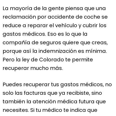
La mayoría de la gente piensa que una
reclamación por accidente de coche se
reduce a reparar el vehículo y cubrir los
gastos médicos. Eso es lo que la
compañía de seguros quiere que creas,
porque así la indemnización es mínima.
Pero la ley de Colorado te permite
recuperar mucho más.
Puedes recuperar tus gastos médicos, no
solo las facturas que ya recibiste, sino
también la atención médica futura que
necesites. Si tu médico te indica que