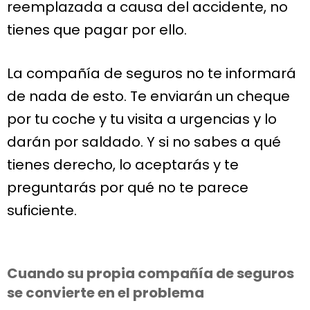
reemplazada a causa del accidente, no
tienes que pagar por ello.
La compañía de seguros no te informará
de nada de esto. Te enviarán un cheque
por tu coche y tu visita a urgencias y lo
darán por saldado. Y si no sabes a qué
tienes derecho, lo aceptarás y te
preguntarás por qué no te parece
suficiente.
Cuando su propia compañía de seguros
se convierte en el problema