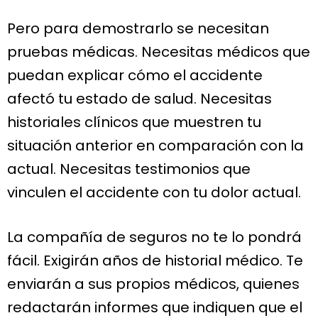
Pero para demostrarlo se necesitan
pruebas médicas. Necesitas médicos que
puedan explicar cómo el accidente
afectó tu estado de salud. Necesitas
historiales clínicos que muestren tu
situación anterior en comparación con la
actual. Necesitas testimonios que
vinculen el accidente con tu dolor actual.
La compañía de seguros no te lo pondrá
fácil. Exigirán años de historial médico. Te
enviarán a sus propios médicos, quienes
redactarán informes que indiquen que el