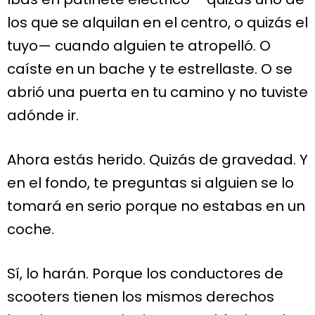
los que se alquilan en el centro, o quizás el
tuyo— cuando alguien te atropelló. O
caíste en un bache y te estrellaste. O se
abrió una puerta en tu camino y no tuviste
adónde ir.
Ahora estás herido. Quizás de gravedad. Y
en el fondo, te preguntas si alguien se lo
tomará en serio porque no estabas en un
coche.
Sí, lo harán. Porque los conductores de
scooters tienen los mismos derechos