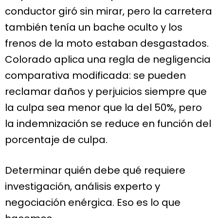
conductor giró sin mirar, pero la carretera
también tenía un bache oculto y los
frenos de la moto estaban desgastados.
Colorado aplica una regla de negligencia
comparativa modificada: se pueden
reclamar daños y perjuicios siempre que
la culpa sea menor que la del 50%, pero
la indemnización se reduce en función del
porcentaje de culpa.
Determinar quién debe qué requiere
investigación, análisis experto y
negociación enérgica. Eso es lo que