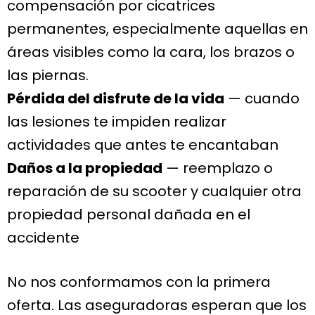
compensación por cicatrices
permanentes, especialmente aquellas en
áreas visibles como la cara, los brazos o
las piernas.
Pérdida del disfrute de la vida
— cuando
las lesiones te impiden realizar
actividades que antes te encantaban
Daños a la propiedad
— reemplazo o
reparación de su scooter y cualquier otra
propiedad personal dañada en el
accidente
No nos conformamos con la primera
oferta. Las aseguradoras esperan que los