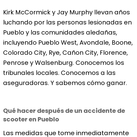
Kirk McCormick y Jay Murphy llevan años
luchando por las personas lesionadas en
Pueblo y las comunidades aledañas,
incluyendo Pueblo West, Avondale, Boone,
Colorado City, Rye, Cañon City, Florence,
Penrose y Walsenburg. Conocemos los
tribunales locales. Conocemos a las
aseguradoras. Y sabemos cómo ganar.
Qué hacer después de un accidente de
scooter en Pueblo
Las medidas que tome inmediatamente