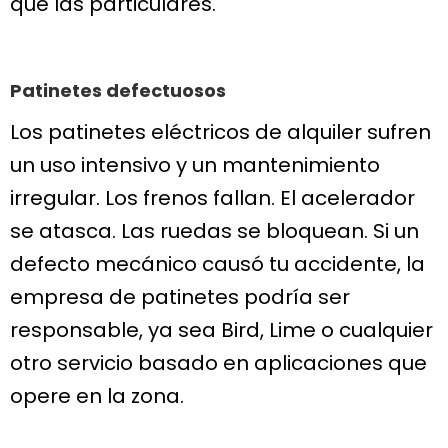
que las particulares.
Patinetes defectuosos
Los patinetes eléctricos de alquiler sufren
un uso intensivo y un mantenimiento
irregular. Los frenos fallan. El acelerador
se atasca. Las ruedas se bloquean. Si un
defecto mecánico causó tu accidente, la
empresa de patinetes podría ser
responsable, ya sea Bird, Lime o cualquier
otro servicio basado en aplicaciones que
opere en la zona.