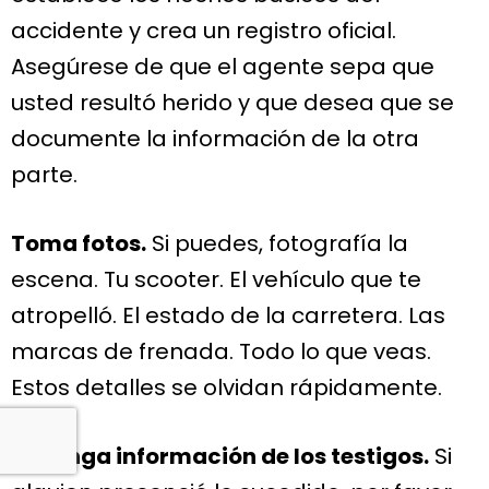
accidente y crea un registro oficial.
Asegúrese de que el agente sepa que
usted resultó herido y que desea que se
documente la información de la otra
parte.
Toma fotos.
Si puedes, fotografía la
escena. Tu scooter. El vehículo que te
atropelló. El estado de la carretera. Las
marcas de frenada. Todo lo que veas.
Estos detalles se olvidan rápidamente.
Obtenga información de los testigos.
Si