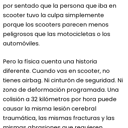
por sentado que la persona que iba en
scooter tuvo la culpa simplemente
porque los scooters parecen menos
peligrosos que las motocicletas o los
automóviles.
Pero la física cuenta una historia
diferente. Cuando vas en scooter, no
tienes airbag. Ni cinturón de seguridad. Ni
zona de deformación programada. Una
colisión a 32 kilómetros por hora puede
causar la misma lesión cerebral
traumática, las mismas fracturas y las
mismas abrasiones que requieren