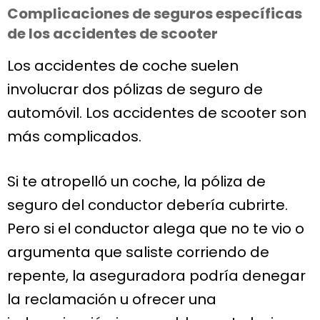
Complicaciones de seguros específicas
de los accidentes de scooter
Los accidentes de coche suelen
involucrar dos pólizas de seguro de
automóvil. Los accidentes de scooter son
más complicados.
Si te atropelló un coche, la póliza de
seguro del conductor debería cubrirte.
Pero si el conductor alega que no te vio o
argumenta que saliste corriendo de
repente, la aseguradora podría denegar
la reclamación u ofrecer una