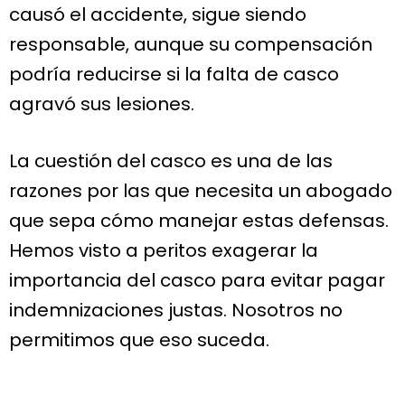
causó el accidente, sigue siendo
responsable, aunque su compensación
podría reducirse si la falta de casco
agravó sus lesiones.
La cuestión del casco es una de las
razones por las que necesita un abogado
que sepa cómo manejar estas defensas.
Hemos visto a peritos exagerar la
importancia del casco para evitar pagar
indemnizaciones justas. Nosotros no
permitimos que eso suceda.