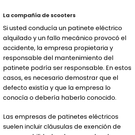
La compañía de scooters
Si usted conducía un patinete eléctrico
alquilado y un fallo mecánico provocó el
accidente, la empresa propietaria y
responsable del mantenimiento del
patinete podría ser responsable. En estos
casos, es necesario demostrar que el
defecto existía y que la empresa lo
conocía o debería haberlo conocido.
Las empresas de patinetes eléctricos
suelen incluir cláusulas de exención de