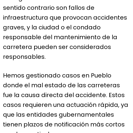
sentido contrario son fallos de
infraestructura que provocan accidentes
graves, y la ciudad o el condado
responsable del mantenimiento de la
carretera pueden ser considerados
responsables.
Hemos gestionado casos en Pueblo
donde el mal estado de las carreteras
fue la causa directa del accidente. Estos
casos requieren una actuación rápida, ya
que las entidades gubernamentales
tienen plazos de notificación más cortos