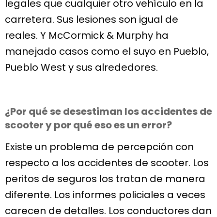
legales que cualquier otro vehículo en la
carretera. Sus lesiones son igual de
reales. Y McCormick & Murphy ha
manejado casos como el suyo en Pueblo,
Pueblo West y sus alrededores.
¿Por qué se desestiman los accidentes de
scooter y por qué eso es un error?
Existe un problema de percepción con
respecto a los accidentes de scooter. Los
peritos de seguros los tratan de manera
diferente. Los informes policiales a veces
carecen de detalles. Los conductores dan