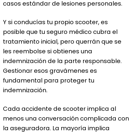
casos estándar de lesiones personales.
Y si conducías tu propio scooter, es
posible que tu seguro médico cubra el
tratamiento inicial, pero querrán que se
les reembolse si obtienes una
indemnización de la parte responsable.
Gestionar esos gravámenes es
fundamental para proteger tu
indemnización.
Cada accidente de scooter implica al
menos una conversación complicada con
la aseguradora. La mayoría implica