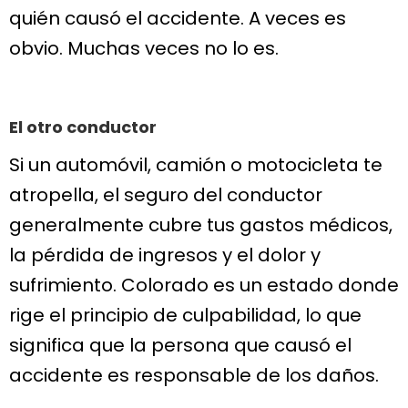
quién causó el accidente. A veces es
obvio. Muchas veces no lo es.
El otro conductor
Si un automóvil, camión o motocicleta te
atropella, el seguro del conductor
generalmente cubre tus gastos médicos,
la pérdida de ingresos y el dolor y
sufrimiento. Colorado es un estado donde
rige el principio de culpabilidad, lo que
significa que la persona que causó el
accidente es responsable de los daños.