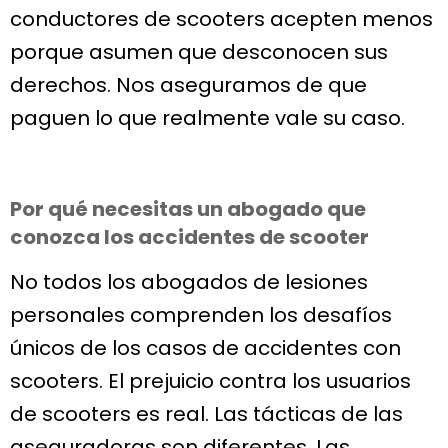
conductores de scooters acepten menos
porque asumen que desconocen sus
derechos. Nos aseguramos de que
paguen lo que realmente vale su caso.
Por qué necesitas un abogado que
conozca los accidentes de scooter
No todos los abogados de lesiones
personales comprenden los desafíos
únicos de los casos de accidentes con
scooters. El prejuicio contra los usuarios
de scooters es real. Las tácticas de las
aseguradoras son diferentes. Las