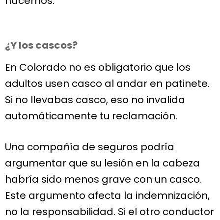
hacemos.
¿Y los cascos?
En Colorado no es obligatorio que los
adultos usen casco al andar en patinete.
Si no llevabas casco, eso no invalida
automáticamente tu reclamación.
Una compañía de seguros podría
argumentar que su lesión en la cabeza
habría sido menos grave con un casco.
Este argumento afecta la indemnización,
no la responsabilidad. Si el otro conductor