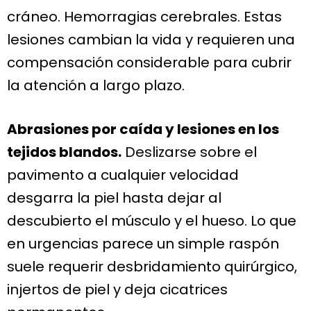
cráneo. Hemorragias cerebrales. Estas
lesiones cambian la vida y requieren una
compensación considerable para cubrir
la atención a largo plazo.
Abrasiones por caída y lesiones en los
tejidos blandos.
Deslizarse sobre el
pavimento a cualquier velocidad
desgarra la piel hasta dejar al
descubierto el músculo y el hueso. Lo que
en urgencias parece un simple raspón
suele requerir desbridamiento quirúrgico,
injertos de piel y deja cicatrices