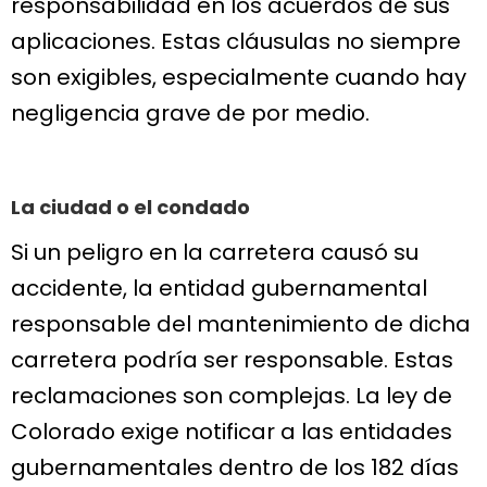
responsabilidad en los acuerdos de sus
aplicaciones. Estas cláusulas no siempre
son exigibles, especialmente cuando hay
negligencia grave de por medio.
La ciudad o el condado
Si un peligro en la carretera causó su
accidente, la entidad gubernamental
responsable del mantenimiento de dicha
carretera podría ser responsable. Estas
reclamaciones son complejas. La ley de
Colorado exige notificar a las entidades
gubernamentales dentro de los 182 días