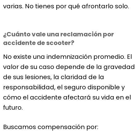
varias. No tienes por qué afrontarlo solo.
¿Cuánto vale una reclamación por
accidente de scooter?
No existe una indemnización promedio. El
valor de su caso depende de la gravedad
de sus lesiones, la claridad de la
responsabilidad, el seguro disponible y
cómo el accidente afectará su vida en el
futuro.
Buscamos compensación por: