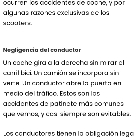
ocurren los accidentes de coche, y por
algunas razones exclusivas de los
scooters.
Negligencia del conductor
Un coche gira a la derecha sin mirar el
carril bici. Un camión se incorpora sin
verte. Un conductor abre la puerta en
medio del tráfico. Estos son los
accidentes de patinete más comunes
que vemos, y casi siempre son evitables.
Los conductores tienen la obligación legal