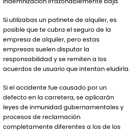
indemnización irrazonablemente baja.
Si utilizabas un patinete de alquiler, es
posible que te cubra el seguro de la
empresa de alquiler, pero estas
empresas suelen disputar la
responsabilidad y se remiten a los
acuerdos de usuario que intentan eludirla.
Si el accidente fue causado por un
defecto en la carretera, se aplicarán
leyes de inmunidad gubernamentales y
procesos de reclamación
completamente diferentes a los de los