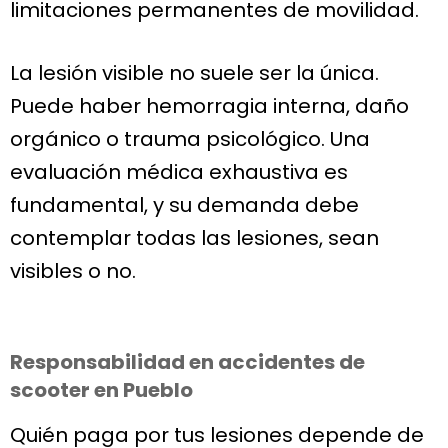
limitaciones permanentes de movilidad.
La lesión visible no suele ser la única.
Puede haber hemorragia interna, daño
orgánico o trauma psicológico. Una
evaluación médica exhaustiva es
fundamental, y su demanda debe
contemplar todas las lesiones, sean
visibles o no.
Responsabilidad en accidentes de
scooter en Pueblo
Quién paga por tus lesiones depende de