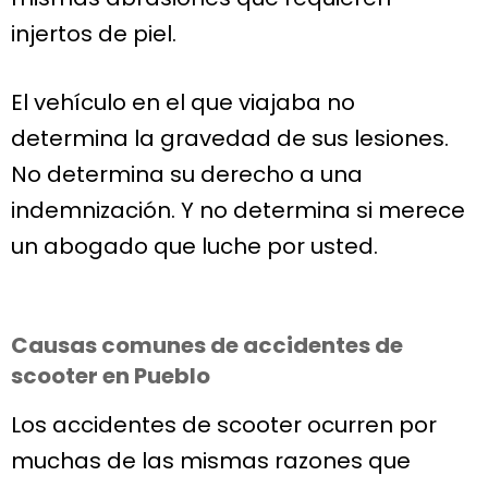
injertos de piel.
El vehículo en el que viajaba no
determina la gravedad de sus lesiones.
No determina su derecho a una
indemnización. Y no determina si merece
un abogado que luche por usted.
Causas comunes de accidentes de
scooter en Pueblo
Los accidentes de scooter ocurren por
muchas de las mismas razones que