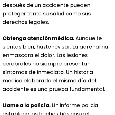
después de un accidente pueden
proteger tanto su salud como sus
derechos legales.
Obtenga atención médica.
Aunque te
sientas bien, hazte revisar. La adrenalina
enmascara el dolor. Las lesiones
cerebrales no siempre presentan
síntomas de inmediato. Un historial
médico elaborado el mismo día del
accidente es una prueba fundamental.
Llame a la policía.
Un informe policial
establece los hechos básicos del