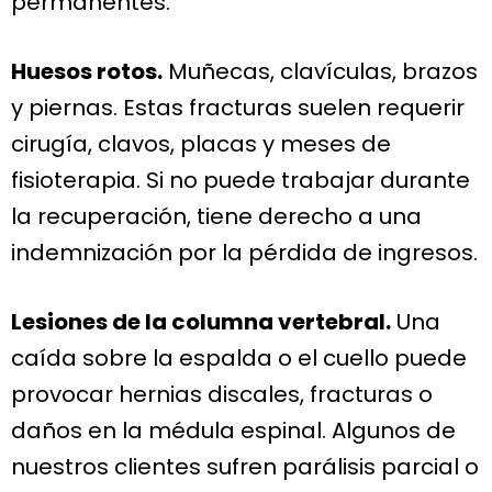
permanentes.
Huesos rotos.
Muñecas, clavículas, brazos
y piernas. Estas fracturas suelen requerir
cirugía, clavos, placas y meses de
fisioterapia. Si no puede trabajar durante
la recuperación, tiene derecho a una
indemnización por la pérdida de ingresos.
Lesiones de la columna vertebral.
Una
caída sobre la espalda o el cuello puede
provocar hernias discales, fracturas o
daños en la médula espinal. Algunos de
nuestros clientes sufren parálisis parcial o