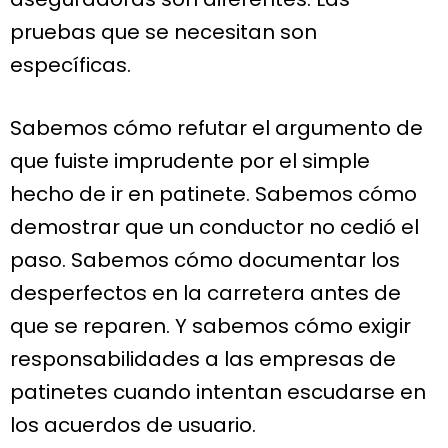
pruebas que se necesitan son
específicas.
Sabemos cómo refutar el argumento de
que fuiste imprudente por el simple
hecho de ir en patinete. Sabemos cómo
demostrar que un conductor no cedió el
paso. Sabemos cómo documentar los
desperfectos en la carretera antes de
que se reparen. Y sabemos cómo exigir
responsabilidades a las empresas de
patinetes cuando intentan escudarse en
los acuerdos de usuario.