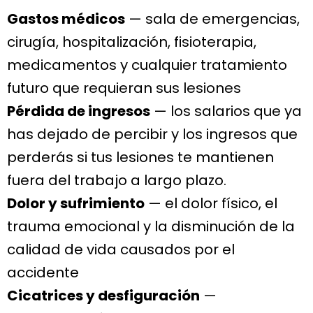
Gastos médicos
— sala de emergencias,
cirugía, hospitalización, fisioterapia,
medicamentos y cualquier tratamiento
futuro que requieran sus lesiones
Pérdida de ingresos
— los salarios que ya
has dejado de percibir y los ingresos que
perderás si tus lesiones te mantienen
fuera del trabajo a largo plazo.
Dolor y sufrimiento
— el dolor físico, el
trauma emocional y la disminución de la
calidad de vida causados por el
accidente
Cicatrices y desfiguración
—