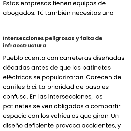
Estas empresas tienen equipos de
abogados. Tú también necesitas uno.
Intersecciones peligrosas y falta de
infraestructura
Pueblo cuenta con carreteras diseñadas
décadas antes de que los patinetes
eléctricos se popularizaran. Carecen de
carriles bici. La prioridad de paso es
confusa. En las intersecciones, los
patinetes se ven obligados a compartir
espacio con los vehículos que giran. Un
diseño deficiente provoca accidentes, y