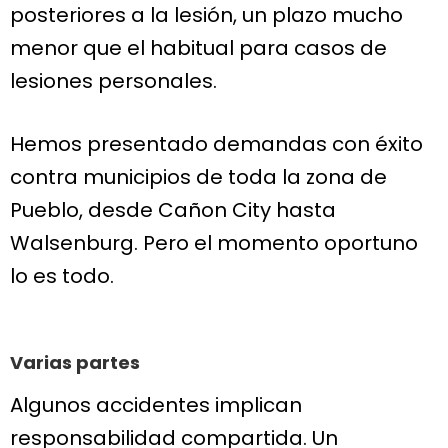
posteriores a la lesión, un plazo mucho
menor que el habitual para casos de
lesiones personales.
Hemos presentado demandas con éxito
contra municipios de toda la zona de
Pueblo, desde Cañon City hasta
Walsenburg. Pero el momento oportuno
lo es todo.
Varias partes
Algunos accidentes implican
responsabilidad compartida. Un