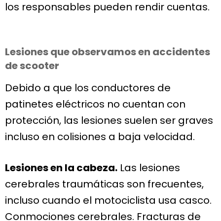
los responsables pueden rendir cuentas.
Lesiones que observamos en accidentes
de scooter
Debido a que los conductores de
patinetes eléctricos no cuentan con
protección, las lesiones suelen ser graves
incluso en colisiones a baja velocidad.
Lesiones en la cabeza.
Las lesiones
cerebrales traumáticas son frecuentes,
incluso cuando el motociclista usa casco.
Conmociones cerebrales. Fracturas de