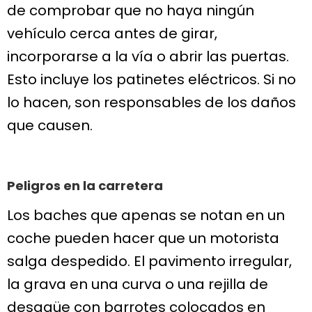
de comprobar que no haya ningún
vehículo cerca antes de girar,
incorporarse a la vía o abrir las puertas.
Esto incluye los patinetes eléctricos. Si no
lo hacen, son responsables de los daños
que causen.
Peligros en la carretera
Los baches que apenas se notan en un
coche pueden hacer que un motorista
salga despedido. El pavimento irregular,
la grava en una curva o una rejilla de
desagüe con barrotes colocados en